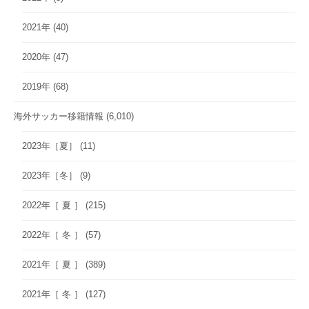
2021年
(40)
2020年
(47)
2019年
(68)
海外サッカー移籍情報
(6,010)
2023年［夏］
(11)
2023年［冬］
(9)
2022年［ 夏 ］
(215)
2022年［ 冬 ］
(57)
2021年［ 夏 ］
(389)
2021年［ 冬 ］
(127)