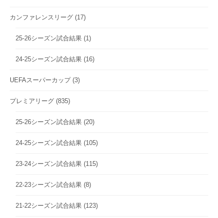
カンファレンスリーグ
(17)
25-26シーズン試合結果
(1)
24-25シーズン試合結果
(16)
UEFAスーパーカップ
(3)
プレミアリーグ
(835)
25-26シーズン試合結果
(20)
24-25シーズン試合結果
(105)
23-24シーズン試合結果
(115)
22-23シーズン試合結果
(8)
21-22シーズン試合結果
(123)