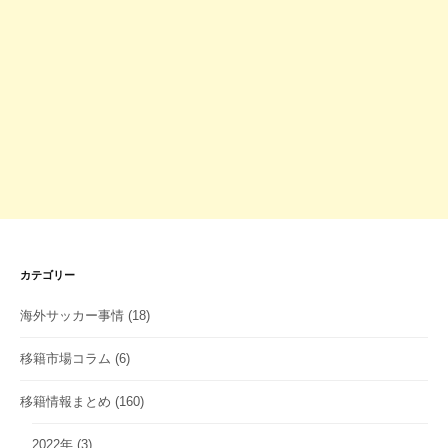
カテゴリー
海外サッカー事情
(18)
移籍市場コラム
(6)
移籍情報まとめ
(160)
2022年
(3)