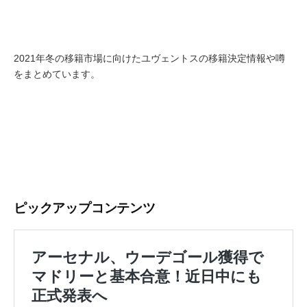
2021年冬の移籍市場に向けたユヴェントスの移籍決定情報や噂
をまとめています。
ピックアップコンテンツ