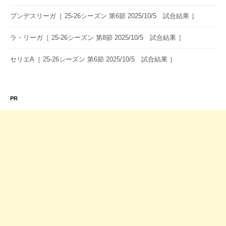
ブンデスリーガ［ 25-26シーズン 第6節 2025/10/5 試合結果 ］
ラ・リーガ［ 25-26シーズン 第8節 2025/10/5 試合結果 ］
セリエA［ 25-26シーズン 第6節 2025/10/5 試合結果 ］
PR