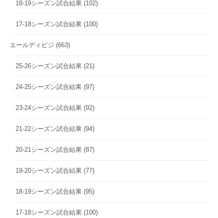
18-19シーズン試合結果
(102)
17-18シーズン試合結果
(100)
エールディビジ
(663)
25-26シーズン試合結果
(21)
24-25シーズン試合結果
(97)
23-24シーズン試合結果
(92)
21-22シーズン試合結果
(94)
20-21シーズン試合結果
(87)
19-20シーズン試合結果
(77)
18-19シーズン試合結果
(95)
17-18シーズン試合結果
(100)