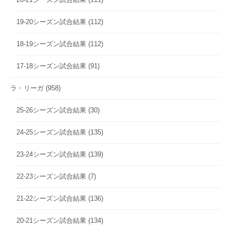
19-20シーズン試合結果
(112)
18-19シーズン試合結果
(112)
17-18シーズン試合結果
(91)
ラ・リーガ
(958)
25-26シーズン試合結果
(30)
24-25シーズン試合結果
(135)
23-24シーズン試合結果
(139)
22-23シーズン試合結果
(7)
21-22シーズン試合結果
(136)
20-21シーズン試合結果
(134)