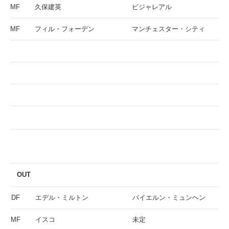
MF
久保建英
ビジャレアル
MF
フィル・フォーデン
マンチェスター・シティ
OUT
DF
エデル・ミルトン
バイエルン・ミュンヘン
MF
イスコ
未定