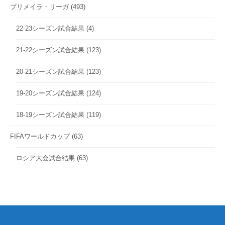
プリメイラ・リーガ
(493)
22-23シーズン試合結果
(4)
21-22シーズン試合結果
(123)
20-21シーズン試合結果
(123)
19-20シーズン試合結果
(124)
18-19シーズン試合結果
(119)
FIFAワールドカップ
(63)
ロシア大会試合結果
(63)