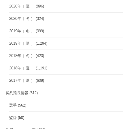
2020年［ 夏 ］
(896)
2020年［ 冬 ］
(324)
2019年［ 冬 ］
(399)
2019年［ 夏 ］
(1,294)
2018年［ 冬 ］
(423)
2018年［ 夏 ］
(1,191)
2017年［ 夏 ］
(609)
契約延長情報
(612)
選手
(562)
監督
(50)