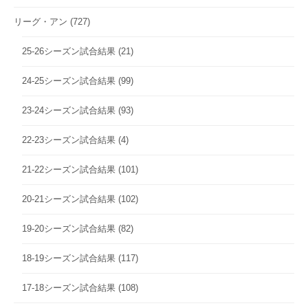
リーグ・アン
(727)
25-26シーズン試合結果
(21)
24-25シーズン試合結果
(99)
23-24シーズン試合結果
(93)
22-23シーズン試合結果
(4)
21-22シーズン試合結果
(101)
20-21シーズン試合結果
(102)
19-20シーズン試合結果
(82)
18-19シーズン試合結果
(117)
17-18シーズン試合結果
(108)