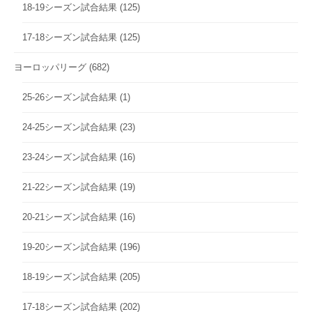
18-19シーズン試合結果
(125)
17-18シーズン試合結果
(125)
ヨーロッパリーグ
(682)
25-26シーズン試合結果
(1)
24-25シーズン試合結果
(23)
23-24シーズン試合結果
(16)
21-22シーズン試合結果
(19)
20-21シーズン試合結果
(16)
19-20シーズン試合結果
(196)
18-19シーズン試合結果
(205)
17-18シーズン試合結果
(202)