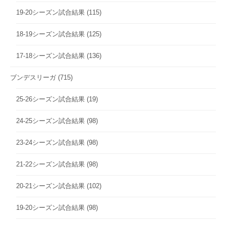
19-20シーズン試合結果
(115)
18-19シーズン試合結果
(125)
17-18シーズン試合結果
(136)
ブンデスリーガ
(715)
25-26シーズン試合結果
(19)
24-25シーズン試合結果
(98)
23-24シーズン試合結果
(98)
21-22シーズン試合結果
(98)
20-21シーズン試合結果
(102)
19-20シーズン試合結果
(98)