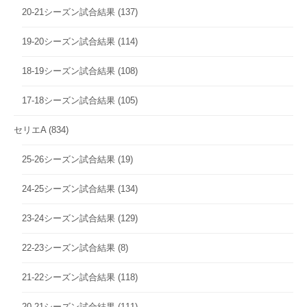
20-21シーズン試合結果
(137)
19-20シーズン試合結果
(114)
18-19シーズン試合結果
(108)
17-18シーズン試合結果
(105)
セリエA
(834)
25-26シーズン試合結果
(19)
24-25シーズン試合結果
(134)
23-24シーズン試合結果
(129)
22-23シーズン試合結果
(8)
21-22シーズン試合結果
(118)
20-21シーズン試合結果
(111)