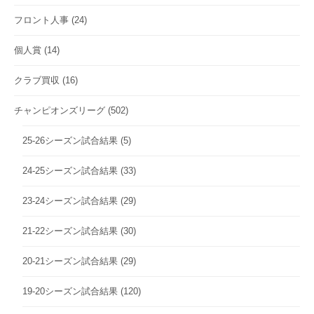
フロント人事
(24)
個人賞
(14)
クラブ買収
(16)
チャンピオンズリーグ
(502)
25-26シーズン試合結果
(5)
24-25シーズン試合結果
(33)
23-24シーズン試合結果
(29)
21-22シーズン試合結果
(30)
20-21シーズン試合結果
(29)
19-20シーズン試合結果
(120)