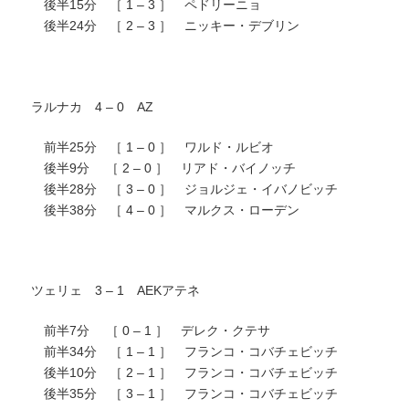
後半15分 ［ 1 – 3 ］ ペドリーニョ
後半24分 ［ 2 – 3 ］ ニッキー・デブリン
ラルナカ 4 – 0 AZ
前半25分 ［ 1 – 0 ］ ワルド・ルビオ
後半9分 ［ 2 – 0 ］ リアド・バイノッチ
後半28分 ［ 3 – 0 ］ ジョルジェ・イバノビッチ
後半38分 ［ 4 – 0 ］ マルクス・ローデン
ツェリェ 3 – 1 AEKアテネ
前半7分 ［ 0 – 1 ］ デレク・クテサ
前半34分 ［ 1 – 1 ］ フランコ・コバチェビッチ
後半10分 ［ 2 – 1 ］ フランコ・コバチェビッチ
後半35分 ［ 3 – 1 ］ フランコ・コバチェビッチ