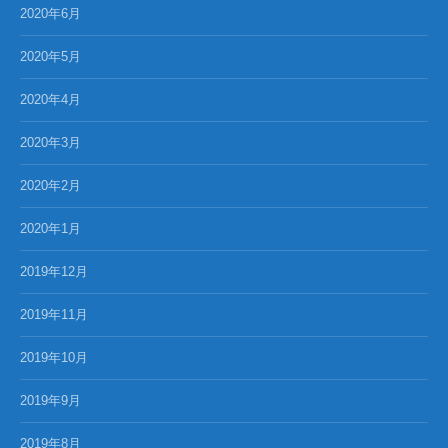
2020年6月
2020年5月
2020年4月
2020年3月
2020年2月
2020年1月
2019年12月
2019年11月
2019年10月
2019年9月
2019年8月