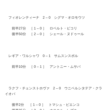
フィオレンティーナ 2 – 0 シグマ・オロモウツ
前半27分 ［ 1 – 0 ］ ロベルト・ピコリ
後半50分 ［ 2 – 0 ］ シェール・ヌドゥール
レギア・ワルシャワ 0 – 1 サムスンスポル
前半10分 ［ 0 – 1 ］ アントニー・ムサバ
ラクフ・チェンストホヴァ 2 – 0 ウニベルシタテア・クラ
イオバ
後半2分 ［ 1 – 0 ］ トマシュ・ピエンコ