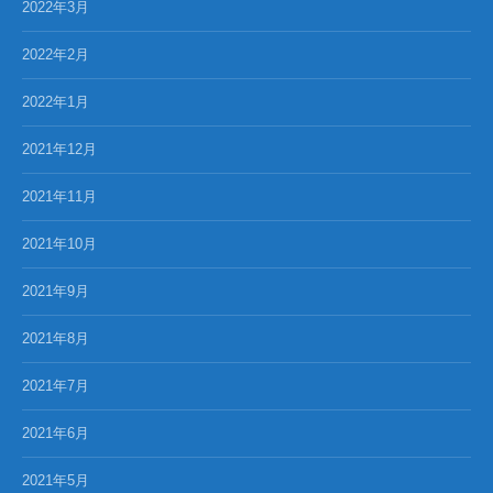
2022年3月
2022年2月
2022年1月
2021年12月
2021年11月
2021年10月
2021年9月
2021年8月
2021年7月
2021年6月
2021年5月