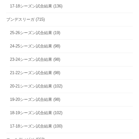
17-18シーズン試合結果
(136)
ブンデスリーガ
(715)
25-26シーズン試合結果
(19)
24-25シーズン試合結果
(98)
23-24シーズン試合結果
(98)
21-22シーズン試合結果
(98)
20-21シーズン試合結果
(102)
19-20シーズン試合結果
(98)
18-19シーズン試合結果
(102)
17-18シーズン試合結果
(100)