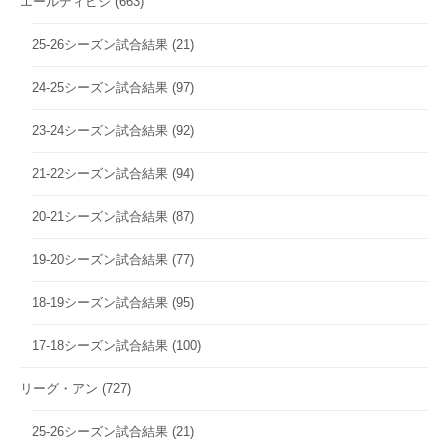
エールディビジ
(663)
25-26シーズン試合結果
(21)
24-25シーズン試合結果
(97)
23-24シーズン試合結果
(92)
21-22シーズン試合結果
(94)
20-21シーズン試合結果
(87)
19-20シーズン試合結果
(77)
18-19シーズン試合結果
(95)
17-18シーズン試合結果
(100)
リーグ・アン
(727)
25-26シーズン試合結果
(21)