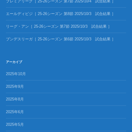
プレミアリーグ［ 25-26シーズン 第7節 2025/10/4 試合結果 ］
エールディビジ［ 25-26シーズン 第8節 2025/10/3 試合結果 ］
リーグ・アン［ 25-26シーズン 第7節 2025/10/3 試合結果 ］
ブンデスリーガ［ 25-26シーズン 第6節 2025/10/3 試合結果 ］
アーカイブ
2025年10月
2025年9月
2025年8月
2025年6月
2025年5月