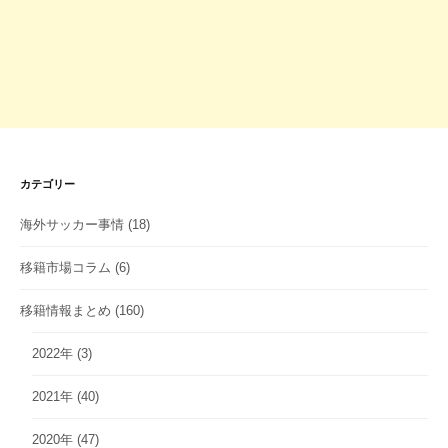
カテゴリー
海外サッカー事情
(18)
移籍市場コラム
(6)
移籍情報まとめ
(160)
2022年
(3)
2021年
(40)
2020年
(47)