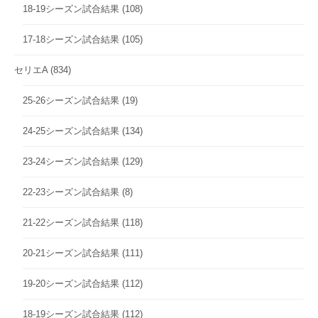
18-19シーズン試合結果
(108)
17-18シーズン試合結果
(105)
セリエA
(834)
25-26シーズン試合結果
(19)
24-25シーズン試合結果
(134)
23-24シーズン試合結果
(129)
22-23シーズン試合結果
(8)
21-22シーズン試合結果
(118)
20-21シーズン試合結果
(111)
19-20シーズン試合結果
(112)
18-19シーズン試合結果
(112)