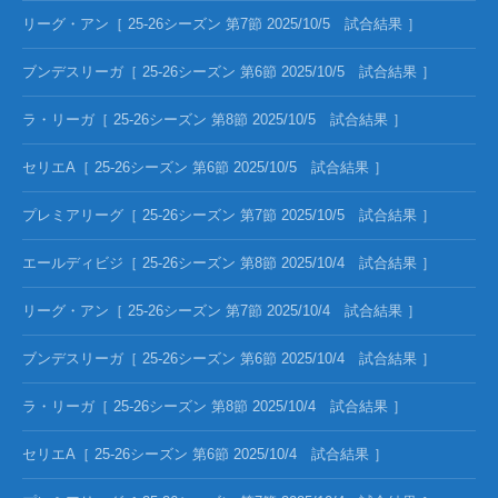
リーグ・アン［ 25-26シーズン 第7節 2025/10/5 試合結果 ］
ブンデスリーガ［ 25-26シーズン 第6節 2025/10/5 試合結果 ］
ラ・リーガ［ 25-26シーズン 第8節 2025/10/5 試合結果 ］
セリエA［ 25-26シーズン 第6節 2025/10/5 試合結果 ］
プレミアリーグ［ 25-26シーズン 第7節 2025/10/5 試合結果 ］
エールディビジ［ 25-26シーズン 第8節 2025/10/4 試合結果 ］
リーグ・アン［ 25-26シーズン 第7節 2025/10/4 試合結果 ］
ブンデスリーガ［ 25-26シーズン 第6節 2025/10/4 試合結果 ］
ラ・リーガ［ 25-26シーズン 第8節 2025/10/4 試合結果 ］
セリエA［ 25-26シーズン 第6節 2025/10/4 試合結果 ］