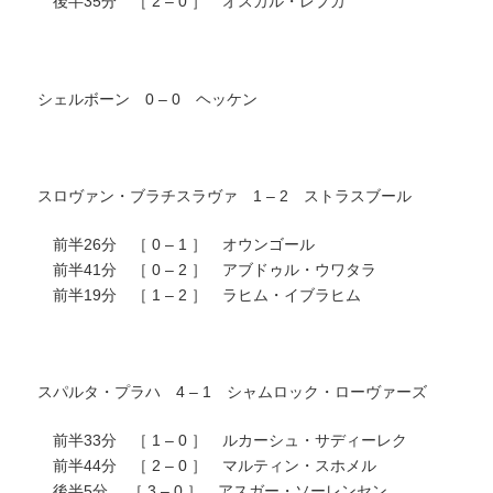
後半35分 ［ 2 – 0 ］ オスカル・レプカ
シェルボーン 0 – 0 ヘッケン
スロヴァン・ブラチスラヴァ 1 – 2 ストラスブール
前半26分 ［ 0 – 1 ］ オウンゴール
前半41分 ［ 0 – 2 ］ アブドゥル・ウワタラ
前半19分 ［ 1 – 2 ］ ラヒム・イブラヒム
スパルタ・プラハ 4 – 1 シャムロック・ローヴァーズ
前半33分 ［ 1 – 0 ］ ルカーシュ・サディーレク
前半44分 ［ 2 – 0 ］ マルティン・スホメル
後半5分 ［ 3 – 0 ］ アスガー・ソーレンセン