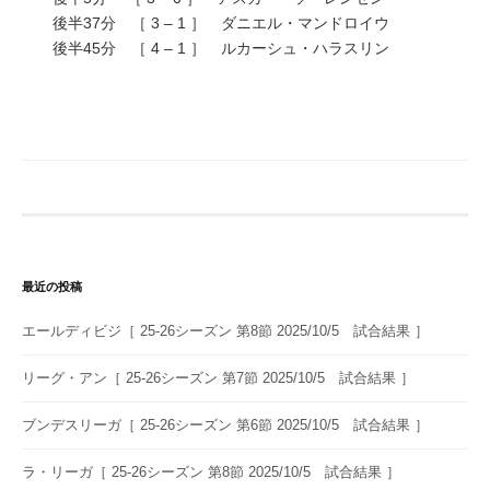
後半37分 ［ 3 – 1 ］ ダニエル・マンドロイウ
後半45分 ［ 4 – 1 ］ ルカーシュ・ハラスリン
最近の投稿
エールディビジ［ 25-26シーズン 第8節 2025/10/5 試合結果 ］
リーグ・アン［ 25-26シーズン 第7節 2025/10/5 試合結果 ］
ブンデスリーガ［ 25-26シーズン 第6節 2025/10/5 試合結果 ］
ラ・リーガ［ 25-26シーズン 第8節 2025/10/5 試合結果 ］