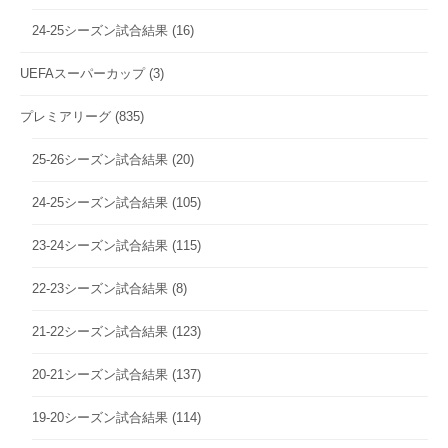
24-25シーズン試合結果
(16)
UEFAスーパーカップ
(3)
プレミアリーグ
(835)
25-26シーズン試合結果
(20)
24-25シーズン試合結果
(105)
23-24シーズン試合結果
(115)
22-23シーズン試合結果
(8)
21-22シーズン試合結果
(123)
20-21シーズン試合結果
(137)
19-20シーズン試合結果
(114)