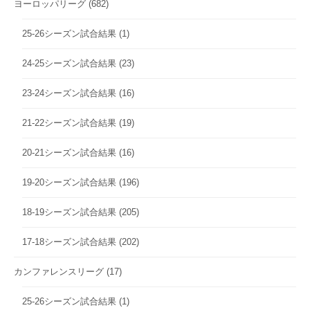
ヨーロッパリーグ
(682)
25-26シーズン試合結果
(1)
24-25シーズン試合結果
(23)
23-24シーズン試合結果
(16)
21-22シーズン試合結果
(19)
20-21シーズン試合結果
(16)
19-20シーズン試合結果
(196)
18-19シーズン試合結果
(205)
17-18シーズン試合結果
(202)
カンファレンスリーグ
(17)
25-26シーズン試合結果
(1)