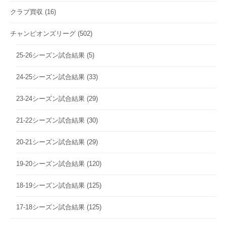
クラブ買収
(16)
チャンピオンズリーグ
(502)
25-26シーズン試合結果
(5)
24-25シーズン試合結果
(33)
23-24シーズン試合結果
(29)
21-22シーズン試合結果
(30)
20-21シーズン試合結果
(29)
19-20シーズン試合結果
(120)
18-19シーズン試合結果
(125)
17-18シーズン試合結果
(125)