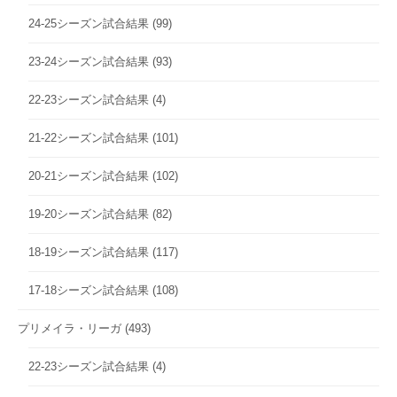
24-25シーズン試合結果
(99)
23-24シーズン試合結果
(93)
22-23シーズン試合結果
(4)
21-22シーズン試合結果
(101)
20-21シーズン試合結果
(102)
19-20シーズン試合結果
(82)
18-19シーズン試合結果
(117)
17-18シーズン試合結果
(108)
プリメイラ・リーガ
(493)
22-23シーズン試合結果
(4)