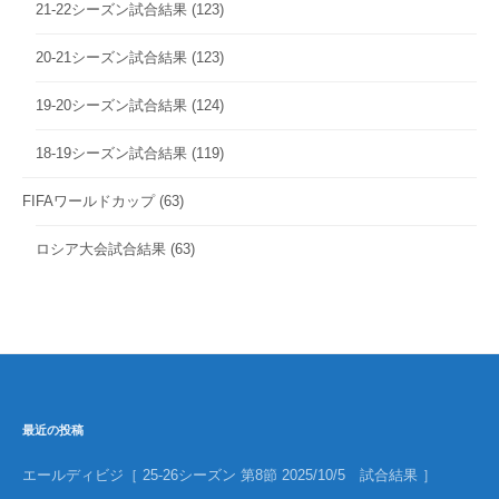
21-22シーズン試合結果
(123)
20-21シーズン試合結果
(123)
19-20シーズン試合結果
(124)
18-19シーズン試合結果
(119)
FIFAワールドカップ
(63)
ロシア大会試合結果
(63)
最近の投稿
エールディビジ［ 25-26シーズン 第8節 2025/10/5 試合結果 ］