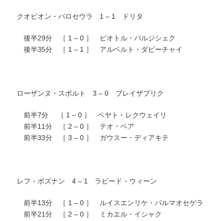
クオピオン・パロセウラ 1 – 1 ドリタ
後半29分 ［ 1 – 0 ］ ピオトル・パルジシェク
後半35分 ［ 1 – 1 ］ アルベルト・ダビーチャイ
ローザンヌ・スポルト 3 – 0 ブレイザブリク
前半7分 ［ 1 – 0 ］ ベヤト・レクウェイリ
前半11分 ［ 2 – 0 ］ テオ・ベア
前半33分 ［ 3 – 0 ］ ガウスー・ディアキテ
レフ・ポズナン 4 – 1 ラピード・ウィーン
前半13分 ［ 1 – 0 ］ ルイスエンリケ・パルマオセゲラ
前半21分 ［ 2 – 0 ］ ミカエル・イシャク