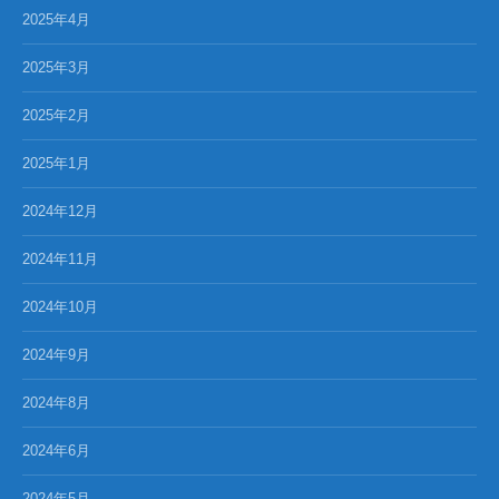
2025年4月
2025年3月
2025年2月
2025年1月
2024年12月
2024年11月
2024年10月
2024年9月
2024年8月
2024年6月
2024年5月