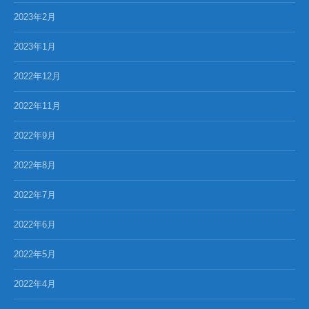
2023年2月
2023年1月
2022年12月
2022年11月
2022年9月
2022年8月
2022年7月
2022年6月
2022年5月
2022年4月