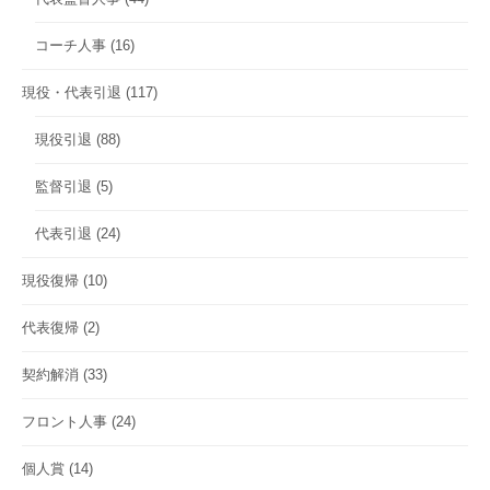
コーチ人事
(16)
現役・代表引退
(117)
現役引退
(88)
監督引退
(5)
代表引退
(24)
現役復帰
(10)
代表復帰
(2)
契約解消
(33)
フロント人事
(24)
個人賞
(14)