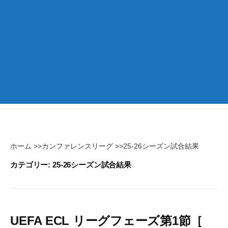
ホーム
>>
カンファレンスリーグ
>>
25-26シーズン試合結果
カテゴリー:
25-26シーズン試合結果
UEFA ECL リーグフェーズ第1節［