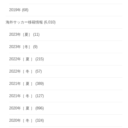
2019年
(68)
海外サッカー移籍情報
(6,010)
2023年［夏］
(11)
2023年［冬］
(9)
2022年［ 夏 ］
(215)
2022年［ 冬 ］
(57)
2021年［ 夏 ］
(389)
2021年［ 冬 ］
(127)
2020年［ 夏 ］
(896)
2020年［ 冬 ］
(324)