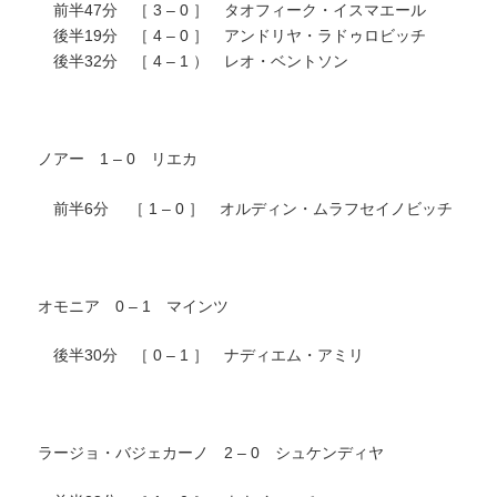
前半47分 ［ 3 – 0 ］ タオフィーク・イスマエール
後半19分 ［ 4 – 0 ］ アンドリヤ・ラドゥロビッチ
後半32分 ［ 4 – 1 ） レオ・ベントソン
ノアー 1 – 0 リエカ
前半6分 ［ 1 – 0 ］ オルディン・ムラフセイノビッチ
オモニア 0 – 1 マインツ
後半30分 ［ 0 – 1 ］ ナディエム・アミリ
ラージョ・バジェカーノ 2 – 0 シュケンディヤ