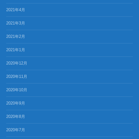
2021年4月
2021年3月
2021年2月
2021年1月
2020年12月
2020年11月
2020年10月
2020年9月
2020年8月
2020年7月