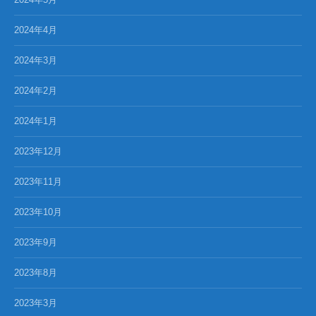
2024年4月
2024年3月
2024年2月
2024年1月
2023年12月
2023年11月
2023年10月
2023年9月
2023年8月
2023年3月