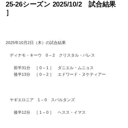
25-26シーズン 2025/10/2 試合結果
］
2025年10月2日（木）の試合結果
ディナモ・キーウ 0 – 2 クリスタル・パレス
前半31分 ［ 0 – 1 ］ ダニエル・ムニョス
後半13分 ［ 0 – 2 ］ エドワード・ヌケティアー
ヤギエロニア 1 – 0 スパルタンズ
後半12分 ［ 1 – 0 ］ ヘスス・イマス