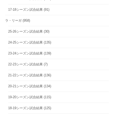
17-18シーズン試合結果
(91)
ラ・リーガ
(958)
25-26シーズン試合結果
(30)
24-25シーズン試合結果
(135)
23-24シーズン試合結果
(139)
22-23シーズン試合結果
(7)
21-22シーズン試合結果
(136)
20-21シーズン試合結果
(134)
19-20シーズン試合結果
(115)
18-19シーズン試合結果
(125)