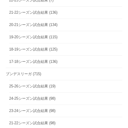
22-23シーズン試合結果
(7)
21-22シーズン試合結果
(136)
20-21シーズン試合結果
(134)
19-20シーズン試合結果
(115)
18-19シーズン試合結果
(125)
17-18シーズン試合結果
(136)
ブンデスリーガ
(715)
25-26シーズン試合結果
(19)
24-25シーズン試合結果
(98)
23-24シーズン試合結果
(98)
21-22シーズン試合結果
(98)