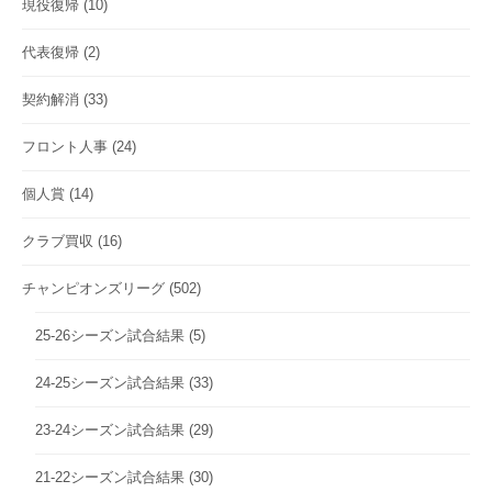
現役復帰
(10)
代表復帰
(2)
契約解消
(33)
フロント人事
(24)
個人賞
(14)
クラブ買収
(16)
チャンピオンズリーグ
(502)
25-26シーズン試合結果
(5)
24-25シーズン試合結果
(33)
23-24シーズン試合結果
(29)
21-22シーズン試合結果
(30)