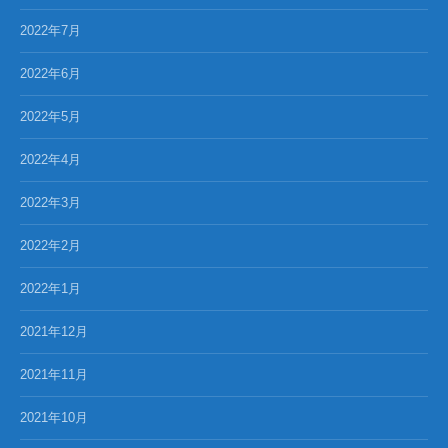
2022年7月
2022年6月
2022年5月
2022年4月
2022年3月
2022年2月
2022年1月
2021年12月
2021年11月
2021年10月