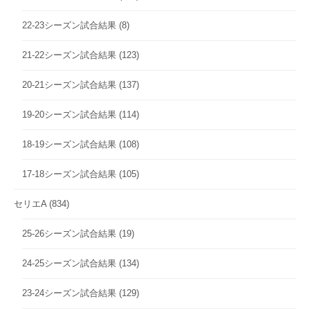
22-23シーズン試合結果
(8)
21-22シーズン試合結果
(123)
20-21シーズン試合結果
(137)
19-20シーズン試合結果
(114)
18-19シーズン試合結果
(108)
17-18シーズン試合結果
(105)
セリエA
(834)
25-26シーズン試合結果
(19)
24-25シーズン試合結果
(134)
23-24シーズン試合結果
(129)