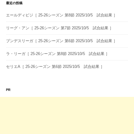
送
最近の投稿
り
エールディビジ［ 25-26シーズン 第8節 2025/10/5 試合結果 ］
リーグ・アン［ 25-26シーズン 第7節 2025/10/5 試合結果 ］
ブンデスリーガ［ 25-26シーズン 第6節 2025/10/5 試合結果 ］
ラ・リーガ［ 25-26シーズン 第8節 2025/10/5 試合結果 ］
セリエA［ 25-26シーズン 第6節 2025/10/5 試合結果 ］
PR