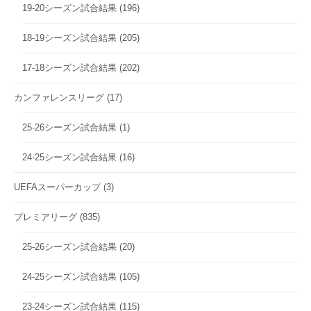
19-20シーズン試合結果
(196)
18-19シーズン試合結果
(205)
17-18シーズン試合結果
(202)
カンファレンスリーグ
(17)
25-26シーズン試合結果
(1)
24-25シーズン試合結果
(16)
UEFAスーパーカップ
(3)
プレミアリーグ
(835)
25-26シーズン試合結果
(20)
24-25シーズン試合結果
(105)
23-24シーズン試合結果
(115)