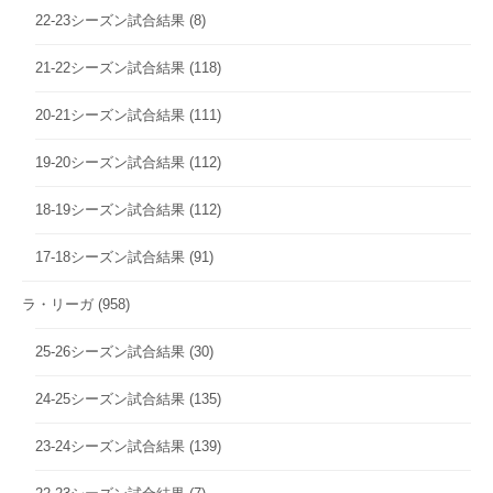
22-23シーズン試合結果
(8)
21-22シーズン試合結果
(118)
20-21シーズン試合結果
(111)
19-20シーズン試合結果
(112)
18-19シーズン試合結果
(112)
17-18シーズン試合結果
(91)
ラ・リーガ
(958)
25-26シーズン試合結果
(30)
24-25シーズン試合結果
(135)
23-24シーズン試合結果
(139)