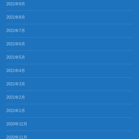
2021年9月
2021年8月
2021年7月
2021年6月
2021年5月
2021年4月
2021年3月
2021年2月
2021年1月
2020年12月
2020年11月