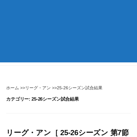
ホーム
>>
リーグ・アン
>>
25-26シーズン試合結果
カテゴリー:
25-26シーズン試合結果
リーグ・アン［ 25-26シーズン 第7節