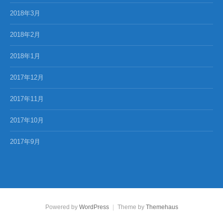
2018年3月
2018年2月
2018年1月
2017年12月
2017年11月
2017年10月
2017年9月
Powered by
WordPress
|
Theme by
Themehaus