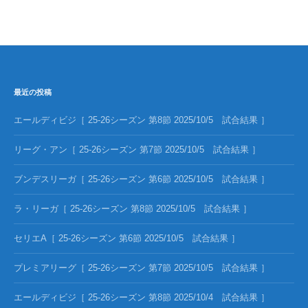
最近の投稿
エールディビジ［ 25-26シーズン 第8節 2025/10/5 試合結果 ］
リーグ・アン［ 25-26シーズン 第7節 2025/10/5 試合結果 ］
ブンデスリーガ［ 25-26シーズン 第6節 2025/10/5 試合結果 ］
ラ・リーガ［ 25-26シーズン 第8節 2025/10/5 試合結果 ］
セリエA［ 25-26シーズン 第6節 2025/10/5 試合結果 ］
プレミアリーグ［ 25-26シーズン 第7節 2025/10/5 試合結果 ］
エールディビジ［ 25-26シーズン 第8節 2025/10/4 試合結果 ］