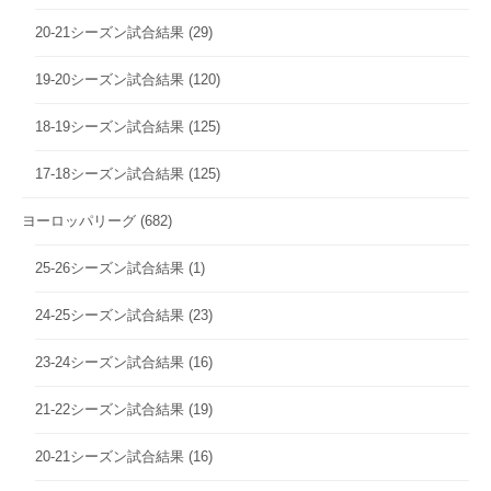
20-21シーズン試合結果
(29)
19-20シーズン試合結果
(120)
18-19シーズン試合結果
(125)
17-18シーズン試合結果
(125)
ヨーロッパリーグ
(682)
25-26シーズン試合結果
(1)
24-25シーズン試合結果
(23)
23-24シーズン試合結果
(16)
21-22シーズン試合結果
(19)
20-21シーズン試合結果
(16)