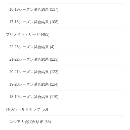
18-19シーズン試合結果
(117)
17-18シーズン試合結果
(108)
プリメイラ・リーガ
(493)
22-23シーズン試合結果
(4)
21-22シーズン試合結果
(123)
20-21シーズン試合結果
(123)
19-20シーズン試合結果
(124)
18-19シーズン試合結果
(119)
FIFAワールドカップ
(63)
ロシア大会試合結果
(63)