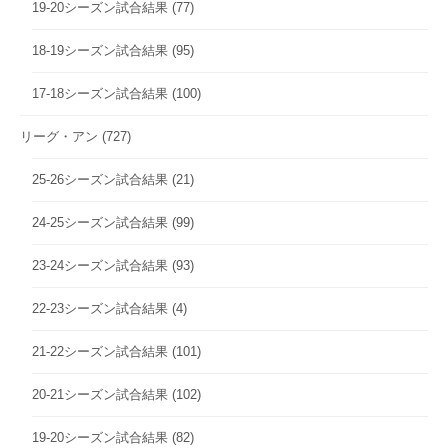
19-20シーズン試合結果
(77)
18-19シーズン試合結果
(95)
17-18シーズン試合結果
(100)
リーグ・アン
(727)
25-26シーズン試合結果
(21)
24-25シーズン試合結果
(99)
23-24シーズン試合結果
(93)
22-23シーズン試合結果
(4)
21-22シーズン試合結果
(101)
20-21シーズン試合結果
(102)
19-20シーズン試合結果
(82)