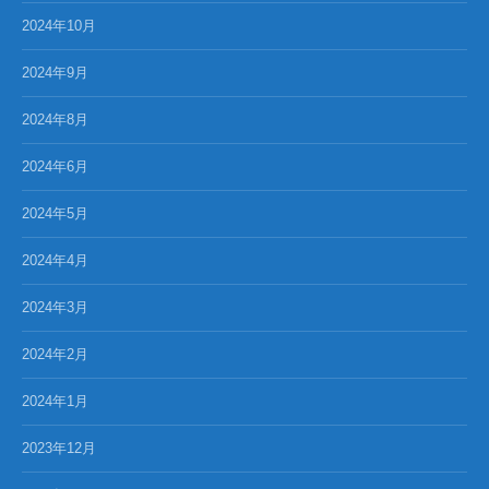
2024年10月
2024年9月
2024年8月
2024年6月
2024年5月
2024年4月
2024年3月
2024年2月
2024年1月
2023年12月