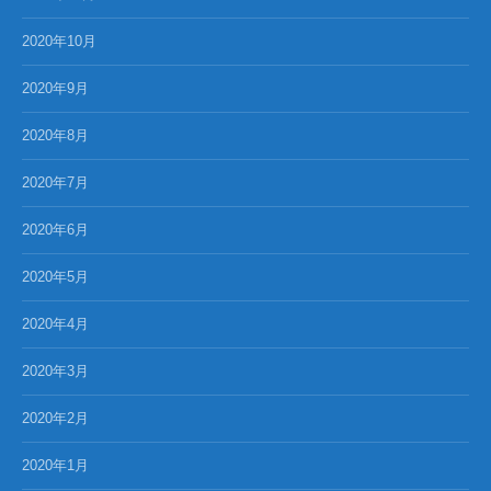
2020年10月
2020年9月
2020年8月
2020年7月
2020年6月
2020年5月
2020年4月
2020年3月
2020年2月
2020年1月