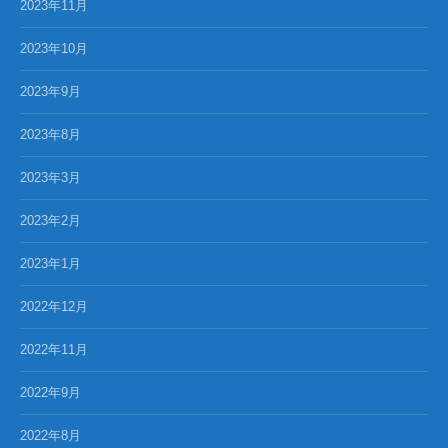
2023年11月
2023年10月
2023年9月
2023年8月
2023年3月
2023年2月
2023年1月
2022年12月
2022年11月
2022年9月
2022年8月