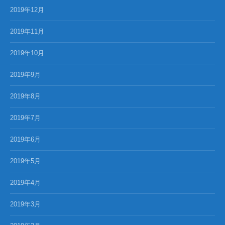
2019年12月
2019年11月
2019年10月
2019年9月
2019年8月
2019年7月
2019年6月
2019年5月
2019年4月
2019年3月