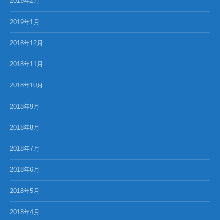
2019年2月
2019年1月
2018年12月
2018年11月
2018年10月
2018年9月
2018年8月
2018年7月
2018年6月
2018年5月
2018年4月