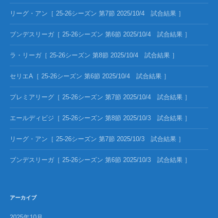
リーグ・アン［ 25-26シーズン 第7節 2025/10/4 試合結果 ］
ブンデスリーガ［ 25-26シーズン 第6節 2025/10/4 試合結果 ］
ラ・リーガ［ 25-26シーズン 第8節 2025/10/4 試合結果 ］
セリエA［ 25-26シーズン 第6節 2025/10/4 試合結果 ］
プレミアリーグ［ 25-26シーズン 第7節 2025/10/4 試合結果 ］
エールディビジ［ 25-26シーズン 第8節 2025/10/3 試合結果 ］
リーグ・アン［ 25-26シーズン 第7節 2025/10/3 試合結果 ］
ブンデスリーガ［ 25-26シーズン 第6節 2025/10/3 試合結果 ］
アーカイブ
2025年10月