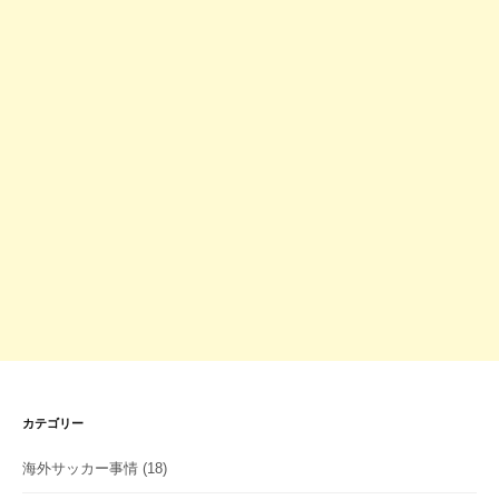
カテゴリー
海外サッカー事情
(18)