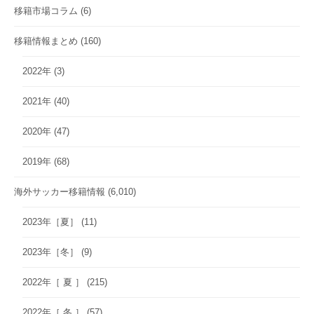
移籍市場コラム
(6)
移籍情報まとめ
(160)
2022年
(3)
2021年
(40)
2020年
(47)
2019年
(68)
海外サッカー移籍情報
(6,010)
2023年［夏］
(11)
2023年［冬］
(9)
2022年［ 夏 ］
(215)
2022年［ 冬 ］
(57)