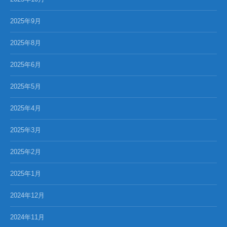
2025年9月
2025年8月
2025年6月
2025年5月
2025年4月
2025年3月
2025年2月
2025年1月
2024年12月
2024年11月