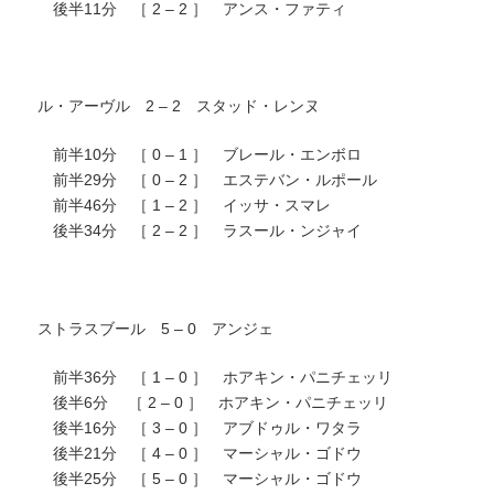
後半11分 ［ 2 – 2 ］ アンス・ファティ
ル・アーヴル 2 – 2 スタッド・レンヌ
前半10分 ［ 0 – 1 ］ ブレール・エンボロ
前半29分 ［ 0 – 2 ］ エステバン・ルポール
前半46分 ［ 1 – 2 ］ イッサ・スマレ
後半34分 ［ 2 – 2 ］ ラスール・ンジャイ
ストラスブール 5 – 0 アンジェ
前半36分 ［ 1 – 0 ］ ホアキン・パニチェッリ
後半6分 ［ 2 – 0 ］ ホアキン・パニチェッリ
後半16分 ［ 3 – 0 ］ アブドゥル・ワタラ
後半21分 ［ 4 – 0 ］ マーシャル・ゴドウ
後半25分 ［ 5 – 0 ］ マーシャル・ゴドウ