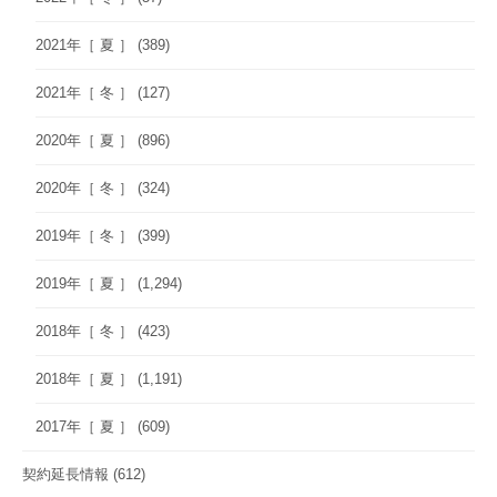
2021年［ 夏 ］
(389)
2021年［ 冬 ］
(127)
2020年［ 夏 ］
(896)
2020年［ 冬 ］
(324)
2019年［ 冬 ］
(399)
2019年［ 夏 ］
(1,294)
2018年［ 冬 ］
(423)
2018年［ 夏 ］
(1,191)
2017年［ 夏 ］
(609)
契約延長情報
(612)