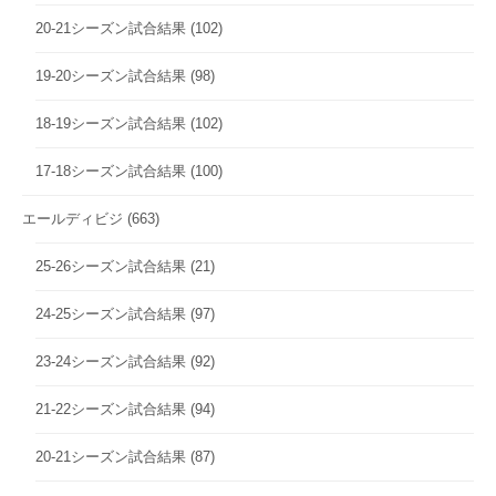
20-21シーズン試合結果
(102)
19-20シーズン試合結果
(98)
18-19シーズン試合結果
(102)
17-18シーズン試合結果
(100)
エールディビジ
(663)
25-26シーズン試合結果
(21)
24-25シーズン試合結果
(97)
23-24シーズン試合結果
(92)
21-22シーズン試合結果
(94)
20-21シーズン試合結果
(87)