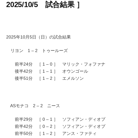
2025/10/5 試合結果 ］
2025年10月5日（日）の試合結果
リヨン 1 – 2 トゥールーズ
前半24分 ［ 1 – 0 ］ マリック・フォファナ
後半42分 ［ 1 – 1 ］ オウンゴール
後半51分 ［ 1 – 2 ］ エメルソン
ASモナコ 2 – 2 ニース
前半29分 ［ 0 – 1 ］ ソフィアン・ディオプ
前半42分 ［ 0 – 2 ］ ソフィアン・ディオプ
前半50分 ［ 1 – 2 ］ アンス・ファティ