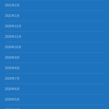
2021年2月
2021年1月
2020年12月
2020年11月
2020年10月
2020年9月
2020年8月
2020年7月
2020年6月
2020年5月