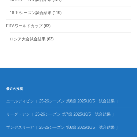
18-19シーズン試合結果
(119)
FIFAワールドカップ
(63)
ロシア大会試合結果
(63)
最近の投稿
エールディビジ［ 25-26シーズン 第8節 2025/10/5 試合結果 ］
リーグ・アン［ 25-26シーズン 第7節 2025/10/5 試合結果 ］
ブンデスリーガ［ 25-26シーズン 第6節 2025/10/5 試合結果 ］