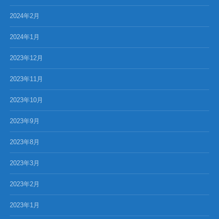
2024年2月
2024年1月
2023年12月
2023年11月
2023年10月
2023年9月
2023年8月
2023年3月
2023年2月
2023年1月