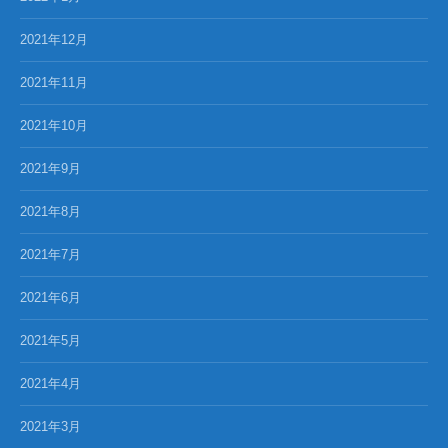
2021年12月
2021年11月
2021年10月
2021年9月
2021年8月
2021年7月
2021年6月
2021年5月
2021年4月
2021年3月