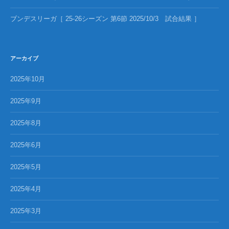
ブンデスリーガ［ 25-26シーズン 第6節 2025/10/3 試合結果 ］
アーカイブ
2025年10月
2025年9月
2025年8月
2025年6月
2025年5月
2025年4月
2025年3月