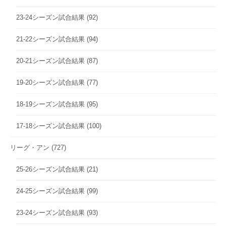
23-24シーズン試合結果
(92)
21-22シーズン試合結果
(94)
20-21シーズン試合結果
(87)
19-20シーズン試合結果
(77)
18-19シーズン試合結果
(95)
17-18シーズン試合結果
(100)
リーグ・アン
(727)
25-26シーズン試合結果
(21)
24-25シーズン試合結果
(99)
23-24シーズン試合結果
(93)