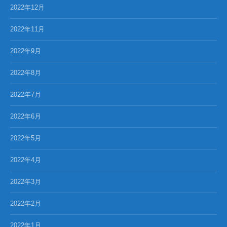
2022年12月
2022年11月
2022年9月
2022年8月
2022年7月
2022年6月
2022年5月
2022年4月
2022年3月
2022年2月
2022年1月