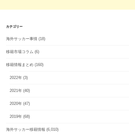
カテゴリー
海外サッカー事情
(18)
移籍市場コラム
(6)
移籍情報まとめ
(160)
2022年
(3)
2021年
(40)
2020年
(47)
2019年
(68)
海外サッカー移籍情報
(6,010)