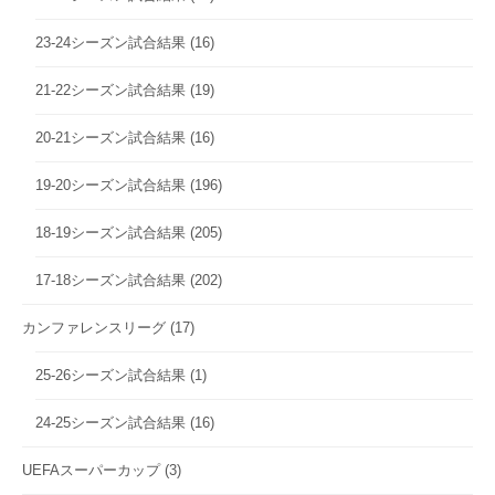
23-24シーズン試合結果
(16)
21-22シーズン試合結果
(19)
20-21シーズン試合結果
(16)
19-20シーズン試合結果
(196)
18-19シーズン試合結果
(205)
17-18シーズン試合結果
(202)
カンファレンスリーグ
(17)
25-26シーズン試合結果
(1)
24-25シーズン試合結果
(16)
UEFAスーパーカップ
(3)