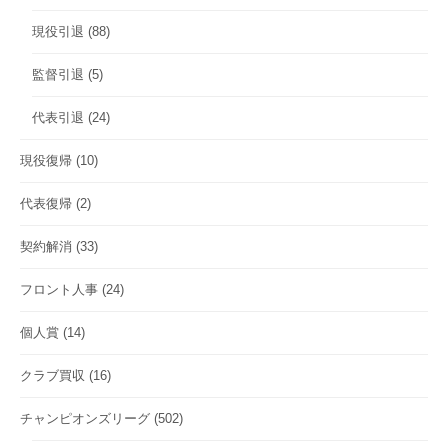
現役引退
(88)
監督引退
(5)
代表引退
(24)
現役復帰
(10)
代表復帰
(2)
契約解消
(33)
フロント人事
(24)
個人賞
(14)
クラブ買収
(16)
チャンピオンズリーグ
(502)