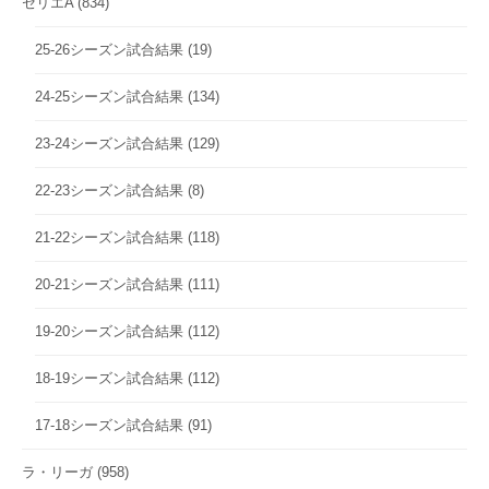
セリエA
(834)
25-26シーズン試合結果
(19)
24-25シーズン試合結果
(134)
23-24シーズン試合結果
(129)
22-23シーズン試合結果
(8)
21-22シーズン試合結果
(118)
20-21シーズン試合結果
(111)
19-20シーズン試合結果
(112)
18-19シーズン試合結果
(112)
17-18シーズン試合結果
(91)
ラ・リーガ
(958)