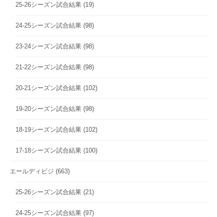
25-26シーズン試合結果
(19)
24-25シーズン試合結果
(98)
23-24シーズン試合結果
(98)
21-22シーズン試合結果
(98)
20-21シーズン試合結果
(102)
19-20シーズン試合結果
(98)
18-19シーズン試合結果
(102)
17-18シーズン試合結果
(100)
エールディビジ
(663)
25-26シーズン試合結果
(21)
24-25シーズン試合結果
(97)