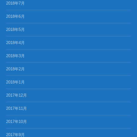
2018年7月
2018年6月
2018年5月
2018年4月
2018年3月
2018年2月
2018年1月
2017年12月
2017年11月
2017年10月
2017年9月