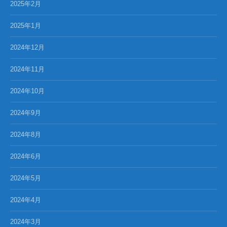
2025年2月
2025年1月
2024年12月
2024年11月
2024年10月
2024年9月
2024年8月
2024年6月
2024年5月
2024年4月
2024年3月