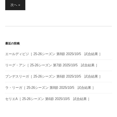
投
次へ »
稿
の
ペ
ー
ジ
送
最近の投稿
り
エールディビジ［ 25-26シーズン 第8節 2025/10/5 試合結果 ］
リーグ・アン［ 25-26シーズン 第7節 2025/10/5 試合結果 ］
ブンデスリーガ［ 25-26シーズン 第6節 2025/10/5 試合結果 ］
ラ・リーガ［ 25-26シーズン 第8節 2025/10/5 試合結果 ］
セリエA［ 25-26シーズン 第6節 2025/10/5 試合結果 ］