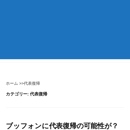
ホーム
>>
代表復帰
カテゴリー:
代表復帰
ブッフォンに代表復帰の可能性が？