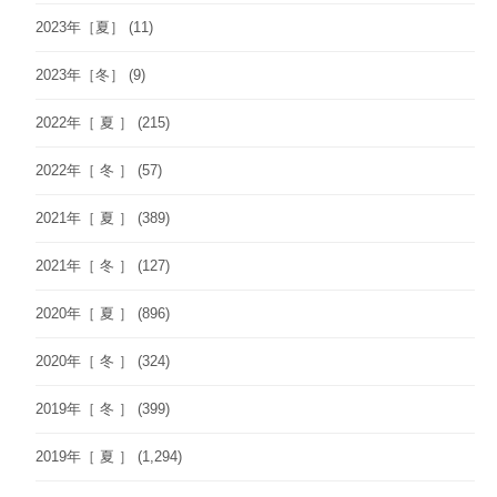
2023年［夏］
(11)
2023年［冬］
(9)
2022年［ 夏 ］
(215)
2022年［ 冬 ］
(57)
2021年［ 夏 ］
(389)
2021年［ 冬 ］
(127)
2020年［ 夏 ］
(896)
2020年［ 冬 ］
(324)
2019年［ 冬 ］
(399)
2019年［ 夏 ］
(1,294)