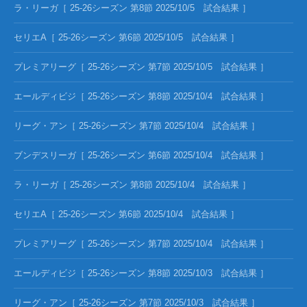
ラ・リーガ［ 25-26シーズン 第8節 2025/10/5 試合結果 ］
セリエA［ 25-26シーズン 第6節 2025/10/5 試合結果 ］
プレミアリーグ［ 25-26シーズン 第7節 2025/10/5 試合結果 ］
エールディビジ［ 25-26シーズン 第8節 2025/10/4 試合結果 ］
リーグ・アン［ 25-26シーズン 第7節 2025/10/4 試合結果 ］
ブンデスリーガ［ 25-26シーズン 第6節 2025/10/4 試合結果 ］
ラ・リーガ［ 25-26シーズン 第8節 2025/10/4 試合結果 ］
セリエA［ 25-26シーズン 第6節 2025/10/4 試合結果 ］
プレミアリーグ［ 25-26シーズン 第7節 2025/10/4 試合結果 ］
エールディビジ［ 25-26シーズン 第8節 2025/10/3 試合結果 ］
リーグ・アン［ 25-26シーズン 第7節 2025/10/3 試合結果 ］