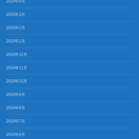
2020年4月
2020年3月
2020年2月
2020年1月
2019年12月
2019年11月
2019年10月
2019年9月
2019年8月
2019年7月
2019年6月