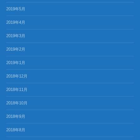
2019年5月
2019年4月
2019年3月
2019年2月
2019年1月
2018年12月
2018年11月
2018年10月
2018年9月
2018年8月