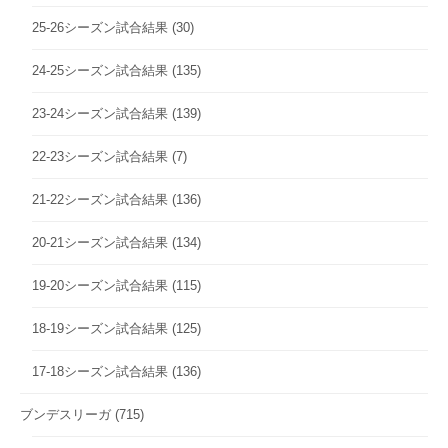
25-26シーズン試合結果
(30)
24-25シーズン試合結果
(135)
23-24シーズン試合結果
(139)
22-23シーズン試合結果
(7)
21-22シーズン試合結果
(136)
20-21シーズン試合結果
(134)
19-20シーズン試合結果
(115)
18-19シーズン試合結果
(125)
17-18シーズン試合結果
(136)
ブンデスリーガ
(715)