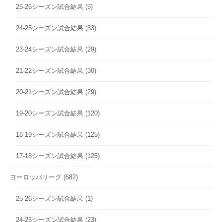
25-26シーズン試合結果
(5)
24-25シーズン試合結果
(33)
23-24シーズン試合結果
(29)
21-22シーズン試合結果
(30)
20-21シーズン試合結果
(29)
19-20シーズン試合結果
(120)
18-19シーズン試合結果
(125)
17-18シーズン試合結果
(125)
ヨーロッパリーグ
(682)
25-26シーズン試合結果
(1)
24-25シーズン試合結果
(23)