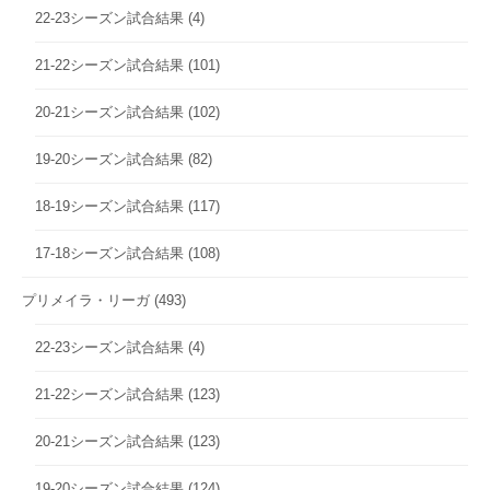
22-23シーズン試合結果
(4)
21-22シーズン試合結果
(101)
20-21シーズン試合結果
(102)
19-20シーズン試合結果
(82)
18-19シーズン試合結果
(117)
17-18シーズン試合結果
(108)
プリメイラ・リーガ
(493)
22-23シーズン試合結果
(4)
21-22シーズン試合結果
(123)
20-21シーズン試合結果
(123)
19-20シーズン試合結果
(124)