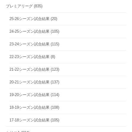
プレミアリーグ
(835)
25-26シーズン試合結果
(20)
24-25シーズン試合結果
(105)
23-24シーズン試合結果
(115)
22-23シーズン試合結果
(8)
21-22シーズン試合結果
(123)
20-21シーズン試合結果
(137)
19-20シーズン試合結果
(114)
18-19シーズン試合結果
(108)
17-18シーズン試合結果
(105)