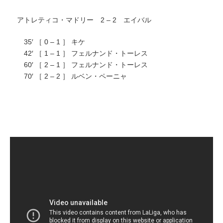
アトレティコ・マドリー 2 – 2 エイバル
35′ ［ 0 – 1 ］ キケ
42′ ［ 1 – 1 ］ フェルナンド・トーレス
60′ ［ 2 – 1 ］ フェルナンド・トーレス
70′ ［ 2 – 2 ］ ルベン・ペーニャ