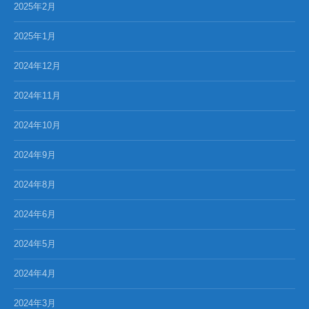
2025年2月
2025年1月
2024年12月
2024年11月
2024年10月
2024年9月
2024年8月
2024年6月
2024年5月
2024年4月
2024年3月