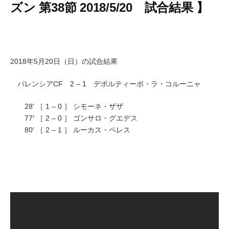
ズン 第38節 2018/5/20 試合結果 】
2018年5月20日（日）の試合結果
バレンシアCF 2 – 1 デポルティーボ・ラ・コルーニャ
28′ ［ 1 – 0 ］ シモーネ・ザザ
77′ ［ 2 – 0 ］ ゴンサロ・グエデス
80′ ［ 2 – 1 ］ ルーカス・ペレス