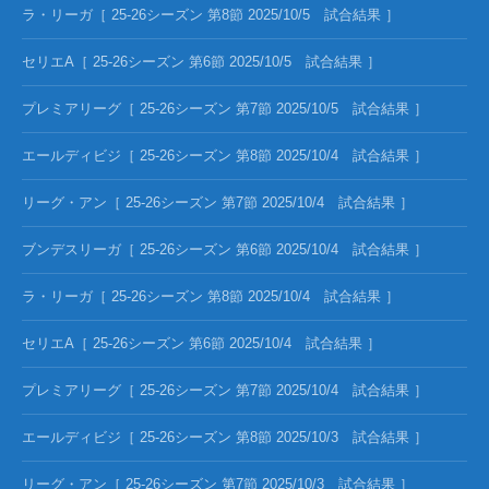
ラ・リーガ［ 25-26シーズン 第8節 2025/10/5 試合結果 ］
セリエA［ 25-26シーズン 第6節 2025/10/5 試合結果 ］
プレミアリーグ［ 25-26シーズン 第7節 2025/10/5 試合結果 ］
エールディビジ［ 25-26シーズン 第8節 2025/10/4 試合結果 ］
リーグ・アン［ 25-26シーズン 第7節 2025/10/4 試合結果 ］
ブンデスリーガ［ 25-26シーズン 第6節 2025/10/4 試合結果 ］
ラ・リーガ［ 25-26シーズン 第8節 2025/10/4 試合結果 ］
セリエA［ 25-26シーズン 第6節 2025/10/4 試合結果 ］
プレミアリーグ［ 25-26シーズン 第7節 2025/10/4 試合結果 ］
エールディビジ［ 25-26シーズン 第8節 2025/10/3 試合結果 ］
リーグ・アン［ 25-26シーズン 第7節 2025/10/3 試合結果 ］