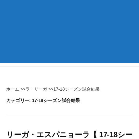
ホーム
>>
ラ・リーガ
>>
17-18シーズン試合結果
カテゴリー:
17-18シーズン試合結果
リーガ・エスパニョーラ【 17-18シー