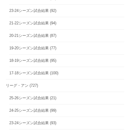
23-24シーズン試合結果
(92)
21-22シーズン試合結果
(94)
20-21シーズン試合結果
(87)
19-20シーズン試合結果
(77)
18-19シーズン試合結果
(95)
17-18シーズン試合結果
(100)
リーグ・アン
(727)
25-26シーズン試合結果
(21)
24-25シーズン試合結果
(99)
23-24シーズン試合結果
(93)