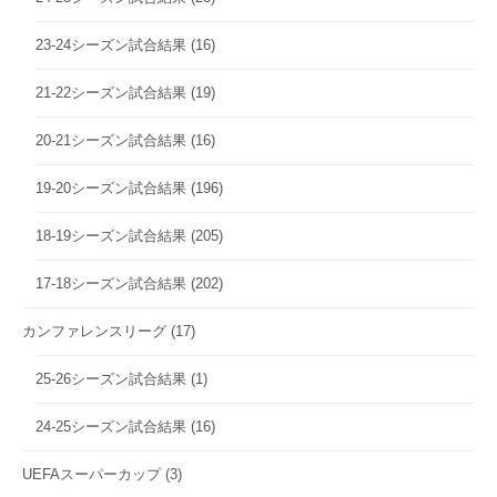
23-24シーズン試合結果
(16)
21-22シーズン試合結果
(19)
20-21シーズン試合結果
(16)
19-20シーズン試合結果
(196)
18-19シーズン試合結果
(205)
17-18シーズン試合結果
(202)
カンファレンスリーグ
(17)
25-26シーズン試合結果
(1)
24-25シーズン試合結果
(16)
UEFAスーパーカップ
(3)