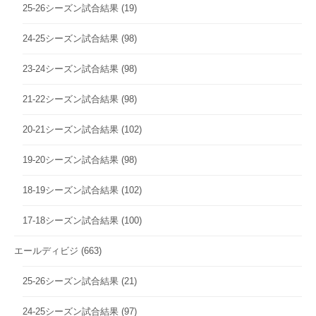
25-26シーズン試合結果
(19)
24-25シーズン試合結果
(98)
23-24シーズン試合結果
(98)
21-22シーズン試合結果
(98)
20-21シーズン試合結果
(102)
19-20シーズン試合結果
(98)
18-19シーズン試合結果
(102)
17-18シーズン試合結果
(100)
エールディビジ
(663)
25-26シーズン試合結果
(21)
24-25シーズン試合結果
(97)