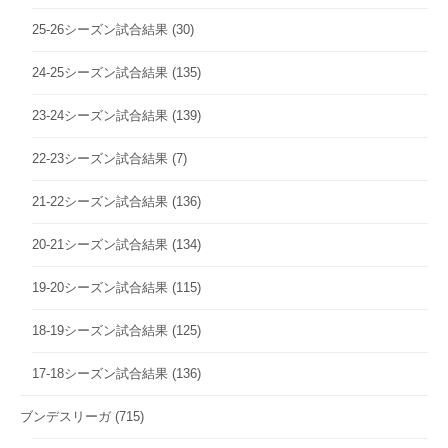
25-26シーズン試合結果
(30)
24-25シーズン試合結果
(135)
23-24シーズン試合結果
(139)
22-23シーズン試合結果
(7)
21-22シーズン試合結果
(136)
20-21シーズン試合結果
(134)
19-20シーズン試合結果
(115)
18-19シーズン試合結果
(125)
17-18シーズン試合結果
(136)
ブンデスリーガ
(715)