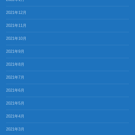
2021年12月
2021年11月
2021年10月
2021年9月
2021年8月
2021年7月
2021年6月
2021年5月
2021年4月
2021年3月