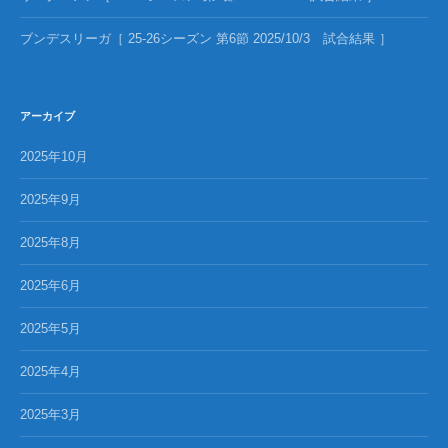
ブンデスリーガ［ 25-26シーズン 第6節 2025/10/3 試合結果 ］
アーカイブ
2025年10月
2025年9月
2025年8月
2025年6月
2025年5月
2025年4月
2025年3月