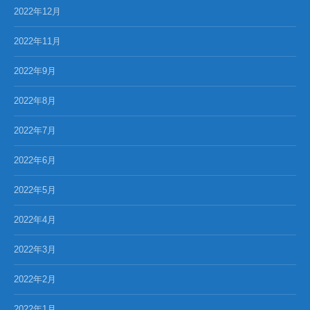
2022年12月
2022年11月
2022年9月
2022年8月
2022年7月
2022年6月
2022年5月
2022年4月
2022年3月
2022年2月
2022年1月