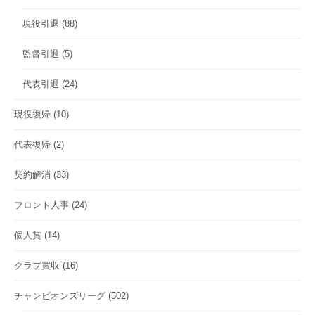
現役引退
(88)
監督引退
(5)
代表引退
(24)
現役復帰
(10)
代表復帰
(2)
契約解消
(33)
フロント人事
(24)
個人賞
(14)
クラブ買収
(16)
チャンピオンズリーグ
(502)