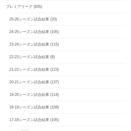
プレミアリーグ
(835)
25-26シーズン試合結果
(20)
24-25シーズン試合結果
(105)
23-24シーズン試合結果
(115)
22-23シーズン試合結果
(8)
21-22シーズン試合結果
(123)
20-21シーズン試合結果
(137)
19-20シーズン試合結果
(114)
18-19シーズン試合結果
(108)
17-18シーズン試合結果
(105)