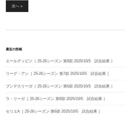
投
次へ »
稿
の
ペ
ー
ジ
送
最近の投稿
り
エールディビジ［ 25-26シーズン 第8節 2025/10/5 試合結果 ］
リーグ・アン［ 25-26シーズン 第7節 2025/10/5 試合結果 ］
ブンデスリーガ［ 25-26シーズン 第6節 2025/10/5 試合結果 ］
ラ・リーガ［ 25-26シーズン 第8節 2025/10/5 試合結果 ］
セリエA［ 25-26シーズン 第6節 2025/10/5 試合結果 ］