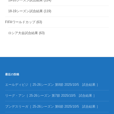
19-20シーズン試合結果
(124)
18-19シーズン試合結果
(119)
FIFAワールドカップ
(63)
ロシア大会試合結果
(63)
最近の投稿
エールディビジ［ 25-26シーズン 第8節 2025/10/5 試合結果 ］
リーグ・アン［ 25-26シーズン 第7節 2025/10/5 試合結果 ］
ブンデスリーガ［ 25-26シーズン 第6節 2025/10/5 試合結果 ］