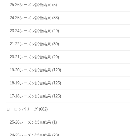
25-26シーズン試合結果
(5)
24-25シーズン試合結果
(33)
23-24シーズン試合結果
(29)
21-22シーズン試合結果
(30)
20-21シーズン試合結果
(29)
19-20シーズン試合結果
(120)
18-19シーズン試合結果
(125)
17-18シーズン試合結果
(125)
ヨーロッパリーグ
(682)
25-26シーズン試合結果
(1)
24-25シーズン試合結果
(23)