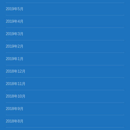
2019年5月
2019年4月
2019年3月
2019年2月
2019年1月
2018年12月
2018年11月
2018年10月
2018年9月
2018年8月