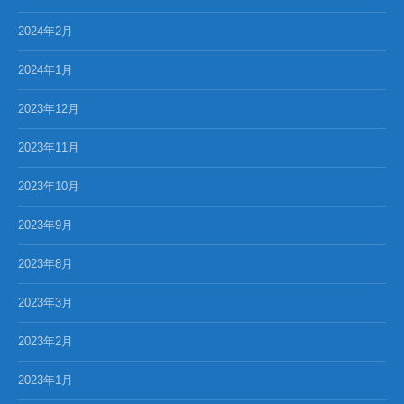
2024年2月
2024年1月
2023年12月
2023年11月
2023年10月
2023年9月
2023年8月
2023年3月
2023年2月
2023年1月