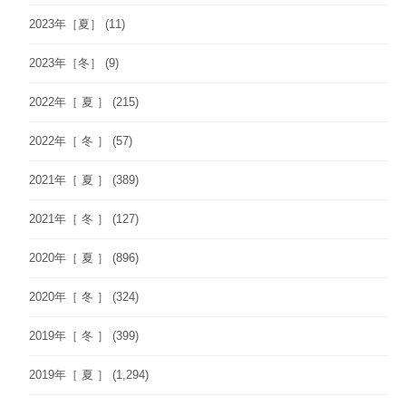
2023年［夏］
(11)
2023年［冬］
(9)
2022年［ 夏 ］
(215)
2022年［ 冬 ］
(57)
2021年［ 夏 ］
(389)
2021年［ 冬 ］
(127)
2020年［ 夏 ］
(896)
2020年［ 冬 ］
(324)
2019年［ 冬 ］
(399)
2019年［ 夏 ］
(1,294)