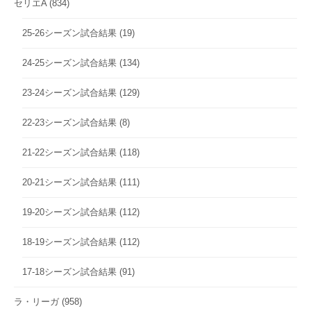
セリエA
(834)
25-26シーズン試合結果
(19)
24-25シーズン試合結果
(134)
23-24シーズン試合結果
(129)
22-23シーズン試合結果
(8)
21-22シーズン試合結果
(118)
20-21シーズン試合結果
(111)
19-20シーズン試合結果
(112)
18-19シーズン試合結果
(112)
17-18シーズン試合結果
(91)
ラ・リーガ
(958)