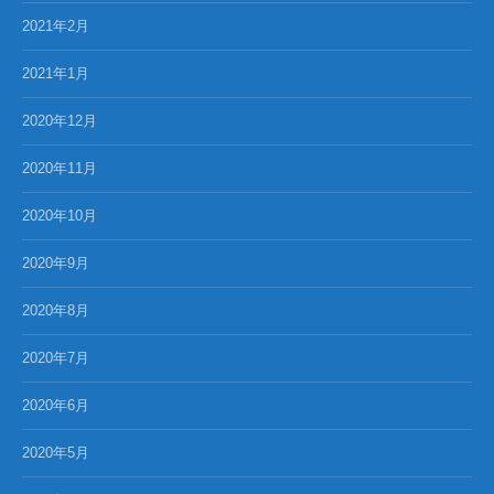
2021年2月
2021年1月
2020年12月
2020年11月
2020年10月
2020年9月
2020年8月
2020年7月
2020年6月
2020年5月