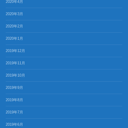
2020年4月
2020年3月
2020年2月
2020年1月
2019年12月
2019年11月
2019年10月
2019年9月
2019年8月
2019年7月
2019年6月