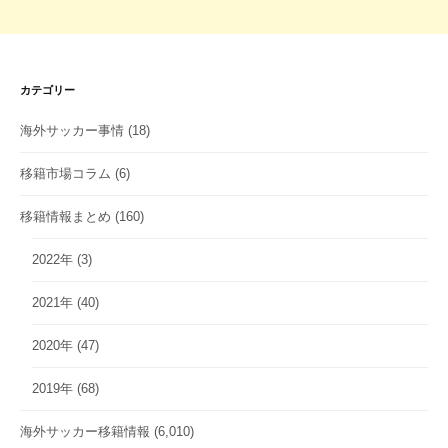
カテゴリー
海外サッカー事情
(18)
移籍市場コラム
(6)
移籍情報まとめ
(160)
2022年
(3)
2021年
(40)
2020年
(47)
2019年
(68)
海外サッカー移籍情報
(6,010)