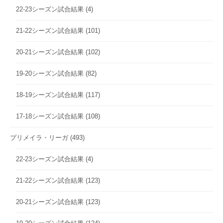
22-23シーズン試合結果
(4)
21-22シーズン試合結果
(101)
20-21シーズン試合結果
(102)
19-20シーズン試合結果
(82)
18-19シーズン試合結果
(117)
17-18シーズン試合結果
(108)
プリメイラ・リーガ
(493)
22-23シーズン試合結果
(4)
21-22シーズン試合結果
(123)
20-21シーズン試合結果
(123)