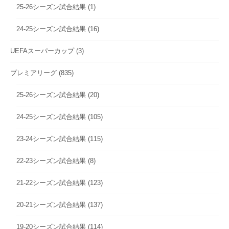
25-26シーズン試合結果
(1)
24-25シーズン試合結果
(16)
UEFAスーパーカップ
(3)
プレミアリーグ
(835)
25-26シーズン試合結果
(20)
24-25シーズン試合結果
(105)
23-24シーズン試合結果
(115)
22-23シーズン試合結果
(8)
21-22シーズン試合結果
(123)
20-21シーズン試合結果
(137)
19-20シーズン試合結果
(114)