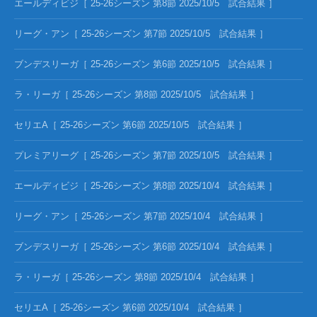
エールディビジ［ 25-26シーズン 第8節 2025/10/5 試合結果 ］
リーグ・アン［ 25-26シーズン 第7節 2025/10/5 試合結果 ］
ブンデスリーガ［ 25-26シーズン 第6節 2025/10/5 試合結果 ］
ラ・リーガ［ 25-26シーズン 第8節 2025/10/5 試合結果 ］
セリエA［ 25-26シーズン 第6節 2025/10/5 試合結果 ］
プレミアリーグ［ 25-26シーズン 第7節 2025/10/5 試合結果 ］
エールディビジ［ 25-26シーズン 第8節 2025/10/4 試合結果 ］
リーグ・アン［ 25-26シーズン 第7節 2025/10/4 試合結果 ］
ブンデスリーガ［ 25-26シーズン 第6節 2025/10/4 試合結果 ］
ラ・リーガ［ 25-26シーズン 第8節 2025/10/4 試合結果 ］
セリエA［ 25-26シーズン 第6節 2025/10/4 試合結果 ］