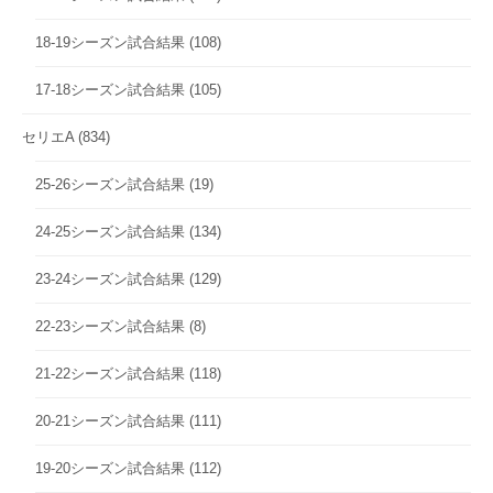
18-19シーズン試合結果
(108)
17-18シーズン試合結果
(105)
セリエA
(834)
25-26シーズン試合結果
(19)
24-25シーズン試合結果
(134)
23-24シーズン試合結果
(129)
22-23シーズン試合結果
(8)
21-22シーズン試合結果
(118)
20-21シーズン試合結果
(111)
19-20シーズン試合結果
(112)