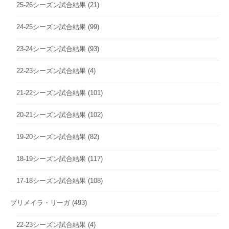
25-26シーズン試合結果
(21)
24-25シーズン試合結果
(99)
23-24シーズン試合結果
(93)
22-23シーズン試合結果
(4)
21-22シーズン試合結果
(101)
20-21シーズン試合結果
(102)
19-20シーズン試合結果
(82)
18-19シーズン試合結果
(117)
17-18シーズン試合結果
(108)
プリメイラ・リーガ
(493)
22-23シーズン試合結果
(4)