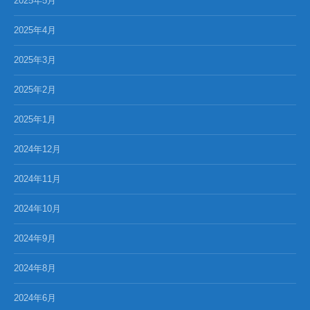
2025年5月
2025年4月
2025年3月
2025年2月
2025年1月
2024年12月
2024年11月
2024年10月
2024年9月
2024年8月
2024年6月