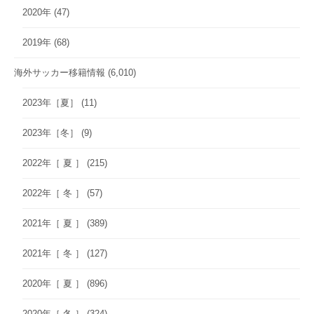
2020年
(47)
2019年
(68)
海外サッカー移籍情報
(6,010)
2023年［夏］
(11)
2023年［冬］
(9)
2022年［ 夏 ］
(215)
2022年［ 冬 ］
(57)
2021年［ 夏 ］
(389)
2021年［ 冬 ］
(127)
2020年［ 夏 ］
(896)
2020年［ 冬 ］
(324)