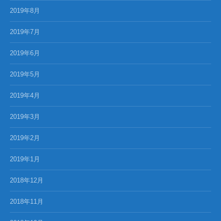
2019年8月
2019年7月
2019年6月
2019年5月
2019年4月
2019年3月
2019年2月
2019年1月
2018年12月
2018年11月