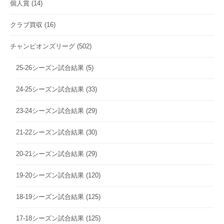
個人賞
(14)
クラブ買収
(16)
チャンピオンズリーグ
(502)
25-26シーズン試合結果
(5)
24-25シーズン試合結果
(33)
23-24シーズン試合結果
(29)
21-22シーズン試合結果
(30)
20-21シーズン試合結果
(29)
19-20シーズン試合結果
(120)
18-19シーズン試合結果
(125)
17-18シーズン試合結果
(125)