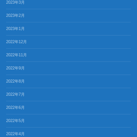
2023年3月
2023年2月
2023年1月
2022年12月
2022年11月
2022年9月
2022年8月
2022年7月
2022年6月
2022年5月
2022年4月