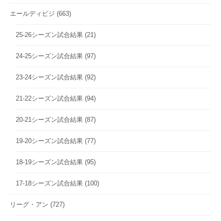
エールディビジ
(663)
25-26シーズン試合結果
(21)
24-25シーズン試合結果
(97)
23-24シーズン試合結果
(92)
21-22シーズン試合結果
(94)
20-21シーズン試合結果
(87)
19-20シーズン試合結果
(77)
18-19シーズン試合結果
(95)
17-18シーズン試合結果
(100)
リーグ・アン
(727)