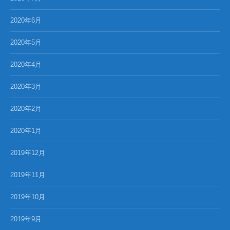
2020年6月
2020年5月
2020年4月
2020年3月
2020年2月
2020年1月
2019年12月
2019年11月
2019年10月
2019年9月