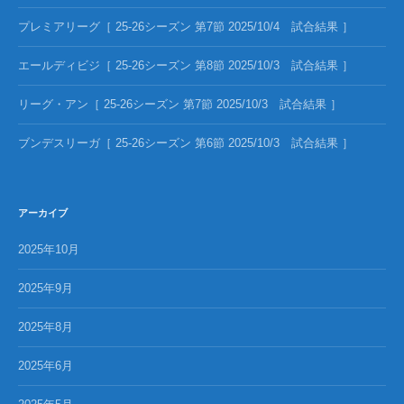
プレミアリーグ［ 25-26シーズン 第7節 2025/10/4 試合結果 ］
エールディビジ［ 25-26シーズン 第8節 2025/10/3 試合結果 ］
リーグ・アン［ 25-26シーズン 第7節 2025/10/3 試合結果 ］
ブンデスリーガ［ 25-26シーズン 第6節 2025/10/3 試合結果 ］
アーカイブ
2025年10月
2025年9月
2025年8月
2025年6月