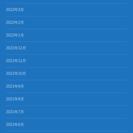
2022年3月
2022年2月
2022年1月
2021年12月
2021年11月
2021年10月
2021年9月
2021年8月
2021年7月
2021年6月