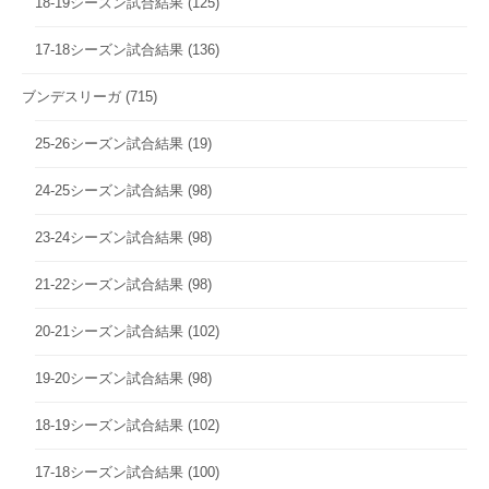
18-19シーズン試合結果
(125)
17-18シーズン試合結果
(136)
ブンデスリーガ
(715)
25-26シーズン試合結果
(19)
24-25シーズン試合結果
(98)
23-24シーズン試合結果
(98)
21-22シーズン試合結果
(98)
20-21シーズン試合結果
(102)
19-20シーズン試合結果
(98)
18-19シーズン試合結果
(102)
17-18シーズン試合結果
(100)