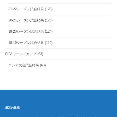
21-22シーズン試合結果
(123)
20-21シーズン試合結果
(123)
19-20シーズン試合結果
(124)
18-19シーズン試合結果
(119)
FIFAワールドカップ
(63)
ロシア大会試合結果
(63)
最近の投稿