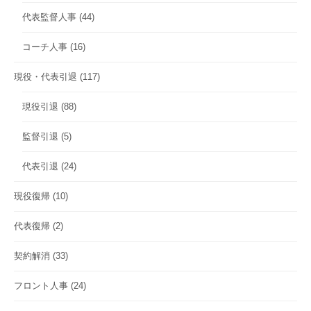
代表監督人事
(44)
コーチ人事
(16)
現役・代表引退
(117)
現役引退
(88)
監督引退
(5)
代表引退
(24)
現役復帰
(10)
代表復帰
(2)
契約解消
(33)
フロント人事
(24)