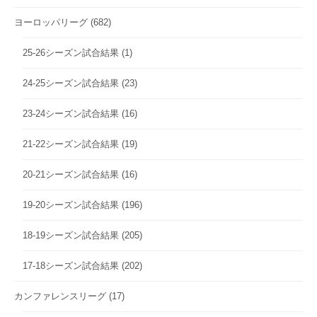
ヨーロッパリーグ
(682)
25-26シーズン試合結果
(1)
24-25シーズン試合結果
(23)
23-24シーズン試合結果
(16)
21-22シーズン試合結果
(19)
20-21シーズン試合結果
(16)
19-20シーズン試合結果
(196)
18-19シーズン試合結果
(205)
17-18シーズン試合結果
(202)
カンファレンスリーグ
(17)