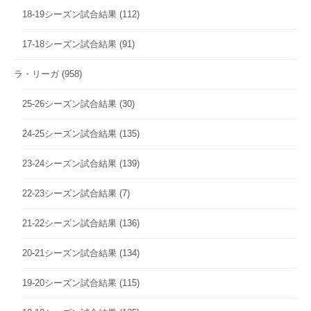
18-19シーズン試合結果
(112)
17-18シーズン試合結果
(91)
ラ・リーガ
(958)
25-26シーズン試合結果
(30)
24-25シーズン試合結果
(135)
23-24シーズン試合結果
(139)
22-23シーズン試合結果
(7)
21-22シーズン試合結果
(136)
20-21シーズン試合結果
(134)
19-20シーズン試合結果
(115)