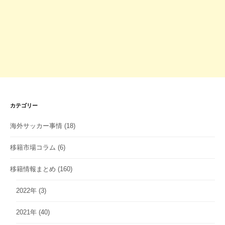
カテゴリー
海外サッカー事情
(18)
移籍市場コラム
(6)
移籍情報まとめ
(160)
2022年
(3)
2021年
(40)