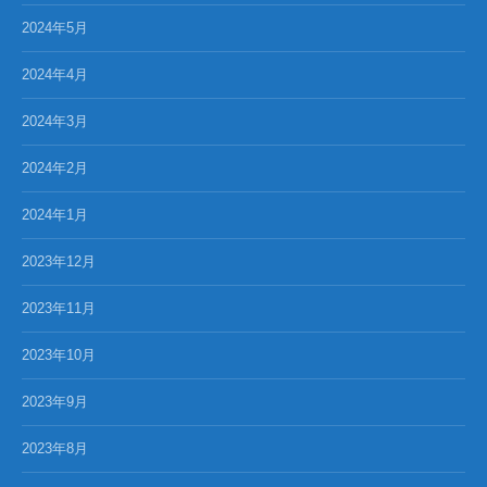
2024年5月
2024年4月
2024年3月
2024年2月
2024年1月
2023年12月
2023年11月
2023年10月
2023年9月
2023年8月