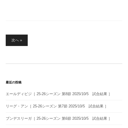
投
次へ »
稿
の
ペ
ー
ジ
送
最近の投稿
り
エールディビジ［ 25-26シーズン 第8節 2025/10/5 試合結果 ］
リーグ・アン［ 25-26シーズン 第7節 2025/10/5 試合結果 ］
ブンデスリーガ［ 25-26シーズン 第6節 2025/10/5 試合結果 ］