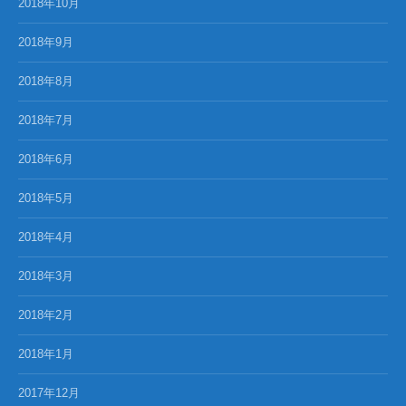
2018年10月
2018年9月
2018年8月
2018年7月
2018年6月
2018年5月
2018年4月
2018年3月
2018年2月
2018年1月
2017年12月