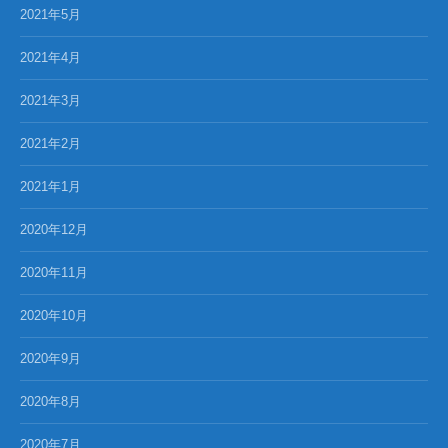
2021年5月
2021年4月
2021年3月
2021年2月
2021年1月
2020年12月
2020年11月
2020年10月
2020年9月
2020年8月
2020年7月