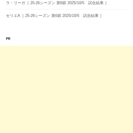
ラ・リーガ［ 25-26シーズン 第8節 2025/10/5 試合結果 ］
セリエA［ 25-26シーズン 第6節 2025/10/5 試合結果 ］
PR