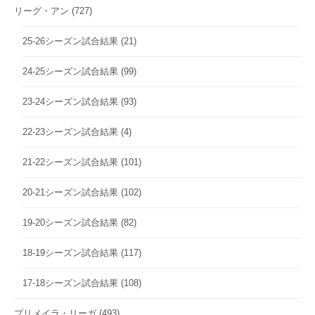
リーグ・アン
(727)
25-26シーズン試合結果
(21)
24-25シーズン試合結果
(99)
23-24シーズン試合結果
(93)
22-23シーズン試合結果
(4)
21-22シーズン試合結果
(101)
20-21シーズン試合結果
(102)
19-20シーズン試合結果
(82)
18-19シーズン試合結果
(117)
17-18シーズン試合結果
(108)
プリメイラ・リーガ
(493)