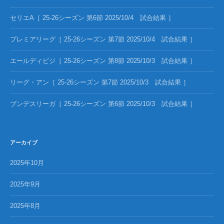
セリエA［ 25-26シーズン 第6節 2025/10/4 試合結果 ］
プレミアリーグ［ 25-26シーズン 第7節 2025/10/4 試合結果 ］
エールディビジ［ 25-26シーズン 第8節 2025/10/3 試合結果 ］
リーグ・アン［ 25-26シーズン 第7節 2025/10/3 試合結果 ］
ブンデスリーガ［ 25-26シーズン 第6節 2025/10/3 試合結果 ］
アーカイブ
2025年10月
2025年9月
2025年8月