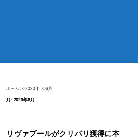
ホーム
>>
2020年
>>
6月
月:
2020年6月
リヴァプールがクリバリ獲得に本