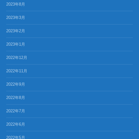
2023年8月
2023年3月
2023年2月
2023年1月
2022年12月
2022年11月
2022年9月
2022年8月
2022年7月
2022年6月
2022年5月