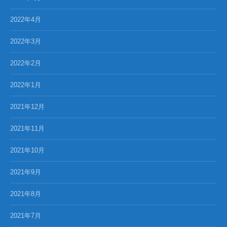
2022年4月
2022年3月
2022年2月
2022年1月
2021年12月
2021年11月
2021年10月
2021年9月
2021年8月
2021年7月