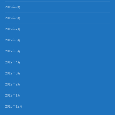
2019年9月
2019年8月
2019年7月
2019年6月
2019年5月
2019年4月
2019年3月
2019年2月
2019年1月
2018年12月