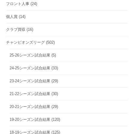
フロント人事
(24)
個人賞
(14)
クラブ買収
(16)
チャンピオンズリーグ
(502)
25-26シーズン試合結果
(5)
24-25シーズン試合結果
(33)
23-24シーズン試合結果
(29)
21-22シーズン試合結果
(30)
20-21シーズン試合結果
(29)
19-20シーズン試合結果
(120)
18-19シーズン試合結果
(125)