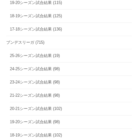
19-20シーズン試合結果
(115)
18-19シーズン試合結果
(125)
17-18シーズン試合結果
(136)
ブンデスリーガ
(715)
25-26シーズン試合結果
(19)
24-25シーズン試合結果
(98)
23-24シーズン試合結果
(98)
21-22シーズン試合結果
(98)
20-21シーズン試合結果
(102)
19-20シーズン試合結果
(98)
18-19シーズン試合結果
(102)