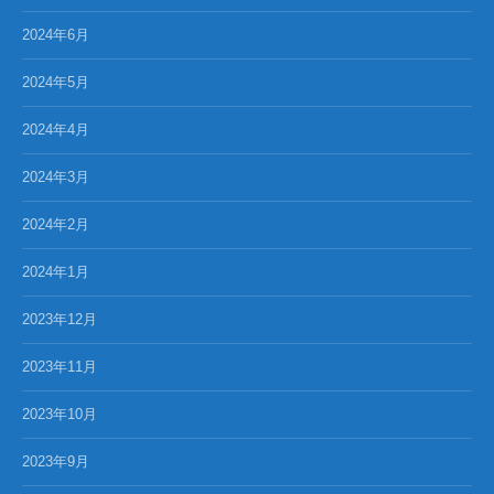
2024年6月
2024年5月
2024年4月
2024年3月
2024年2月
2024年1月
2023年12月
2023年11月
2023年10月
2023年9月