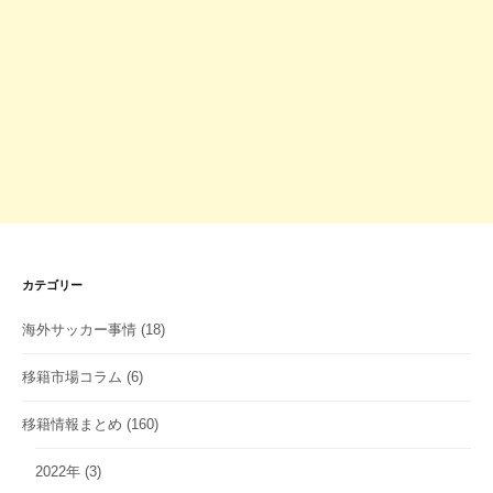
カテゴリー
海外サッカー事情
(18)
移籍市場コラム
(6)
移籍情報まとめ
(160)
2022年
(3)