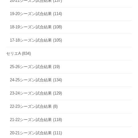
20-21シーズン試合結果
(137)
19-20シーズン試合結果
(114)
18-19シーズン試合結果
(108)
17-18シーズン試合結果
(105)
セリエA
(834)
25-26シーズン試合結果
(19)
24-25シーズン試合結果
(134)
23-24シーズン試合結果
(129)
22-23シーズン試合結果
(8)
21-22シーズン試合結果
(118)
20-21シーズン試合結果
(111)