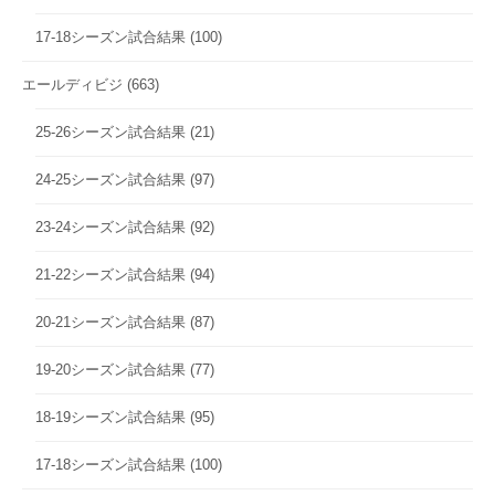
17-18シーズン試合結果
(100)
エールディビジ
(663)
25-26シーズン試合結果
(21)
24-25シーズン試合結果
(97)
23-24シーズン試合結果
(92)
21-22シーズン試合結果
(94)
20-21シーズン試合結果
(87)
19-20シーズン試合結果
(77)
18-19シーズン試合結果
(95)
17-18シーズン試合結果
(100)