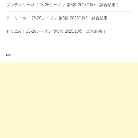
ブンデスリーガ［ 25-26シーズン 第6節 2025/10/5 試合結果 ］
ラ・リーガ［ 25-26シーズン 第8節 2025/10/5 試合結果 ］
セリエA［ 25-26シーズン 第6節 2025/10/5 試合結果 ］
PR