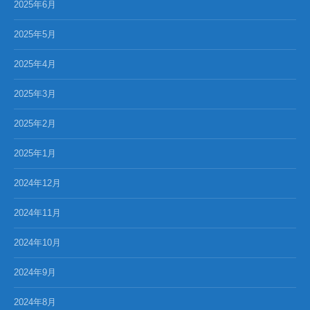
2025年6月
2025年5月
2025年4月
2025年3月
2025年2月
2025年1月
2024年12月
2024年11月
2024年10月
2024年9月
2024年8月