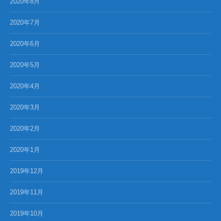
2020年8月
2020年7月
2020年6月
2020年5月
2020年4月
2020年3月
2020年2月
2020年1月
2019年12月
2019年11月
2019年10月