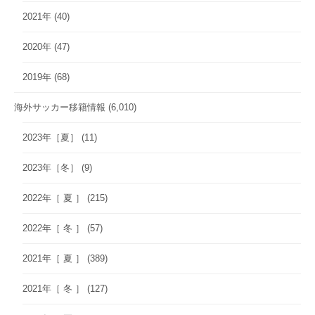
2021年
(40)
2020年
(47)
2019年
(68)
海外サッカー移籍情報
(6,010)
2023年［夏］
(11)
2023年［冬］
(9)
2022年［ 夏 ］
(215)
2022年［ 冬 ］
(57)
2021年［ 夏 ］
(389)
2021年［ 冬 ］
(127)