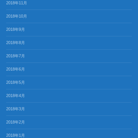
2018年11月
2018年10月
2018年9月
2018年8月
2018年7月
2018年6月
2018年5月
2018年4月
2018年3月
2018年2月
2018年1月