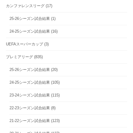
カンファレンスリーグ
(17)
25-26シーズン試合結果
(1)
24-25シーズン試合結果
(16)
UEFAスーパーカップ
(3)
プレミアリーグ
(835)
25-26シーズン試合結果
(20)
24-25シーズン試合結果
(105)
23-24シーズン試合結果
(115)
22-23シーズン試合結果
(8)
21-22シーズン試合結果
(123)