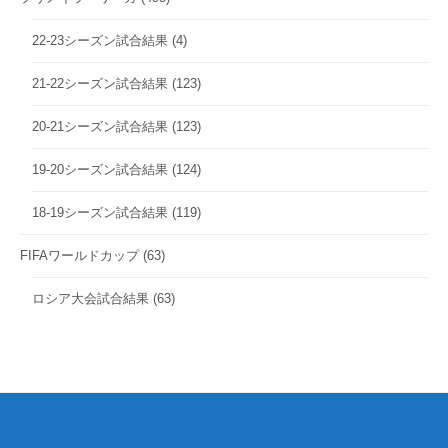
22-23シーズン試合結果
(4)
21-22シーズン試合結果
(123)
20-21シーズン試合結果
(123)
19-20シーズン試合結果
(124)
18-19シーズン試合結果
(119)
FIFAワールドカップ
(63)
ロシア大会試合結果
(63)