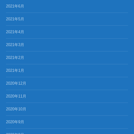
2021年6月
2021年5月
2021年4月
2021年3月
2021年2月
2021年1月
2020年12月
2020年11月
2020年10月
2020年9月