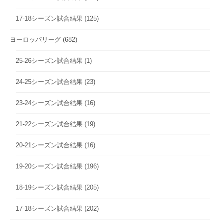
17-18シーズン試合結果
(125)
ヨーロッパリーグ
(682)
25-26シーズン試合結果
(1)
24-25シーズン試合結果
(23)
23-24シーズン試合結果
(16)
21-22シーズン試合結果
(19)
20-21シーズン試合結果
(16)
19-20シーズン試合結果
(196)
18-19シーズン試合結果
(205)
17-18シーズン試合結果
(202)