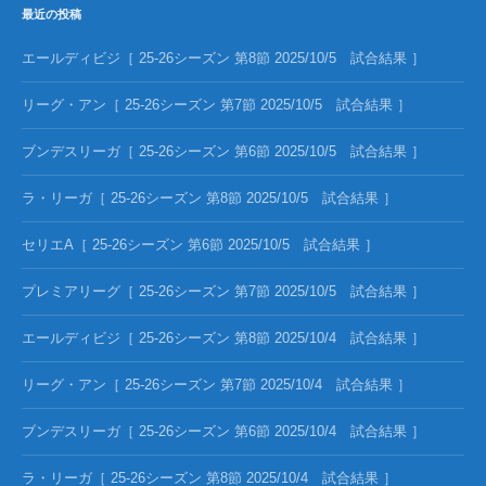
最近の投稿
エールディビジ［ 25-26シーズン 第8節 2025/10/5 試合結果 ］
リーグ・アン［ 25-26シーズン 第7節 2025/10/5 試合結果 ］
ブンデスリーガ［ 25-26シーズン 第6節 2025/10/5 試合結果 ］
ラ・リーガ［ 25-26シーズン 第8節 2025/10/5 試合結果 ］
セリエA［ 25-26シーズン 第6節 2025/10/5 試合結果 ］
プレミアリーグ［ 25-26シーズン 第7節 2025/10/5 試合結果 ］
エールディビジ［ 25-26シーズン 第8節 2025/10/4 試合結果 ］
リーグ・アン［ 25-26シーズン 第7節 2025/10/4 試合結果 ］
ブンデスリーガ［ 25-26シーズン 第6節 2025/10/4 試合結果 ］
ラ・リーガ［ 25-26シーズン 第8節 2025/10/4 試合結果 ］