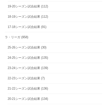
19-20シーズン試合結果
(112)
18-19シーズン試合結果
(112)
17-18シーズン試合結果
(91)
ラ・リーガ
(958)
25-26シーズン試合結果
(30)
24-25シーズン試合結果
(135)
23-24シーズン試合結果
(139)
22-23シーズン試合結果
(7)
21-22シーズン試合結果
(136)
20-21シーズン試合結果
(134)