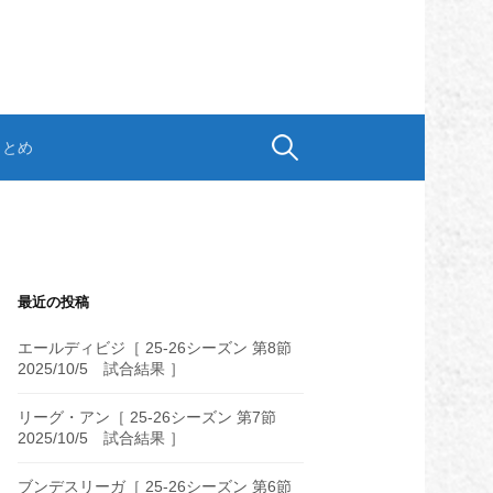
検
まとめ
索:
最近の投稿
エールディビジ［ 25-26シーズン 第8節
2025/10/5 試合結果 ］
リーグ・アン［ 25-26シーズン 第7節
2025/10/5 試合結果 ］
ブンデスリーガ［ 25-26シーズン 第6節