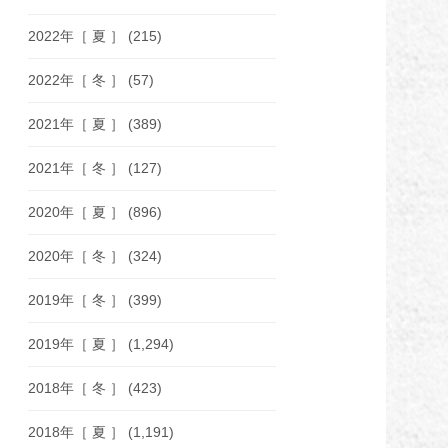
2022年［ 夏 ］
(215)
2022年［ 冬 ］
(57)
2021年［ 夏 ］
(389)
2021年［ 冬 ］
(127)
2020年［ 夏 ］
(896)
2020年［ 冬 ］
(324)
2019年［ 冬 ］
(399)
2019年［ 夏 ］
(1,294)
2018年［ 冬 ］
(423)
2018年［ 夏 ］
(1,191)