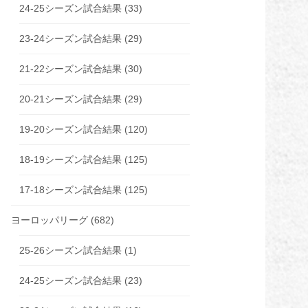
24-25シーズン試合結果
(33)
23-24シーズン試合結果
(29)
21-22シーズン試合結果
(30)
20-21シーズン試合結果
(29)
19-20シーズン試合結果
(120)
18-19シーズン試合結果
(125)
17-18シーズン試合結果
(125)
ヨーロッパリーグ
(682)
25-26シーズン試合結果
(1)
24-25シーズン試合結果
(23)