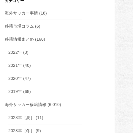
カテゴリー
海外サッカー事情
(18)
移籍市場コラム
(6)
移籍情報まとめ
(160)
2022年
(3)
2021年
(40)
2020年
(47)
2019年
(68)
海外サッカー移籍情報
(6,010)
2023年［夏］
(11)
2023年［冬］
(9)