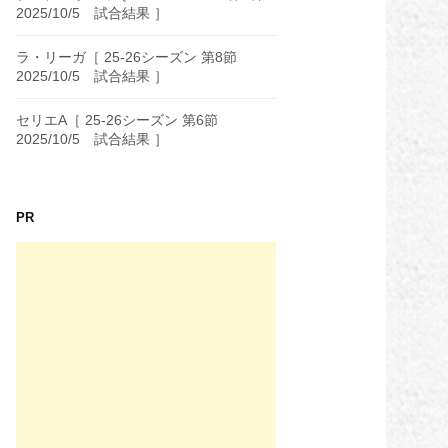
2025/10/5 試合結果 ］
ラ・リーガ［ 25-26シーズン 第8節
2025/10/5 試合結果 ］
セリエA［ 25-26シーズン 第6節
2025/10/5 試合結果 ］
PR