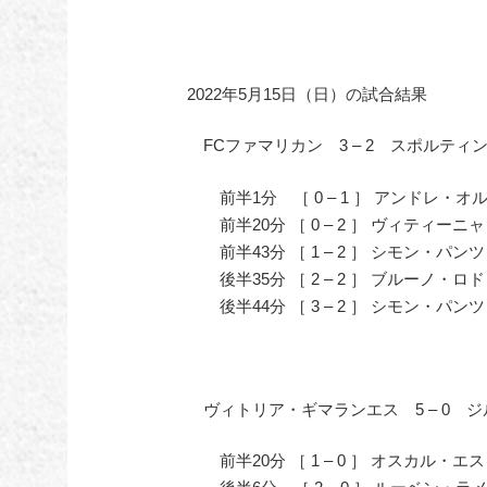
2022年5月15日（日）の試合結果
FCファマリカン 3 – 2 スポルティ
前半1分 ［ 0 – 1 ］ アンドレ・オ
前半20分 ［ 0 – 2 ］ ヴィティーニャ
前半43分 ［ 1 – 2 ］ シモン・パン
後半35分 ［ 2 – 2 ］ ブルーノ・ロ
後半44分 ［ 3 – 2 ］ シモン・パン
ヴィトリア・ギマランエス 5 – 0 ジ
前半20分 ［ 1 – 0 ］ オスカル・