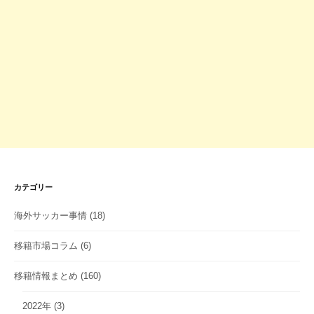
カテゴリー
海外サッカー事情
(18)
移籍市場コラム
(6)
移籍情報まとめ
(160)
2022年
(3)