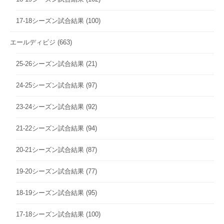
17-18シーズン試合結果
(100)
エールディビジ
(663)
25-26シーズン試合結果
(21)
24-25シーズン試合結果
(97)
23-24シーズン試合結果
(92)
21-22シーズン試合結果
(94)
20-21シーズン試合結果
(87)
19-20シーズン試合結果
(77)
18-19シーズン試合結果
(95)
17-18シーズン試合結果
(100)