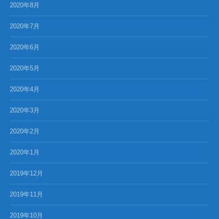
2020年8月
2020年7月
2020年6月
2020年5月
2020年4月
2020年3月
2020年2月
2020年1月
2019年12月
2019年11月
2019年10月