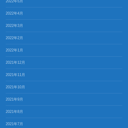
2022年5月
2022年4月
2022年3月
2022年2月
2022年1月
2021年12月
2021年11月
2021年10月
2021年9月
2021年8月
2021年7月