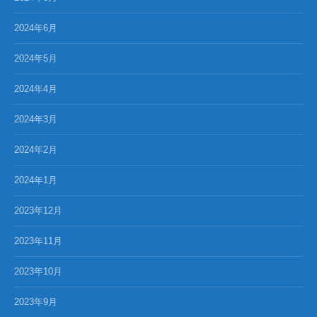
2024年6月
2024年5月
2024年4月
2024年3月
2024年2月
2024年1月
2023年12月
2023年11月
2023年10月
2023年9月