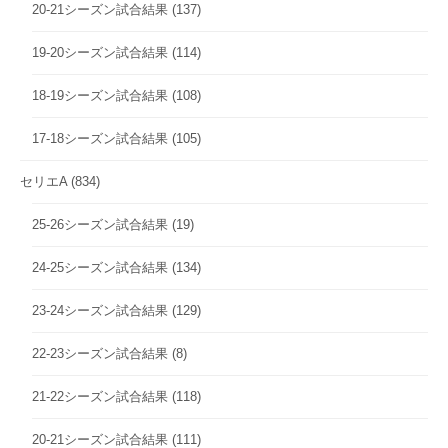
20-21シーズン試合結果
(137)
19-20シーズン試合結果
(114)
18-19シーズン試合結果
(108)
17-18シーズン試合結果
(105)
セリエA
(834)
25-26シーズン試合結果
(19)
24-25シーズン試合結果
(134)
23-24シーズン試合結果
(129)
22-23シーズン試合結果
(8)
21-22シーズン試合結果
(118)
20-21シーズン試合結果
(111)