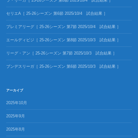
ラ・リーガ［ 25-26シーズン 第8節 2025/10/4 試合結果 ］
セリエA［ 25-26シーズン 第6節 2025/10/4 試合結果 ］
プレミアリーグ［ 25-26シーズン 第7節 2025/10/4 試合結果 ］
エールディビジ［ 25-26シーズン 第8節 2025/10/3 試合結果 ］
リーグ・アン［ 25-26シーズン 第7節 2025/10/3 試合結果 ］
ブンデスリーガ［ 25-26シーズン 第6節 2025/10/3 試合結果 ］
アーカイブ
2025年10月
2025年9月
2025年8月