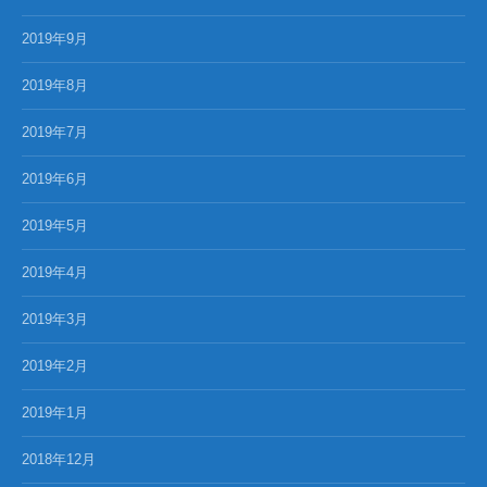
2019年9月
2019年8月
2019年7月
2019年6月
2019年5月
2019年4月
2019年3月
2019年2月
2019年1月
2018年12月