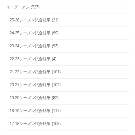
リーグ・アン
(727)
25-26シーズン試合結果
(21)
24-25シーズン試合結果
(99)
23-24シーズン試合結果
(93)
22-23シーズン試合結果
(4)
21-22シーズン試合結果
(101)
20-21シーズン試合結果
(102)
19-20シーズン試合結果
(82)
18-19シーズン試合結果
(117)
17-18シーズン試合結果
(108)