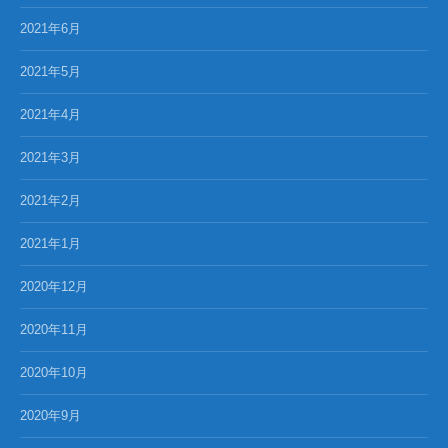
2021年6月
2021年5月
2021年4月
2021年3月
2021年2月
2021年1月
2020年12月
2020年11月
2020年10月
2020年9月