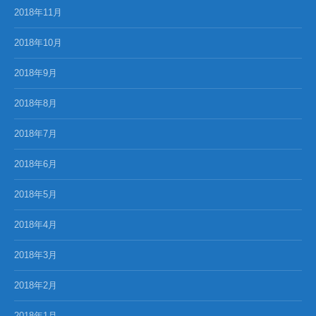
2018年11月
2018年10月
2018年9月
2018年8月
2018年7月
2018年6月
2018年5月
2018年4月
2018年3月
2018年2月
2018年1月