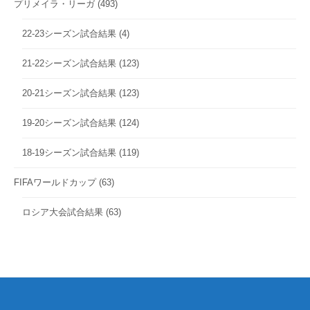
プリメイラ・リーガ
(493)
22-23シーズン試合結果
(4)
21-22シーズン試合結果
(123)
20-21シーズン試合結果
(123)
19-20シーズン試合結果
(124)
18-19シーズン試合結果
(119)
FIFAワールドカップ
(63)
ロシア大会試合結果
(63)