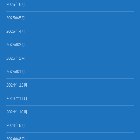
2025年6月
2025年5月
2025年4月
2025年3月
2025年2月
2025年1月
2024年12月
2024年11月
2024年10月
2024年9月
2024年8月