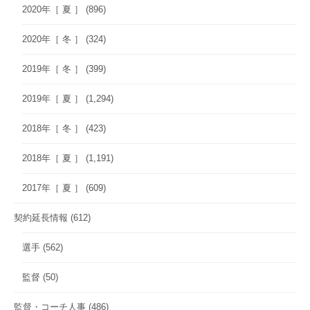
2020年［ 夏 ］
(896)
2020年［ 冬 ］
(324)
2019年［ 冬 ］
(399)
2019年［ 夏 ］
(1,294)
2018年［ 冬 ］
(423)
2018年［ 夏 ］
(1,191)
2017年［ 夏 ］
(609)
契約延長情報
(612)
選手
(562)
監督
(50)
監督・コーチ人事
(486)