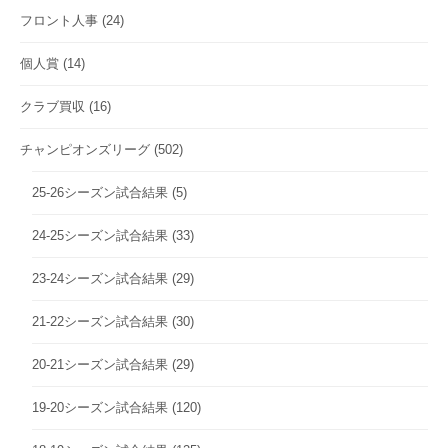
フロント人事
(24)
個人賞
(14)
クラブ買収
(16)
チャンピオンズリーグ
(502)
25-26シーズン試合結果
(5)
24-25シーズン試合結果
(33)
23-24シーズン試合結果
(29)
21-22シーズン試合結果
(30)
20-21シーズン試合結果
(29)
19-20シーズン試合結果
(120)