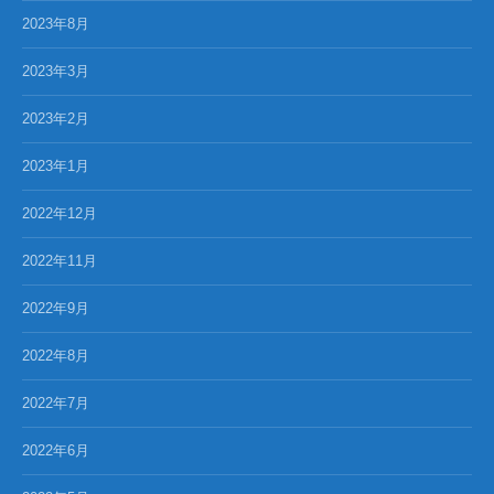
2023年8月
2023年3月
2023年2月
2023年1月
2022年12月
2022年11月
2022年9月
2022年8月
2022年7月
2022年6月