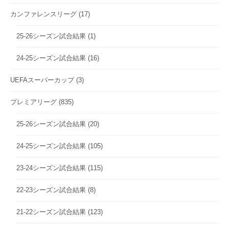
カンファレンスリーグ
(17)
25-26シーズン試合結果
(1)
24-25シーズン試合結果
(16)
UEFAスーパーカップ
(3)
プレミアリーグ
(835)
25-26シーズン試合結果
(20)
24-25シーズン試合結果
(105)
23-24シーズン試合結果
(115)
22-23シーズン試合結果
(8)
21-22シーズン試合結果
(123)