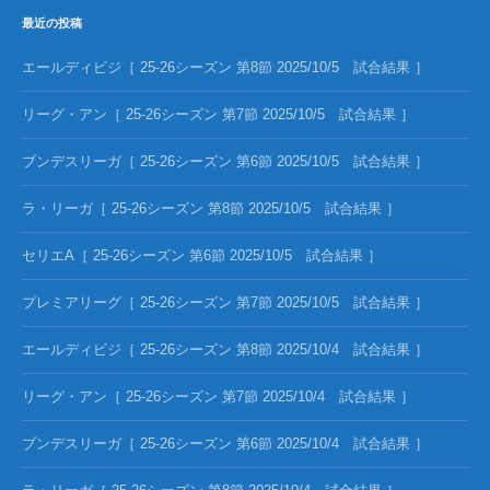
最近の投稿
エールディビジ［ 25-26シーズン 第8節 2025/10/5 試合結果 ］
リーグ・アン［ 25-26シーズン 第7節 2025/10/5 試合結果 ］
ブンデスリーガ［ 25-26シーズン 第6節 2025/10/5 試合結果 ］
ラ・リーガ［ 25-26シーズン 第8節 2025/10/5 試合結果 ］
セリエA［ 25-26シーズン 第6節 2025/10/5 試合結果 ］
プレミアリーグ［ 25-26シーズン 第7節 2025/10/5 試合結果 ］
エールディビジ［ 25-26シーズン 第8節 2025/10/4 試合結果 ］
リーグ・アン［ 25-26シーズン 第7節 2025/10/4 試合結果 ］
ブンデスリーガ［ 25-26シーズン 第6節 2025/10/4 試合結果 ］