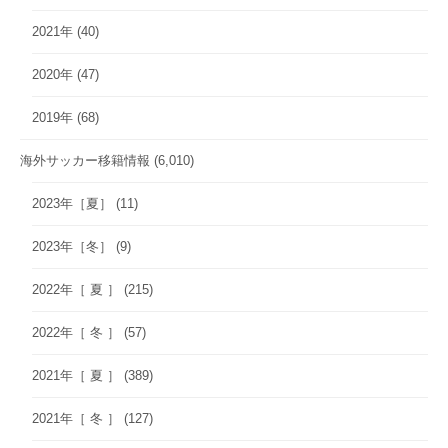
2021年
(40)
2020年
(47)
2019年
(68)
海外サッカー移籍情報
(6,010)
2023年［夏］
(11)
2023年［冬］
(9)
2022年［ 夏 ］
(215)
2022年［ 冬 ］
(57)
2021年［ 夏 ］
(389)
2021年［ 冬 ］
(127)