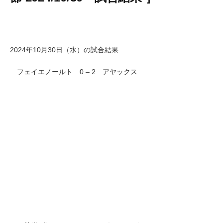
2024年10月30日（水）の試合結果
フェイエノールト 0 – 2 アヤックス