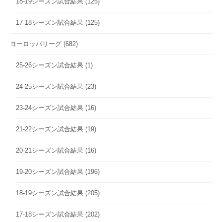
18-19シーズン試合結果
(125)
17-18シーズン試合結果
(125)
ヨーロッパリーグ
(682)
25-26シーズン試合結果
(1)
24-25シーズン試合結果
(23)
23-24シーズン試合結果
(16)
21-22シーズン試合結果
(19)
20-21シーズン試合結果
(16)
19-20シーズン試合結果
(196)
18-19シーズン試合結果
(205)
17-18シーズン試合結果
(202)