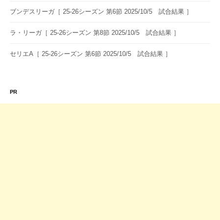
ブンデスリーガ［ 25-26シーズン 第6節 2025/10/5 試合結果 ］
ラ・リーガ［ 25-26シーズン 第8節 2025/10/5 試合結果 ］
セリエA［ 25-26シーズン 第6節 2025/10/5 試合結果 ］
PR