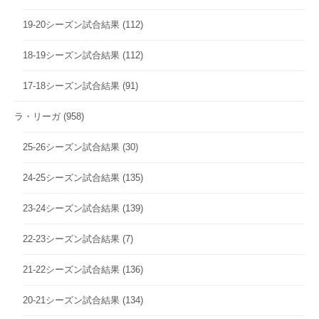
19-20シーズン試合結果
(112)
18-19シーズン試合結果
(112)
17-18シーズン試合結果
(91)
ラ・リーガ
(958)
25-26シーズン試合結果
(30)
24-25シーズン試合結果
(135)
23-24シーズン試合結果
(139)
22-23シーズン試合結果
(7)
21-22シーズン試合結果
(136)
20-21シーズン試合結果
(134)