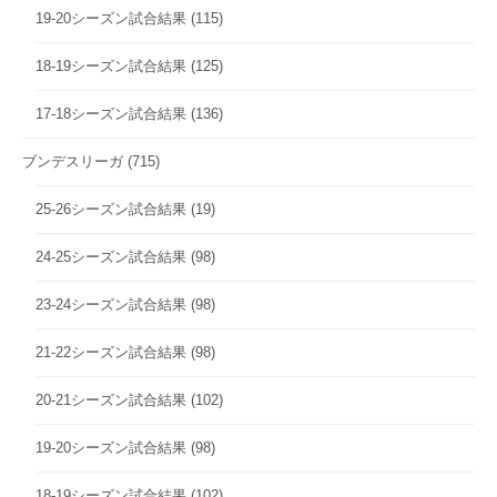
19-20シーズン試合結果
(115)
18-19シーズン試合結果
(125)
17-18シーズン試合結果
(136)
ブンデスリーガ
(715)
25-26シーズン試合結果
(19)
24-25シーズン試合結果
(98)
23-24シーズン試合結果
(98)
21-22シーズン試合結果
(98)
20-21シーズン試合結果
(102)
19-20シーズン試合結果
(98)
18-19シーズン試合結果
(102)