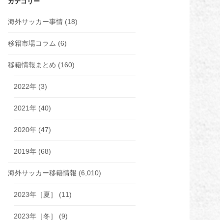
カテゴリー
海外サッカー事情
(18)
移籍市場コラム
(6)
移籍情報まとめ
(160)
2022年
(3)
2021年
(40)
2020年
(47)
2019年
(68)
海外サッカー移籍情報
(6,010)
2023年［夏］
(11)
2023年［冬］
(9)