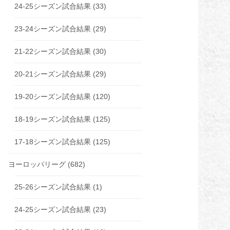
24-25シーズン試合結果
(33)
23-24シーズン試合結果
(29)
21-22シーズン試合結果
(30)
20-21シーズン試合結果
(29)
19-20シーズン試合結果
(120)
18-19シーズン試合結果
(125)
17-18シーズン試合結果
(125)
ヨーロッパリーグ
(682)
25-26シーズン試合結果
(1)
24-25シーズン試合結果
(23)