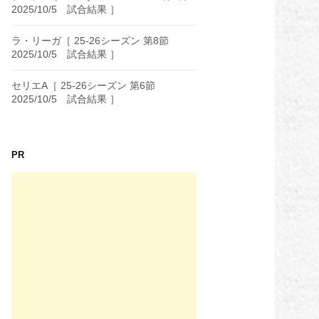
2025/10/5 試合結果 ］
ラ・リーガ［ 25-26シーズン 第8節
2025/10/5 試合結果 ］
セリエA［ 25-26シーズン 第6節
2025/10/5 試合結果 ］
PR