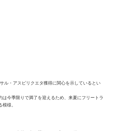
サル・アスピリクエタ獲得に関心を示しているとい
約は今季限りで満了を迎えるため、来夏にフリートラ
る模様。