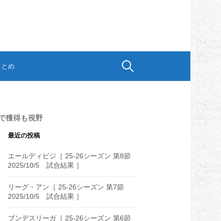
検
まとめ
索:
で獲得も視野
最近の投稿
エールディビジ［ 25-26シーズン 第8節
2025/10/5 試合結果 ］
リーグ・アン［ 25-26シーズン 第7節
2025/10/5 試合結果 ］
ブンデスリーガ［ 25-26シーズン 第6節