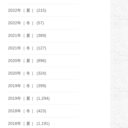
2022年［ 夏 ］
(215)
2022年［ 冬 ］
(57)
2021年［ 夏 ］
(389)
2021年［ 冬 ］
(127)
2020年［ 夏 ］
(896)
2020年［ 冬 ］
(324)
2019年［ 冬 ］
(399)
2019年［ 夏 ］
(1,294)
2018年［ 冬 ］
(423)
2018年［ 夏 ］
(1,191)