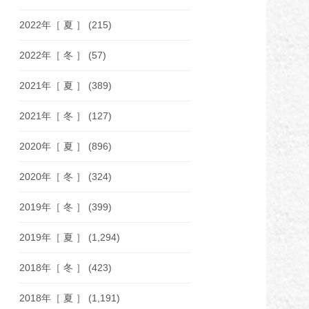
2022年［ 夏 ］
(215)
2022年［ 冬 ］
(57)
2021年［ 夏 ］
(389)
2021年［ 冬 ］
(127)
2020年［ 夏 ］
(896)
2020年［ 冬 ］
(324)
2019年［ 冬 ］
(399)
2019年［ 夏 ］
(1,294)
2018年［ 冬 ］
(423)
2018年［ 夏 ］
(1,191)