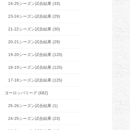
24-25シーズン試合結果
(33)
23-24シーズン試合結果
(29)
21-22シーズン試合結果
(30)
20-21シーズン試合結果
(29)
19-20シーズン試合結果
(120)
18-19シーズン試合結果
(125)
17-18シーズン試合結果
(125)
ヨーロッパリーグ
(682)
25-26シーズン試合結果
(1)
24-25シーズン試合結果
(23)