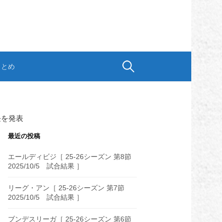
検
まとめ
索:
任を発表
最近の投稿
エールディビジ［ 25-26シーズン 第8節
2025/10/5 試合結果 ］
リーグ・アン［ 25-26シーズン 第7節
2025/10/5 試合結果 ］
ブンデスリーガ［ 25-26シーズン 第6節