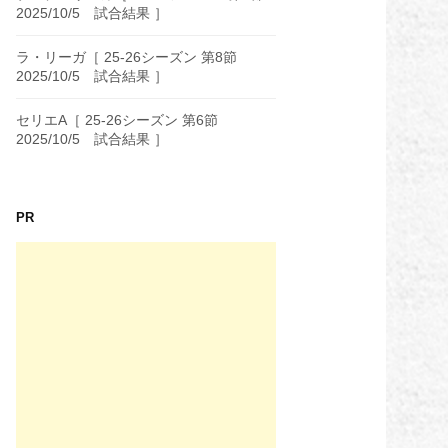
2025/10/5 試合結果 ］
ラ・リーガ［ 25-26シーズン 第8節
2025/10/5 試合結果 ］
セリエA［ 25-26シーズン 第6節
2025/10/5 試合結果 ］
PR