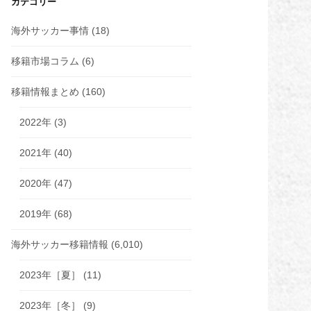
カテゴリー
海外サッカー事情
(18)
移籍市場コラム
(6)
移籍情報まとめ
(160)
2022年
(3)
2021年
(40)
2020年
(47)
2019年
(68)
海外サッカー移籍情報
(6,010)
2023年［夏］
(11)
2023年［冬］
(9)