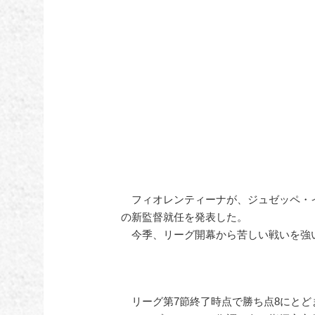
フィオレンティーナが、ジュゼッペ・
の新監督就任を発表した。
今季、リーグ開幕から苦しい戦いを強
リーグ第7節終了時点で勝ち点8にとどま