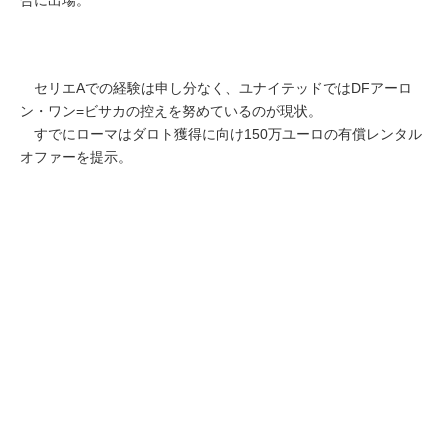
セリエAでの経験は申し分なく、ユナイテッドではDFアーロ
ン・ワン=ビサカの控えを努めているのが現状。
すでにローマはダロト獲得に向け150万ユーロの有償レンタル
オファーを提示。