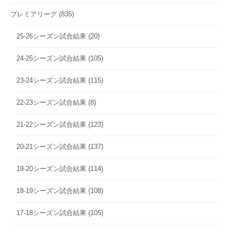
プレミアリーグ
(835)
25-26シーズン試合結果
(20)
24-25シーズン試合結果
(105)
23-24シーズン試合結果
(115)
22-23シーズン試合結果
(8)
21-22シーズン試合結果
(123)
20-21シーズン試合結果
(137)
19-20シーズン試合結果
(114)
18-19シーズン試合結果
(108)
17-18シーズン試合結果
(105)