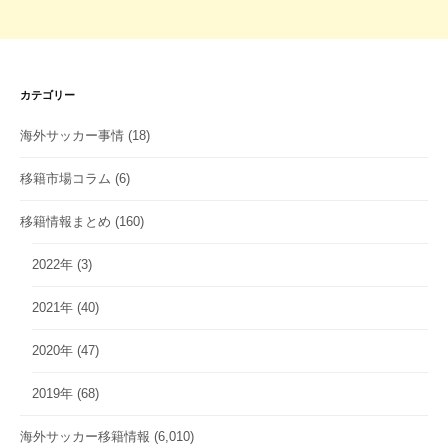
カテゴリー
海外サッカー事情
(18)
移籍市場コラム
(6)
移籍情報まとめ
(160)
2022年
(3)
2021年
(40)
2020年
(47)
2019年
(68)
海外サッカー移籍情報
(6,010)