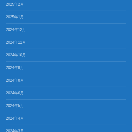
2025年2月
2025年1月
2024年12月
2024年11月
2024年10月
2024年9月
2024年8月
2024年6月
2024年5月
2024年4月
2024年3月