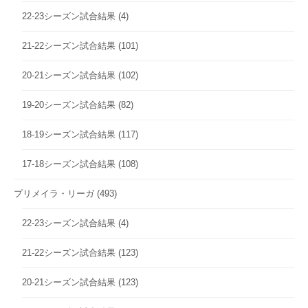
22-23シーズン試合結果
(4)
21-22シーズン試合結果
(101)
20-21シーズン試合結果
(102)
19-20シーズン試合結果
(82)
18-19シーズン試合結果
(117)
17-18シーズン試合結果
(108)
プリメイラ・リーガ
(493)
22-23シーズン試合結果
(4)
21-22シーズン試合結果
(123)
20-21シーズン試合結果
(123)