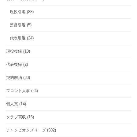
現役引退
(88)
監督引退
(5)
代表引退
(24)
現役復帰
(10)
代表復帰
(2)
契約解消
(33)
フロント人事
(24)
個人賞
(14)
クラブ買収
(16)
チャンピオンズリーグ
(502)