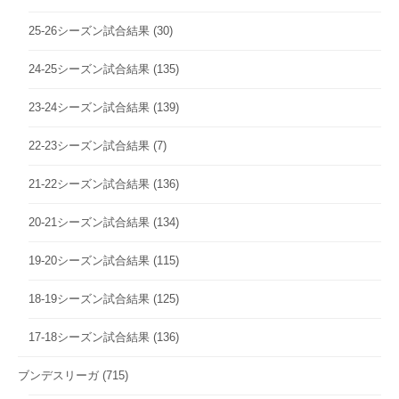
25-26シーズン試合結果
(30)
24-25シーズン試合結果
(135)
23-24シーズン試合結果
(139)
22-23シーズン試合結果
(7)
21-22シーズン試合結果
(136)
20-21シーズン試合結果
(134)
19-20シーズン試合結果
(115)
18-19シーズン試合結果
(125)
17-18シーズン試合結果
(136)
ブンデスリーガ
(715)