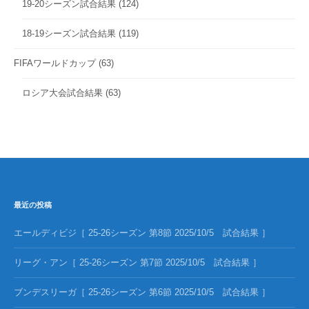
19-20シーズン試合結果
(124)
18-19シーズン試合結果
(119)
FIFAワールドカップ
(63)
ロシア大会試合結果
(63)
最近の投稿
エールディビジ［ 25-26シーズン 第8節 2025/10/5 試合結果 ］
リーグ・アン［ 25-26シーズン 第7節 2025/10/5 試合結果 ］
ブンデスリーガ［ 25-26シーズン 第6節 2025/10/5 試合結果 ］