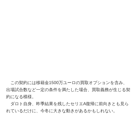
この契約には移籍金1500万ユーロの買取オプションを含み、
出場試合数など一定の条件を満たした場合、買取義務が生じる契
約になる模様。
ダロト自身、昨季結果を残したセリエA復帰に前向きとも見ら
れているだけに、今冬に大きな動きがあるかもしれない。