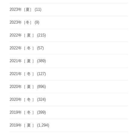
2023年［夏］
(11)
2023年［冬］
(9)
2022年［ 夏 ］
(215)
2022年［ 冬 ］
(57)
2021年［ 夏 ］
(389)
2021年［ 冬 ］
(127)
2020年［ 夏 ］
(896)
2020年［ 冬 ］
(324)
2019年［ 冬 ］
(399)
2019年［ 夏 ］
(1,294)