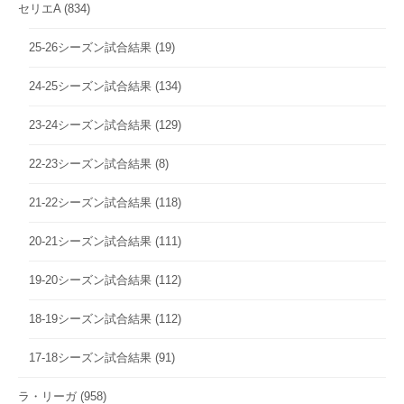
セリエA
(834)
25-26シーズン試合結果
(19)
24-25シーズン試合結果
(134)
23-24シーズン試合結果
(129)
22-23シーズン試合結果
(8)
21-22シーズン試合結果
(118)
20-21シーズン試合結果
(111)
19-20シーズン試合結果
(112)
18-19シーズン試合結果
(112)
17-18シーズン試合結果
(91)
ラ・リーガ
(958)