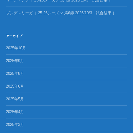
リーグ・アン［ 25-26シーズン 第7節 2025/10/3 試合結果 ］
ブンデスリーガ［ 25-26シーズン 第6節 2025/10/3 試合結果 ］
アーカイブ
2025年10月
2025年9月
2025年8月
2025年6月
2025年5月
2025年4月
2025年3月