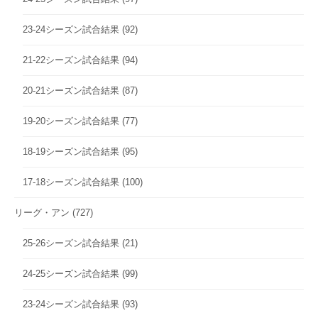
23-24シーズン試合結果
(92)
21-22シーズン試合結果
(94)
20-21シーズン試合結果
(87)
19-20シーズン試合結果
(77)
18-19シーズン試合結果
(95)
17-18シーズン試合結果
(100)
リーグ・アン
(727)
25-26シーズン試合結果
(21)
24-25シーズン試合結果
(99)
23-24シーズン試合結果
(93)