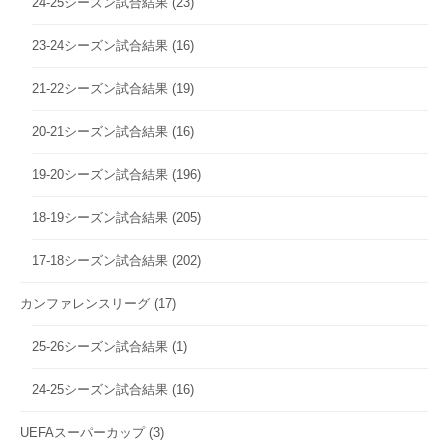
24-25シーズン試合結果
(23)
23-24シーズン試合結果
(16)
21-22シーズン試合結果
(19)
20-21シーズン試合結果
(16)
19-20シーズン試合結果
(196)
18-19シーズン試合結果
(205)
17-18シーズン試合結果
(202)
カンファレンスリーグ
(17)
25-26シーズン試合結果
(1)
24-25シーズン試合結果
(16)
UEFAスーパーカップ
(3)