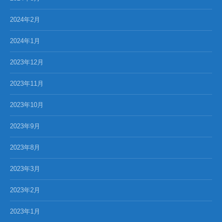
2024年2月
2024年1月
2023年12月
2023年11月
2023年10月
2023年9月
2023年8月
2023年3月
2023年2月
2023年1月