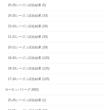
25-26シーズン試合結果
(5)
24-25シーズン試合結果
(33)
23-24シーズン試合結果
(29)
21-22シーズン試合結果
(30)
20-21シーズン試合結果
(29)
19-20シーズン試合結果
(120)
18-19シーズン試合結果
(125)
17-18シーズン試合結果
(125)
ヨーロッパリーグ
(682)
25-26シーズン試合結果
(1)