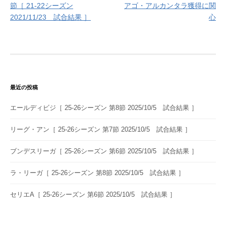
節［ 21-22シーズン
アゴ・アルカンタラ獲得に関
ナ
2021/11/23 試合結果 ］
心
ビ
ゲ
ー
シ
最近の投稿
ョ
エールディビジ［ 25-26シーズン 第8節 2025/10/5 試合結果 ］
ン
リーグ・アン［ 25-26シーズン 第7節 2025/10/5 試合結果 ］
ブンデスリーガ［ 25-26シーズン 第6節 2025/10/5 試合結果 ］
ラ・リーガ［ 25-26シーズン 第8節 2025/10/5 試合結果 ］
セリエA［ 25-26シーズン 第6節 2025/10/5 試合結果 ］