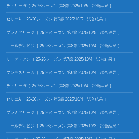
ラ・リーガ［ 25-26シーズン 第8節 2025/10/5 試合結果 ］
セリエA［ 25-26シーズン 第6節 2025/10/5 試合結果 ］
プレミアリーグ［ 25-26シーズン 第7節 2025/10/5 試合結果 ］
エールディビジ［ 25-26シーズン 第8節 2025/10/4 試合結果 ］
リーグ・アン［ 25-26シーズン 第7節 2025/10/4 試合結果 ］
ブンデスリーガ［ 25-26シーズン 第6節 2025/10/4 試合結果 ］
ラ・リーガ［ 25-26シーズン 第8節 2025/10/4 試合結果 ］
セリエA［ 25-26シーズン 第6節 2025/10/4 試合結果 ］
プレミアリーグ［ 25-26シーズン 第7節 2025/10/4 試合結果 ］
エールディビジ［ 25-26シーズン 第8節 2025/10/3 試合結果 ］