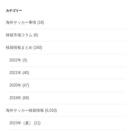
カテゴリー
海外サッカー事情
(18)
移籍市場コラム
(6)
移籍情報まとめ
(160)
2022年
(3)
2021年
(40)
2020年
(47)
2019年
(68)
海外サッカー移籍情報
(6,010)
2023年［夏］
(11)