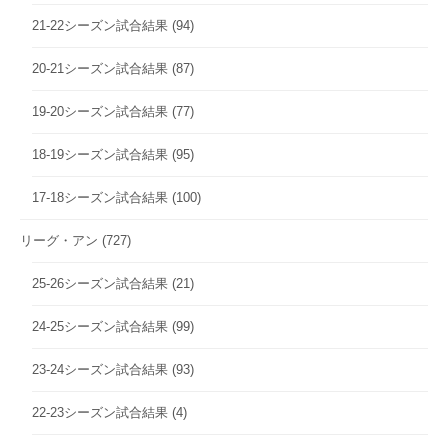
21-22シーズン試合結果
(94)
20-21シーズン試合結果
(87)
19-20シーズン試合結果
(77)
18-19シーズン試合結果
(95)
17-18シーズン試合結果
(100)
リーグ・アン
(727)
25-26シーズン試合結果
(21)
24-25シーズン試合結果
(99)
23-24シーズン試合結果
(93)
22-23シーズン試合結果
(4)