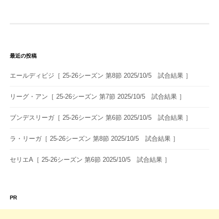
ビ
ゲ
ー
シ
最近の投稿
ョ
エールディビジ［ 25-26シーズン 第8節 2025/10/5 試合結果 ］
ン
リーグ・アン［ 25-26シーズン 第7節 2025/10/5 試合結果 ］
ブンデスリーガ［ 25-26シーズン 第6節 2025/10/5 試合結果 ］
ラ・リーガ［ 25-26シーズン 第8節 2025/10/5 試合結果 ］
セリエA［ 25-26シーズン 第6節 2025/10/5 試合結果 ］
PR