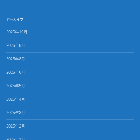
アーカイブ
2025年10月
2025年9月
2025年8月
2025年6月
2025年5月
2025年4月
2025年3月
2025年2月
2025年1月