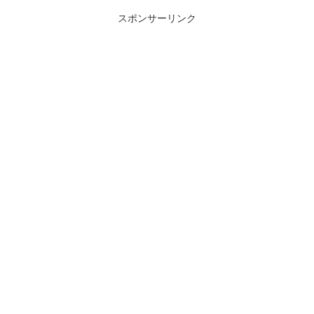
スポンサーリンク