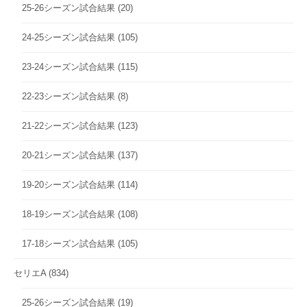
25-26シーズン試合結果
(20)
24-25シーズン試合結果
(105)
23-24シーズン試合結果
(115)
22-23シーズン試合結果
(8)
21-22シーズン試合結果
(123)
20-21シーズン試合結果
(137)
19-20シーズン試合結果
(114)
18-19シーズン試合結果
(108)
17-18シーズン試合結果
(105)
セリエA
(834)
25-26シーズン試合結果
(19)