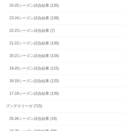
24-25シーズン試合結果
(135)
23-24シーズン試合結果
(139)
22-23シーズン試合結果
(7)
21-22シーズン試合結果
(136)
20-21シーズン試合結果
(134)
19-20シーズン試合結果
(115)
18-19シーズン試合結果
(125)
17-18シーズン試合結果
(136)
ブンデスリーガ
(715)
25-26シーズン試合結果
(19)