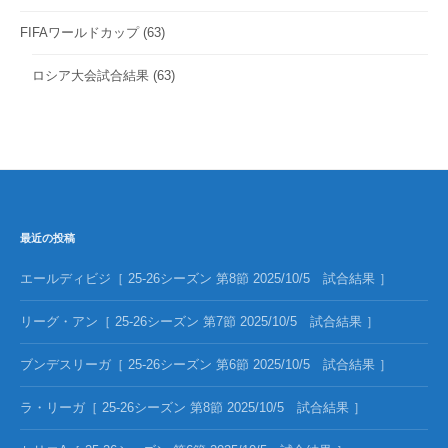
FIFAワールドカップ
(63)
ロシア大会試合結果
(63)
最近の投稿
エールディビジ［ 25-26シーズン 第8節 2025/10/5 試合結果 ］
リーグ・アン［ 25-26シーズン 第7節 2025/10/5 試合結果 ］
ブンデスリーガ［ 25-26シーズン 第6節 2025/10/5 試合結果 ］
ラ・リーガ［ 25-26シーズン 第8節 2025/10/5 試合結果 ］