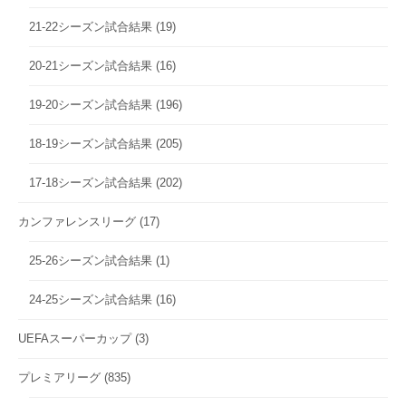
21-22シーズン試合結果
(19)
20-21シーズン試合結果
(16)
19-20シーズン試合結果
(196)
18-19シーズン試合結果
(205)
17-18シーズン試合結果
(202)
カンファレンスリーグ
(17)
25-26シーズン試合結果
(1)
24-25シーズン試合結果
(16)
UEFAスーパーカップ
(3)
プレミアリーグ
(835)