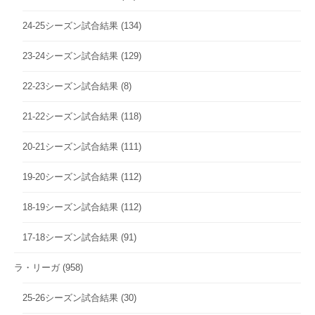
24-25シーズン試合結果
(134)
23-24シーズン試合結果
(129)
22-23シーズン試合結果
(8)
21-22シーズン試合結果
(118)
20-21シーズン試合結果
(111)
19-20シーズン試合結果
(112)
18-19シーズン試合結果
(112)
17-18シーズン試合結果
(91)
ラ・リーガ
(958)
25-26シーズン試合結果
(30)