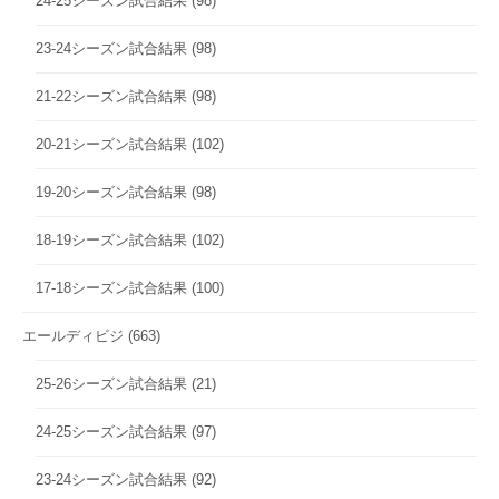
24-25シーズン試合結果
(98)
23-24シーズン試合結果
(98)
21-22シーズン試合結果
(98)
20-21シーズン試合結果
(102)
19-20シーズン試合結果
(98)
18-19シーズン試合結果
(102)
17-18シーズン試合結果
(100)
エールディビジ
(663)
25-26シーズン試合結果
(21)
24-25シーズン試合結果
(97)
23-24シーズン試合結果
(92)