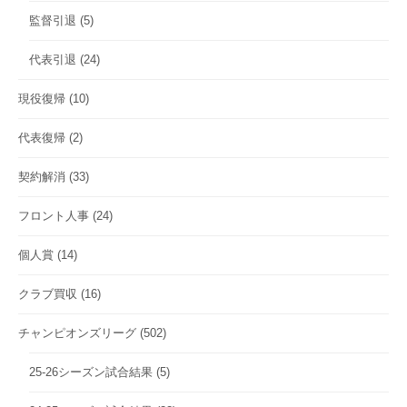
監督引退
(5)
代表引退
(24)
現役復帰
(10)
代表復帰
(2)
契約解消
(33)
フロント人事
(24)
個人賞
(14)
クラブ買収
(16)
チャンピオンズリーグ
(502)
25-26シーズン試合結果
(5)