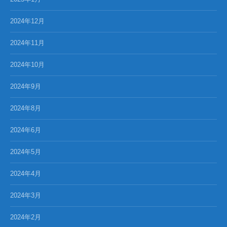
2024年12月
2024年11月
2024年10月
2024年9月
2024年8月
2024年6月
2024年5月
2024年4月
2024年3月
2024年2月