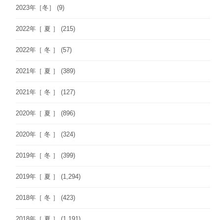
2023年［冬］
(9)
2022年［ 夏 ］
(215)
2022年［ 冬 ］
(57)
2021年［ 夏 ］
(389)
2021年［ 冬 ］
(127)
2020年［ 夏 ］
(896)
2020年［ 冬 ］
(324)
2019年［ 冬 ］
(399)
2019年［ 夏 ］
(1,294)
2018年［ 冬 ］
(423)
2018年［ 夏 ］
(1,191)