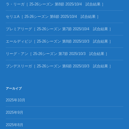
ラ・リーガ［ 25-26シーズン 第8節 2025/10/4 試合結果 ］
セリエA［ 25-26シーズン 第6節 2025/10/4 試合結果 ］
プレミアリーグ［ 25-26シーズン 第7節 2025/10/4 試合結果 ］
エールディビジ［ 25-26シーズン 第8節 2025/10/3 試合結果 ］
リーグ・アン［ 25-26シーズン 第7節 2025/10/3 試合結果 ］
ブンデスリーガ［ 25-26シーズン 第6節 2025/10/3 試合結果 ］
アーカイブ
2025年10月
2025年9月
2025年8月