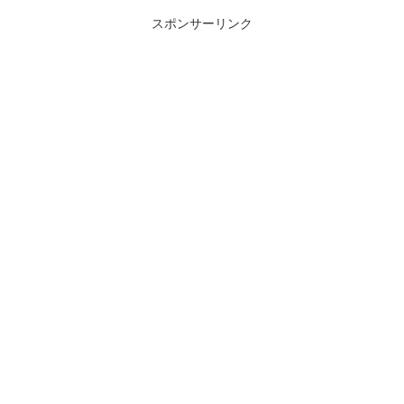
スポンサーリンク