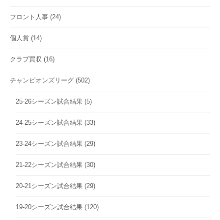
フロント人事
(24)
個人賞
(14)
クラブ買収
(16)
チャンピオンズリーグ
(502)
25-26シーズン試合結果
(5)
24-25シーズン試合結果
(33)
23-24シーズン試合結果
(29)
21-22シーズン試合結果
(30)
20-21シーズン試合結果
(29)
19-20シーズン試合結果
(120)