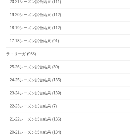
20-21シーズン試合結果
(111)
19-20シーズン試合結果
(112)
18-19シーズン試合結果
(112)
17-18シーズン試合結果
(91)
ラ・リーガ
(958)
25-26シーズン試合結果
(30)
24-25シーズン試合結果
(135)
23-24シーズン試合結果
(139)
22-23シーズン試合結果
(7)
21-22シーズン試合結果
(136)
20-21シーズン試合結果
(134)