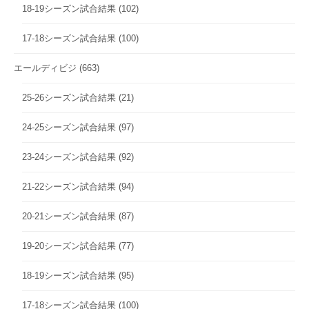
18-19シーズン試合結果
(102)
17-18シーズン試合結果
(100)
エールディビジ
(663)
25-26シーズン試合結果
(21)
24-25シーズン試合結果
(97)
23-24シーズン試合結果
(92)
21-22シーズン試合結果
(94)
20-21シーズン試合結果
(87)
19-20シーズン試合結果
(77)
18-19シーズン試合結果
(95)
17-18シーズン試合結果
(100)