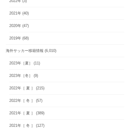
2022年
(3)
2021年
(40)
2020年
(47)
2019年
(68)
海外サッカー移籍情報
(6,010)
2023年［夏］
(11)
2023年［冬］
(9)
2022年［ 夏 ］
(215)
2022年［ 冬 ］
(57)
2021年［ 夏 ］
(389)
2021年［ 冬 ］
(127)