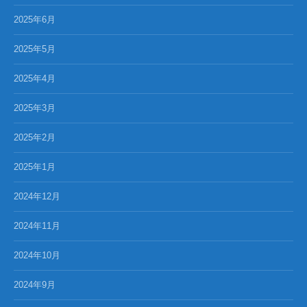
2025年6月
2025年5月
2025年4月
2025年3月
2025年2月
2025年1月
2024年12月
2024年11月
2024年10月
2024年9月