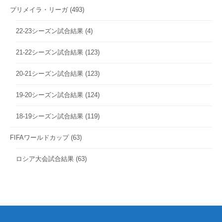
プリメイラ・リーガ
(493)
22-23シーズン試合結果
(4)
21-22シーズン試合結果
(123)
20-21シーズン試合結果
(123)
19-20シーズン試合結果
(124)
18-19シーズン試合結果
(119)
FIFAワールドカップ
(63)
ロシア大会試合結果
(63)