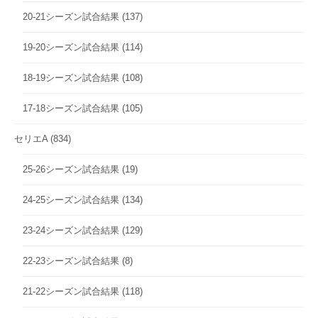
20-21シーズン試合結果
(137)
19-20シーズン試合結果
(114)
18-19シーズン試合結果
(108)
17-18シーズン試合結果
(105)
セリエA
(834)
25-26シーズン試合結果
(19)
24-25シーズン試合結果
(134)
23-24シーズン試合結果
(129)
22-23シーズン試合結果
(8)
21-22シーズン試合結果
(118)