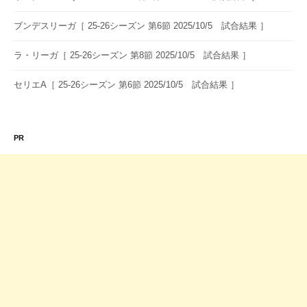
ブンデスリーガ［ 25-26シーズン 第6節 2025/10/5 試合結果 ］
ラ・リーガ［ 25-26シーズン 第8節 2025/10/5 試合結果 ］
セリエA［ 25-26シーズン 第6節 2025/10/5 試合結果 ］
PR