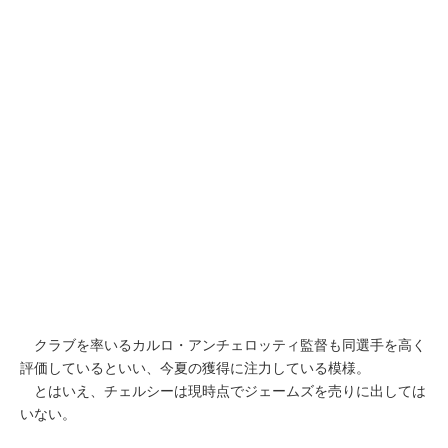
クラブを率いるカルロ・アンチェロッティ監督も同選手を高く
評価しているといい、今夏の獲得に注力している模様。
とはいえ、チェルシーは現時点でジェームズを売りに出しては
いない。