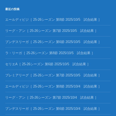
最近の投稿
エールディビジ［ 25-26シーズン 第8節 2025/10/5 試合結果 ］
リーグ・アン［ 25-26シーズン 第7節 2025/10/5 試合結果 ］
ブンデスリーガ［ 25-26シーズン 第6節 2025/10/5 試合結果 ］
ラ・リーガ［ 25-26シーズン 第8節 2025/10/5 試合結果 ］
セリエA［ 25-26シーズン 第6節 2025/10/5 試合結果 ］
プレミアリーグ［ 25-26シーズン 第7節 2025/10/5 試合結果 ］
エールディビジ［ 25-26シーズン 第8節 2025/10/4 試合結果 ］
リーグ・アン［ 25-26シーズン 第7節 2025/10/4 試合結果 ］
ブンデスリーガ［ 25-26シーズン 第6節 2025/10/4 試合結果 ］