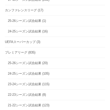
カンファレンスリーグ
(17)
25-26シーズン試合結果
(1)
24-25シーズン試合結果
(16)
UEFAスーパーカップ
(3)
プレミアリーグ
(835)
25-26シーズン試合結果
(20)
24-25シーズン試合結果
(105)
23-24シーズン試合結果
(115)
22-23シーズン試合結果
(8)
21-22シーズン試合結果
(123)