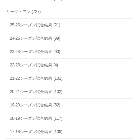
リーグ・アン
(727)
25-26シーズン試合結果
(21)
24-25シーズン試合結果
(99)
23-24シーズン試合結果
(93)
22-23シーズン試合結果
(4)
21-22シーズン試合結果
(101)
20-21シーズン試合結果
(102)
19-20シーズン試合結果
(82)
18-19シーズン試合結果
(117)
17-18シーズン試合結果
(108)