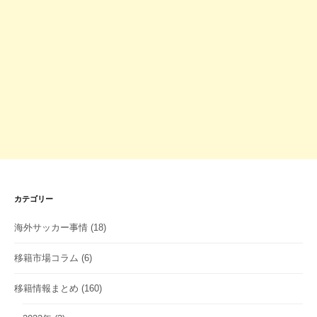
カテゴリー
海外サッカー事情
(18)
移籍市場コラム
(6)
移籍情報まとめ
(160)