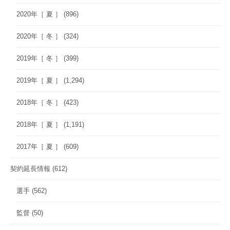
2020年［ 夏 ］
(896)
2020年［ 冬 ］
(324)
2019年［ 冬 ］
(399)
2019年［ 夏 ］
(1,294)
2018年［ 冬 ］
(423)
2018年［ 夏 ］
(1,191)
2017年［ 夏 ］
(609)
契約延長情報
(612)
選手
(562)
監督
(50)