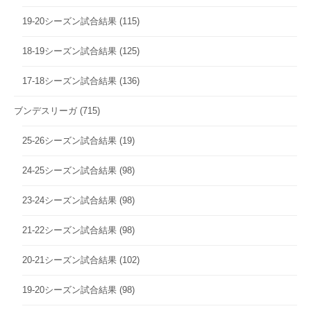
19-20シーズン試合結果
(115)
18-19シーズン試合結果
(125)
17-18シーズン試合結果
(136)
ブンデスリーガ
(715)
25-26シーズン試合結果
(19)
24-25シーズン試合結果
(98)
23-24シーズン試合結果
(98)
21-22シーズン試合結果
(98)
20-21シーズン試合結果
(102)
19-20シーズン試合結果
(98)