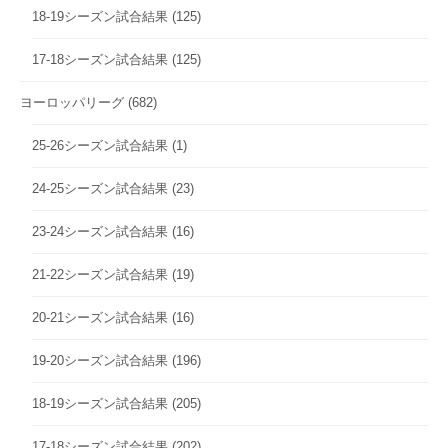
18-19シーズン試合結果
(125)
17-18シーズン試合結果
(125)
ヨーロッパリーグ
(682)
25-26シーズン試合結果
(1)
24-25シーズン試合結果
(23)
23-24シーズン試合結果
(16)
21-22シーズン試合結果
(19)
20-21シーズン試合結果
(16)
19-20シーズン試合結果
(196)
18-19シーズン試合結果
(205)
17-18シーズン試合結果
(202)