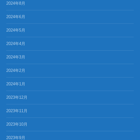
2024年8月
2024年6月
2024年5月
2024年4月
2024年3月
2024年2月
2024年1月
2023年12月
2023年11月
2023年10月
2023年9月