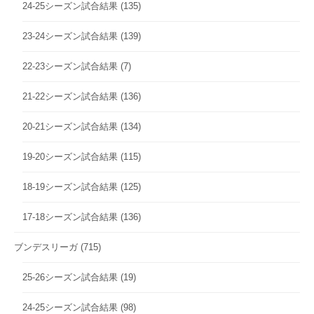
24-25シーズン試合結果
(135)
23-24シーズン試合結果
(139)
22-23シーズン試合結果
(7)
21-22シーズン試合結果
(136)
20-21シーズン試合結果
(134)
19-20シーズン試合結果
(115)
18-19シーズン試合結果
(125)
17-18シーズン試合結果
(136)
ブンデスリーガ
(715)
25-26シーズン試合結果
(19)
24-25シーズン試合結果
(98)