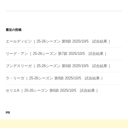
ゲ
ー
シ
最近の投稿
ョ
エールディビジ［ 25-26シーズン 第8節 2025/10/5 試合結果 ］
ン
リーグ・アン［ 25-26シーズン 第7節 2025/10/5 試合結果 ］
ブンデスリーガ［ 25-26シーズン 第6節 2025/10/5 試合結果 ］
ラ・リーガ［ 25-26シーズン 第8節 2025/10/5 試合結果 ］
セリエA［ 25-26シーズン 第6節 2025/10/5 試合結果 ］
PR