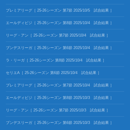
プレミアリーグ［ 25-26シーズン 第7節 2025/10/5 試合結果 ］
エールディビジ［ 25-26シーズン 第8節 2025/10/4 試合結果 ］
リーグ・アン［ 25-26シーズン 第7節 2025/10/4 試合結果 ］
ブンデスリーガ［ 25-26シーズン 第6節 2025/10/4 試合結果 ］
ラ・リーガ［ 25-26シーズン 第8節 2025/10/4 試合結果 ］
セリエA［ 25-26シーズン 第6節 2025/10/4 試合結果 ］
プレミアリーグ［ 25-26シーズン 第7節 2025/10/4 試合結果 ］
エールディビジ［ 25-26シーズン 第8節 2025/10/3 試合結果 ］
リーグ・アン［ 25-26シーズン 第7節 2025/10/3 試合結果 ］
ブンデスリーガ［ 25-26シーズン 第6節 2025/10/3 試合結果 ］