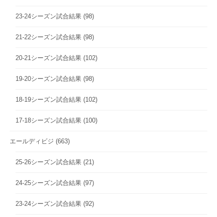
23-24シーズン試合結果
(98)
21-22シーズン試合結果
(98)
20-21シーズン試合結果
(102)
19-20シーズン試合結果
(98)
18-19シーズン試合結果
(102)
17-18シーズン試合結果
(100)
エールディビジ
(663)
25-26シーズン試合結果
(21)
24-25シーズン試合結果
(97)
23-24シーズン試合結果
(92)