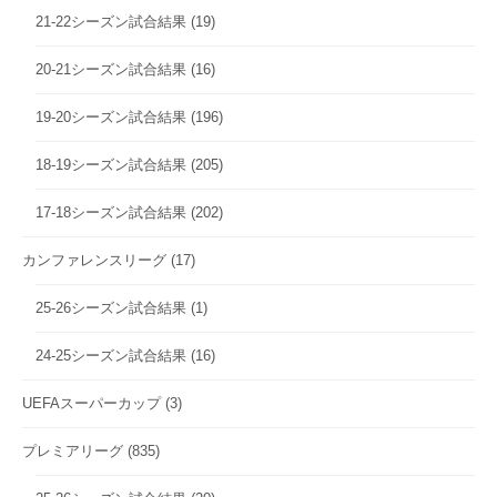
21-22シーズン試合結果
(19)
20-21シーズン試合結果
(16)
19-20シーズン試合結果
(196)
18-19シーズン試合結果
(205)
17-18シーズン試合結果
(202)
カンファレンスリーグ
(17)
25-26シーズン試合結果
(1)
24-25シーズン試合結果
(16)
UEFAスーパーカップ
(3)
プレミアリーグ
(835)