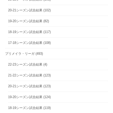
20-21シーズン試合結果
(102)
19-20シーズン試合結果
(82)
18-19シーズン試合結果
(117)
17-18シーズン試合結果
(108)
プリメイラ・リーガ
(493)
22-23シーズン試合結果
(4)
21-22シーズン試合結果
(123)
20-21シーズン試合結果
(123)
19-20シーズン試合結果
(124)
18-19シーズン試合結果
(119)