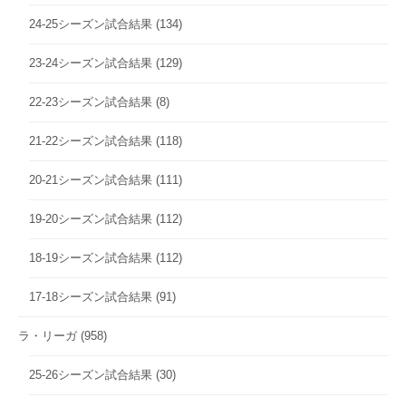
24-25シーズン試合結果
(134)
23-24シーズン試合結果
(129)
22-23シーズン試合結果
(8)
21-22シーズン試合結果
(118)
20-21シーズン試合結果
(111)
19-20シーズン試合結果
(112)
18-19シーズン試合結果
(112)
17-18シーズン試合結果
(91)
ラ・リーガ
(958)
25-26シーズン試合結果
(30)