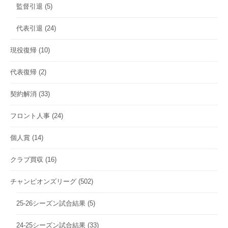
監督引退
(5)
代表引退
(24)
現役復帰
(10)
代表復帰
(2)
契約解消
(33)
フロント人事
(24)
個人賞
(14)
クラブ買収
(16)
チャンピオンズリーグ
(502)
25-26シーズン試合結果
(5)
24-25シーズン試合結果
(33)