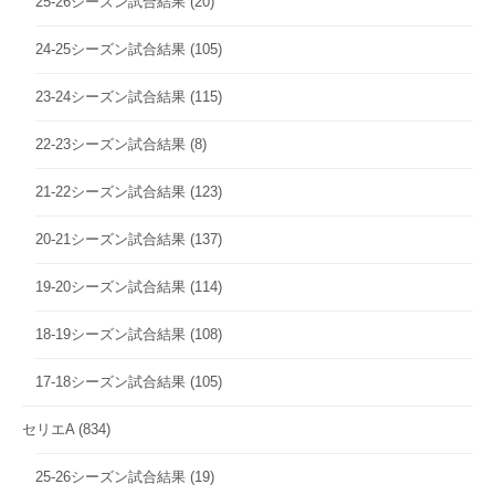
25-26シーズン試合結果
(20)
24-25シーズン試合結果
(105)
23-24シーズン試合結果
(115)
22-23シーズン試合結果
(8)
21-22シーズン試合結果
(123)
20-21シーズン試合結果
(137)
19-20シーズン試合結果
(114)
18-19シーズン試合結果
(108)
17-18シーズン試合結果
(105)
セリエA
(834)
25-26シーズン試合結果
(19)