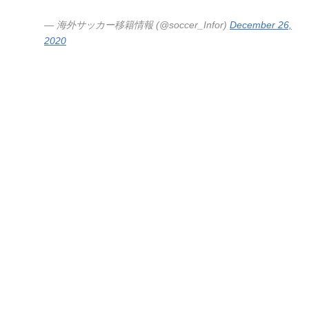
— 海外サッカー移籍情報 (@soccer_Infor)
December 26,
2020