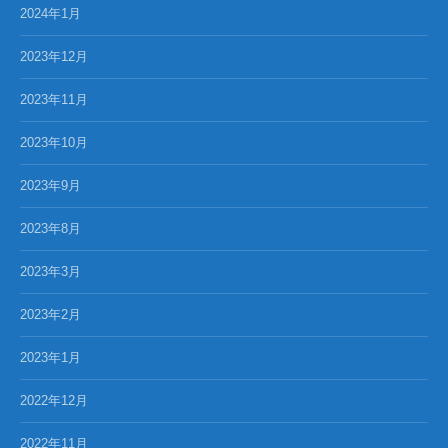
2024年1月
2023年12月
2023年11月
2023年10月
2023年9月
2023年8月
2023年3月
2023年2月
2023年1月
2022年12月
2022年11月