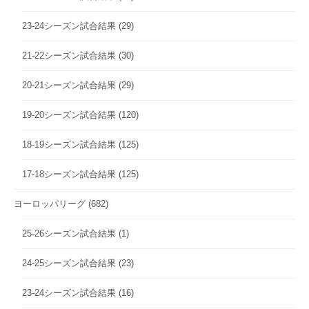
23-24シーズン試合結果
(29)
21-22シーズン試合結果
(30)
20-21シーズン試合結果
(29)
19-20シーズン試合結果
(120)
18-19シーズン試合結果
(125)
17-18シーズン試合結果
(125)
ヨーロッパリーグ
(682)
25-26シーズン試合結果
(1)
24-25シーズン試合結果
(23)
23-24シーズン試合結果
(16)