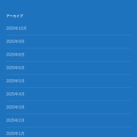
アーカイブ
2025年10月
2025年9月
2025年8月
2025年6月
2025年5月
2025年4月
2025年3月
2025年2月
2025年1月