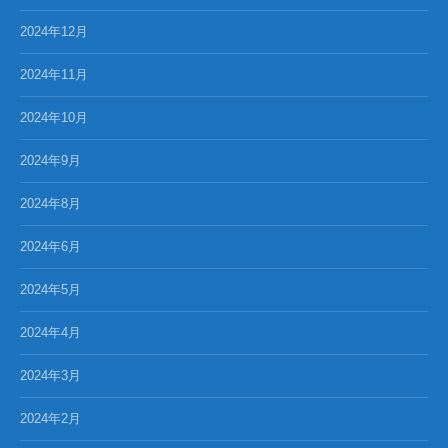
2024年12月
2024年11月
2024年10月
2024年9月
2024年8月
2024年6月
2024年5月
2024年4月
2024年3月
2024年2月