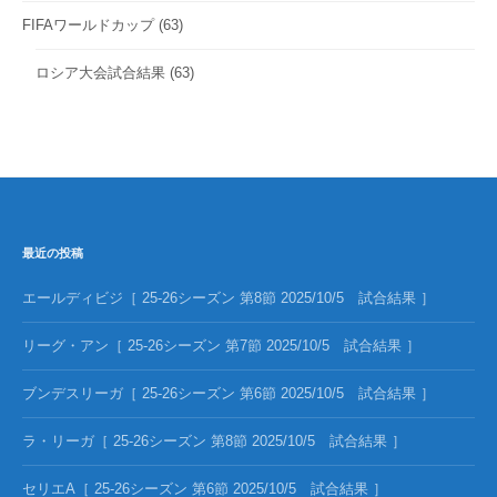
FIFAワールドカップ
(63)
ロシア大会試合結果
(63)
最近の投稿
エールディビジ［ 25-26シーズン 第8節 2025/10/5 試合結果 ］
リーグ・アン［ 25-26シーズン 第7節 2025/10/5 試合結果 ］
ブンデスリーガ［ 25-26シーズン 第6節 2025/10/5 試合結果 ］
ラ・リーガ［ 25-26シーズン 第8節 2025/10/5 試合結果 ］
セリエA［ 25-26シーズン 第6節 2025/10/5 試合結果 ］