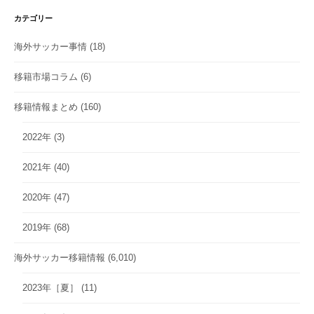
カテゴリー
海外サッカー事情
(18)
移籍市場コラム
(6)
移籍情報まとめ
(160)
2022年
(3)
2021年
(40)
2020年
(47)
2019年
(68)
海外サッカー移籍情報
(6,010)
2023年［夏］
(11)