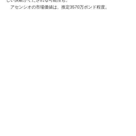
アセンシオの市場価値は、推定3570万ポンド程度。