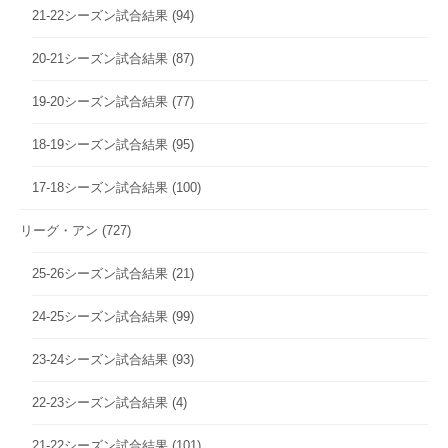
21-22シーズン試合結果
(94)
20-21シーズン試合結果
(87)
19-20シーズン試合結果
(77)
18-19シーズン試合結果
(95)
17-18シーズン試合結果
(100)
リーグ・アン
(727)
25-26シーズン試合結果
(21)
24-25シーズン試合結果
(99)
23-24シーズン試合結果
(93)
22-23シーズン試合結果
(4)
21-22シーズン試合結果
(101)