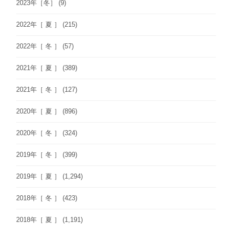
2023年［冬］
(9)
2022年［ 夏 ］
(215)
2022年［ 冬 ］
(57)
2021年［ 夏 ］
(389)
2021年［ 冬 ］
(127)
2020年［ 夏 ］
(896)
2020年［ 冬 ］
(324)
2019年［ 冬 ］
(399)
2019年［ 夏 ］
(1,294)
2018年［ 冬 ］
(423)
2018年［ 夏 ］
(1,191)