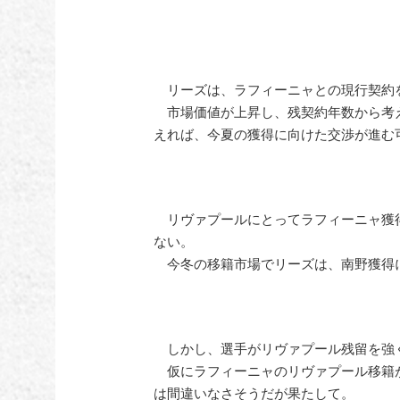
リーズは、ラフィーニャとの現行契約を
市場価値が上昇し、残契約年数から考
えれば、今夏の獲得に向けた交渉が進む
リヴァプールにとってラフィーニャ獲得
ない。
今冬の移籍市場でリーズは、南野獲得
しかし、選手がリヴァプール残留を強
仮にラフィーニャのリヴァプール移籍
は間違いなさそうだが果たして。