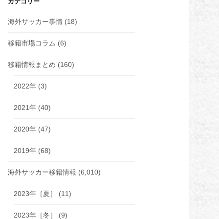
カテゴリー
海外サッカー事情
(18)
移籍市場コラム
(6)
移籍情報まとめ
(160)
2022年
(3)
2021年
(40)
2020年
(47)
2019年
(68)
海外サッカー移籍情報
(6,010)
2023年［夏］
(11)
2023年［冬］
(9)