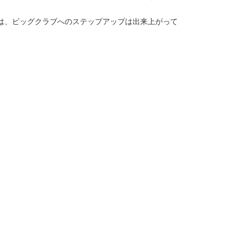
は、ビッグクラブへのステップアップは出来上がって