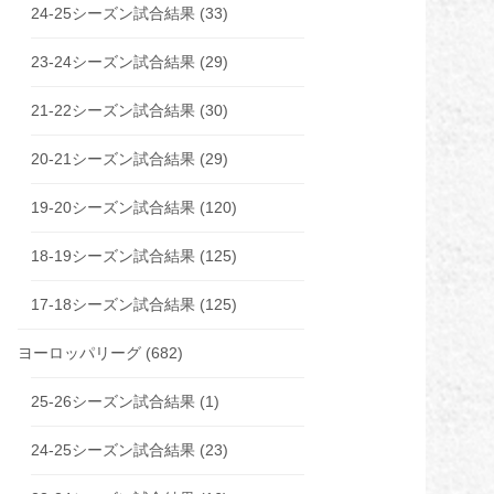
24-25シーズン試合結果
(33)
23-24シーズン試合結果
(29)
21-22シーズン試合結果
(30)
20-21シーズン試合結果
(29)
19-20シーズン試合結果
(120)
18-19シーズン試合結果
(125)
17-18シーズン試合結果
(125)
ヨーロッパリーグ
(682)
25-26シーズン試合結果
(1)
24-25シーズン試合結果
(23)