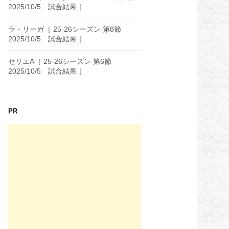
2025/10/5 試合結果 ］
ラ・リーガ［ 25-26シーズン 第8節
2025/10/5 試合結果 ］
セリエA［ 25-26シーズン 第6節
2025/10/5 試合結果 ］
PR