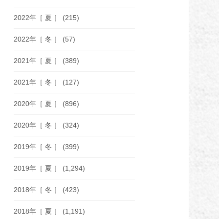
2022年［ 夏 ］
(215)
2022年［ 冬 ］
(57)
2021年［ 夏 ］
(389)
2021年［ 冬 ］
(127)
2020年［ 夏 ］
(896)
2020年［ 冬 ］
(324)
2019年［ 冬 ］
(399)
2019年［ 夏 ］
(1,294)
2018年［ 冬 ］
(423)
2018年［ 夏 ］
(1,191)