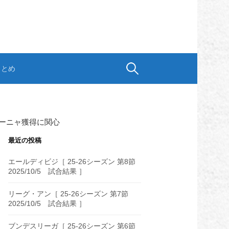
検
まとめ
索:
ーニャ獲得に関心
最近の投稿
エールディビジ［ 25-26シーズン 第8節
2025/10/5 試合結果 ］
リーグ・アン［ 25-26シーズン 第7節
2025/10/5 試合結果 ］
ブンデスリーガ［ 25-26シーズン 第6節