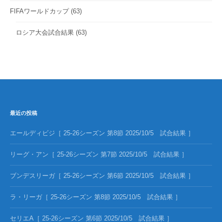
FIFAワールドカップ
(63)
ロシア大会試合結果
(63)
最近の投稿
エールディビジ［ 25-26シーズン 第8節 2025/10/5 試合結果 ］
リーグ・アン［ 25-26シーズン 第7節 2025/10/5 試合結果 ］
ブンデスリーガ［ 25-26シーズン 第6節 2025/10/5 試合結果 ］
ラ・リーガ［ 25-26シーズン 第8節 2025/10/5 試合結果 ］
セリエA［ 25-26シーズン 第6節 2025/10/5 試合結果 ］