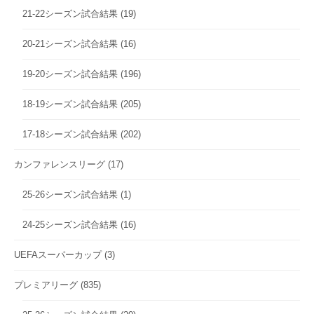
21-22シーズン試合結果
(19)
20-21シーズン試合結果
(16)
19-20シーズン試合結果
(196)
18-19シーズン試合結果
(205)
17-18シーズン試合結果
(202)
カンファレンスリーグ
(17)
25-26シーズン試合結果
(1)
24-25シーズン試合結果
(16)
UEFAスーパーカップ
(3)
プレミアリーグ
(835)