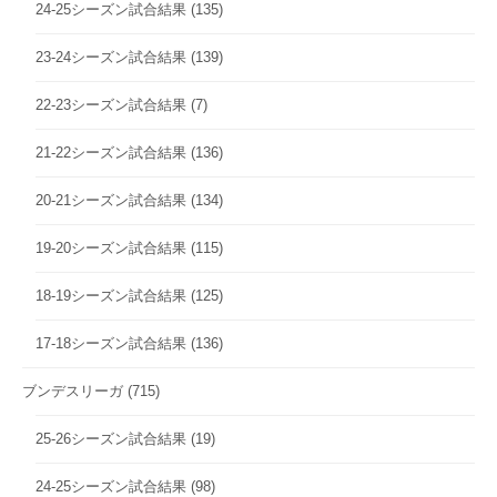
24-25シーズン試合結果
(135)
23-24シーズン試合結果
(139)
22-23シーズン試合結果
(7)
21-22シーズン試合結果
(136)
20-21シーズン試合結果
(134)
19-20シーズン試合結果
(115)
18-19シーズン試合結果
(125)
17-18シーズン試合結果
(136)
ブンデスリーガ
(715)
25-26シーズン試合結果
(19)
24-25シーズン試合結果
(98)