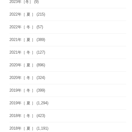
2023年［冬］
(9)
2022年［ 夏 ］
(215)
2022年［ 冬 ］
(57)
2021年［ 夏 ］
(389)
2021年［ 冬 ］
(127)
2020年［ 夏 ］
(896)
2020年［ 冬 ］
(324)
2019年［ 冬 ］
(399)
2019年［ 夏 ］
(1,294)
2018年［ 冬 ］
(423)
2018年［ 夏 ］
(1,191)