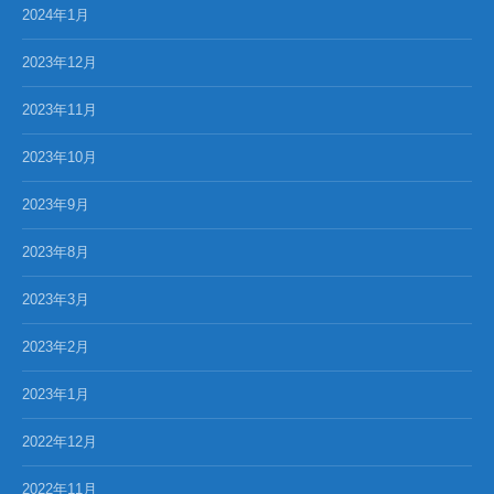
2024年1月
2023年12月
2023年11月
2023年10月
2023年9月
2023年8月
2023年3月
2023年2月
2023年1月
2022年12月
2022年11月