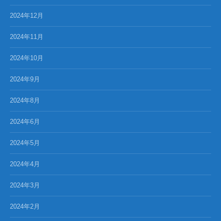
2024年12月
2024年11月
2024年10月
2024年9月
2024年8月
2024年6月
2024年5月
2024年4月
2024年3月
2024年2月