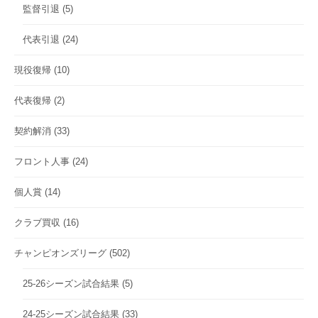
監督引退
(5)
代表引退
(24)
現役復帰
(10)
代表復帰
(2)
契約解消
(33)
フロント人事
(24)
個人賞
(14)
クラブ買収
(16)
チャンピオンズリーグ
(502)
25-26シーズン試合結果
(5)
24-25シーズン試合結果
(33)