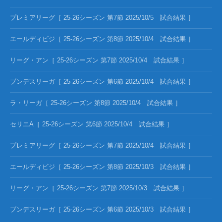
プレミアリーグ［ 25-26シーズン 第7節 2025/10/5 試合結果 ］
エールディビジ［ 25-26シーズン 第8節 2025/10/4 試合結果 ］
リーグ・アン［ 25-26シーズン 第7節 2025/10/4 試合結果 ］
ブンデスリーガ［ 25-26シーズン 第6節 2025/10/4 試合結果 ］
ラ・リーガ［ 25-26シーズン 第8節 2025/10/4 試合結果 ］
セリエA［ 25-26シーズン 第6節 2025/10/4 試合結果 ］
プレミアリーグ［ 25-26シーズン 第7節 2025/10/4 試合結果 ］
エールディビジ［ 25-26シーズン 第8節 2025/10/3 試合結果 ］
リーグ・アン［ 25-26シーズン 第7節 2025/10/3 試合結果 ］
ブンデスリーガ［ 25-26シーズン 第6節 2025/10/3 試合結果 ］