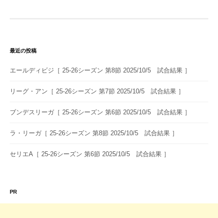
ゲ
ー
シ
最近の投稿
ョ
エールディビジ［ 25-26シーズン 第8節 2025/10/5 試合結果 ］
ン
リーグ・アン［ 25-26シーズン 第7節 2025/10/5 試合結果 ］
ブンデスリーガ［ 25-26シーズン 第6節 2025/10/5 試合結果 ］
ラ・リーガ［ 25-26シーズン 第8節 2025/10/5 試合結果 ］
セリエA［ 25-26シーズン 第6節 2025/10/5 試合結果 ］
PR