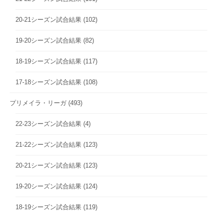
20-21シーズン試合結果
(102)
19-20シーズン試合結果
(82)
18-19シーズン試合結果
(117)
17-18シーズン試合結果
(108)
プリメイラ・リーガ
(493)
22-23シーズン試合結果
(4)
21-22シーズン試合結果
(123)
20-21シーズン試合結果
(123)
19-20シーズン試合結果
(124)
18-19シーズン試合結果
(119)