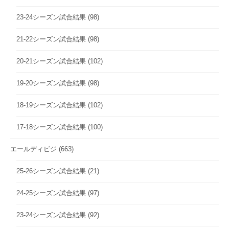
23-24シーズン試合結果
(98)
21-22シーズン試合結果
(98)
20-21シーズン試合結果
(102)
19-20シーズン試合結果
(98)
18-19シーズン試合結果
(102)
17-18シーズン試合結果
(100)
エールディビジ
(663)
25-26シーズン試合結果
(21)
24-25シーズン試合結果
(97)
23-24シーズン試合結果
(92)