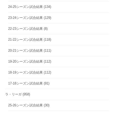
24-25シーズン試合結果
(134)
23-24シーズン試合結果
(129)
22-23シーズン試合結果
(8)
21-22シーズン試合結果
(118)
20-21シーズン試合結果
(111)
19-20シーズン試合結果
(112)
18-19シーズン試合結果
(112)
17-18シーズン試合結果
(91)
ラ・リーガ
(958)
25-26シーズン試合結果
(30)