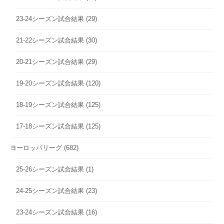
23-24シーズン試合結果
(29)
21-22シーズン試合結果
(30)
20-21シーズン試合結果
(29)
19-20シーズン試合結果
(120)
18-19シーズン試合結果
(125)
17-18シーズン試合結果
(125)
ヨーロッパリーグ
(682)
25-26シーズン試合結果
(1)
24-25シーズン試合結果
(23)
23-24シーズン試合結果
(16)