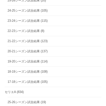
25-26シーズン試合結果
(20)
24-25シーズン試合結果
(105)
23-24シーズン試合結果
(115)
22-23シーズン試合結果
(8)
21-22シーズン試合結果
(123)
20-21シーズン試合結果
(137)
19-20シーズン試合結果
(114)
18-19シーズン試合結果
(108)
17-18シーズン試合結果
(105)
セリエA
(834)
25-26シーズン試合結果
(19)