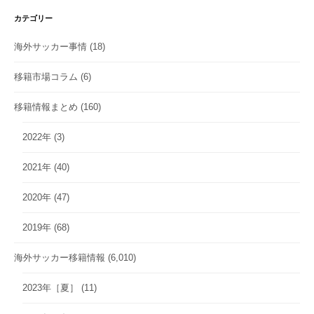
カテゴリー
海外サッカー事情
(18)
移籍市場コラム
(6)
移籍情報まとめ
(160)
2022年
(3)
2021年
(40)
2020年
(47)
2019年
(68)
海外サッカー移籍情報
(6,010)
2023年［夏］
(11)