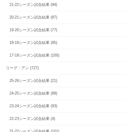
21-22シーズン試合結果
(94)
20-21シーズン試合結果
(87)
19-20シーズン試合結果
(77)
18-19シーズン試合結果
(95)
17-18シーズン試合結果
(100)
リーグ・アン
(727)
25-26シーズン試合結果
(21)
24-25シーズン試合結果
(99)
23-24シーズン試合結果
(93)
22-23シーズン試合結果
(4)
21-22シーズン試合結果
(101)