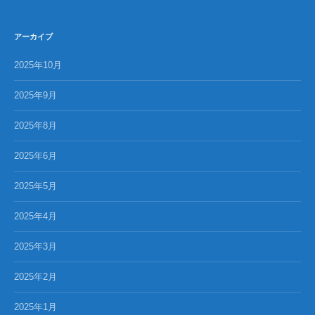
アーカイブ
2025年10月
2025年9月
2025年8月
2025年6月
2025年5月
2025年4月
2025年3月
2025年2月
2025年1月