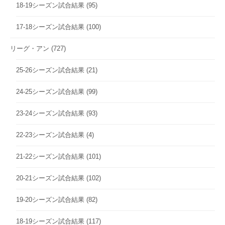
18-19シーズン試合結果
(95)
17-18シーズン試合結果
(100)
リーグ・アン
(727)
25-26シーズン試合結果
(21)
24-25シーズン試合結果
(99)
23-24シーズン試合結果
(93)
22-23シーズン試合結果
(4)
21-22シーズン試合結果
(101)
20-21シーズン試合結果
(102)
19-20シーズン試合結果
(82)
18-19シーズン試合結果
(117)