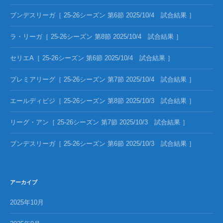
ブンデスリーガ［ 25-26シーズン 第6節 2025/10/4 試合結果 ］
ラ・リーガ［ 25-26シーズン 第8節 2025/10/4 試合結果 ］
セリエA［ 25-26シーズン 第6節 2025/10/4 試合結果 ］
プレミアリーグ［ 25-26シーズン 第7節 2025/10/4 試合結果 ］
エールディビジ［ 25-26シーズン 第8節 2025/10/3 試合結果 ］
リーグ・アン［ 25-26シーズン 第7節 2025/10/3 試合結果 ］
ブンデスリーガ［ 25-26シーズン 第6節 2025/10/3 試合結果 ］
アーカイブ
2025年10月