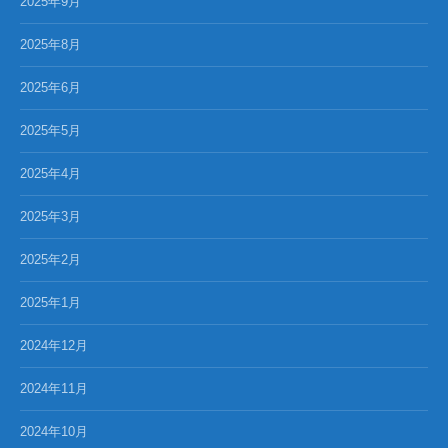
2025年9月
2025年8月
2025年6月
2025年5月
2025年4月
2025年3月
2025年2月
2025年1月
2024年12月
2024年11月
2024年10月