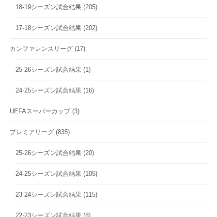
18-19シーズン試合結果
(205)
17-18シーズン試合結果
(202)
カンファレンスリーグ
(17)
25-26シーズン試合結果
(1)
24-25シーズン試合結果
(16)
UEFAスーパーカップ
(3)
プレミアリーグ
(835)
25-26シーズン試合結果
(20)
24-25シーズン試合結果
(105)
23-24シーズン試合結果
(115)
22-23シーズン試合結果
(8)