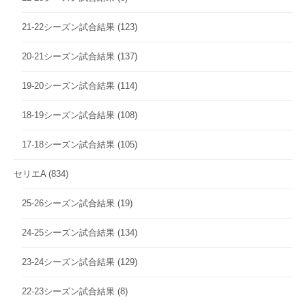
21-22シーズン試合結果
(123)
20-21シーズン試合結果
(137)
19-20シーズン試合結果
(114)
18-19シーズン試合結果
(108)
17-18シーズン試合結果
(105)
セリエA
(834)
25-26シーズン試合結果
(19)
24-25シーズン試合結果
(134)
23-24シーズン試合結果
(129)
22-23シーズン試合結果
(8)