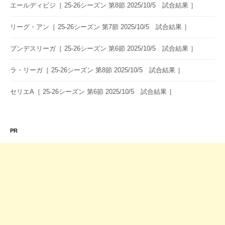
ョ
エールディビジ［ 25-26シーズン 第8節 2025/10/5 試合結果 ］
ン
リーグ・アン［ 25-26シーズン 第7節 2025/10/5 試合結果 ］
ブンデスリーガ［ 25-26シーズン 第6節 2025/10/5 試合結果 ］
ラ・リーガ［ 25-26シーズン 第8節 2025/10/5 試合結果 ］
セリエA［ 25-26シーズン 第6節 2025/10/5 試合結果 ］
PR