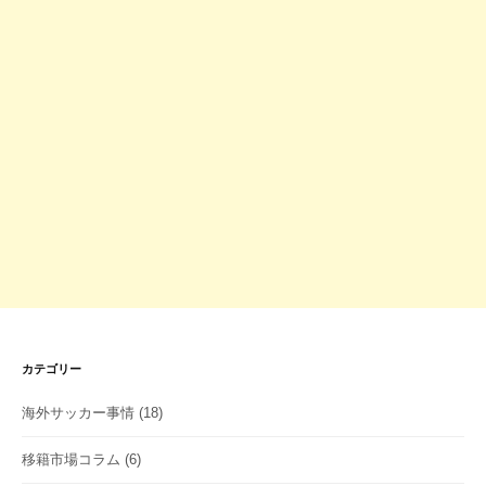
カテゴリー
海外サッカー事情
(18)
移籍市場コラム
(6)