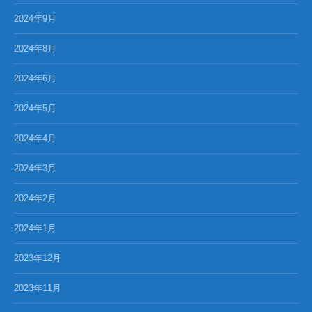
2024年9月
2024年8月
2024年6月
2024年5月
2024年4月
2024年3月
2024年2月
2024年1月
2023年12月
2023年11月