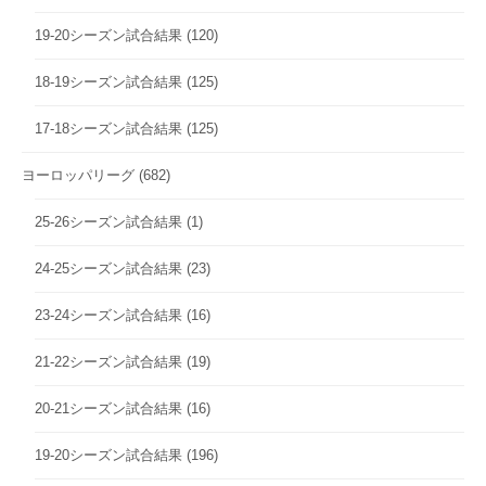
19-20シーズン試合結果
(120)
18-19シーズン試合結果
(125)
17-18シーズン試合結果
(125)
ヨーロッパリーグ
(682)
25-26シーズン試合結果
(1)
24-25シーズン試合結果
(23)
23-24シーズン試合結果
(16)
21-22シーズン試合結果
(19)
20-21シーズン試合結果
(16)
19-20シーズン試合結果
(196)