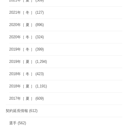
2021年［ 夏 ］
(389)
2021年［ 冬 ］
(127)
2020年［ 夏 ］
(896)
2020年［ 冬 ］
(324)
2019年［ 冬 ］
(399)
2019年［ 夏 ］
(1,294)
2018年［ 冬 ］
(423)
2018年［ 夏 ］
(1,191)
2017年［ 夏 ］
(609)
契約延長情報
(612)
選手
(562)