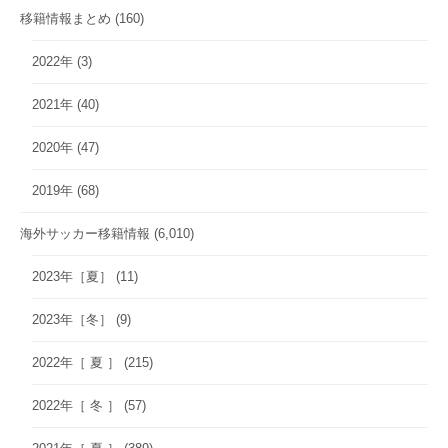
移籍情報まとめ
(160)
2022年
(3)
2021年
(40)
2020年
(47)
2019年
(68)
海外サッカー移籍情報
(6,010)
2023年［夏］
(11)
2023年［冬］
(9)
2022年［ 夏 ］
(215)
2022年［ 冬 ］
(57)