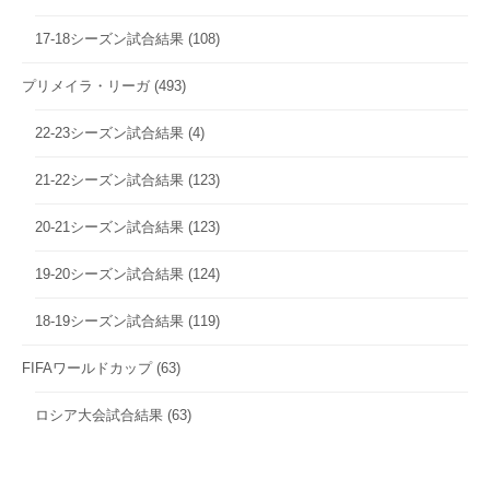
17-18シーズン試合結果
(108)
プリメイラ・リーガ
(493)
22-23シーズン試合結果
(4)
21-22シーズン試合結果
(123)
20-21シーズン試合結果
(123)
19-20シーズン試合結果
(124)
18-19シーズン試合結果
(119)
FIFAワールドカップ
(63)
ロシア大会試合結果
(63)