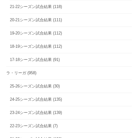
21-22シーズン試合結果
(118)
20-21シーズン試合結果
(111)
19-20シーズン試合結果
(112)
18-19シーズン試合結果
(112)
17-18シーズン試合結果
(91)
ラ・リーガ
(958)
25-26シーズン試合結果
(30)
24-25シーズン試合結果
(135)
23-24シーズン試合結果
(139)
22-23シーズン試合結果
(7)