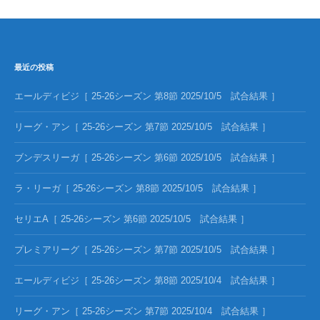
最近の投稿
エールディビジ［ 25-26シーズン 第8節 2025/10/5 試合結果 ］
リーグ・アン［ 25-26シーズン 第7節 2025/10/5 試合結果 ］
ブンデスリーガ［ 25-26シーズン 第6節 2025/10/5 試合結果 ］
ラ・リーガ［ 25-26シーズン 第8節 2025/10/5 試合結果 ］
セリエA［ 25-26シーズン 第6節 2025/10/5 試合結果 ］
プレミアリーグ［ 25-26シーズン 第7節 2025/10/5 試合結果 ］
エールディビジ［ 25-26シーズン 第8節 2025/10/4 試合結果 ］
リーグ・アン［ 25-26シーズン 第7節 2025/10/4 試合結果 ］