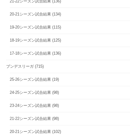
21-22シーズン試合結果
(136)
20-21シーズン試合結果
(134)
19-20シーズン試合結果
(115)
18-19シーズン試合結果
(125)
17-18シーズン試合結果
(136)
ブンデスリーガ
(715)
25-26シーズン試合結果
(19)
24-25シーズン試合結果
(98)
23-24シーズン試合結果
(98)
21-22シーズン試合結果
(98)
20-21シーズン試合結果
(102)