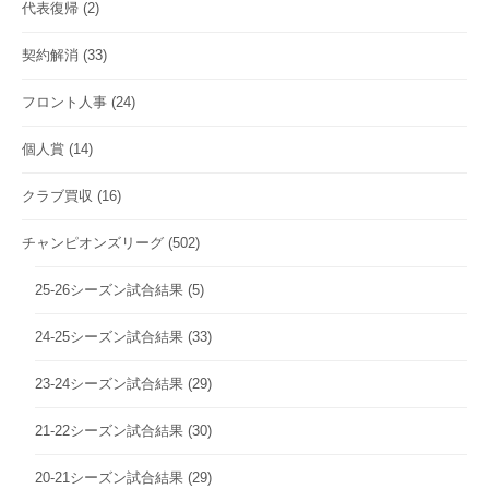
代表復帰
(2)
契約解消
(33)
フロント人事
(24)
個人賞
(14)
クラブ買収
(16)
チャンピオンズリーグ
(502)
25-26シーズン試合結果
(5)
24-25シーズン試合結果
(33)
23-24シーズン試合結果
(29)
21-22シーズン試合結果
(30)
20-21シーズン試合結果
(29)