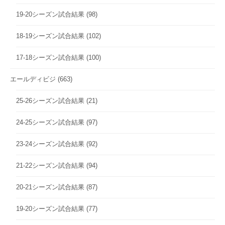
19-20シーズン試合結果
(98)
18-19シーズン試合結果
(102)
17-18シーズン試合結果
(100)
エールディビジ
(663)
25-26シーズン試合結果
(21)
24-25シーズン試合結果
(97)
23-24シーズン試合結果
(92)
21-22シーズン試合結果
(94)
20-21シーズン試合結果
(87)
19-20シーズン試合結果
(77)