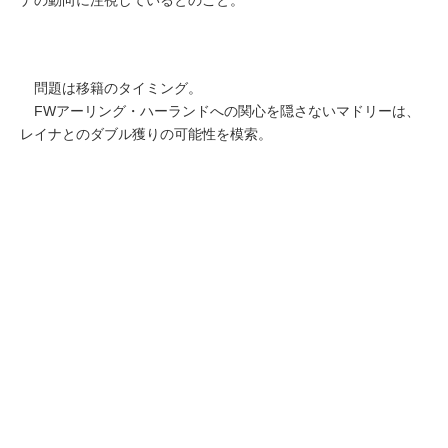
問題は移籍のタイミング。
FWアーリング・ハーランドへの関心を隠さないマドリーは、
レイナとのダブル獲りの可能性を模索。