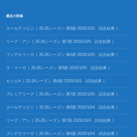
最近の投稿
エールディビジ［ 25-26シーズン 第8節 2025/10/5 試合結果 ］
リーグ・アン［ 25-26シーズン 第7節 2025/10/5 試合結果 ］
ブンデスリーガ［ 25-26シーズン 第6節 2025/10/5 試合結果 ］
ラ・リーガ［ 25-26シーズン 第8節 2025/10/5 試合結果 ］
セリエA［ 25-26シーズン 第6節 2025/10/5 試合結果 ］
プレミアリーグ［ 25-26シーズン 第7節 2025/10/5 試合結果 ］
エールディビジ［ 25-26シーズン 第8節 2025/10/4 試合結果 ］
リーグ・アン［ 25-26シーズン 第7節 2025/10/4 試合結果 ］
ブンデスリーガ［ 25-26シーズン 第6節 2025/10/4 試合結果 ］