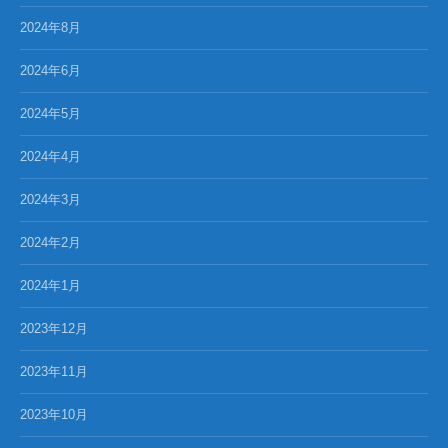
2024年8月
2024年6月
2024年5月
2024年4月
2024年3月
2024年2月
2024年1月
2023年12月
2023年11月
2023年10月