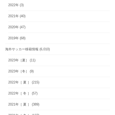
2022年
(3)
2021年
(40)
2020年
(47)
2019年
(68)
海外サッカー移籍情報
(6,010)
2023年［夏］
(11)
2023年［冬］
(9)
2022年［ 夏 ］
(215)
2022年［ 冬 ］
(57)
2021年［ 夏 ］
(389)