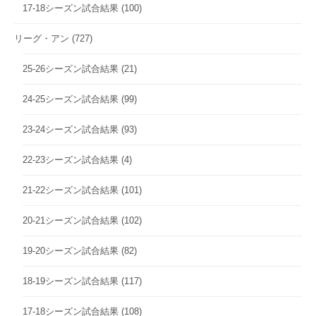
17-18シーズン試合結果
(100)
リーグ・アン
(727)
25-26シーズン試合結果
(21)
24-25シーズン試合結果
(99)
23-24シーズン試合結果
(93)
22-23シーズン試合結果
(4)
21-22シーズン試合結果
(101)
20-21シーズン試合結果
(102)
19-20シーズン試合結果
(82)
18-19シーズン試合結果
(117)
17-18シーズン試合結果
(108)