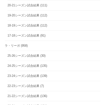
20-21シーズン試合結果
(111)
19-20シーズン試合結果
(112)
18-19シーズン試合結果
(112)
17-18シーズン試合結果
(91)
ラ・リーガ
(958)
25-26シーズン試合結果
(30)
24-25シーズン試合結果
(135)
23-24シーズン試合結果
(139)
22-23シーズン試合結果
(7)
21-22シーズン試合結果
(136)