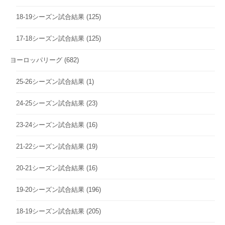
18-19シーズン試合結果
(125)
17-18シーズン試合結果
(125)
ヨーロッパリーグ
(682)
25-26シーズン試合結果
(1)
24-25シーズン試合結果
(23)
23-24シーズン試合結果
(16)
21-22シーズン試合結果
(19)
20-21シーズン試合結果
(16)
19-20シーズン試合結果
(196)
18-19シーズン試合結果
(205)