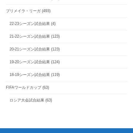
プリメイラ・リーガ
(493)
22-23シーズン試合結果
(4)
21-22シーズン試合結果
(123)
20-21シーズン試合結果
(123)
19-20シーズン試合結果
(124)
18-19シーズン試合結果
(119)
FIFAワールドカップ
(63)
ロシア大会試合結果
(63)