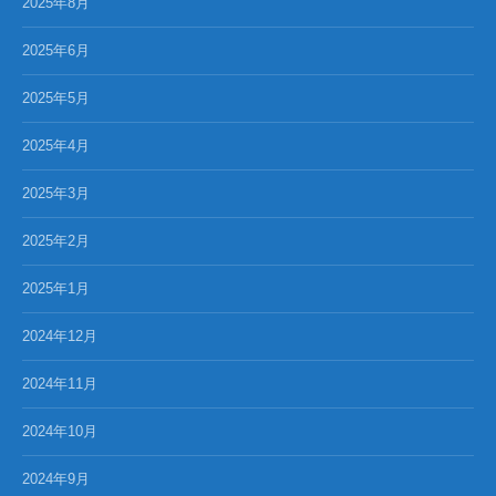
2025年8月
2025年6月
2025年5月
2025年4月
2025年3月
2025年2月
2025年1月
2024年12月
2024年11月
2024年10月
2024年9月