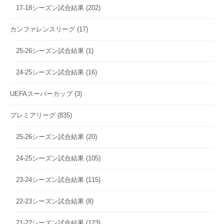
17-18シーズン試合結果
(202)
カンファレンスリーグ
(17)
25-26シーズン試合結果
(1)
24-25シーズン試合結果
(16)
UEFAスーパーカップ
(3)
プレミアリーグ
(835)
25-26シーズン試合結果
(20)
24-25シーズン試合結果
(105)
23-24シーズン試合結果
(115)
22-23シーズン試合結果
(8)
21-22シーズン試合結果
(123)