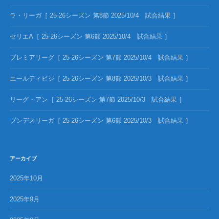
ラ・リーガ［ 25-26シーズン 第8節 2025/10/4 試合結果 ］
セリエA［ 25-26シーズン 第6節 2025/10/4 試合結果 ］
プレミアリーグ［ 25-26シーズン 第7節 2025/10/4 試合結果 ］
エールディビジ［ 25-26シーズン 第8節 2025/10/3 試合結果 ］
リーグ・アン［ 25-26シーズン 第7節 2025/10/3 試合結果 ］
ブンデスリーガ［ 25-26シーズン 第6節 2025/10/3 試合結果 ］
アーカイブ
2025年10月
2025年9月