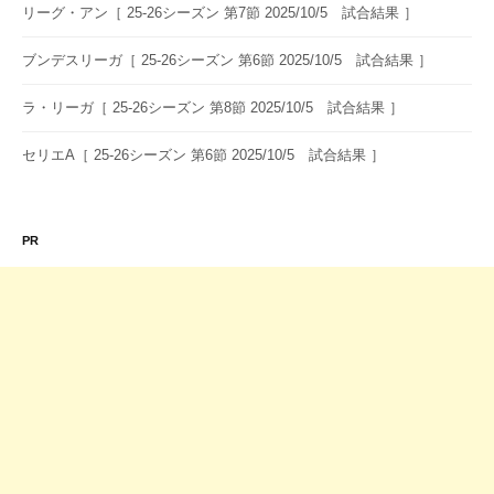
リーグ・アン［ 25-26シーズン 第7節 2025/10/5 試合結果 ］
ブンデスリーガ［ 25-26シーズン 第6節 2025/10/5 試合結果 ］
ラ・リーガ［ 25-26シーズン 第8節 2025/10/5 試合結果 ］
セリエA［ 25-26シーズン 第6節 2025/10/5 試合結果 ］
PR