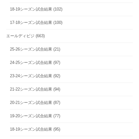
18-19シーズン試合結果
(102)
17-18シーズン試合結果
(100)
エールディビジ
(663)
25-26シーズン試合結果
(21)
24-25シーズン試合結果
(97)
23-24シーズン試合結果
(92)
21-22シーズン試合結果
(94)
20-21シーズン試合結果
(87)
19-20シーズン試合結果
(77)
18-19シーズン試合結果
(95)