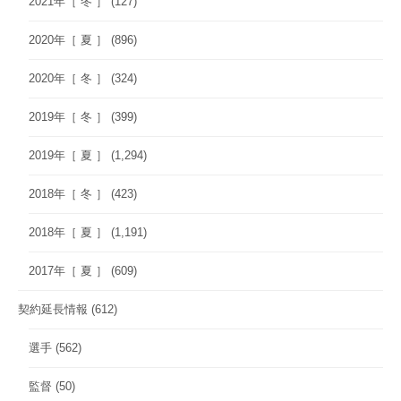
2021年［ 冬 ］
(127)
2020年［ 夏 ］
(896)
2020年［ 冬 ］
(324)
2019年［ 冬 ］
(399)
2019年［ 夏 ］
(1,294)
2018年［ 冬 ］
(423)
2018年［ 夏 ］
(1,191)
2017年［ 夏 ］
(609)
契約延長情報
(612)
選手
(562)
監督
(50)