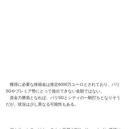
獲得に必要な移籍金は推定8000万ユーロとされており、パリ
SGやプレミア勢にとって捻出できない金額ではない。
資金力勝負となれば、パリSGとシティの一騎打ちとなりそう
だが、状況は少し異なる可能性もある。