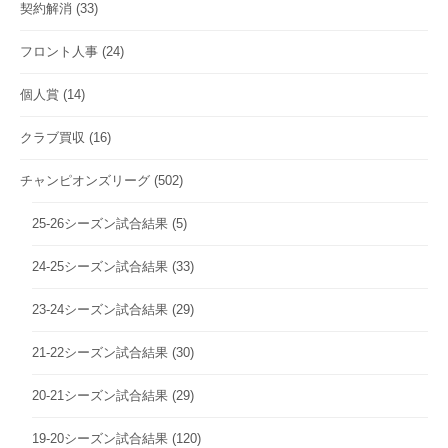
契約解消
(33)
フロント人事
(24)
個人賞
(14)
クラブ買収
(16)
チャンピオンズリーグ
(502)
25-26シーズン試合結果
(5)
24-25シーズン試合結果
(33)
23-24シーズン試合結果
(29)
21-22シーズン試合結果
(30)
20-21シーズン試合結果
(29)
19-20シーズン試合結果
(120)