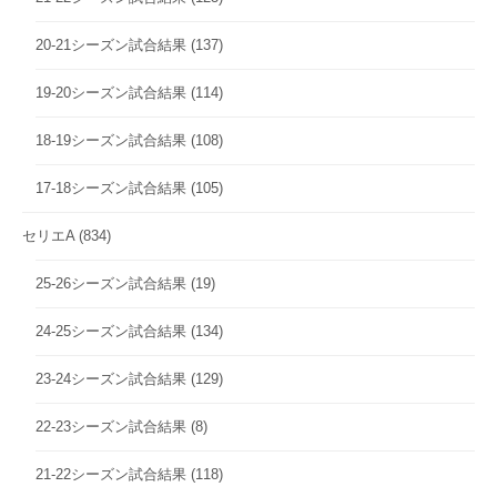
20-21シーズン試合結果
(137)
19-20シーズン試合結果
(114)
18-19シーズン試合結果
(108)
17-18シーズン試合結果
(105)
セリエA
(834)
25-26シーズン試合結果
(19)
24-25シーズン試合結果
(134)
23-24シーズン試合結果
(129)
22-23シーズン試合結果
(8)
21-22シーズン試合結果
(118)