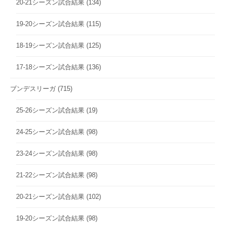
20-21シーズン試合結果
(134)
19-20シーズン試合結果
(115)
18-19シーズン試合結果
(125)
17-18シーズン試合結果
(136)
ブンデスリーガ
(715)
25-26シーズン試合結果
(19)
24-25シーズン試合結果
(98)
23-24シーズン試合結果
(98)
21-22シーズン試合結果
(98)
20-21シーズン試合結果
(102)
19-20シーズン試合結果
(98)