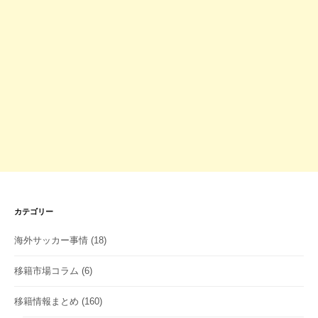
カテゴリー
海外サッカー事情
(18)
移籍市場コラム
(6)
移籍情報まとめ
(160)