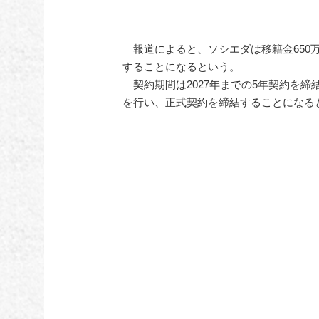
報道によると、ソシエダは移籍金650
することになるという。
契約期間は2027年までの5年契約を締
を行い、正式契約を締結することになる