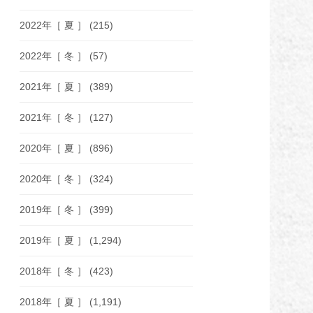
2022年［ 夏 ］
(215)
2022年［ 冬 ］
(57)
2021年［ 夏 ］
(389)
2021年［ 冬 ］
(127)
2020年［ 夏 ］
(896)
2020年［ 冬 ］
(324)
2019年［ 冬 ］
(399)
2019年［ 夏 ］
(1,294)
2018年［ 冬 ］
(423)
2018年［ 夏 ］
(1,191)