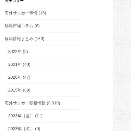
カテゴリー
海外サッカー事情
(18)
移籍市場コラム
(6)
移籍情報まとめ
(160)
2022年
(3)
2021年
(40)
2020年
(47)
2019年
(68)
海外サッカー移籍情報
(6,010)
2023年［夏］
(11)
2023年［冬］
(9)