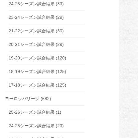
24-25シーズン試合結果
(33)
23-24シーズン試合結果
(29)
21-22シーズン試合結果
(30)
20-21シーズン試合結果
(29)
19-20シーズン試合結果
(120)
18-19シーズン試合結果
(125)
17-18シーズン試合結果
(125)
ヨーロッパリーグ
(682)
25-26シーズン試合結果
(1)
24-25シーズン試合結果
(23)