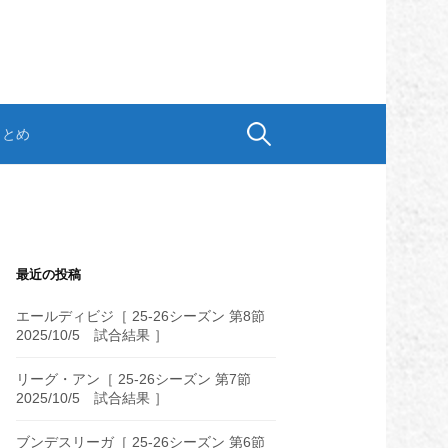
検
まとめ
索:
最近の投稿
エールディビジ［ 25-26シーズン 第8節
2025/10/5 試合結果 ］
リーグ・アン［ 25-26シーズン 第7節
2025/10/5 試合結果 ］
ブンデスリーガ［ 25-26シーズン 第6節