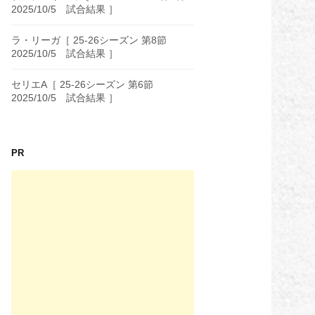
2025/10/5 試合結果 ］
ラ・リーガ［ 25-26シーズン 第8節
2025/10/5 試合結果 ］
セリエA［ 25-26シーズン 第6節
2025/10/5 試合結果 ］
PR