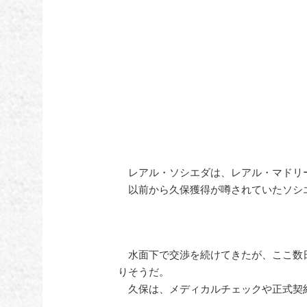
レアル・ソシエダは、レアル・マドリー
以前から久保獲得が噂されていたソシ
水面下で交渉を続けてきたが、ここ数
りそうだ。
久保は、メディカルチェックや正式契