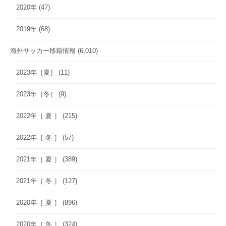
2020年
(47)
2019年
(68)
海外サッカー移籍情報
(6,010)
2023年［夏］
(11)
2023年［冬］
(9)
2022年［ 夏 ］
(215)
2022年［ 冬 ］
(57)
2021年［ 夏 ］
(389)
2021年［ 冬 ］
(127)
2020年［ 夏 ］
(896)
2020年［ 冬 ］
(324)