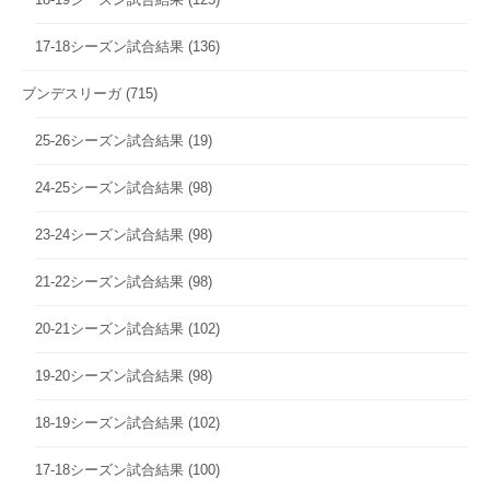
17-18シーズン試合結果
(136)
ブンデスリーガ
(715)
25-26シーズン試合結果
(19)
24-25シーズン試合結果
(98)
23-24シーズン試合結果
(98)
21-22シーズン試合結果
(98)
20-21シーズン試合結果
(102)
19-20シーズン試合結果
(98)
18-19シーズン試合結果
(102)
17-18シーズン試合結果
(100)