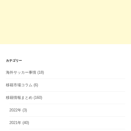
カテゴリー
海外サッカー事情
(18)
移籍市場コラム
(6)
移籍情報まとめ
(160)
2022年
(3)
2021年
(40)