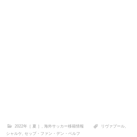
2022年［ 夏 ］
,
海外サッカー移籍情報
リヴァプール
,
シャルケ
,
セップ・ファン・デン・ベルフ