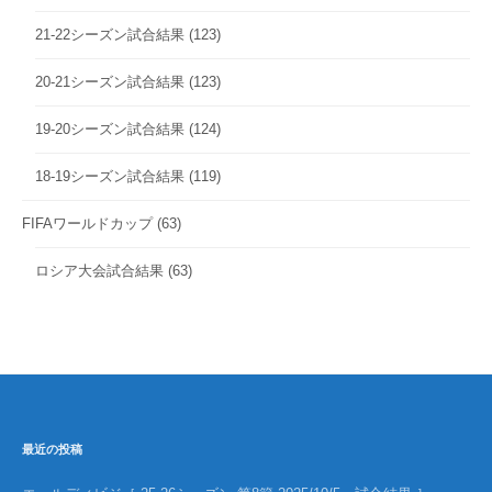
21-22シーズン試合結果
(123)
20-21シーズン試合結果
(123)
19-20シーズン試合結果
(124)
18-19シーズン試合結果
(119)
FIFAワールドカップ
(63)
ロシア大会試合結果
(63)
最近の投稿