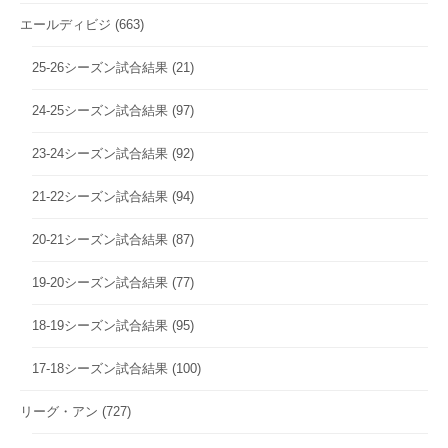
エールディビジ
(663)
25-26シーズン試合結果
(21)
24-25シーズン試合結果
(97)
23-24シーズン試合結果
(92)
21-22シーズン試合結果
(94)
20-21シーズン試合結果
(87)
19-20シーズン試合結果
(77)
18-19シーズン試合結果
(95)
17-18シーズン試合結果
(100)
リーグ・アン
(727)