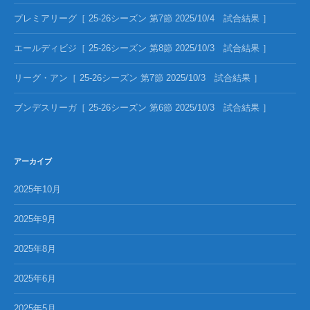
プレミアリーグ［ 25-26シーズン 第7節 2025/10/4 試合結果 ］
エールディビジ［ 25-26シーズン 第8節 2025/10/3 試合結果 ］
リーグ・アン［ 25-26シーズン 第7節 2025/10/3 試合結果 ］
ブンデスリーガ［ 25-26シーズン 第6節 2025/10/3 試合結果 ］
アーカイブ
2025年10月
2025年9月
2025年8月
2025年6月
2025年5月