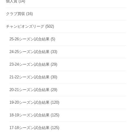
個人賞
(14)
クラブ買収
(16)
チャンピオンズリーグ
(502)
25-26シーズン試合結果
(5)
24-25シーズン試合結果
(33)
23-24シーズン試合結果
(29)
21-22シーズン試合結果
(30)
20-21シーズン試合結果
(29)
19-20シーズン試合結果
(120)
18-19シーズン試合結果
(125)
17-18シーズン試合結果
(125)