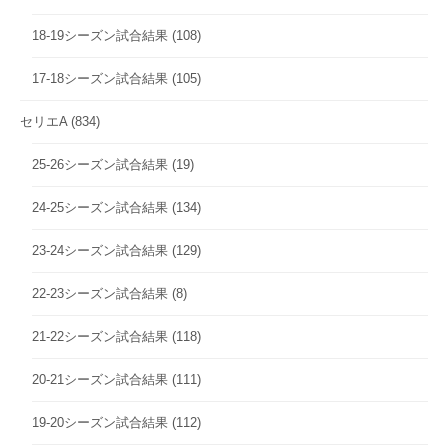
18-19シーズン試合結果
(108)
17-18シーズン試合結果
(105)
セリエA
(834)
25-26シーズン試合結果
(19)
24-25シーズン試合結果
(134)
23-24シーズン試合結果
(129)
22-23シーズン試合結果
(8)
21-22シーズン試合結果
(118)
20-21シーズン試合結果
(111)
19-20シーズン試合結果
(112)