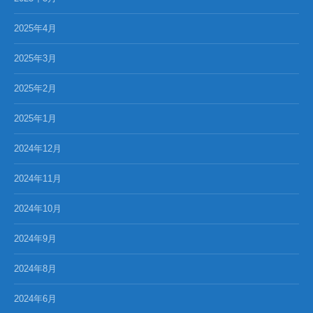
2025年4月
2025年3月
2025年2月
2025年1月
2024年12月
2024年11月
2024年10月
2024年9月
2024年8月
2024年6月