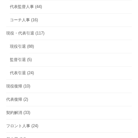
代表監督人事
(44)
コーチ人事
(16)
現役・代表引退
(117)
現役引退
(88)
監督引退
(5)
代表引退
(24)
現役復帰
(10)
代表復帰
(2)
契約解消
(33)
フロント人事
(24)