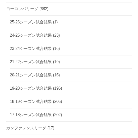
ヨーロッパリーグ
(682)
25-26シーズン試合結果
(1)
24-25シーズン試合結果
(23)
23-24シーズン試合結果
(16)
21-22シーズン試合結果
(19)
20-21シーズン試合結果
(16)
19-20シーズン試合結果
(196)
18-19シーズン試合結果
(205)
17-18シーズン試合結果
(202)
カンファレンスリーグ
(17)