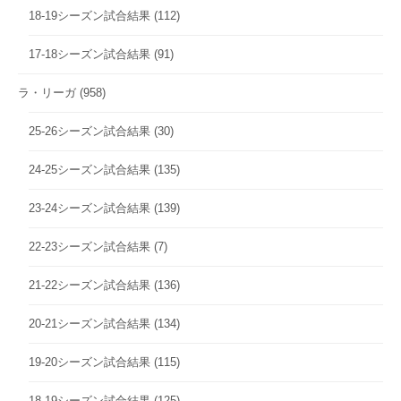
18-19シーズン試合結果
(112)
17-18シーズン試合結果
(91)
ラ・リーガ
(958)
25-26シーズン試合結果
(30)
24-25シーズン試合結果
(135)
23-24シーズン試合結果
(139)
22-23シーズン試合結果
(7)
21-22シーズン試合結果
(136)
20-21シーズン試合結果
(134)
19-20シーズン試合結果
(115)
18-19シーズン試合結果
(125)