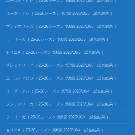
エールディビジ［ 25-26シーズン 第8節 2025/10/5 試合結果 ］
リーグ・アン［ 25-26シーズン 第7節 2025/10/5 試合結果 ］
ブンデスリーガ［ 25-26シーズン 第6節 2025/10/5 試合結果 ］
ラ・リーガ［ 25-26シーズン 第8節 2025/10/5 試合結果 ］
セリエA［ 25-26シーズン 第6節 2025/10/5 試合結果 ］
プレミアリーグ［ 25-26シーズン 第7節 2025/10/5 試合結果 ］
エールディビジ［ 25-26シーズン 第8節 2025/10/4 試合結果 ］
リーグ・アン［ 25-26シーズン 第7節 2025/10/4 試合結果 ］
ブンデスリーガ［ 25-26シーズン 第6節 2025/10/4 試合結果 ］
ラ・リーガ［ 25-26シーズン 第8節 2025/10/4 試合結果 ］
セリエA［ 25-26シーズン 第6節 2025/10/4 試合結果 ］