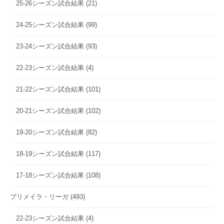
25-26シーズン試合結果
(21)
24-25シーズン試合結果
(99)
23-24シーズン試合結果
(93)
22-23シーズン試合結果
(4)
21-22シーズン試合結果
(101)
20-21シーズン試合結果
(102)
19-20シーズン試合結果
(82)
18-19シーズン試合結果
(117)
17-18シーズン試合結果
(108)
プリメイラ・リーガ
(493)
22-23シーズン試合結果
(4)