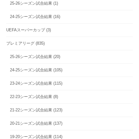
25-26シーズン試合結果
(1)
24-25シーズン試合結果
(16)
UEFAスーパーカップ
(3)
プレミアリーグ
(835)
25-26シーズン試合結果
(20)
24-25シーズン試合結果
(105)
23-24シーズン試合結果
(115)
22-23シーズン試合結果
(8)
21-22シーズン試合結果
(123)
20-21シーズン試合結果
(137)
19-20シーズン試合結果
(114)