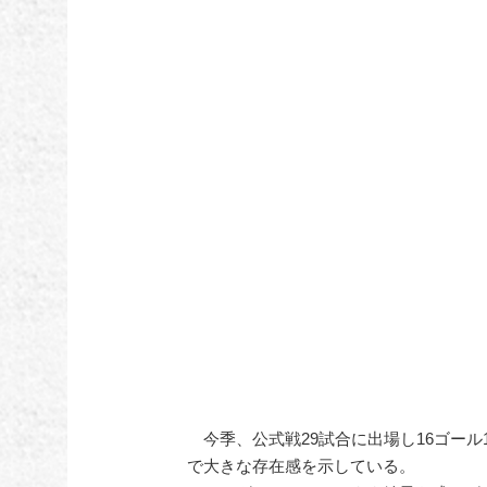
今季、公式戦29試合に出場し16ゴー
で大きな存在感を示している。