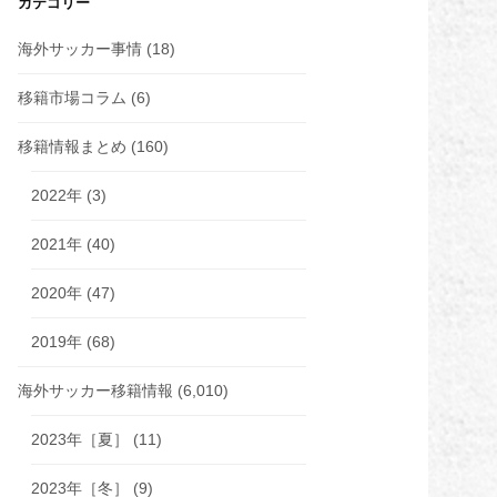
カテゴリー
海外サッカー事情
(18)
移籍市場コラム
(6)
移籍情報まとめ
(160)
2022年
(3)
2021年
(40)
2020年
(47)
2019年
(68)
海外サッカー移籍情報
(6,010)
2023年［夏］
(11)
2023年［冬］
(9)