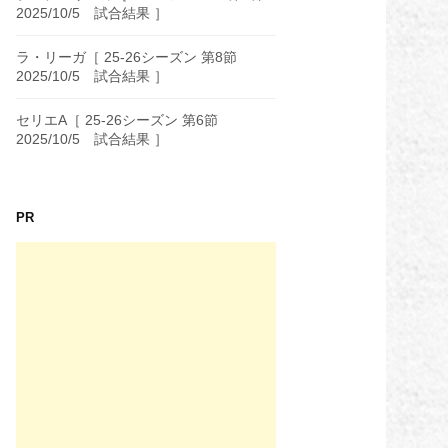
2025/10/5 試合結果 ］
ラ・リーガ［ 25-26シーズン 第8節
2025/10/5 試合結果 ］
セリエA［ 25-26シーズン 第6節
2025/10/5 試合結果 ］
PR