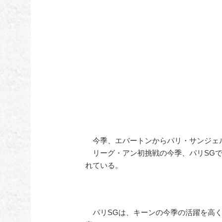
今季、エバートンからパリ・サンジェル
リーグ・アン初挑戦の今季、パリSGで
れている。
パリSGは、キーンの今季の活躍を高く