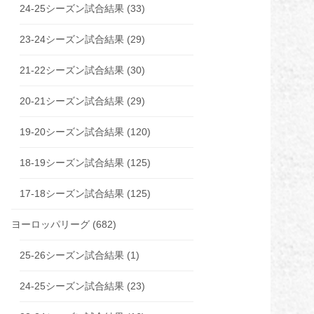
24-25シーズン試合結果
(33)
23-24シーズン試合結果
(29)
21-22シーズン試合結果
(30)
20-21シーズン試合結果
(29)
19-20シーズン試合結果
(120)
18-19シーズン試合結果
(125)
17-18シーズン試合結果
(125)
ヨーロッパリーグ
(682)
25-26シーズン試合結果
(1)
24-25シーズン試合結果
(23)