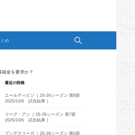
検
まとめ
索:
移籍金を要求か？
最近の投稿
エールディビジ［ 25-26シーズン 第8節
2025/10/5 試合結果 ］
リーグ・アン［ 25-26シーズン 第7節
2025/10/5 試合結果 ］
ブンデスリーガ［ 25-26シーズン 第6節