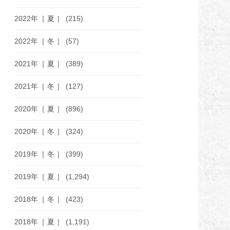
2022年［ 夏 ］
(215)
2022年［ 冬 ］
(57)
2021年［ 夏 ］
(389)
2021年［ 冬 ］
(127)
2020年［ 夏 ］
(896)
2020年［ 冬 ］
(324)
2019年［ 冬 ］
(399)
2019年［ 夏 ］
(1,294)
2018年［ 冬 ］
(423)
2018年［ 夏 ］
(1,191)