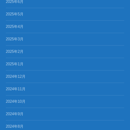
2025年6月
2025年5月
2025年4月
2025年3月
2025年2月
2025年1月
2024年12月
2024年11月
2024年10月
2024年9月
2024年8月