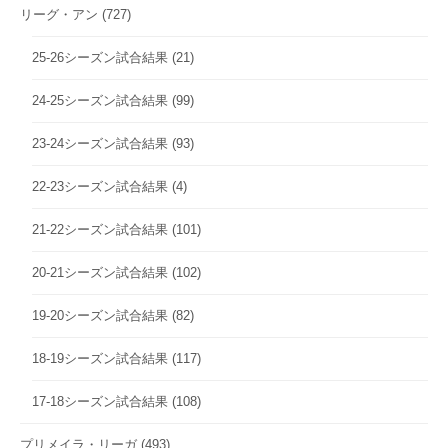
リーグ・アン
(727)
25-26シーズン試合結果
(21)
24-25シーズン試合結果
(99)
23-24シーズン試合結果
(93)
22-23シーズン試合結果
(4)
21-22シーズン試合結果
(101)
20-21シーズン試合結果
(102)
19-20シーズン試合結果
(82)
18-19シーズン試合結果
(117)
17-18シーズン試合結果
(108)
プリメイラ・リーガ
(493)