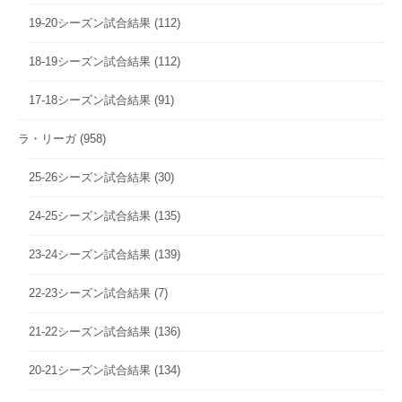
19-20シーズン試合結果
(112)
18-19シーズン試合結果
(112)
17-18シーズン試合結果
(91)
ラ・リーガ
(958)
25-26シーズン試合結果
(30)
24-25シーズン試合結果
(135)
23-24シーズン試合結果
(139)
22-23シーズン試合結果
(7)
21-22シーズン試合結果
(136)
20-21シーズン試合結果
(134)