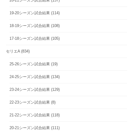
20-21シーズン試合結果
(137)
19-20シーズン試合結果
(114)
18-19シーズン試合結果
(108)
17-18シーズン試合結果
(105)
セリエA
(834)
25-26シーズン試合結果
(19)
24-25シーズン試合結果
(134)
23-24シーズン試合結果
(129)
22-23シーズン試合結果
(8)
21-22シーズン試合結果
(118)
20-21シーズン試合結果
(111)