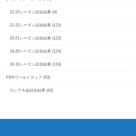
22-23シーズン試合結果
(4)
21-22シーズン試合結果
(123)
20-21シーズン試合結果
(123)
19-20シーズン試合結果
(124)
18-19シーズン試合結果
(119)
FIFAワールドカップ
(63)
ロシア大会試合結果
(63)