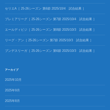
セリエA［ 25-26シーズン 第6節 2025/10/4 試合結果 ］
プレミアリーグ［ 25-26シーズン 第7節 2025/10/4 試合結果 ］
エールディビジ［ 25-26シーズン 第8節 2025/10/3 試合結果 ］
リーグ・アン［ 25-26シーズン 第7節 2025/10/3 試合結果 ］
ブンデスリーガ［ 25-26シーズン 第6節 2025/10/3 試合結果 ］
アーカイブ
2025年10月
2025年9月
2025年8月