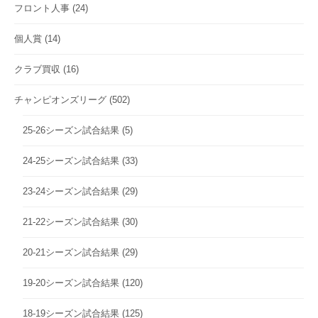
フロント人事
(24)
個人賞
(14)
クラブ買収
(16)
チャンピオンズリーグ
(502)
25-26シーズン試合結果
(5)
24-25シーズン試合結果
(33)
23-24シーズン試合結果
(29)
21-22シーズン試合結果
(30)
20-21シーズン試合結果
(29)
19-20シーズン試合結果
(120)
18-19シーズン試合結果
(125)