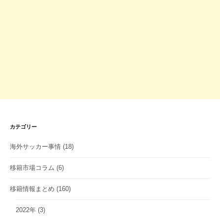
カテゴリー
海外サッカー事情
(18)
移籍市場コラム
(6)
移籍情報まとめ
(160)
2022年
(3)