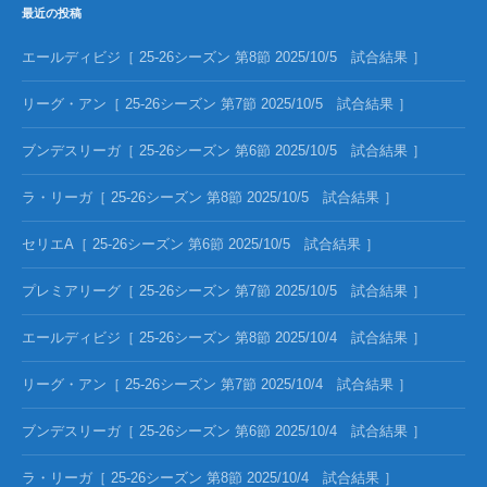
最近の投稿
エールディビジ［ 25-26シーズン 第8節 2025/10/5 試合結果 ］
リーグ・アン［ 25-26シーズン 第7節 2025/10/5 試合結果 ］
ブンデスリーガ［ 25-26シーズン 第6節 2025/10/5 試合結果 ］
ラ・リーガ［ 25-26シーズン 第8節 2025/10/5 試合結果 ］
セリエA［ 25-26シーズン 第6節 2025/10/5 試合結果 ］
プレミアリーグ［ 25-26シーズン 第7節 2025/10/5 試合結果 ］
エールディビジ［ 25-26シーズン 第8節 2025/10/4 試合結果 ］
リーグ・アン［ 25-26シーズン 第7節 2025/10/4 試合結果 ］
ブンデスリーガ［ 25-26シーズン 第6節 2025/10/4 試合結果 ］
ラ・リーガ［ 25-26シーズン 第8節 2025/10/4 試合結果 ］