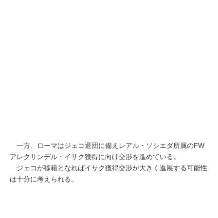
一方、ローマはジェコ退団に備えレアル・ソシエダ所属のFW
アレクサンデル・イサク獲得に向け交渉を進めている。
ジェコが移籍となればイサク獲得交渉が大きく進展する可能性
は十分に考えられる。