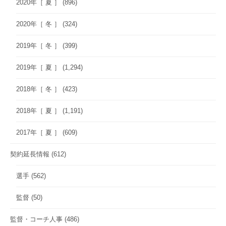
2020年［ 夏 ］
(896)
2020年［ 冬 ］
(324)
2019年［ 冬 ］
(399)
2019年［ 夏 ］
(1,294)
2018年［ 冬 ］
(423)
2018年［ 夏 ］
(1,191)
2017年［ 夏 ］
(609)
契約延長情報
(612)
選手
(562)
監督
(50)
監督・コーチ人事
(486)