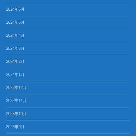
2024年6月
2024年5月
2024年4月
2024年3月
2024年2月
2024年1月
2023年12月
2023年11月
2023年10月
2023年9月