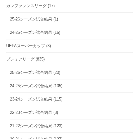
カンファレンスリーグ
(17)
25-26シーズン試合結果
(1)
24-25シーズン試合結果
(16)
UEFAスーパーカップ
(3)
プレミアリーグ
(835)
25-26シーズン試合結果
(20)
24-25シーズン試合結果
(105)
23-24シーズン試合結果
(115)
22-23シーズン試合結果
(8)
21-22シーズン試合結果
(123)