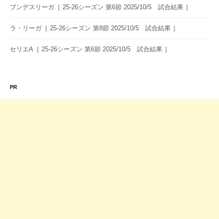
ブンデスリーガ［ 25-26シーズン 第6節 2025/10/5 試合結果 ］
ラ・リーガ［ 25-26シーズン 第8節 2025/10/5 試合結果 ］
セリエA［ 25-26シーズン 第6節 2025/10/5 試合結果 ］
PR