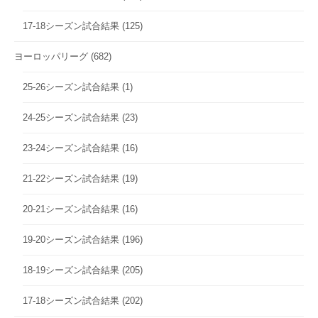
17-18シーズン試合結果
(125)
ヨーロッパリーグ
(682)
25-26シーズン試合結果
(1)
24-25シーズン試合結果
(23)
23-24シーズン試合結果
(16)
21-22シーズン試合結果
(19)
20-21シーズン試合結果
(16)
19-20シーズン試合結果
(196)
18-19シーズン試合結果
(205)
17-18シーズン試合結果
(202)