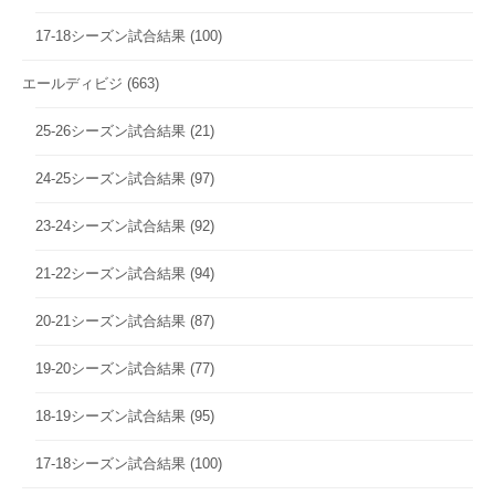
17-18シーズン試合結果
(100)
エールディビジ
(663)
25-26シーズン試合結果
(21)
24-25シーズン試合結果
(97)
23-24シーズン試合結果
(92)
21-22シーズン試合結果
(94)
20-21シーズン試合結果
(87)
19-20シーズン試合結果
(77)
18-19シーズン試合結果
(95)
17-18シーズン試合結果
(100)