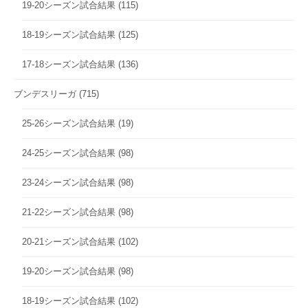
19-20シーズン試合結果
(115)
18-19シーズン試合結果
(125)
17-18シーズン試合結果
(136)
ブンデスリーガ
(715)
25-26シーズン試合結果
(19)
24-25シーズン試合結果
(98)
23-24シーズン試合結果
(98)
21-22シーズン試合結果
(98)
20-21シーズン試合結果
(102)
19-20シーズン試合結果
(98)
18-19シーズン試合結果
(102)