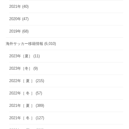
2021年
(40)
2020年
(47)
2019年
(68)
海外サッカー移籍情報
(6,010)
2023年［夏］
(11)
2023年［冬］
(9)
2022年［ 夏 ］
(215)
2022年［ 冬 ］
(57)
2021年［ 夏 ］
(389)
2021年［ 冬 ］
(127)