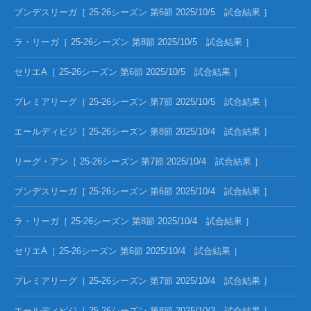
ブンデスリーガ［ 25-26シーズン 第6節 2025/10/5 試合結果 ］
ラ・リーガ［ 25-26シーズン 第8節 2025/10/5 試合結果 ］
セリエA［ 25-26シーズン 第6節 2025/10/5 試合結果 ］
プレミアリーグ［ 25-26シーズン 第7節 2025/10/5 試合結果 ］
エールディビジ［ 25-26シーズン 第8節 2025/10/4 試合結果 ］
リーグ・アン［ 25-26シーズン 第7節 2025/10/4 試合結果 ］
ブンデスリーガ［ 25-26シーズン 第6節 2025/10/4 試合結果 ］
ラ・リーガ［ 25-26シーズン 第8節 2025/10/4 試合結果 ］
セリエA［ 25-26シーズン 第6節 2025/10/4 試合結果 ］
プレミアリーグ［ 25-26シーズン 第7節 2025/10/4 試合結果 ］
エールディビジ［ 25-26シーズン 第8節 2025/10/3 試合結果 ］