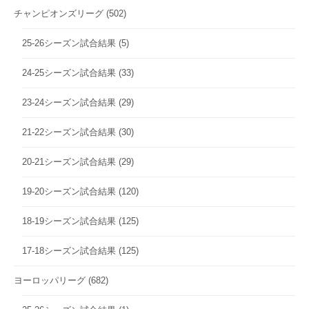
チャンピオンズリーグ
(502)
25-26シーズン試合結果
(5)
24-25シーズン試合結果
(33)
23-24シーズン試合結果
(29)
21-22シーズン試合結果
(30)
20-21シーズン試合結果
(29)
19-20シーズン試合結果
(120)
18-19シーズン試合結果
(125)
17-18シーズン試合結果
(125)
ヨーロッパリーグ
(682)