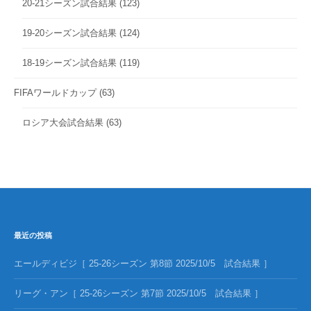
20-21シーズン試合結果
(123)
19-20シーズン試合結果
(124)
18-19シーズン試合結果
(119)
FIFAワールドカップ
(63)
ロシア大会試合結果
(63)
最近の投稿
エールディビジ［ 25-26シーズン 第8節 2025/10/5 試合結果 ］
リーグ・アン［ 25-26シーズン 第7節 2025/10/5 試合結果 ］