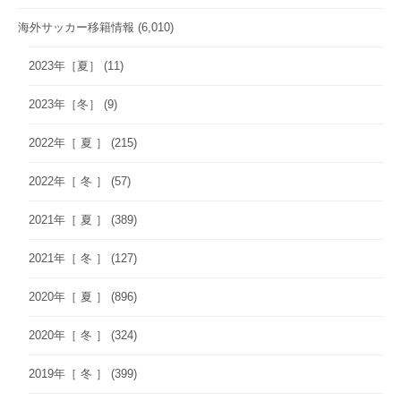
海外サッカー移籍情報
(6,010)
2023年［夏］
(11)
2023年［冬］
(9)
2022年［ 夏 ］
(215)
2022年［ 冬 ］
(57)
2021年［ 夏 ］
(389)
2021年［ 冬 ］
(127)
2020年［ 夏 ］
(896)
2020年［ 冬 ］
(324)
2019年［ 冬 ］
(399)