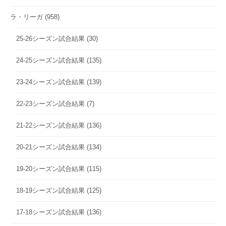
ラ・リーガ
(958)
25-26シーズン試合結果
(30)
24-25シーズン試合結果
(135)
23-24シーズン試合結果
(139)
22-23シーズン試合結果
(7)
21-22シーズン試合結果
(136)
20-21シーズン試合結果
(134)
19-20シーズン試合結果
(115)
18-19シーズン試合結果
(125)
17-18シーズン試合結果
(136)