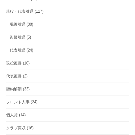
現役・代表引退
(117)
現役引退
(88)
監督引退
(5)
代表引退
(24)
現役復帰
(10)
代表復帰
(2)
契約解消
(33)
フロント人事
(24)
個人賞
(14)
クラブ買収
(16)