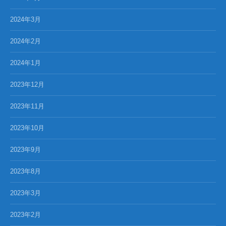
2024年3月
2024年2月
2024年1月
2023年12月
2023年11月
2023年10月
2023年9月
2023年8月
2023年3月
2023年2月