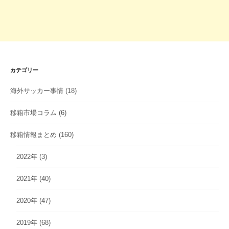
カテゴリー
海外サッカー事情
(18)
移籍市場コラム
(6)
移籍情報まとめ
(160)
2022年
(3)
2021年
(40)
2020年
(47)
2019年
(68)