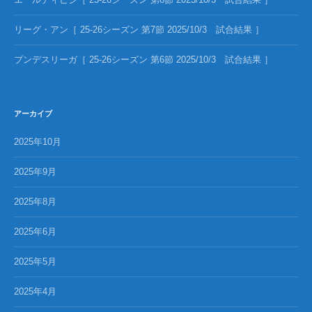
リーグ・アン［ 25-26シーズン 第7節 2025/10/3 試合結果 ］
ブンデスリーガ［ 25-26シーズン 第6節 2025/10/3 試合結果 ］
アーカイブ
2025年10月
2025年9月
2025年8月
2025年6月
2025年5月
2025年4月