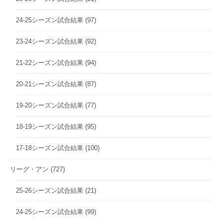
24-25シーズン試合結果
(97)
23-24シーズン試合結果
(92)
21-22シーズン試合結果
(94)
20-21シーズン試合結果
(87)
19-20シーズン試合結果
(77)
18-19シーズン試合結果
(95)
17-18シーズン試合結果
(100)
リーグ・アン
(727)
25-26シーズン試合結果
(21)
24-25シーズン試合結果
(99)