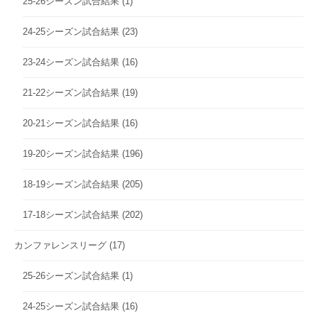
25-26シーズン試合結果
(1)
24-25シーズン試合結果
(23)
23-24シーズン試合結果
(16)
21-22シーズン試合結果
(19)
20-21シーズン試合結果
(16)
19-20シーズン試合結果
(196)
18-19シーズン試合結果
(205)
17-18シーズン試合結果
(202)
カンファレンスリーグ
(17)
25-26シーズン試合結果
(1)
24-25シーズン試合結果
(16)