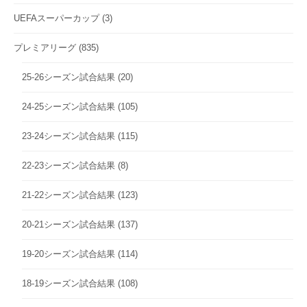
UEFAスーパーカップ
(3)
プレミアリーグ
(835)
25-26シーズン試合結果
(20)
24-25シーズン試合結果
(105)
23-24シーズン試合結果
(115)
22-23シーズン試合結果
(8)
21-22シーズン試合結果
(123)
20-21シーズン試合結果
(137)
19-20シーズン試合結果
(114)
18-19シーズン試合結果
(108)