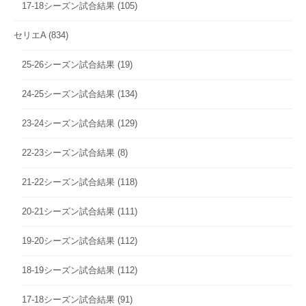
17-18シーズン試合結果
(105)
セリエA
(834)
25-26シーズン試合結果
(19)
24-25シーズン試合結果
(134)
23-24シーズン試合結果
(129)
22-23シーズン試合結果
(8)
21-22シーズン試合結果
(118)
20-21シーズン試合結果
(111)
19-20シーズン試合結果
(112)
18-19シーズン試合結果
(112)
17-18シーズン試合結果
(91)