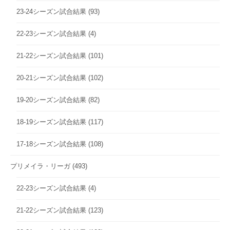
23-24シーズン試合結果
(93)
22-23シーズン試合結果
(4)
21-22シーズン試合結果
(101)
20-21シーズン試合結果
(102)
19-20シーズン試合結果
(82)
18-19シーズン試合結果
(117)
17-18シーズン試合結果
(108)
プリメイラ・リーガ
(493)
22-23シーズン試合結果
(4)
21-22シーズン試合結果
(123)