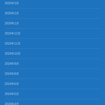
2025年3月
2025年2月
2025年1月
2024年12月
2024年11月
2024年10月
2024年9月
2024年8月
2024年6月
2024年5月
2024年4月