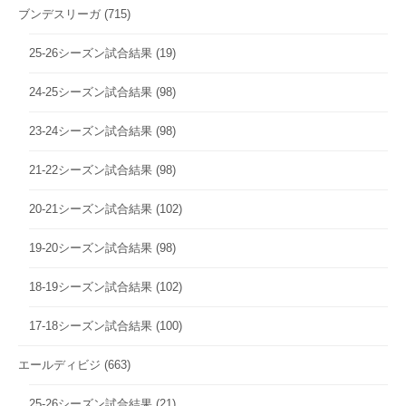
ブンデスリーガ
(715)
25-26シーズン試合結果
(19)
24-25シーズン試合結果
(98)
23-24シーズン試合結果
(98)
21-22シーズン試合結果
(98)
20-21シーズン試合結果
(102)
19-20シーズン試合結果
(98)
18-19シーズン試合結果
(102)
17-18シーズン試合結果
(100)
エールディビジ
(663)
25-26シーズン試合結果
(21)