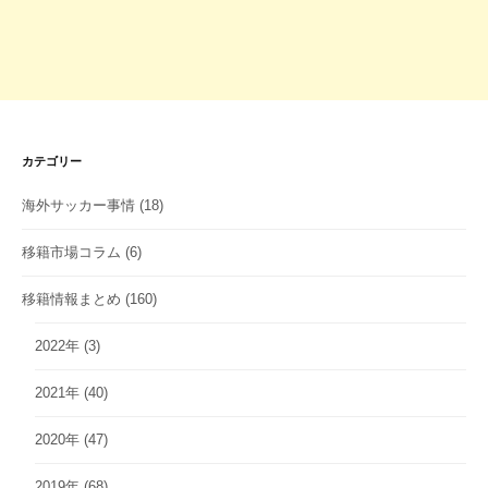
カテゴリー
海外サッカー事情
(18)
移籍市場コラム
(6)
移籍情報まとめ
(160)
2022年
(3)
2021年
(40)
2020年
(47)
2019年
(68)