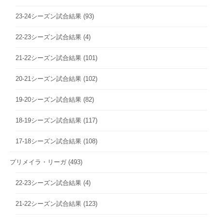
23-24シーズン試合結果
(93)
22-23シーズン試合結果
(4)
21-22シーズン試合結果
(101)
20-21シーズン試合結果
(102)
19-20シーズン試合結果
(82)
18-19シーズン試合結果
(117)
17-18シーズン試合結果
(108)
プリメイラ・リーガ
(493)
22-23シーズン試合結果
(4)
21-22シーズン試合結果
(123)