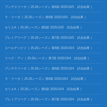
ブンデスリーガ［ 25-26シーズン 第6節 2025/10/5 試合結果 ］
ラ・リーガ［ 25-26シーズン 第8節 2025/10/5 試合結果 ］
セリエA［ 25-26シーズン 第6節 2025/10/5 試合結果 ］
プレミアリーグ［ 25-26シーズン 第7節 2025/10/5 試合結果 ］
エールディビジ［ 25-26シーズン 第8節 2025/10/4 試合結果 ］
リーグ・アン［ 25-26シーズン 第7節 2025/10/4 試合結果 ］
ブンデスリーガ［ 25-26シーズン 第6節 2025/10/4 試合結果 ］
ラ・リーガ［ 25-26シーズン 第8節 2025/10/4 試合結果 ］
セリエA［ 25-26シーズン 第6節 2025/10/4 試合結果 ］
プレミアリーグ［ 25-26シーズン 第7節 2025/10/4 試合結果 ］