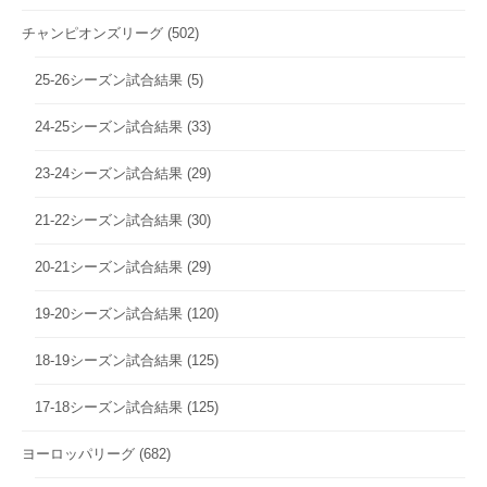
チャンピオンズリーグ
(502)
25-26シーズン試合結果
(5)
24-25シーズン試合結果
(33)
23-24シーズン試合結果
(29)
21-22シーズン試合結果
(30)
20-21シーズン試合結果
(29)
19-20シーズン試合結果
(120)
18-19シーズン試合結果
(125)
17-18シーズン試合結果
(125)
ヨーロッパリーグ
(682)