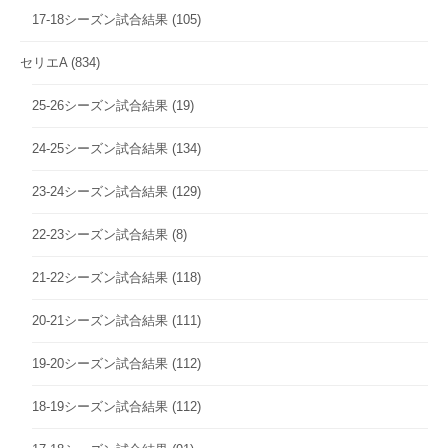
17-18シーズン試合結果
(105)
セリエA
(834)
25-26シーズン試合結果
(19)
24-25シーズン試合結果
(134)
23-24シーズン試合結果
(129)
22-23シーズン試合結果
(8)
21-22シーズン試合結果
(118)
20-21シーズン試合結果
(111)
19-20シーズン試合結果
(112)
18-19シーズン試合結果
(112)