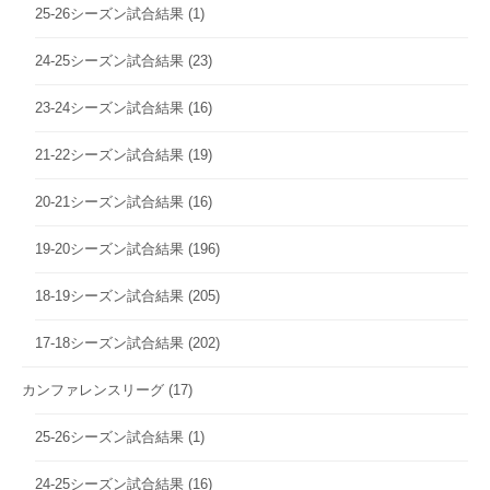
25-26シーズン試合結果
(1)
24-25シーズン試合結果
(23)
23-24シーズン試合結果
(16)
21-22シーズン試合結果
(19)
20-21シーズン試合結果
(16)
19-20シーズン試合結果
(196)
18-19シーズン試合結果
(205)
17-18シーズン試合結果
(202)
カンファレンスリーグ
(17)
25-26シーズン試合結果
(1)
24-25シーズン試合結果
(16)