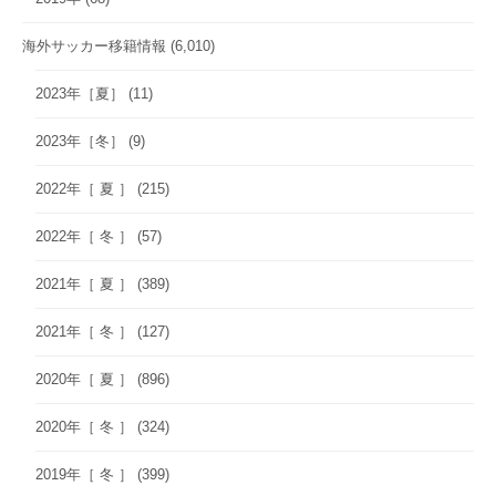
海外サッカー移籍情報
(6,010)
2023年［夏］
(11)
2023年［冬］
(9)
2022年［ 夏 ］
(215)
2022年［ 冬 ］
(57)
2021年［ 夏 ］
(389)
2021年［ 冬 ］
(127)
2020年［ 夏 ］
(896)
2020年［ 冬 ］
(324)
2019年［ 冬 ］
(399)