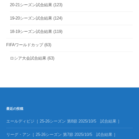
20-21シーズン試合結果
(123)
19-20シーズン試合結果
(124)
18-19シーズン試合結果
(119)
FIFAワールドカップ
(63)
ロシア大会試合結果
(63)
最近の投稿
エールディビジ［ 25-26シーズン 第8節 2025/10/5 試合結果 ］
リーグ・アン［ 25-26シーズン 第7節 2025/10/5 試合結果 ］