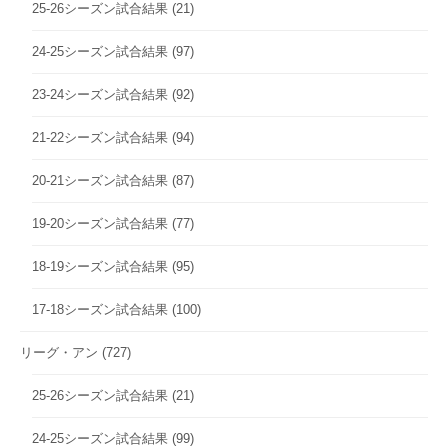
25-26シーズン試合結果
(21)
24-25シーズン試合結果
(97)
23-24シーズン試合結果
(92)
21-22シーズン試合結果
(94)
20-21シーズン試合結果
(87)
19-20シーズン試合結果
(77)
18-19シーズン試合結果
(95)
17-18シーズン試合結果
(100)
リーグ・アン
(727)
25-26シーズン試合結果
(21)
24-25シーズン試合結果
(99)