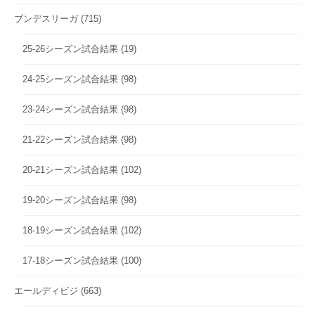
ブンデスリーガ
(715)
25-26シーズン試合結果
(19)
24-25シーズン試合結果
(98)
23-24シーズン試合結果
(98)
21-22シーズン試合結果
(98)
20-21シーズン試合結果
(102)
19-20シーズン試合結果
(98)
18-19シーズン試合結果
(102)
17-18シーズン試合結果
(100)
エールディビジ
(663)