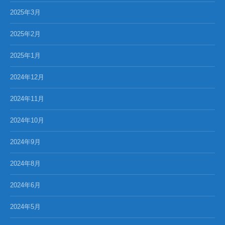
2025年3月
2025年2月
2025年1月
2024年12月
2024年11月
2024年10月
2024年9月
2024年8月
2024年6月
2024年5月