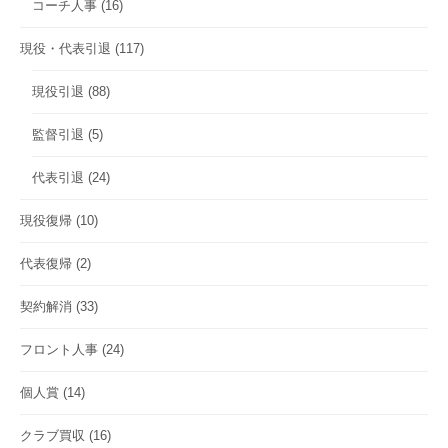
コーチ人事
(16)
現役・代表引退
(117)
現役引退
(88)
監督引退
(5)
代表引退
(24)
現役復帰
(10)
代表復帰
(2)
契約解消
(33)
フロント人事
(24)
個人賞
(14)
クラブ買収
(16)