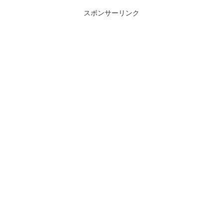
スポンサーリンク