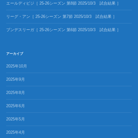
エールディビジ［ 25-26シーズン 第8節 2025/10/3 試合結果 ］
リーグ・アン［ 25-26シーズン 第7節 2025/10/3 試合結果 ］
ブンデスリーガ［ 25-26シーズン 第6節 2025/10/3 試合結果 ］
アーカイブ
2025年10月
2025年9月
2025年8月
2025年6月
2025年5月
2025年4月