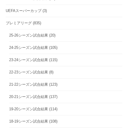
UEFAスーパーカップ
(3)
プレミアリーグ
(835)
25-26シーズン試合結果
(20)
24-25シーズン試合結果
(105)
23-24シーズン試合結果
(115)
22-23シーズン試合結果
(8)
21-22シーズン試合結果
(123)
20-21シーズン試合結果
(137)
19-20シーズン試合結果
(114)
18-19シーズン試合結果
(108)