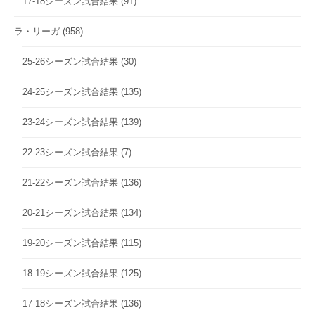
17-18シーズン試合結果
(91)
ラ・リーガ
(958)
25-26シーズン試合結果
(30)
24-25シーズン試合結果
(135)
23-24シーズン試合結果
(139)
22-23シーズン試合結果
(7)
21-22シーズン試合結果
(136)
20-21シーズン試合結果
(134)
19-20シーズン試合結果
(115)
18-19シーズン試合結果
(125)
17-18シーズン試合結果
(136)