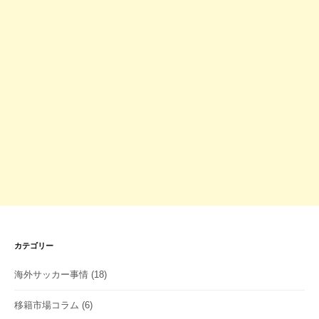
カテゴリー
海外サッカー事情
(18)
移籍市場コラム
(6)