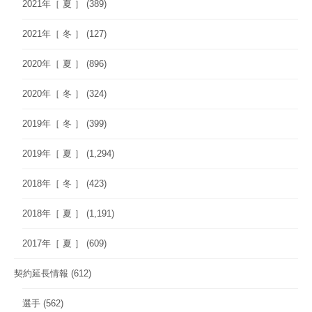
2021年［ 夏 ］
(389)
2021年［ 冬 ］
(127)
2020年［ 夏 ］
(896)
2020年［ 冬 ］
(324)
2019年［ 冬 ］
(399)
2019年［ 夏 ］
(1,294)
2018年［ 冬 ］
(423)
2018年［ 夏 ］
(1,191)
2017年［ 夏 ］
(609)
契約延長情報
(612)
選手
(562)