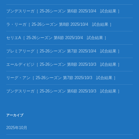
ブンデスリーガ［ 25-26シーズン 第6節 2025/10/4 試合結果 ］
ラ・リーガ［ 25-26シーズン 第8節 2025/10/4 試合結果 ］
セリエA［ 25-26シーズン 第6節 2025/10/4 試合結果 ］
プレミアリーグ［ 25-26シーズン 第7節 2025/10/4 試合結果 ］
エールディビジ［ 25-26シーズン 第8節 2025/10/3 試合結果 ］
リーグ・アン［ 25-26シーズン 第7節 2025/10/3 試合結果 ］
ブンデスリーガ［ 25-26シーズン 第6節 2025/10/3 試合結果 ］
アーカイブ
2025年10月