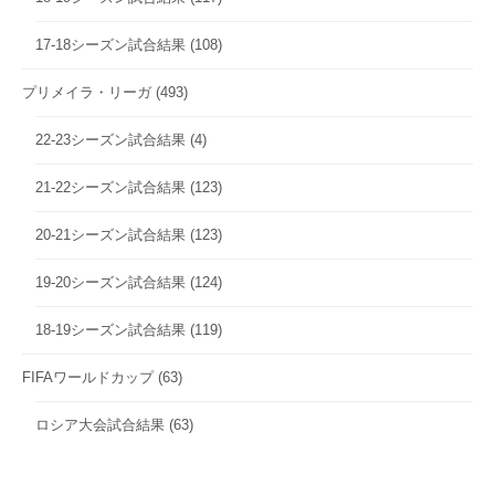
17-18シーズン試合結果
(108)
プリメイラ・リーガ
(493)
22-23シーズン試合結果
(4)
21-22シーズン試合結果
(123)
20-21シーズン試合結果
(123)
19-20シーズン試合結果
(124)
18-19シーズン試合結果
(119)
FIFAワールドカップ
(63)
ロシア大会試合結果
(63)