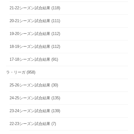
21-22シーズン試合結果
(118)
20-21シーズン試合結果
(111)
19-20シーズン試合結果
(112)
18-19シーズン試合結果
(112)
17-18シーズン試合結果
(91)
ラ・リーガ
(958)
25-26シーズン試合結果
(30)
24-25シーズン試合結果
(135)
23-24シーズン試合結果
(139)
22-23シーズン試合結果
(7)