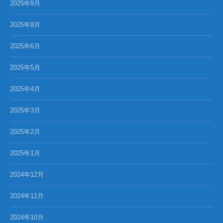
2025年9月
2025年8月
2025年6月
2025年5月
2025年4月
2025年3月
2025年2月
2025年1月
2024年12月
2024年11月
2024年10月