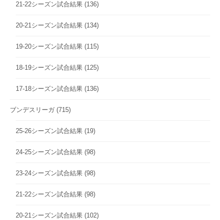
21-22シーズン試合結果
(136)
20-21シーズン試合結果
(134)
19-20シーズン試合結果
(115)
18-19シーズン試合結果
(125)
17-18シーズン試合結果
(136)
ブンデスリーガ
(715)
25-26シーズン試合結果
(19)
24-25シーズン試合結果
(98)
23-24シーズン試合結果
(98)
21-22シーズン試合結果
(98)
20-21シーズン試合結果
(102)