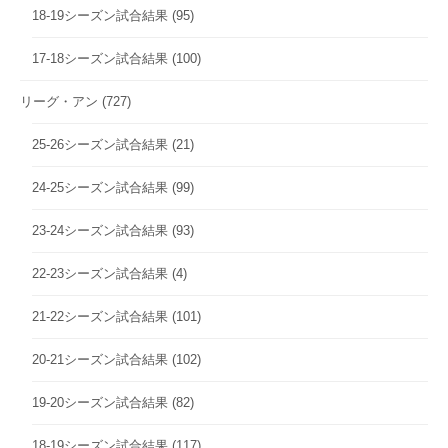
18-19シーズン試合結果
(95)
17-18シーズン試合結果
(100)
リーグ・アン
(727)
25-26シーズン試合結果
(21)
24-25シーズン試合結果
(99)
23-24シーズン試合結果
(93)
22-23シーズン試合結果
(4)
21-22シーズン試合結果
(101)
20-21シーズン試合結果
(102)
19-20シーズン試合結果
(82)
18-19シーズン試合結果
(117)