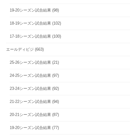
19-20シーズン試合結果
(98)
18-19シーズン試合結果
(102)
17-18シーズン試合結果
(100)
エールディビジ
(663)
25-26シーズン試合結果
(21)
24-25シーズン試合結果
(97)
23-24シーズン試合結果
(92)
21-22シーズン試合結果
(94)
20-21シーズン試合結果
(87)
19-20シーズン試合結果
(77)