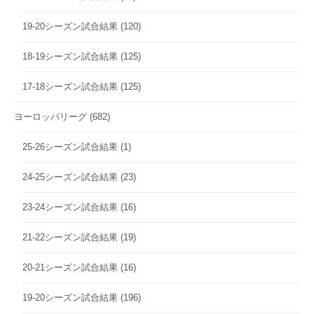
19-20シーズン試合結果
(120)
18-19シーズン試合結果
(125)
17-18シーズン試合結果
(125)
ヨーロッパリーグ
(682)
25-26シーズン試合結果
(1)
24-25シーズン試合結果
(23)
23-24シーズン試合結果
(16)
21-22シーズン試合結果
(19)
20-21シーズン試合結果
(16)
19-20シーズン試合結果
(196)