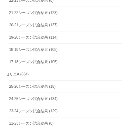
22-23シーズン試合結果
(8)
21-22シーズン試合結果
(123)
20-21シーズン試合結果
(137)
19-20シーズン試合結果
(114)
18-19シーズン試合結果
(108)
17-18シーズン試合結果
(105)
セリエA
(834)
25-26シーズン試合結果
(19)
24-25シーズン試合結果
(134)
23-24シーズン試合結果
(129)
22-23シーズン試合結果
(8)