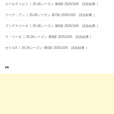
ョ
エールディビジ［ 25-26シーズン 第8節 2025/10/5 試合結果 ］
ン
リーグ・アン［ 25-26シーズン 第7節 2025/10/5 試合結果 ］
ブンデスリーガ［ 25-26シーズン 第6節 2025/10/5 試合結果 ］
ラ・リーガ［ 25-26シーズン 第8節 2025/10/5 試合結果 ］
セリエA［ 25-26シーズン 第6節 2025/10/5 試合結果 ］
PR