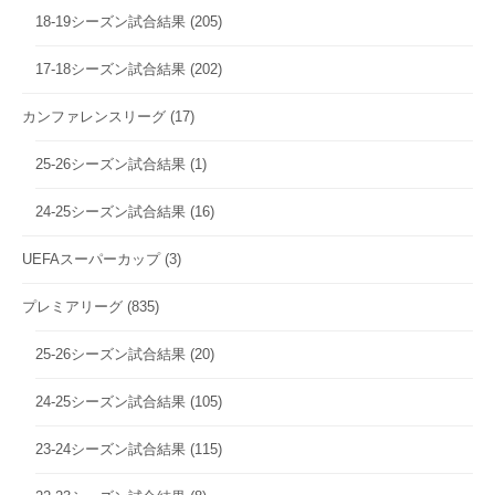
18-19シーズン試合結果
(205)
17-18シーズン試合結果
(202)
カンファレンスリーグ
(17)
25-26シーズン試合結果
(1)
24-25シーズン試合結果
(16)
UEFAスーパーカップ
(3)
プレミアリーグ
(835)
25-26シーズン試合結果
(20)
24-25シーズン試合結果
(105)
23-24シーズン試合結果
(115)