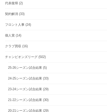
代表復帰
(2)
契約解消
(33)
フロント人事
(24)
個人賞
(14)
クラブ買収
(16)
チャンピオンズリーグ
(502)
25-26シーズン試合結果
(5)
24-25シーズン試合結果
(33)
23-24シーズン試合結果
(29)
21-22シーズン試合結果
(30)
20-21シーズン試合結果
(29)