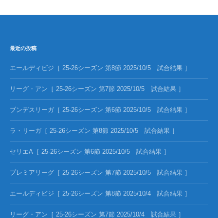
最近の投稿
エールディビジ［ 25-26シーズン 第8節 2025/10/5 試合結果 ］
リーグ・アン［ 25-26シーズン 第7節 2025/10/5 試合結果 ］
ブンデスリーガ［ 25-26シーズン 第6節 2025/10/5 試合結果 ］
ラ・リーガ［ 25-26シーズン 第8節 2025/10/5 試合結果 ］
セリエA［ 25-26シーズン 第6節 2025/10/5 試合結果 ］
プレミアリーグ［ 25-26シーズン 第7節 2025/10/5 試合結果 ］
エールディビジ［ 25-26シーズン 第8節 2025/10/4 試合結果 ］
リーグ・アン［ 25-26シーズン 第7節 2025/10/4 試合結果 ］