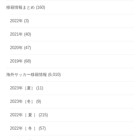
移籍情報まとめ
(160)
2022年
(3)
2021年
(40)
2020年
(47)
2019年
(68)
海外サッカー移籍情報
(6,010)
2023年［夏］
(11)
2023年［冬］
(9)
2022年［ 夏 ］
(215)
2022年［ 冬 ］
(57)