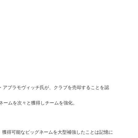
・アブラモヴィッチ氏が、クラブを売却することを認
グネームを次々と獲得しチームを強化。
、獲得可能なビッグネームを大型補強したことは記憶に