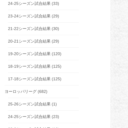
24-25シーズン試合結果
(33)
23-24シーズン試合結果
(29)
21-22シーズン試合結果
(30)
20-21シーズン試合結果
(29)
19-20シーズン試合結果
(120)
18-19シーズン試合結果
(125)
17-18シーズン試合結果
(125)
ヨーロッパリーグ
(682)
25-26シーズン試合結果
(1)
24-25シーズン試合結果
(23)