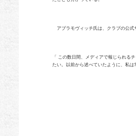
アブラモヴィッチ氏は、クラブの公式
「 この数日間、メディアで報じられるチ
たい。以前から述べていたように、私は