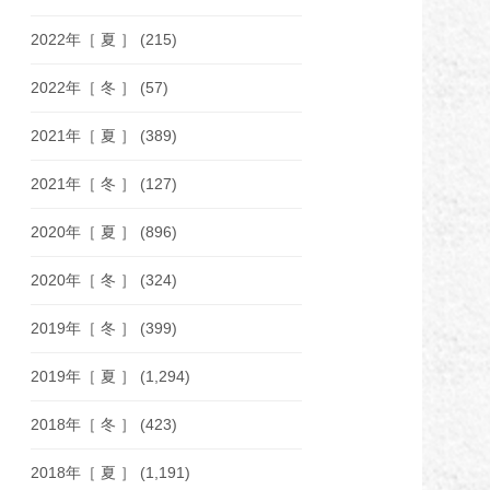
2022年［ 夏 ］
(215)
2022年［ 冬 ］
(57)
2021年［ 夏 ］
(389)
2021年［ 冬 ］
(127)
2020年［ 夏 ］
(896)
2020年［ 冬 ］
(324)
2019年［ 冬 ］
(399)
2019年［ 夏 ］
(1,294)
2018年［ 冬 ］
(423)
2018年［ 夏 ］
(1,191)