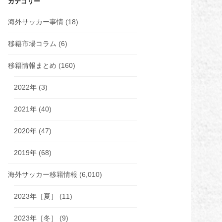
カテゴリー
海外サッカー事情
(18)
移籍市場コラム
(6)
移籍情報まとめ
(160)
2022年
(3)
2021年
(40)
2020年
(47)
2019年
(68)
海外サッカー移籍情報
(6,010)
2023年［夏］
(11)
2023年［冬］
(9)