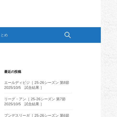
検
まとめ
索:
最近の投稿
エールディビジ［ 25-26シーズン 第8節
2025/10/5 試合結果 ］
リーグ・アン［ 25-26シーズン 第7節
2025/10/5 試合結果 ］
ブンデスリーガ［ 25-26シーズン 第6節