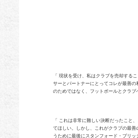
「 現状を受け、私はクラブを売却する
サーとパートナーにとってコレが最善の
のためではなく、フットボールとクラブ
「 これは非常に難しい決断だったこと
てほしい。しかし、これがクラブの最善
うために最後にスタンフォード・ブリッ