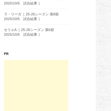
2025/10/5 試合結果 ］
ラ・リーガ［ 25-26シーズン 第8節
2025/10/5 試合結果 ］
セリエA［ 25-26シーズン 第6節
2025/10/5 試合結果 ］
PR