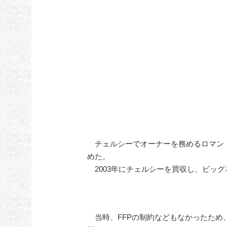
チェルシーでオーナーを務めるロマン
めた。
2003年にチェルシーを買収し、ビッ
当時、FFPの制約などもなかったため