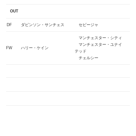
OUT
DF
ダビンソン・サンチェス
セビージャ
マンチェスター・シティ
マンチェスター・ユナイ
FW
ハリー・ケイン
テッド
チェルシー