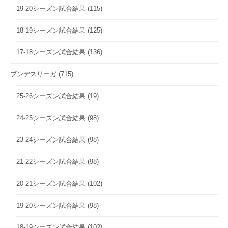
19-20シーズン試合結果
(115)
18-19シーズン試合結果
(125)
17-18シーズン試合結果
(136)
ブンデスリーガ
(715)
25-26シーズン試合結果
(19)
24-25シーズン試合結果
(98)
23-24シーズン試合結果
(98)
21-22シーズン試合結果
(98)
20-21シーズン試合結果
(102)
19-20シーズン試合結果
(98)
18-19シーズン試合結果
(102)