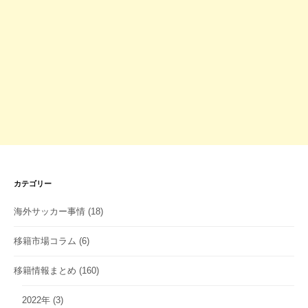
カテゴリー
海外サッカー事情
(18)
移籍市場コラム
(6)
移籍情報まとめ
(160)
2022年
(3)