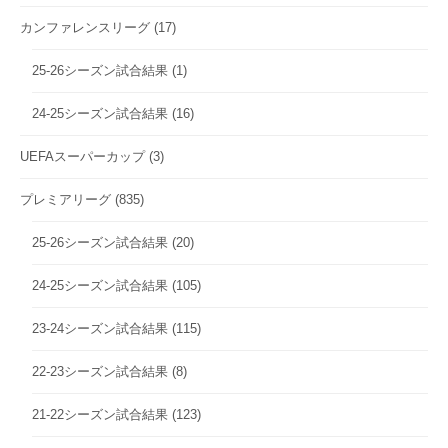
カンファレンスリーグ
(17)
25-26シーズン試合結果
(1)
24-25シーズン試合結果
(16)
UEFAスーパーカップ
(3)
プレミアリーグ
(835)
25-26シーズン試合結果
(20)
24-25シーズン試合結果
(105)
23-24シーズン試合結果
(115)
22-23シーズン試合結果
(8)
21-22シーズン試合結果
(123)