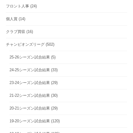
フロント人事
(24)
個人賞
(14)
クラブ買収
(16)
チャンピオンズリーグ
(502)
25-26シーズン試合結果
(5)
24-25シーズン試合結果
(33)
23-24シーズン試合結果
(29)
21-22シーズン試合結果
(30)
20-21シーズン試合結果
(29)
19-20シーズン試合結果
(120)