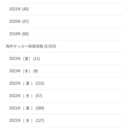
2021年
(40)
2020年
(47)
2019年
(68)
海外サッカー移籍情報
(6,010)
2023年［夏］
(11)
2023年［冬］
(9)
2022年［ 夏 ］
(215)
2022年［ 冬 ］
(57)
2021年［ 夏 ］
(389)
2021年［ 冬 ］
(127)