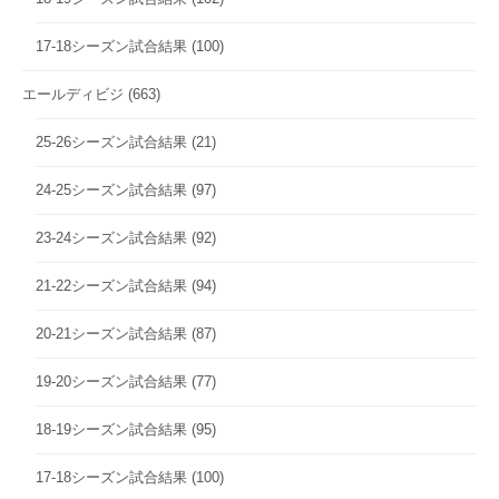
17-18シーズン試合結果
(100)
エールディビジ
(663)
25-26シーズン試合結果
(21)
24-25シーズン試合結果
(97)
23-24シーズン試合結果
(92)
21-22シーズン試合結果
(94)
20-21シーズン試合結果
(87)
19-20シーズン試合結果
(77)
18-19シーズン試合結果
(95)
17-18シーズン試合結果
(100)