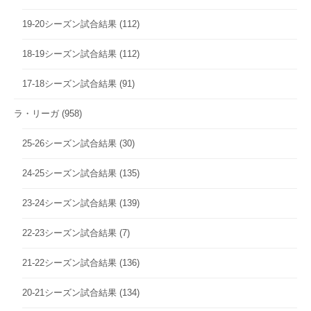
19-20シーズン試合結果
(112)
18-19シーズン試合結果
(112)
17-18シーズン試合結果
(91)
ラ・リーガ
(958)
25-26シーズン試合結果
(30)
24-25シーズン試合結果
(135)
23-24シーズン試合結果
(139)
22-23シーズン試合結果
(7)
21-22シーズン試合結果
(136)
20-21シーズン試合結果
(134)