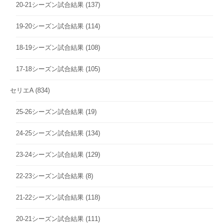
20-21シーズン試合結果
(137)
19-20シーズン試合結果
(114)
18-19シーズン試合結果
(108)
17-18シーズン試合結果
(105)
セリエA
(834)
25-26シーズン試合結果
(19)
24-25シーズン試合結果
(134)
23-24シーズン試合結果
(129)
22-23シーズン試合結果
(8)
21-22シーズン試合結果
(118)
20-21シーズン試合結果
(111)