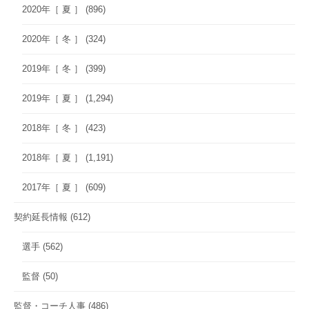
2020年［ 夏 ］
(896)
2020年［ 冬 ］
(324)
2019年［ 冬 ］
(399)
2019年［ 夏 ］
(1,294)
2018年［ 冬 ］
(423)
2018年［ 夏 ］
(1,191)
2017年［ 夏 ］
(609)
契約延長情報
(612)
選手
(562)
監督
(50)
監督・コーチ人事
(486)