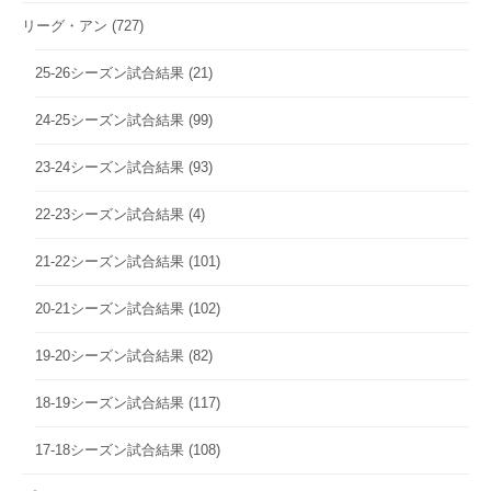
リーグ・アン
(727)
25-26シーズン試合結果
(21)
24-25シーズン試合結果
(99)
23-24シーズン試合結果
(93)
22-23シーズン試合結果
(4)
21-22シーズン試合結果
(101)
20-21シーズン試合結果
(102)
19-20シーズン試合結果
(82)
18-19シーズン試合結果
(117)
17-18シーズン試合結果
(108)