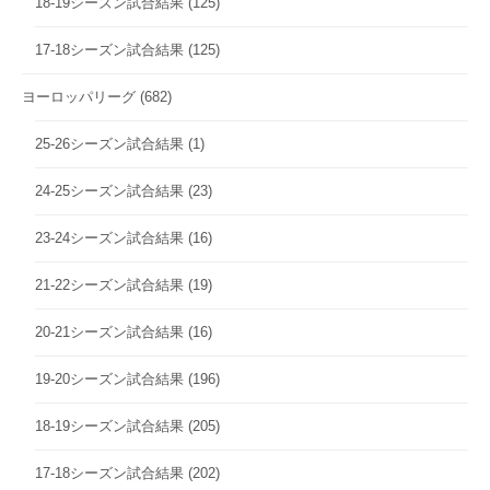
18-19シーズン試合結果
(125)
17-18シーズン試合結果
(125)
ヨーロッパリーグ
(682)
25-26シーズン試合結果
(1)
24-25シーズン試合結果
(23)
23-24シーズン試合結果
(16)
21-22シーズン試合結果
(19)
20-21シーズン試合結果
(16)
19-20シーズン試合結果
(196)
18-19シーズン試合結果
(205)
17-18シーズン試合結果
(202)