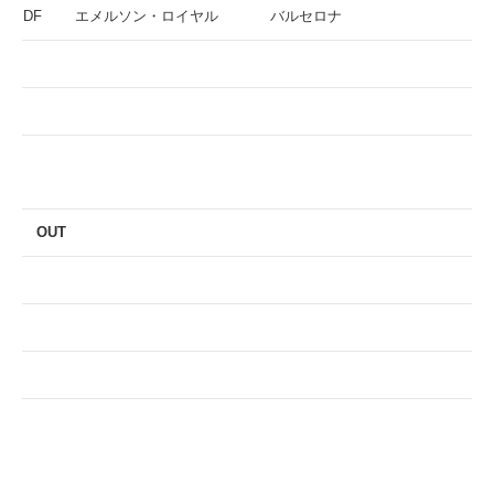
DF
エメルソン・ロイヤル
バルセロナ
OUT