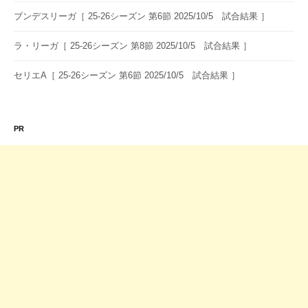
ブンデスリーガ［ 25-26シーズン 第6節 2025/10/5 試合結果 ］
ラ・リーガ［ 25-26シーズン 第8節 2025/10/5 試合結果 ］
セリエA［ 25-26シーズン 第6節 2025/10/5 試合結果 ］
PR