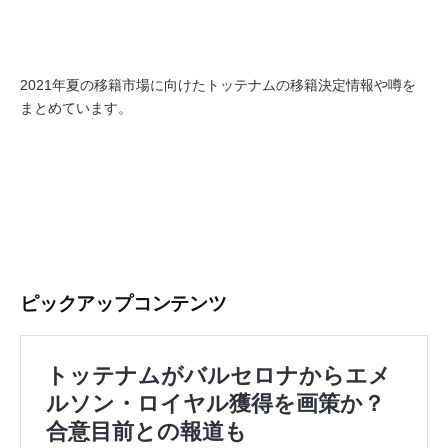
2021年夏の移籍市場に向けたトッテナムの移籍決定情報や噂を
まとめています。
ピックアップコンテンツ