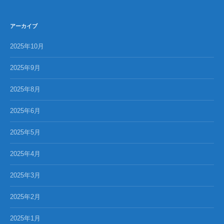
アーカイブ
2025年10月
2025年9月
2025年8月
2025年6月
2025年5月
2025年4月
2025年3月
2025年2月
2025年1月