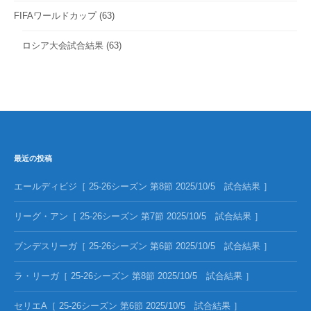
FIFAワールドカップ
(63)
ロシア大会試合結果
(63)
最近の投稿
エールディビジ［ 25-26シーズン 第8節 2025/10/5 試合結果 ］
リーグ・アン［ 25-26シーズン 第7節 2025/10/5 試合結果 ］
ブンデスリーガ［ 25-26シーズン 第6節 2025/10/5 試合結果 ］
ラ・リーガ［ 25-26シーズン 第8節 2025/10/5 試合結果 ］
セリエA［ 25-26シーズン 第6節 2025/10/5 試合結果 ］