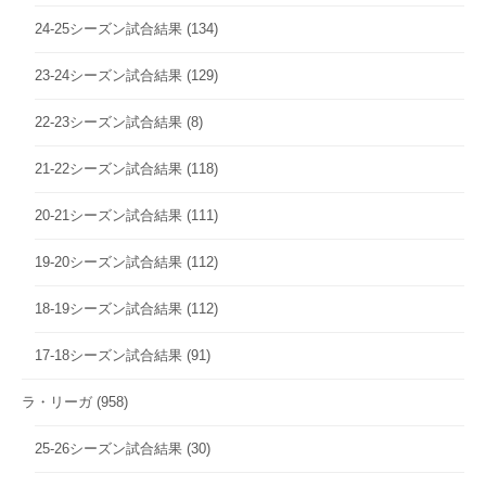
24-25シーズン試合結果
(134)
23-24シーズン試合結果
(129)
22-23シーズン試合結果
(8)
21-22シーズン試合結果
(118)
20-21シーズン試合結果
(111)
19-20シーズン試合結果
(112)
18-19シーズン試合結果
(112)
17-18シーズン試合結果
(91)
ラ・リーガ
(958)
25-26シーズン試合結果
(30)