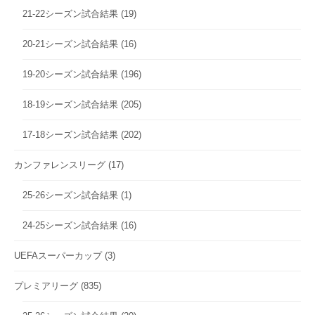
21-22シーズン試合結果
(19)
20-21シーズン試合結果
(16)
19-20シーズン試合結果
(196)
18-19シーズン試合結果
(205)
17-18シーズン試合結果
(202)
カンファレンスリーグ
(17)
25-26シーズン試合結果
(1)
24-25シーズン試合結果
(16)
UEFAスーパーカップ
(3)
プレミアリーグ
(835)