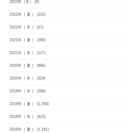
2023年［冬］
(9)
2022年［ 夏 ］
(215)
2022年［ 冬 ］
(57)
2021年［ 夏 ］
(389)
2021年［ 冬 ］
(127)
2020年［ 夏 ］
(896)
2020年［ 冬 ］
(324)
2019年［ 冬 ］
(399)
2019年［ 夏 ］
(1,294)
2018年［ 冬 ］
(423)
2018年［ 夏 ］
(1,191)