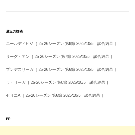
ゲ
ー
シ
ョ
最近の投稿
ン
エールディビジ［ 25-26シーズン 第8節 2025/10/5 試合結果 ］
リーグ・アン［ 25-26シーズン 第7節 2025/10/5 試合結果 ］
ブンデスリーガ［ 25-26シーズン 第6節 2025/10/5 試合結果 ］
ラ・リーガ［ 25-26シーズン 第8節 2025/10/5 試合結果 ］
セリエA［ 25-26シーズン 第6節 2025/10/5 試合結果 ］
PR