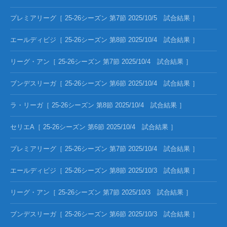
プレミアリーグ［ 25-26シーズン 第7節 2025/10/5 試合結果 ］
エールディビジ［ 25-26シーズン 第8節 2025/10/4 試合結果 ］
リーグ・アン［ 25-26シーズン 第7節 2025/10/4 試合結果 ］
ブンデスリーガ［ 25-26シーズン 第6節 2025/10/4 試合結果 ］
ラ・リーガ［ 25-26シーズン 第8節 2025/10/4 試合結果 ］
セリエA［ 25-26シーズン 第6節 2025/10/4 試合結果 ］
プレミアリーグ［ 25-26シーズン 第7節 2025/10/4 試合結果 ］
エールディビジ［ 25-26シーズン 第8節 2025/10/3 試合結果 ］
リーグ・アン［ 25-26シーズン 第7節 2025/10/3 試合結果 ］
ブンデスリーガ［ 25-26シーズン 第6節 2025/10/3 試合結果 ］