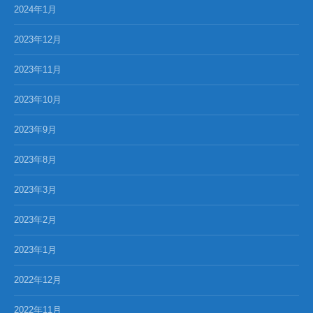
2024年1月
2023年12月
2023年11月
2023年10月
2023年9月
2023年8月
2023年3月
2023年2月
2023年1月
2022年12月
2022年11月