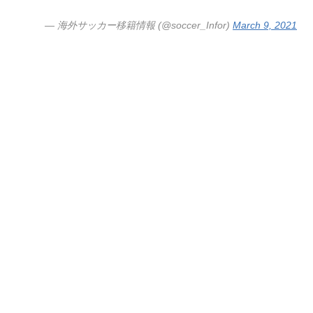
— 海外サッカー移籍情報 (@soccer_Infor)
March 9, 2021