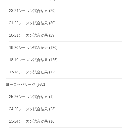
23-24シーズン試合結果
(29)
21-22シーズン試合結果
(30)
20-21シーズン試合結果
(29)
19-20シーズン試合結果
(120)
18-19シーズン試合結果
(125)
17-18シーズン試合結果
(125)
ヨーロッパリーグ
(682)
25-26シーズン試合結果
(1)
24-25シーズン試合結果
(23)
23-24シーズン試合結果
(16)