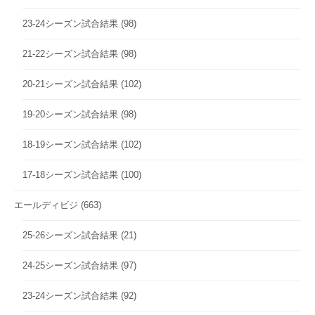
23-24シーズン試合結果
(98)
21-22シーズン試合結果
(98)
20-21シーズン試合結果
(102)
19-20シーズン試合結果
(98)
18-19シーズン試合結果
(102)
17-18シーズン試合結果
(100)
エールディビジ
(663)
25-26シーズン試合結果
(21)
24-25シーズン試合結果
(97)
23-24シーズン試合結果
(92)