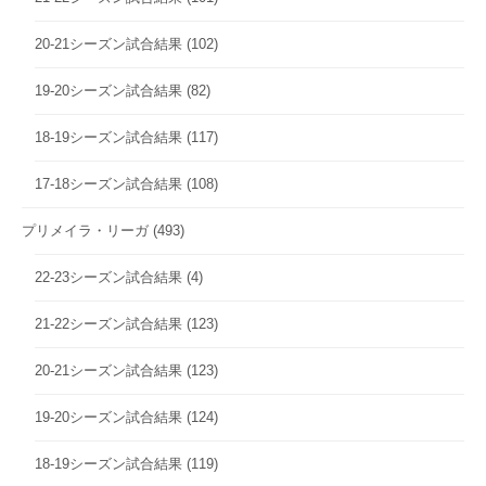
20-21シーズン試合結果
(102)
19-20シーズン試合結果
(82)
18-19シーズン試合結果
(117)
17-18シーズン試合結果
(108)
プリメイラ・リーガ
(493)
22-23シーズン試合結果
(4)
21-22シーズン試合結果
(123)
20-21シーズン試合結果
(123)
19-20シーズン試合結果
(124)
18-19シーズン試合結果
(119)