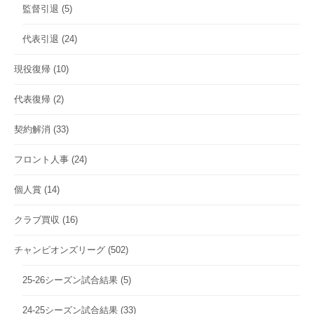
監督引退
(5)
代表引退
(24)
現役復帰
(10)
代表復帰
(2)
契約解消
(33)
フロント人事
(24)
個人賞
(14)
クラブ買収
(16)
チャンピオンズリーグ
(502)
25-26シーズン試合結果
(5)
24-25シーズン試合結果
(33)