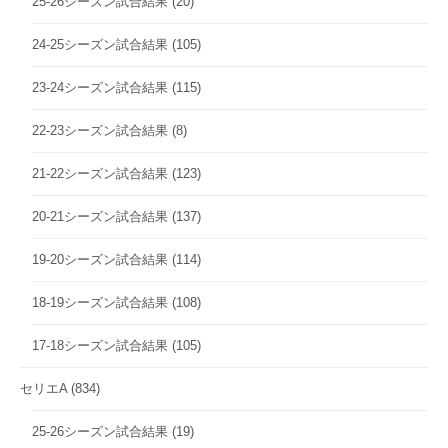
25-26シーズン試合結果
(20)
24-25シーズン試合結果
(105)
23-24シーズン試合結果
(115)
22-23シーズン試合結果
(8)
21-22シーズン試合結果
(123)
20-21シーズン試合結果
(137)
19-20シーズン試合結果
(114)
18-19シーズン試合結果
(108)
17-18シーズン試合結果
(105)
セリエA
(834)
25-26シーズン試合結果
(19)