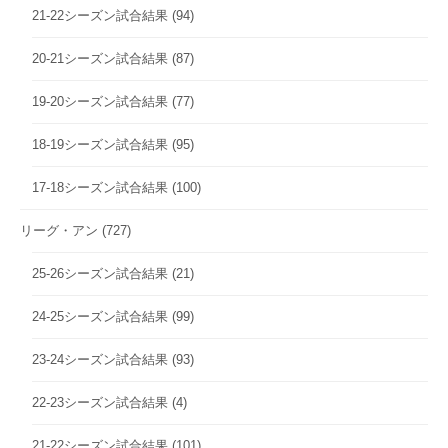
21-22シーズン試合結果
(94)
20-21シーズン試合結果
(87)
19-20シーズン試合結果
(77)
18-19シーズン試合結果
(95)
17-18シーズン試合結果
(100)
リーグ・アン
(727)
25-26シーズン試合結果
(21)
24-25シーズン試合結果
(99)
23-24シーズン試合結果
(93)
22-23シーズン試合結果
(4)
21-22シーズン試合結果
(101)