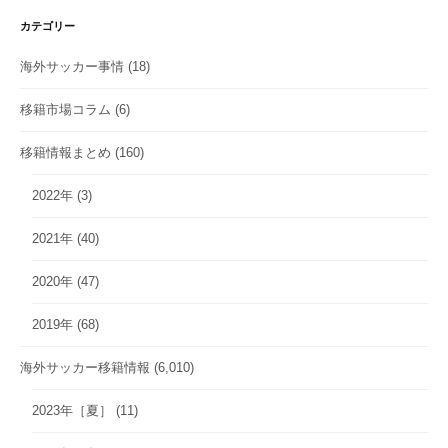
カテゴリー
海外サッカー事情
(18)
移籍市場コラム
(6)
移籍情報まとめ
(160)
2022年
(3)
2021年
(40)
2020年
(47)
2019年
(68)
海外サッカー移籍情報
(6,010)
2023年［夏］
(11)