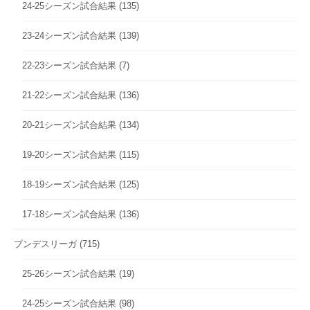
24-25シーズン試合結果
(135)
23-24シーズン試合結果
(139)
22-23シーズン試合結果
(7)
21-22シーズン試合結果
(136)
20-21シーズン試合結果
(134)
19-20シーズン試合結果
(115)
18-19シーズン試合結果
(125)
17-18シーズン試合結果
(136)
ブンデスリーガ
(715)
25-26シーズン試合結果
(19)
24-25シーズン試合結果
(98)