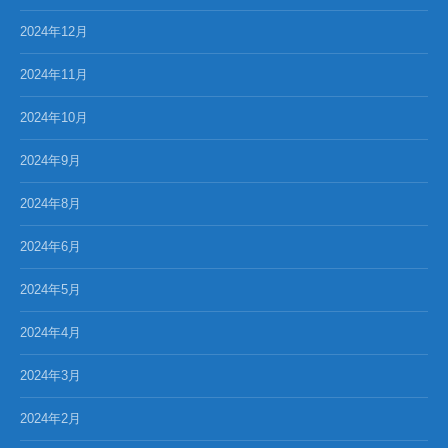
2024年12月
2024年11月
2024年10月
2024年9月
2024年8月
2024年6月
2024年5月
2024年4月
2024年3月
2024年2月