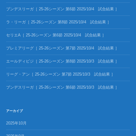
ブンデスリーガ［ 25-26シーズン 第6節 2025/10/4 試合結果 ］
ラ・リーガ［ 25-26シーズン 第8節 2025/10/4 試合結果 ］
セリエA［ 25-26シーズン 第6節 2025/10/4 試合結果 ］
プレミアリーグ［ 25-26シーズン 第7節 2025/10/4 試合結果 ］
エールディビジ［ 25-26シーズン 第8節 2025/10/3 試合結果 ］
リーグ・アン［ 25-26シーズン 第7節 2025/10/3 試合結果 ］
ブンデスリーガ［ 25-26シーズン 第6節 2025/10/3 試合結果 ］
アーカイブ
2025年10月