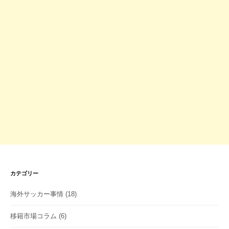
カテゴリー
海外サッカー事情
(18)
移籍市場コラム
(6)