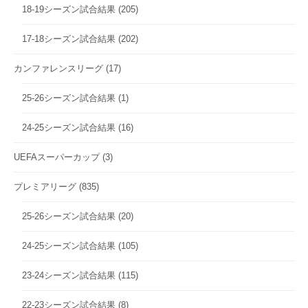
18-19シーズン試合結果
(205)
17-18シーズン試合結果
(202)
カンファレンスリーグ
(17)
25-26シーズン試合結果
(1)
24-25シーズン試合結果
(16)
UEFAスーパーカップ
(3)
プレミアリーグ
(835)
25-26シーズン試合結果
(20)
24-25シーズン試合結果
(105)
23-24シーズン試合結果
(115)
22-23シーズン試合結果
(8)