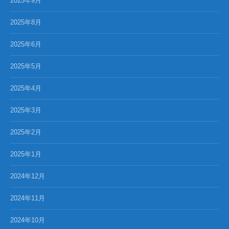
2025年9月
2025年8月
2025年6月
2025年5月
2025年4月
2025年3月
2025年2月
2025年1月
2024年12月
2024年11月
2024年10月