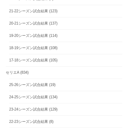
21-22シーズン試合結果
(123)
20-21シーズン試合結果
(137)
19-20シーズン試合結果
(114)
18-19シーズン試合結果
(108)
17-18シーズン試合結果
(105)
セリエA
(834)
25-26シーズン試合結果
(19)
24-25シーズン試合結果
(134)
23-24シーズン試合結果
(129)
22-23シーズン試合結果
(8)