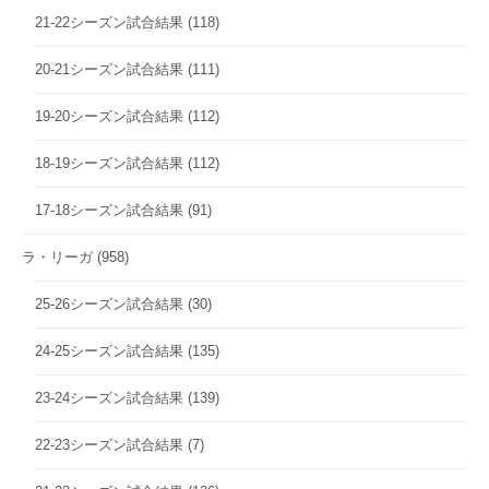
21-22シーズン試合結果
(118)
20-21シーズン試合結果
(111)
19-20シーズン試合結果
(112)
18-19シーズン試合結果
(112)
17-18シーズン試合結果
(91)
ラ・リーガ
(958)
25-26シーズン試合結果
(30)
24-25シーズン試合結果
(135)
23-24シーズン試合結果
(139)
22-23シーズン試合結果
(7)