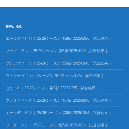
最近の投稿
エールディビジ［ 25-26シーズン 第8節 2025/10/5 試合結果 ］
リーグ・アン［ 25-26シーズン 第7節 2025/10/5 試合結果 ］
ブンデスリーガ［ 25-26シーズン 第6節 2025/10/5 試合結果 ］
ラ・リーガ［ 25-26シーズン 第8節 2025/10/5 試合結果 ］
セリエA［ 25-26シーズン 第6節 2025/10/5 試合結果 ］
プレミアリーグ［ 25-26シーズン 第7節 2025/10/5 試合結果 ］
エールディビジ［ 25-26シーズン 第8節 2025/10/4 試合結果 ］
リーグ・アン［ 25-26シーズン 第7節 2025/10/4 試合結果 ］