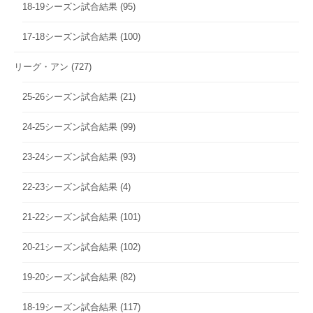
18-19シーズン試合結果
(95)
17-18シーズン試合結果
(100)
リーグ・アン
(727)
25-26シーズン試合結果
(21)
24-25シーズン試合結果
(99)
23-24シーズン試合結果
(93)
22-23シーズン試合結果
(4)
21-22シーズン試合結果
(101)
20-21シーズン試合結果
(102)
19-20シーズン試合結果
(82)
18-19シーズン試合結果
(117)