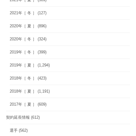
2021年［ 冬 ］
(127)
2020年［ 夏 ］
(896)
2020年［ 冬 ］
(324)
2019年［ 冬 ］
(399)
2019年［ 夏 ］
(1,294)
2018年［ 冬 ］
(423)
2018年［ 夏 ］
(1,191)
2017年［ 夏 ］
(609)
契約延長情報
(612)
選手
(562)