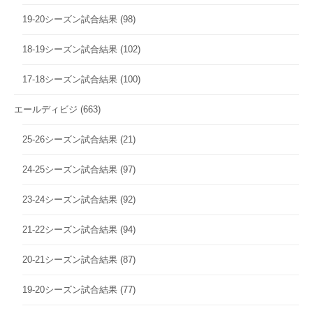
19-20シーズン試合結果
(98)
18-19シーズン試合結果
(102)
17-18シーズン試合結果
(100)
エールディビジ
(663)
25-26シーズン試合結果
(21)
24-25シーズン試合結果
(97)
23-24シーズン試合結果
(92)
21-22シーズン試合結果
(94)
20-21シーズン試合結果
(87)
19-20シーズン試合結果
(77)