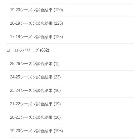
19-20シーズン試合結果
(120)
18-19シーズン試合結果
(125)
17-18シーズン試合結果
(125)
ヨーロッパリーグ
(682)
25-26シーズン試合結果
(1)
24-25シーズン試合結果
(23)
23-24シーズン試合結果
(16)
21-22シーズン試合結果
(19)
20-21シーズン試合結果
(16)
19-20シーズン試合結果
(196)