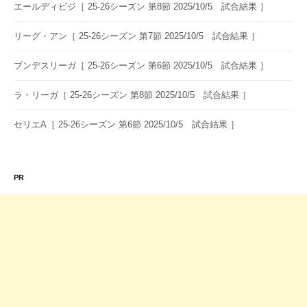
エールディビジ［ 25-26シーズン 第8節 2025/10/5 試合結果 ］
ョ
ン
リーグ・アン［ 25-26シーズン 第7節 2025/10/5 試合結果 ］
ブンデスリーガ［ 25-26シーズン 第6節 2025/10/5 試合結果 ］
ラ・リーガ［ 25-26シーズン 第8節 2025/10/5 試合結果 ］
セリエA［ 25-26シーズン 第6節 2025/10/5 試合結果 ］
PR