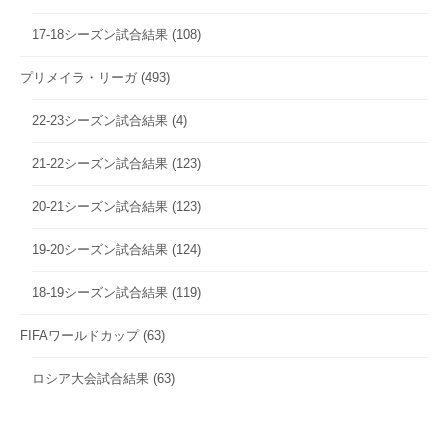
17-18シーズン試合結果
(108)
プリメイラ・リーガ
(493)
22-23シーズン試合結果
(4)
21-22シーズン試合結果
(123)
20-21シーズン試合結果
(123)
19-20シーズン試合結果
(124)
18-19シーズン試合結果
(119)
FIFAワールドカップ
(63)
ロシア大会試合結果
(63)