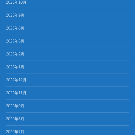
2023年10月
2023年9月
2023年8月
2023年3月
2023年2月
2023年1月
2022年12月
2022年11月
2022年9月
2022年8月
2022年7月