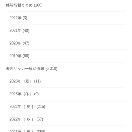
移籍情報まとめ
(160)
2022年
(3)
2021年
(40)
2020年
(47)
2019年
(68)
海外サッカー移籍情報
(6,010)
2023年［夏］
(11)
2023年［冬］
(9)
2022年［ 夏 ］
(215)
2022年［ 冬 ］
(57)
2021年［ 夏 ］
(389)