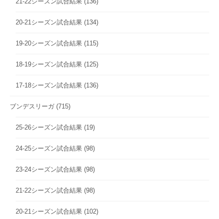
21-22シーズン試合結果
(136)
20-21シーズン試合結果
(134)
19-20シーズン試合結果
(115)
18-19シーズン試合結果
(125)
17-18シーズン試合結果
(136)
ブンデスリーガ
(715)
25-26シーズン試合結果
(19)
24-25シーズン試合結果
(98)
23-24シーズン試合結果
(98)
21-22シーズン試合結果
(98)
20-21シーズン試合結果
(102)