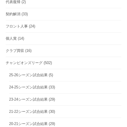
代表復帰
(2)
契約解消
(33)
フロント人事
(24)
個人賞
(14)
クラブ買収
(16)
チャンピオンズリーグ
(502)
25-26シーズン試合結果
(5)
24-25シーズン試合結果
(33)
23-24シーズン試合結果
(29)
21-22シーズン試合結果
(30)
20-21シーズン試合結果
(29)