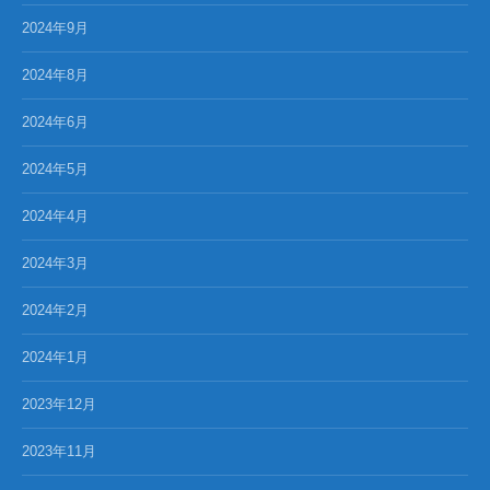
2024年9月
2024年8月
2024年6月
2024年5月
2024年4月
2024年3月
2024年2月
2024年1月
2023年12月
2023年11月