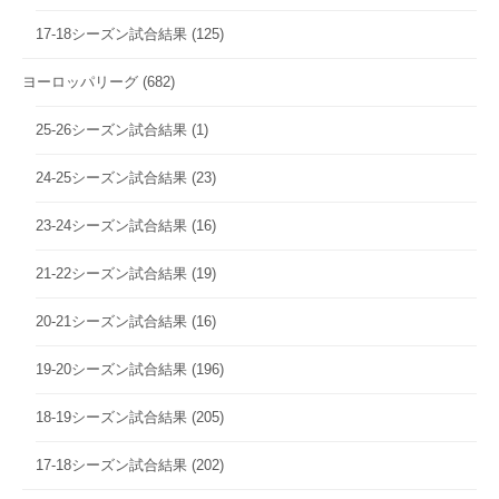
17-18シーズン試合結果
(125)
ヨーロッパリーグ
(682)
25-26シーズン試合結果
(1)
24-25シーズン試合結果
(23)
23-24シーズン試合結果
(16)
21-22シーズン試合結果
(19)
20-21シーズン試合結果
(16)
19-20シーズン試合結果
(196)
18-19シーズン試合結果
(205)
17-18シーズン試合結果
(202)