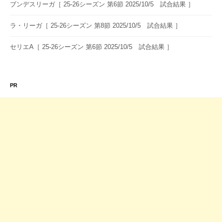
ブンデスリーガ［ 25-26シーズン 第6節 2025/10/5 試合結果 ］
ラ・リーガ［ 25-26シーズン 第8節 2025/10/5 試合結果 ］
セリエA［ 25-26シーズン 第6節 2025/10/5 試合結果 ］
PR