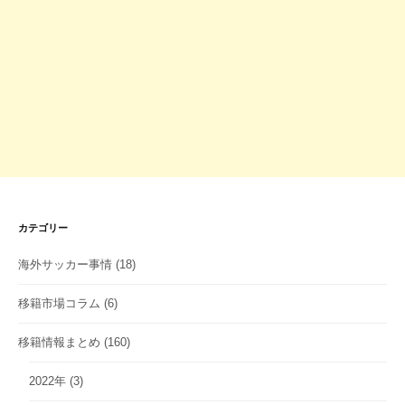
カテゴリー
海外サッカー事情
(18)
移籍市場コラム
(6)
移籍情報まとめ
(160)
2022年
(3)