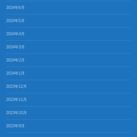
2024年6月
2024年5月
2024年4月
2024年3月
2024年2月
2024年1月
2023年12月
2023年11月
2023年10月
2023年9月