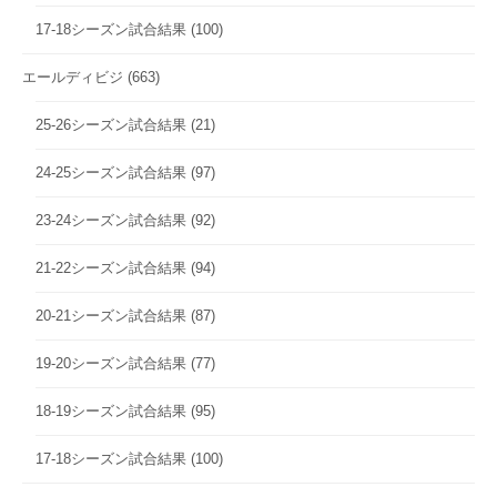
17-18シーズン試合結果
(100)
エールディビジ
(663)
25-26シーズン試合結果
(21)
24-25シーズン試合結果
(97)
23-24シーズン試合結果
(92)
21-22シーズン試合結果
(94)
20-21シーズン試合結果
(87)
19-20シーズン試合結果
(77)
18-19シーズン試合結果
(95)
17-18シーズン試合結果
(100)