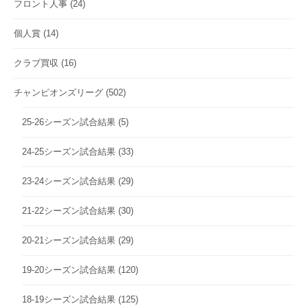
フロント人事
(24)
個人賞
(14)
クラブ買収
(16)
チャンピオンズリーグ
(502)
25-26シーズン試合結果
(5)
24-25シーズン試合結果
(33)
23-24シーズン試合結果
(29)
21-22シーズン試合結果
(30)
20-21シーズン試合結果
(29)
19-20シーズン試合結果
(120)
18-19シーズン試合結果
(125)