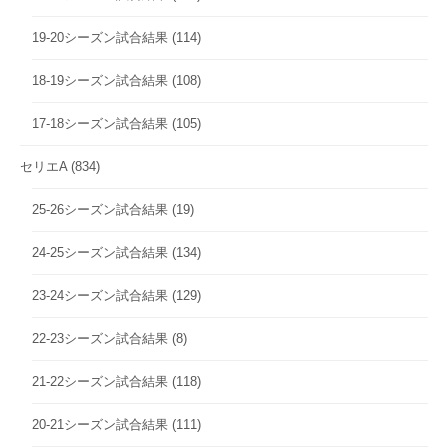
19-20シーズン試合結果
(114)
18-19シーズン試合結果
(108)
17-18シーズン試合結果
(105)
セリエA
(834)
25-26シーズン試合結果
(19)
24-25シーズン試合結果
(134)
23-24シーズン試合結果
(129)
22-23シーズン試合結果
(8)
21-22シーズン試合結果
(118)
20-21シーズン試合結果
(111)