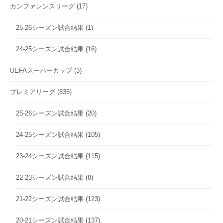
カンファレンスリーグ
(17)
25-26シーズン試合結果
(1)
24-25シーズン試合結果
(16)
UEFAスーパーカップ
(3)
プレミアリーグ
(835)
25-26シーズン試合結果
(20)
24-25シーズン試合結果
(105)
23-24シーズン試合結果
(115)
22-23シーズン試合結果
(8)
21-22シーズン試合結果
(123)
20-21シーズン試合結果
(137)