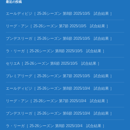
最近の投稿
エールディビジ［ 25-26シーズン 第8節 2025/10/5 試合結果 ］
リーグ・アン［ 25-26シーズン 第7節 2025/10/5 試合結果 ］
ブンデスリーガ［ 25-26シーズン 第6節 2025/10/5 試合結果 ］
ラ・リーガ［ 25-26シーズン 第8節 2025/10/5 試合結果 ］
セリエA［ 25-26シーズン 第6節 2025/10/5 試合結果 ］
プレミアリーグ［ 25-26シーズン 第7節 2025/10/5 試合結果 ］
エールディビジ［ 25-26シーズン 第8節 2025/10/4 試合結果 ］
リーグ・アン［ 25-26シーズン 第7節 2025/10/4 試合結果 ］
ブンデスリーガ［ 25-26シーズン 第6節 2025/10/4 試合結果 ］
ラ・リーガ［ 25-26シーズン 第8節 2025/10/4 試合結果 ］