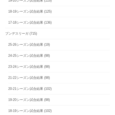
19-20シーズン試合結果
(115)
18-19シーズン試合結果
(125)
17-18シーズン試合結果
(136)
ブンデスリーガ
(715)
25-26シーズン試合結果
(19)
24-25シーズン試合結果
(98)
23-24シーズン試合結果
(98)
21-22シーズン試合結果
(98)
20-21シーズン試合結果
(102)
19-20シーズン試合結果
(98)
18-19シーズン試合結果
(102)