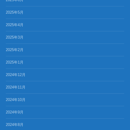
2025年5月
2025年4月
2025年3月
2025年2月
2025年1月
2024年12月
2024年11月
2024年10月
2024年9月
2024年8月