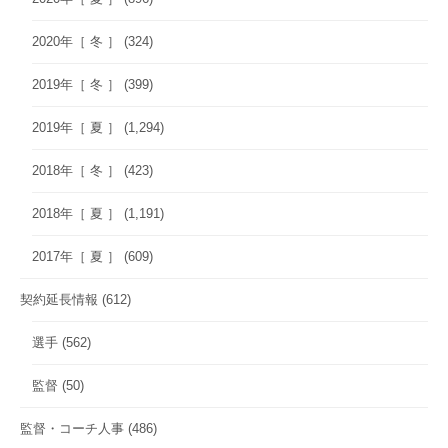
2020年［ 冬 ］
(324)
2019年［ 冬 ］
(399)
2019年［ 夏 ］
(1,294)
2018年［ 冬 ］
(423)
2018年［ 夏 ］
(1,191)
2017年［ 夏 ］
(609)
契約延長情報
(612)
選手
(562)
監督
(50)
監督・コーチ人事
(486)