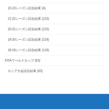
22-23シーズン試合結果
(4)
21-22シーズン試合結果
(123)
20-21シーズン試合結果
(123)
19-20シーズン試合結果
(124)
18-19シーズン試合結果
(119)
FIFAワールドカップ
(63)
ロシア大会試合結果
(63)