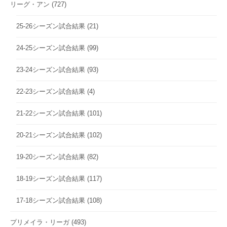
リーグ・アン
(727)
25-26シーズン試合結果
(21)
24-25シーズン試合結果
(99)
23-24シーズン試合結果
(93)
22-23シーズン試合結果
(4)
21-22シーズン試合結果
(101)
20-21シーズン試合結果
(102)
19-20シーズン試合結果
(82)
18-19シーズン試合結果
(117)
17-18シーズン試合結果
(108)
プリメイラ・リーガ
(493)