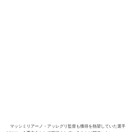
マッシミリアーノ・アッレグリ監督も獲得を熱望していた選手