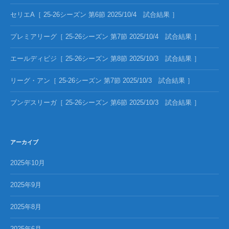
セリエA［ 25-26シーズン 第6節 2025/10/4 試合結果 ］
プレミアリーグ［ 25-26シーズン 第7節 2025/10/4 試合結果 ］
エールディビジ［ 25-26シーズン 第8節 2025/10/3 試合結果 ］
リーグ・アン［ 25-26シーズン 第7節 2025/10/3 試合結果 ］
ブンデスリーガ［ 25-26シーズン 第6節 2025/10/3 試合結果 ］
アーカイブ
2025年10月
2025年9月
2025年8月
2025年6月