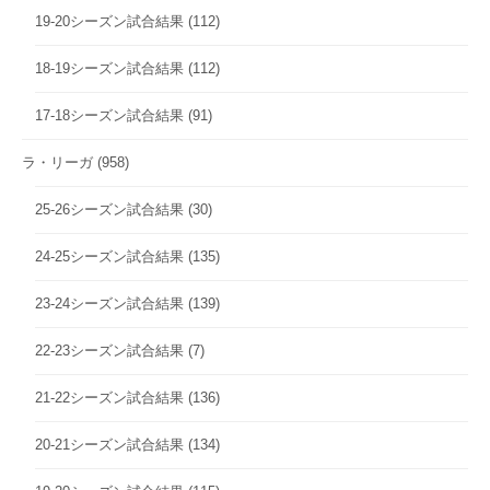
19-20シーズン試合結果
(112)
18-19シーズン試合結果
(112)
17-18シーズン試合結果
(91)
ラ・リーガ
(958)
25-26シーズン試合結果
(30)
24-25シーズン試合結果
(135)
23-24シーズン試合結果
(139)
22-23シーズン試合結果
(7)
21-22シーズン試合結果
(136)
20-21シーズン試合結果
(134)