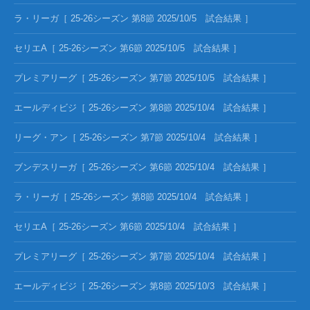
ラ・リーガ［ 25-26シーズン 第8節 2025/10/5 試合結果 ］
セリエA［ 25-26シーズン 第6節 2025/10/5 試合結果 ］
プレミアリーグ［ 25-26シーズン 第7節 2025/10/5 試合結果 ］
エールディビジ［ 25-26シーズン 第8節 2025/10/4 試合結果 ］
リーグ・アン［ 25-26シーズン 第7節 2025/10/4 試合結果 ］
ブンデスリーガ［ 25-26シーズン 第6節 2025/10/4 試合結果 ］
ラ・リーガ［ 25-26シーズン 第8節 2025/10/4 試合結果 ］
セリエA［ 25-26シーズン 第6節 2025/10/4 試合結果 ］
プレミアリーグ［ 25-26シーズン 第7節 2025/10/4 試合結果 ］
エールディビジ［ 25-26シーズン 第8節 2025/10/3 試合結果 ］