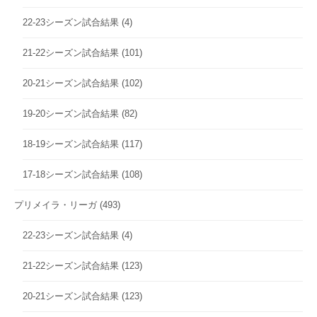
22-23シーズン試合結果
(4)
21-22シーズン試合結果
(101)
20-21シーズン試合結果
(102)
19-20シーズン試合結果
(82)
18-19シーズン試合結果
(117)
17-18シーズン試合結果
(108)
プリメイラ・リーガ
(493)
22-23シーズン試合結果
(4)
21-22シーズン試合結果
(123)
20-21シーズン試合結果
(123)