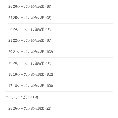
25-26シーズン試合結果
(19)
24-25シーズン試合結果
(98)
23-24シーズン試合結果
(98)
21-22シーズン試合結果
(98)
20-21シーズン試合結果
(102)
19-20シーズン試合結果
(98)
18-19シーズン試合結果
(102)
17-18シーズン試合結果
(100)
エールディビジ
(663)
25-26シーズン試合結果
(21)