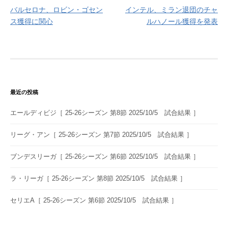
バルセロナ、ロビン・ゴセン
インテル、ミラン退団のチャ
稿
ス獲得に関心
ルハノール獲得を発表
ナ
ビ
ゲ
ー
最近の投稿
シ
エールディビジ［ 25-26シーズン 第8節 2025/10/5 試合結果 ］
ョ
ン
リーグ・アン［ 25-26シーズン 第7節 2025/10/5 試合結果 ］
ブンデスリーガ［ 25-26シーズン 第6節 2025/10/5 試合結果 ］
ラ・リーガ［ 25-26シーズン 第8節 2025/10/5 試合結果 ］
セリエA［ 25-26シーズン 第6節 2025/10/5 試合結果 ］