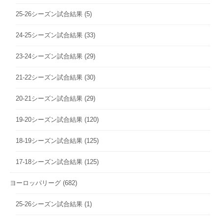
25-26シーズン試合結果
(5)
24-25シーズン試合結果
(33)
23-24シーズン試合結果
(29)
21-22シーズン試合結果
(30)
20-21シーズン試合結果
(29)
19-20シーズン試合結果
(120)
18-19シーズン試合結果
(125)
17-18シーズン試合結果
(125)
ヨーロッパリーグ
(682)
25-26シーズン試合結果
(1)