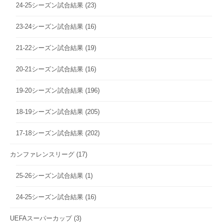
24-25シーズン試合結果
(23)
23-24シーズン試合結果
(16)
21-22シーズン試合結果
(19)
20-21シーズン試合結果
(16)
19-20シーズン試合結果
(196)
18-19シーズン試合結果
(205)
17-18シーズン試合結果
(202)
カンファレンスリーグ
(17)
25-26シーズン試合結果
(1)
24-25シーズン試合結果
(16)
UEFAスーパーカップ
(3)