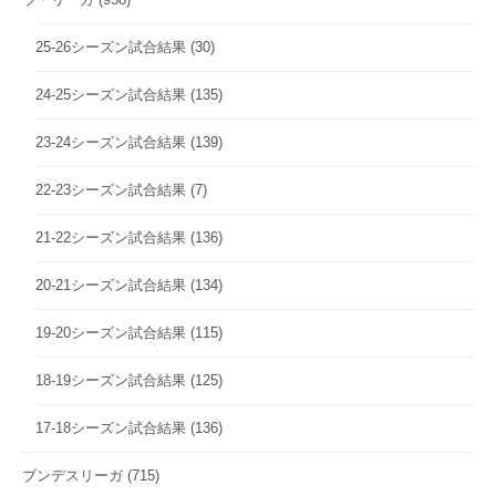
25-26シーズン試合結果
(30)
24-25シーズン試合結果
(135)
23-24シーズン試合結果
(139)
22-23シーズン試合結果
(7)
21-22シーズン試合結果
(136)
20-21シーズン試合結果
(134)
19-20シーズン試合結果
(115)
18-19シーズン試合結果
(125)
17-18シーズン試合結果
(136)
ブンデスリーガ
(715)