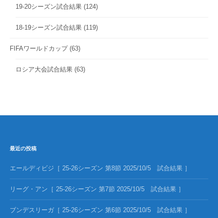
19-20シーズン試合結果
(124)
18-19シーズン試合結果
(119)
FIFAワールドカップ
(63)
ロシア大会試合結果
(63)
最近の投稿
エールディビジ［ 25-26シーズン 第8節 2025/10/5 試合結果 ］
リーグ・アン［ 25-26シーズン 第7節 2025/10/5 試合結果 ］
ブンデスリーガ［ 25-26シーズン 第6節 2025/10/5 試合結果 ］