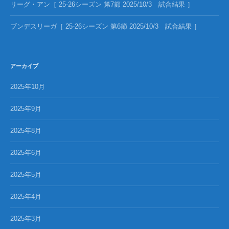
リーグ・アン［ 25-26シーズン 第7節 2025/10/3 試合結果 ］
ブンデスリーガ［ 25-26シーズン 第6節 2025/10/3 試合結果 ］
アーカイブ
2025年10月
2025年9月
2025年8月
2025年6月
2025年5月
2025年4月
2025年3月