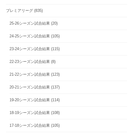
プレミアリーグ
(835)
25-26シーズン試合結果
(20)
24-25シーズン試合結果
(105)
23-24シーズン試合結果
(115)
22-23シーズン試合結果
(8)
21-22シーズン試合結果
(123)
20-21シーズン試合結果
(137)
19-20シーズン試合結果
(114)
18-19シーズン試合結果
(108)
17-18シーズン試合結果
(105)