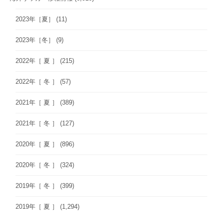
2023年［夏］
(11)
2023年［冬］
(9)
2022年［ 夏 ］
(215)
2022年［ 冬 ］
(57)
2021年［ 夏 ］
(389)
2021年［ 冬 ］
(127)
2020年［ 夏 ］
(896)
2020年［ 冬 ］
(324)
2019年［ 冬 ］
(399)
2019年［ 夏 ］
(1,294)