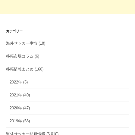
カテゴリー
海外サッカー事情
(18)
移籍市場コラム
(6)
移籍情報まとめ
(160)
2022年
(3)
2021年
(40)
2020年
(47)
2019年
(68)
海外サッカー移籍情報
(6,010)