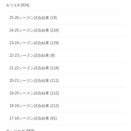
セリエA
(834)
25-26シーズン試合結果
(19)
24-25シーズン試合結果
(134)
23-24シーズン試合結果
(129)
22-23シーズン試合結果
(8)
21-22シーズン試合結果
(118)
20-21シーズン試合結果
(111)
19-20シーズン試合結果
(112)
18-19シーズン試合結果
(112)
17-18シーズン試合結果
(91)
ラ・リーガ
(958)