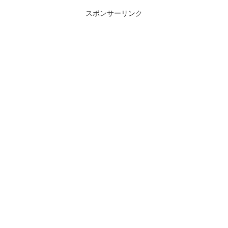
スポンサーリンク