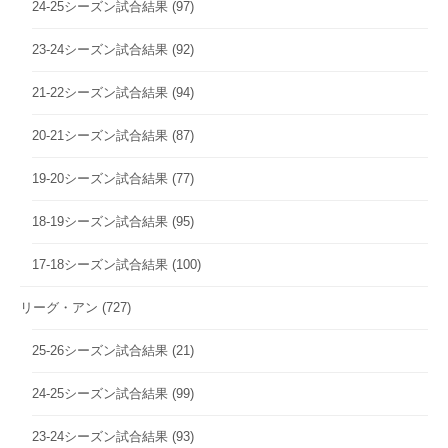
24-25シーズン試合結果
(97)
23-24シーズン試合結果
(92)
21-22シーズン試合結果
(94)
20-21シーズン試合結果
(87)
19-20シーズン試合結果
(77)
18-19シーズン試合結果
(95)
17-18シーズン試合結果
(100)
リーグ・アン
(727)
25-26シーズン試合結果
(21)
24-25シーズン試合結果
(99)
23-24シーズン試合結果
(93)