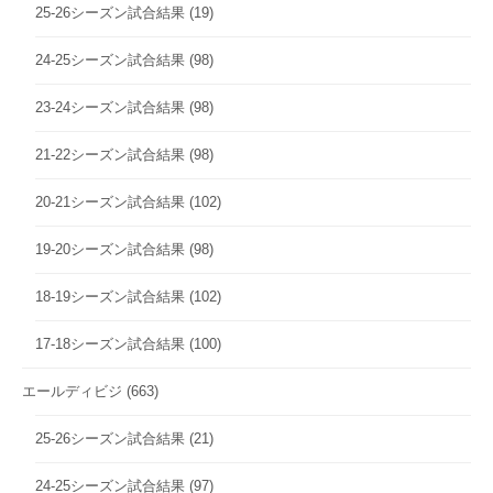
25-26シーズン試合結果
(19)
24-25シーズン試合結果
(98)
23-24シーズン試合結果
(98)
21-22シーズン試合結果
(98)
20-21シーズン試合結果
(102)
19-20シーズン試合結果
(98)
18-19シーズン試合結果
(102)
17-18シーズン試合結果
(100)
エールディビジ
(663)
25-26シーズン試合結果
(21)
24-25シーズン試合結果
(97)