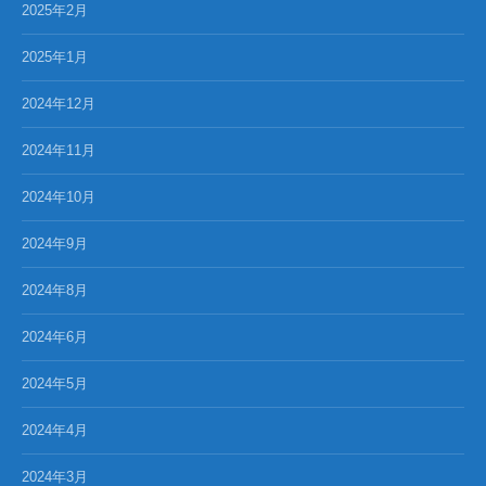
2025年2月
2025年1月
2024年12月
2024年11月
2024年10月
2024年9月
2024年8月
2024年6月
2024年5月
2024年4月
2024年3月