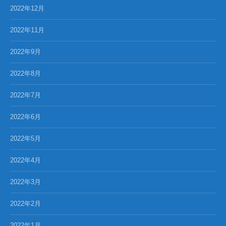
2022年12月
2022年11月
2022年9月
2022年8月
2022年7月
2022年6月
2022年5月
2022年4月
2022年3月
2022年2月
2022年1月