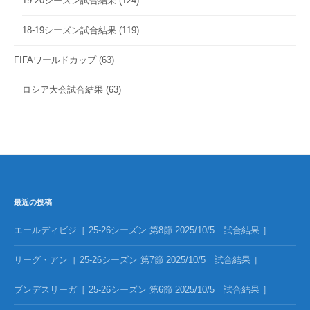
19-20シーズン試合結果
(124)
18-19シーズン試合結果
(119)
FIFAワールドカップ
(63)
ロシア大会試合結果
(63)
最近の投稿
エールディビジ［ 25-26シーズン 第8節 2025/10/5 試合結果 ］
リーグ・アン［ 25-26シーズン 第7節 2025/10/5 試合結果 ］
ブンデスリーガ［ 25-26シーズン 第6節 2025/10/5 試合結果 ］