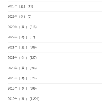
2023年［夏］
(11)
2023年［冬］
(9)
2022年［ 夏 ］
(215)
2022年［ 冬 ］
(57)
2021年［ 夏 ］
(389)
2021年［ 冬 ］
(127)
2020年［ 夏 ］
(896)
2020年［ 冬 ］
(324)
2019年［ 冬 ］
(399)
2019年［ 夏 ］
(1,294)