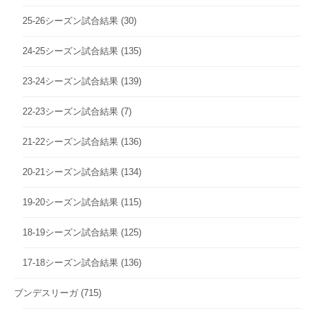
25-26シーズン試合結果
(30)
24-25シーズン試合結果
(135)
23-24シーズン試合結果
(139)
22-23シーズン試合結果
(7)
21-22シーズン試合結果
(136)
20-21シーズン試合結果
(134)
19-20シーズン試合結果
(115)
18-19シーズン試合結果
(125)
17-18シーズン試合結果
(136)
ブンデスリーガ
(715)