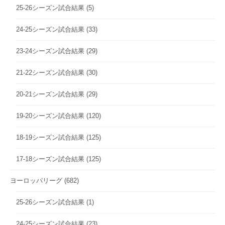
25-26シーズン試合結果
(5)
24-25シーズン試合結果
(33)
23-24シーズン試合結果
(29)
21-22シーズン試合結果
(30)
20-21シーズン試合結果
(29)
19-20シーズン試合結果
(120)
18-19シーズン試合結果
(125)
17-18シーズン試合結果
(125)
ヨーロッパリーグ
(682)
25-26シーズン試合結果
(1)
24-25シーズン試合結果
(23)