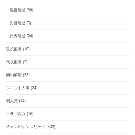
現役引退
(88)
監督引退
(5)
代表引退
(24)
現役復帰
(10)
代表復帰
(2)
契約解消
(33)
フロント人事
(24)
個人賞
(14)
クラブ買収
(16)
チャンピオンズリーグ
(502)