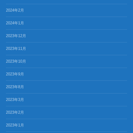
2024年2月
2024年1月
2023年12月
2023年11月
2023年10月
2023年9月
2023年8月
2023年3月
2023年2月
2023年1月