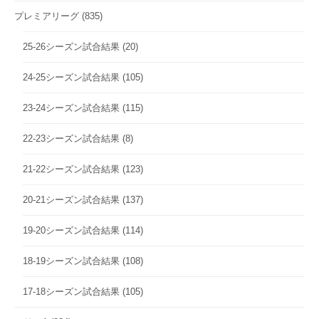
プレミアリーグ
(835)
25-26シーズン試合結果
(20)
24-25シーズン試合結果
(105)
23-24シーズン試合結果
(115)
22-23シーズン試合結果
(8)
21-22シーズン試合結果
(123)
20-21シーズン試合結果
(137)
19-20シーズン試合結果
(114)
18-19シーズン試合結果
(108)
17-18シーズン試合結果
(105)