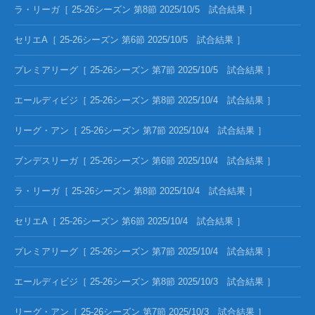
ラ・リーガ［ 25-26シーズン 第8節 2025/10/5 試合結果 ］
セリエA［ 25-26シーズン 第6節 2025/10/5 試合結果 ］
プレミアリーグ［ 25-26シーズン 第7節 2025/10/5 試合結果 ］
エールディビジ［ 25-26シーズン 第8節 2025/10/4 試合結果 ］
リーグ・アン［ 25-26シーズン 第7節 2025/10/4 試合結果 ］
ブンデスリーガ［ 25-26シーズン 第6節 2025/10/4 試合結果 ］
ラ・リーガ［ 25-26シーズン 第8節 2025/10/4 試合結果 ］
セリエA［ 25-26シーズン 第6節 2025/10/4 試合結果 ］
プレミアリーグ［ 25-26シーズン 第7節 2025/10/4 試合結果 ］
エールディビジ［ 25-26シーズン 第8節 2025/10/3 試合結果 ］
リーグ・アン［ 25-26シーズン 第7節 2025/10/3 試合結果 ］