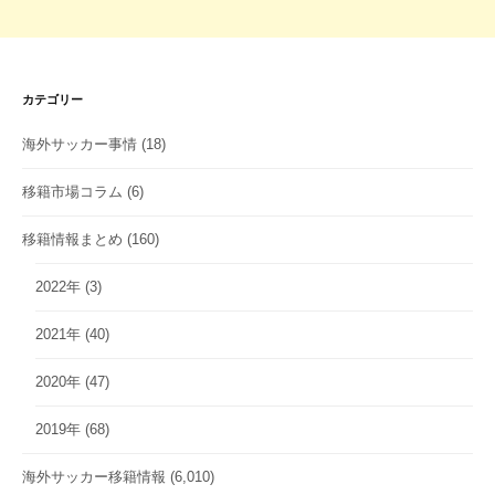
カテゴリー
海外サッカー事情
(18)
移籍市場コラム
(6)
移籍情報まとめ
(160)
2022年
(3)
2021年
(40)
2020年
(47)
2019年
(68)
海外サッカー移籍情報
(6,010)