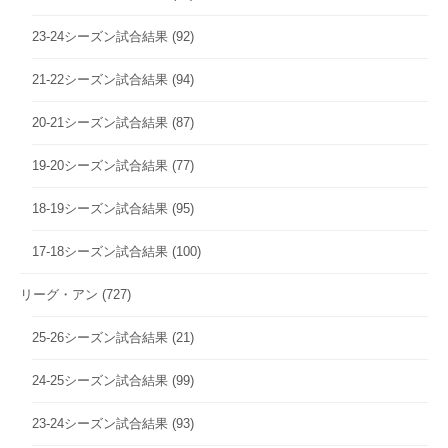
23-24シーズン試合結果
(92)
21-22シーズン試合結果
(94)
20-21シーズン試合結果
(87)
19-20シーズン試合結果
(77)
18-19シーズン試合結果
(95)
17-18シーズン試合結果
(100)
リーグ・アン
(727)
25-26シーズン試合結果
(21)
24-25シーズン試合結果
(99)
23-24シーズン試合結果
(93)