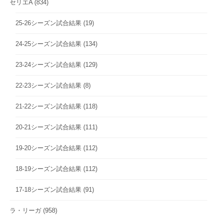
セリエA
(834)
25-26シーズン試合結果
(19)
24-25シーズン試合結果
(134)
23-24シーズン試合結果
(129)
22-23シーズン試合結果
(8)
21-22シーズン試合結果
(118)
20-21シーズン試合結果
(111)
19-20シーズン試合結果
(112)
18-19シーズン試合結果
(112)
17-18シーズン試合結果
(91)
ラ・リーガ
(958)