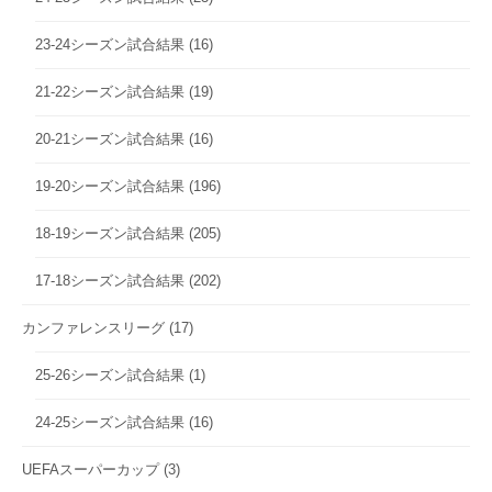
23-24シーズン試合結果
(16)
21-22シーズン試合結果
(19)
20-21シーズン試合結果
(16)
19-20シーズン試合結果
(196)
18-19シーズン試合結果
(205)
17-18シーズン試合結果
(202)
カンファレンスリーグ
(17)
25-26シーズン試合結果
(1)
24-25シーズン試合結果
(16)
UEFAスーパーカップ
(3)