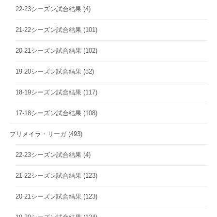
22-23シーズン試合結果
(4)
21-22シーズン試合結果
(101)
20-21シーズン試合結果
(102)
19-20シーズン試合結果
(82)
18-19シーズン試合結果
(117)
17-18シーズン試合結果
(108)
プリメイラ・リーガ
(493)
22-23シーズン試合結果
(4)
21-22シーズン試合結果
(123)
20-21シーズン試合結果
(123)