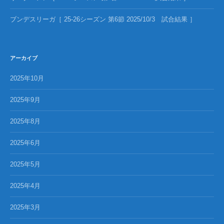
ブンデスリーガ［ 25-26シーズン 第6節 2025/10/3 試合結果 ］
アーカイブ
2025年10月
2025年9月
2025年8月
2025年6月
2025年5月
2025年4月
2025年3月