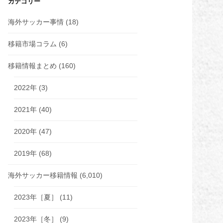
カテゴリー
海外サッカー事情
(18)
移籍市場コラム
(6)
移籍情報まとめ
(160)
2022年
(3)
2021年
(40)
2020年
(47)
2019年
(68)
海外サッカー移籍情報
(6,010)
2023年［夏］
(11)
2023年［冬］
(9)