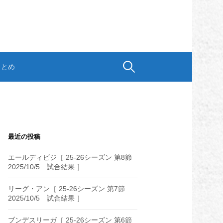
検
まとめ
索:
最近の投稿
エールディビジ［ 25-26シーズン 第8節
2025/10/5 試合結果 ］
リーグ・アン［ 25-26シーズン 第7節
2025/10/5 試合結果 ］
ブンデスリーガ［ 25-26シーズン 第6節