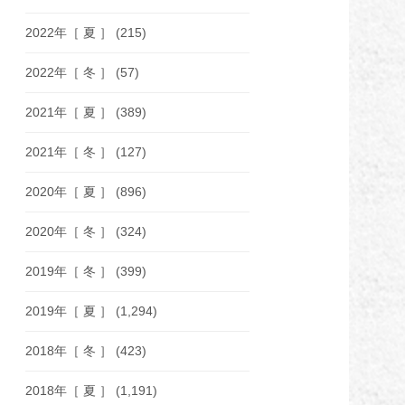
2022年［ 夏 ］
(215)
2022年［ 冬 ］
(57)
2021年［ 夏 ］
(389)
2021年［ 冬 ］
(127)
2020年［ 夏 ］
(896)
2020年［ 冬 ］
(324)
2019年［ 冬 ］
(399)
2019年［ 夏 ］
(1,294)
2018年［ 冬 ］
(423)
2018年［ 夏 ］
(1,191)