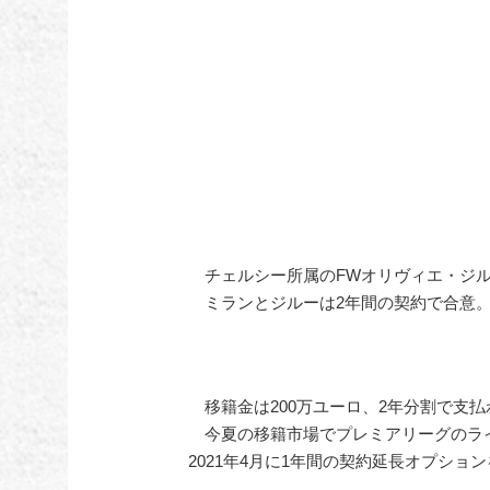
チェルシー所属のFWオリヴィエ・ジル
ミランとジルーは2年間の契約で合意
移籍金は200万ユーロ、2年分割で支
今夏の移籍市場でプレミアリーグのラ
2021年4月に1年間の契約延長オプショ