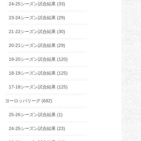
24-25シーズン試合結果
(33)
23-24シーズン試合結果
(29)
21-22シーズン試合結果
(30)
20-21シーズン試合結果
(29)
19-20シーズン試合結果
(120)
18-19シーズン試合結果
(125)
17-18シーズン試合結果
(125)
ヨーロッパリーグ
(682)
25-26シーズン試合結果
(1)
24-25シーズン試合結果
(23)