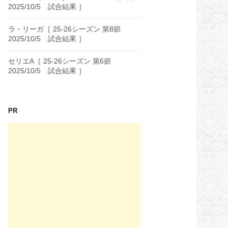
2025/10/5 試合結果 ］
ラ・リーガ［ 25-26シーズン 第8節
2025/10/5 試合結果 ］
セリエA［ 25-26シーズン 第6節
2025/10/5 試合結果 ］
PR