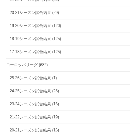
20-21シーズン試合結果
(29)
19-20シーズン試合結果
(120)
18-19シーズン試合結果
(125)
17-18シーズン試合結果
(125)
ヨーロッパリーグ
(682)
25-26シーズン試合結果
(1)
24-25シーズン試合結果
(23)
23-24シーズン試合結果
(16)
21-22シーズン試合結果
(19)
20-21シーズン試合結果
(16)