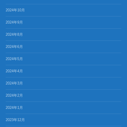
2024年10月
2024年9月
2024年8月
2024年6月
2024年5月
2024年4月
2024年3月
2024年2月
2024年1月
2023年12月