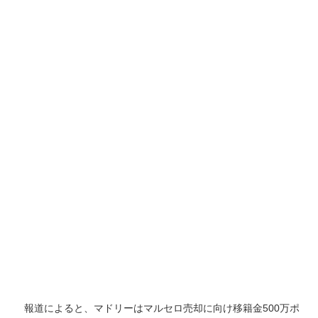
報道によると、マドリーはマルセロ売却に向け移籍金500万ポ