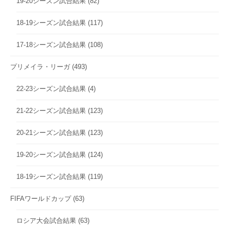
19-20シーズン試合結果
(82)
18-19シーズン試合結果
(117)
17-18シーズン試合結果
(108)
プリメイラ・リーガ
(493)
22-23シーズン試合結果
(4)
21-22シーズン試合結果
(123)
20-21シーズン試合結果
(123)
19-20シーズン試合結果
(124)
18-19シーズン試合結果
(119)
FIFAワールドカップ
(63)
ロシア大会試合結果
(63)