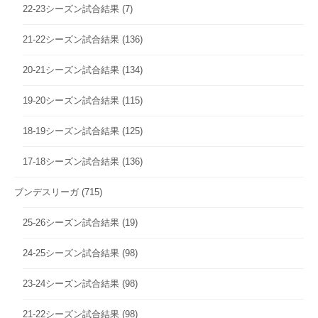
22-23シーズン試合結果
(7)
21-22シーズン試合結果
(136)
20-21シーズン試合結果
(134)
19-20シーズン試合結果
(115)
18-19シーズン試合結果
(125)
17-18シーズン試合結果
(136)
ブンデスリーガ
(715)
25-26シーズン試合結果
(19)
24-25シーズン試合結果
(98)
23-24シーズン試合結果
(98)
21-22シーズン試合結果
(98)