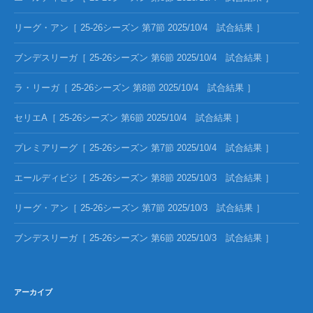
リーグ・アン［ 25-26シーズン 第7節 2025/10/4 試合結果 ］
ブンデスリーガ［ 25-26シーズン 第6節 2025/10/4 試合結果 ］
ラ・リーガ［ 25-26シーズン 第8節 2025/10/4 試合結果 ］
セリエA［ 25-26シーズン 第6節 2025/10/4 試合結果 ］
プレミアリーグ［ 25-26シーズン 第7節 2025/10/4 試合結果 ］
エールディビジ［ 25-26シーズン 第8節 2025/10/3 試合結果 ］
リーグ・アン［ 25-26シーズン 第7節 2025/10/3 試合結果 ］
ブンデスリーガ［ 25-26シーズン 第6節 2025/10/3 試合結果 ］
アーカイブ