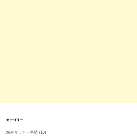
カテゴリー
海外サッカー事情
(18)