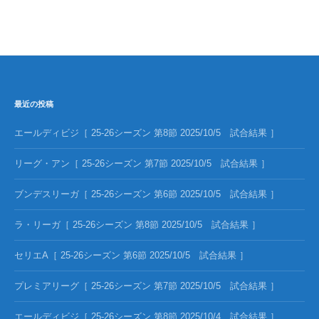
最近の投稿
エールディビジ［ 25-26シーズン 第8節 2025/10/5 試合結果 ］
リーグ・アン［ 25-26シーズン 第7節 2025/10/5 試合結果 ］
ブンデスリーガ［ 25-26シーズン 第6節 2025/10/5 試合結果 ］
ラ・リーガ［ 25-26シーズン 第8節 2025/10/5 試合結果 ］
セリエA［ 25-26シーズン 第6節 2025/10/5 試合結果 ］
プレミアリーグ［ 25-26シーズン 第7節 2025/10/5 試合結果 ］
エールディビジ［ 25-26シーズン 第8節 2025/10/4 試合結果 ］