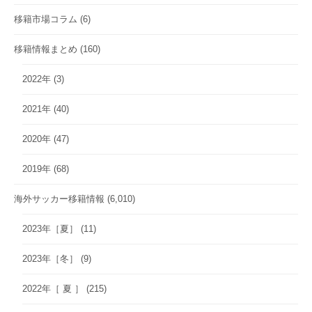
移籍市場コラム
(6)
移籍情報まとめ
(160)
2022年
(3)
2021年
(40)
2020年
(47)
2019年
(68)
海外サッカー移籍情報
(6,010)
2023年［夏］
(11)
2023年［冬］
(9)
2022年［ 夏 ］
(215)