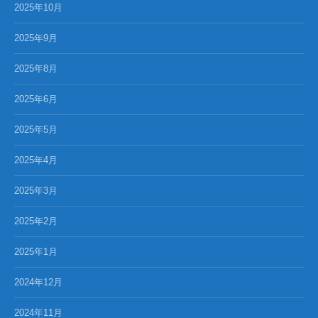
2025年10月
2025年9月
2025年8月
2025年6月
2025年5月
2025年4月
2025年3月
2025年2月
2025年1月
2024年12月
2024年11月