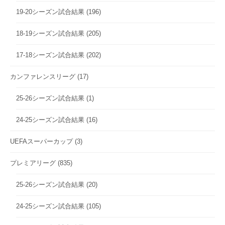
19-20シーズン試合結果
(196)
18-19シーズン試合結果
(205)
17-18シーズン試合結果
(202)
カンファレンスリーグ
(17)
25-26シーズン試合結果
(1)
24-25シーズン試合結果
(16)
UEFAスーパーカップ
(3)
プレミアリーグ
(835)
25-26シーズン試合結果
(20)
24-25シーズン試合結果
(105)