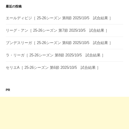
シ
最近の投稿
ョ
エールディビジ［ 25-26シーズン 第8節 2025/10/5 試合結果 ］
ン
リーグ・アン［ 25-26シーズン 第7節 2025/10/5 試合結果 ］
ブンデスリーガ［ 25-26シーズン 第6節 2025/10/5 試合結果 ］
ラ・リーガ［ 25-26シーズン 第8節 2025/10/5 試合結果 ］
セリエA［ 25-26シーズン 第6節 2025/10/5 試合結果 ］
PR