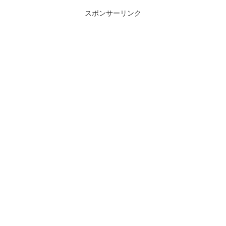
スポンサーリンク