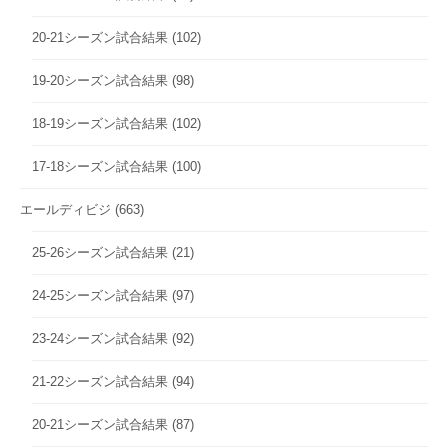
20-21シーズン試合結果
(102)
19-20シーズン試合結果
(98)
18-19シーズン試合結果
(102)
17-18シーズン試合結果
(100)
エールディビジ
(663)
25-26シーズン試合結果
(21)
24-25シーズン試合結果
(97)
23-24シーズン試合結果
(92)
21-22シーズン試合結果
(94)
20-21シーズン試合結果
(87)