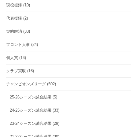
現役復帰
(10)
代表復帰
(2)
契約解消
(33)
フロント人事
(24)
個人賞
(14)
クラブ買収
(16)
チャンピオンズリーグ
(502)
25-26シーズン試合結果
(5)
24-25シーズン試合結果
(33)
23-24シーズン試合結果
(29)
21-22シーズン試合結果
(30)