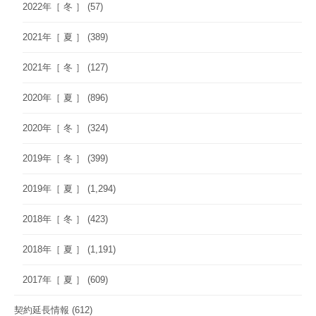
2022年［ 冬 ］
(57)
2021年［ 夏 ］
(389)
2021年［ 冬 ］
(127)
2020年［ 夏 ］
(896)
2020年［ 冬 ］
(324)
2019年［ 冬 ］
(399)
2019年［ 夏 ］
(1,294)
2018年［ 冬 ］
(423)
2018年［ 夏 ］
(1,191)
2017年［ 夏 ］
(609)
契約延長情報
(612)