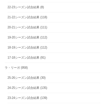
22-23シーズン試合結果
(8)
21-22シーズン試合結果
(118)
20-21シーズン試合結果
(111)
19-20シーズン試合結果
(112)
18-19シーズン試合結果
(112)
17-18シーズン試合結果
(91)
ラ・リーガ
(958)
25-26シーズン試合結果
(30)
24-25シーズン試合結果
(135)
23-24シーズン試合結果
(139)