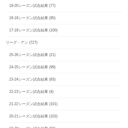
19-20シーズン試合結果
(77)
18-19シーズン試合結果
(95)
17-18シーズン試合結果
(100)
リーグ・アン
(727)
25-26シーズン試合結果
(21)
24-25シーズン試合結果
(99)
23-24シーズン試合結果
(93)
22-23シーズン試合結果
(4)
21-22シーズン試合結果
(101)
20-21シーズン試合結果
(102)