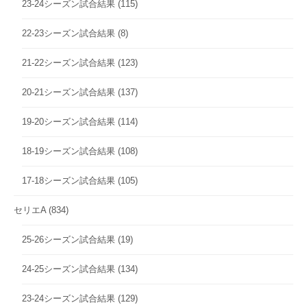
23-24シーズン試合結果
(115)
22-23シーズン試合結果
(8)
21-22シーズン試合結果
(123)
20-21シーズン試合結果
(137)
19-20シーズン試合結果
(114)
18-19シーズン試合結果
(108)
17-18シーズン試合結果
(105)
セリエA
(834)
25-26シーズン試合結果
(19)
24-25シーズン試合結果
(134)
23-24シーズン試合結果
(129)