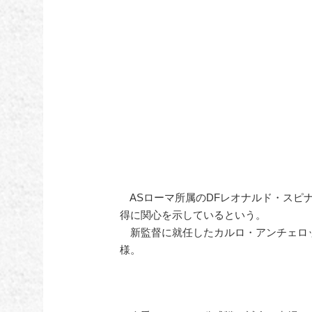
ASローマ所属のDFレオナルド・スピ
得に関心を示しているという。
新監督に就任したカルロ・アンチェロ
様。