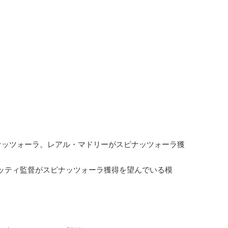
ナッツォーラ。レアル・マドリーがスピナッツォーラ獲
ッティ監督がスピナッツォーラ獲得を望んでいる模