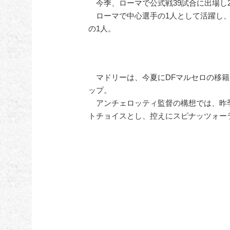
今季、ローマで公式戦39試合に出場し
ローマで中心選手の1人として活躍し、
の1人。
マドリーは、今夏にDFマルセロの移籍
ップ。
アンチェロッティ監督の構想では、昨季
トチョイスとし、控えにスピナッツォー