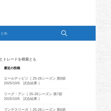
検
まとめ
索:
とトレードを模索とも
最近の投稿
エールディビジ［ 25-26シーズン 第8節
2025/10/5 試合結果 ］
リーグ・アン［ 25-26シーズン 第7節
2025/10/5 試合結果 ］
ブンデスリーガ［ 25-26シーズン 第6節