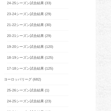
24-25シーズン試合結果
(33)
23-24シーズン試合結果
(29)
21-22シーズン試合結果
(30)
20-21シーズン試合結果
(29)
19-20シーズン試合結果
(120)
18-19シーズン試合結果
(125)
17-18シーズン試合結果
(125)
ヨーロッパリーグ
(682)
25-26シーズン試合結果
(1)
24-25シーズン試合結果
(23)