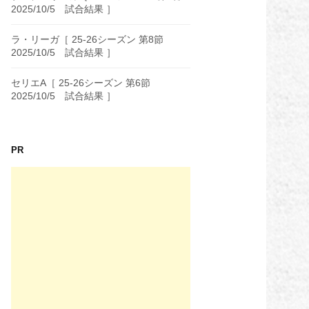
2025/10/5 試合結果 ］
ラ・リーガ［ 25-26シーズン 第8節
2025/10/5 試合結果 ］
セリエA［ 25-26シーズン 第6節
2025/10/5 試合結果 ］
PR