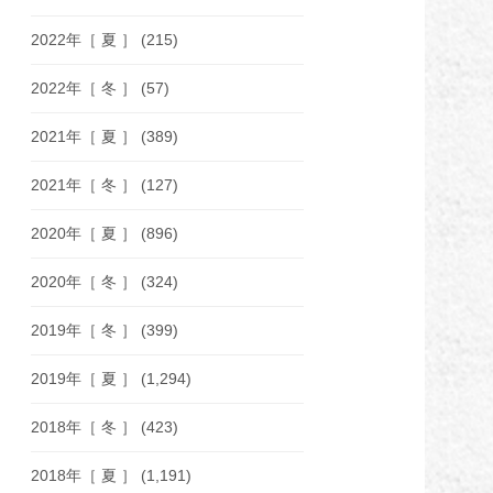
2022年［ 夏 ］
(215)
2022年［ 冬 ］
(57)
2021年［ 夏 ］
(389)
2021年［ 冬 ］
(127)
2020年［ 夏 ］
(896)
2020年［ 冬 ］
(324)
2019年［ 冬 ］
(399)
2019年［ 夏 ］
(1,294)
2018年［ 冬 ］
(423)
2018年［ 夏 ］
(1,191)