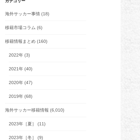
カテゴリー
海外サッカー事情
(18)
移籍市場コラム
(6)
移籍情報まとめ
(160)
2022年
(3)
2021年
(40)
2020年
(47)
2019年
(68)
海外サッカー移籍情報
(6,010)
2023年［夏］
(11)
2023年［冬］
(9)