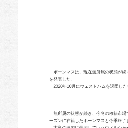
ボーンマスは、現在無所属の状態が続く
を発表した。
2020年10月にウェストハムを退団し
無所属の状態が続き、今冬の移籍市場で新
ーズンに在籍したボーンマスと今季終了
古巣の練習に帯同していたウィルシャ