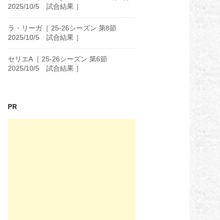
2025/10/5 試合結果 ］
ラ・リーガ［ 25-26シーズン 第8節
2025/10/5 試合結果 ］
セリエA［ 25-26シーズン 第6節
2025/10/5 試合結果 ］
PR