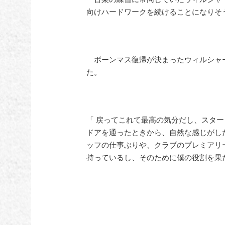
向けハードワークを続けることになりそ
ボーンマス復帰が決まったウィルシャ
た。
「 戻ってこれて最高の気分だし、スタ
ドアを通ったときから、自然な感じがし
ッフの仕事ぶりや、クラブのプレミアリ
持っているし、そのために僕の役割を果