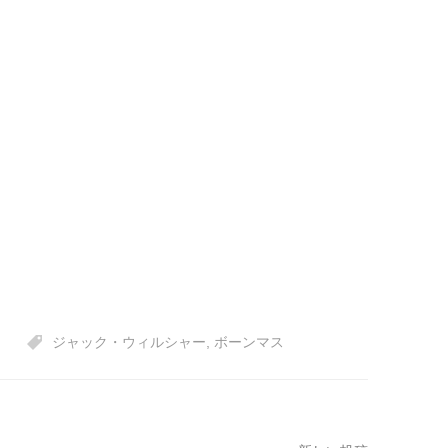
ジャック・ウィルシャー
,
ボーンマス