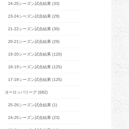
24-25シーズン試合結果
(33)
23-24シーズン試合結果
(29)
21-22シーズン試合結果
(30)
20-21シーズン試合結果
(29)
19-20シーズン試合結果
(120)
18-19シーズン試合結果
(125)
17-18シーズン試合結果
(125)
ヨーロッパリーグ
(682)
25-26シーズン試合結果
(1)
24-25シーズン試合結果
(23)