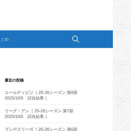
検
まとめ
索:
最近の投稿
エールディビジ［ 25-26シーズン 第8節
2025/10/5 試合結果 ］
リーグ・アン［ 25-26シーズン 第7節
2025/10/5 試合結果 ］
ブンデスリーガ［ 25-26シーズン 第6節