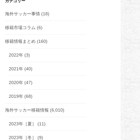
カテゴリー
海外サッカー事情
(18)
移籍市場コラム
(6)
移籍情報まとめ
(160)
2022年
(3)
2021年
(40)
2020年
(47)
2019年
(68)
海外サッカー移籍情報
(6,010)
2023年［夏］
(11)
2023年［冬］
(9)