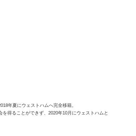
018年夏にウェストハムへ完全移籍。
得ることができず、2020年10月にウェストハムと