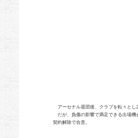
アーセナル退団後、クラブを転々とし2
だが、負傷の影響で満足できる出場機会を
契約解除で合意。