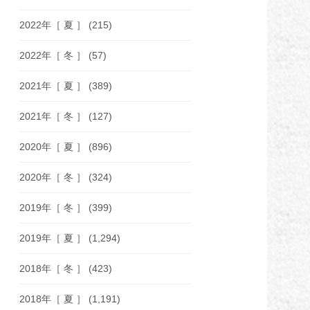
2022年［ 夏 ］
(215)
2022年［ 冬 ］
(57)
2021年［ 夏 ］
(389)
2021年［ 冬 ］
(127)
2020年［ 夏 ］
(896)
2020年［ 冬 ］
(324)
2019年［ 冬 ］
(399)
2019年［ 夏 ］
(1,294)
2018年［ 冬 ］
(423)
2018年［ 夏 ］
(1,191)