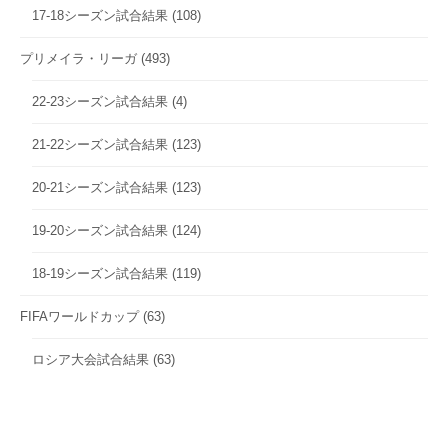
17-18シーズン試合結果
(108)
プリメイラ・リーガ
(493)
22-23シーズン試合結果
(4)
21-22シーズン試合結果
(123)
20-21シーズン試合結果
(123)
19-20シーズン試合結果
(124)
18-19シーズン試合結果
(119)
FIFAワールドカップ
(63)
ロシア大会試合結果
(63)