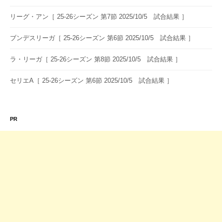
ン
リーグ・アン［ 25-26シーズン 第7節 2025/10/5 試合結果 ］
ブンデスリーガ［ 25-26シーズン 第6節 2025/10/5 試合結果 ］
ラ・リーガ［ 25-26シーズン 第8節 2025/10/5 試合結果 ］
セリエA［ 25-26シーズン 第6節 2025/10/5 試合結果 ］
PR