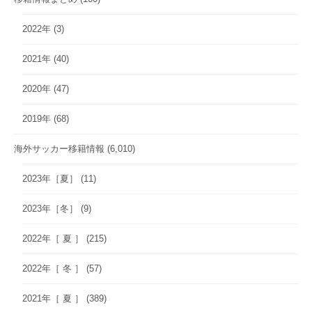
2022年
(3)
2021年
(40)
2020年
(47)
2019年
(68)
海外サッカー移籍情報
(6,010)
2023年［夏］
(11)
2023年［冬］
(9)
2022年［ 夏 ］
(215)
2022年［ 冬 ］
(57)
2021年［ 夏 ］
(389)