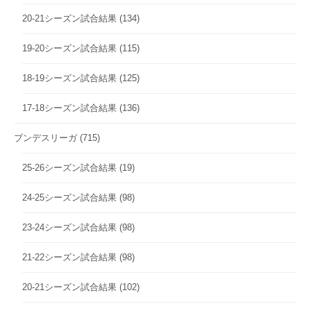
20-21シーズン試合結果
(134)
19-20シーズン試合結果
(115)
18-19シーズン試合結果
(125)
17-18シーズン試合結果
(136)
ブンデスリーガ
(715)
25-26シーズン試合結果
(19)
24-25シーズン試合結果
(98)
23-24シーズン試合結果
(98)
21-22シーズン試合結果
(98)
20-21シーズン試合結果
(102)