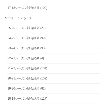
17-18シーズン試合結果
(100)
リーグ・アン
(727)
25-26シーズン試合結果
(21)
24-25シーズン試合結果
(99)
23-24シーズン試合結果
(93)
22-23シーズン試合結果
(4)
21-22シーズン試合結果
(101)
20-21シーズン試合結果
(102)
19-20シーズン試合結果
(82)
18-19シーズン試合結果
(117)