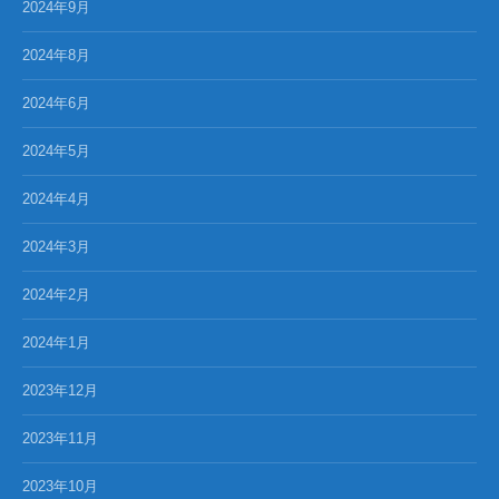
2024年9月
2024年8月
2024年6月
2024年5月
2024年4月
2024年3月
2024年2月
2024年1月
2023年12月
2023年11月
2023年10月