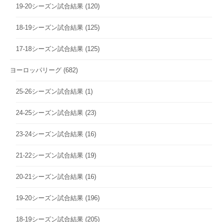
19-20シーズン試合結果
(120)
18-19シーズン試合結果
(125)
17-18シーズン試合結果
(125)
ヨーロッパリーグ
(682)
25-26シーズン試合結果
(1)
24-25シーズン試合結果
(23)
23-24シーズン試合結果
(16)
21-22シーズン試合結果
(19)
20-21シーズン試合結果
(16)
19-20シーズン試合結果
(196)
18-19シーズン試合結果
(205)