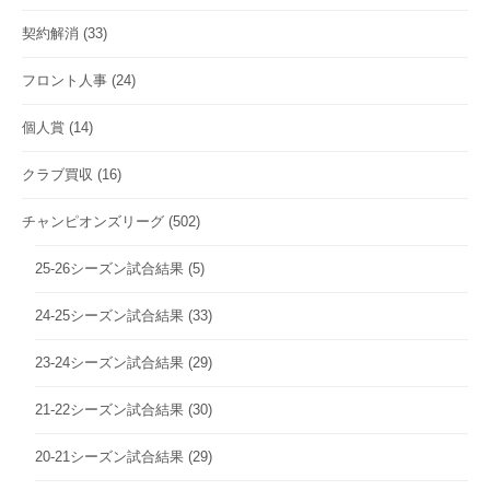
契約解消
(33)
フロント人事
(24)
個人賞
(14)
クラブ買収
(16)
チャンピオンズリーグ
(502)
25-26シーズン試合結果
(5)
24-25シーズン試合結果
(33)
23-24シーズン試合結果
(29)
21-22シーズン試合結果
(30)
20-21シーズン試合結果
(29)