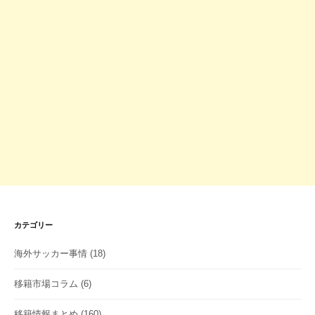
カテゴリー
海外サッカー事情
(18)
移籍市場コラム
(6)
移籍情報まとめ
(160)