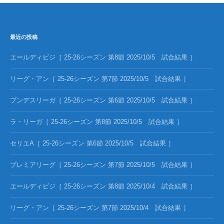
最近の投稿
エールディビジ［ 25-26シーズン 第8節 2025/10/5 試合結果 ］
リーグ・アン［ 25-26シーズン 第7節 2025/10/5 試合結果 ］
ブンデスリーガ［ 25-26シーズン 第6節 2025/10/5 試合結果 ］
ラ・リーガ［ 25-26シーズン 第8節 2025/10/5 試合結果 ］
セリエA［ 25-26シーズン 第6節 2025/10/5 試合結果 ］
プレミアリーグ［ 25-26シーズン 第7節 2025/10/5 試合結果 ］
エールディビジ［ 25-26シーズン 第8節 2025/10/4 試合結果 ］
リーグ・アン［ 25-26シーズン 第7節 2025/10/4 試合結果 ］