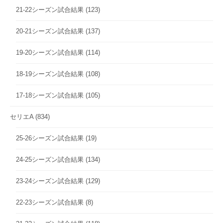
21-22シーズン試合結果
(123)
20-21シーズン試合結果
(137)
19-20シーズン試合結果
(114)
18-19シーズン試合結果
(108)
17-18シーズン試合結果
(105)
セリエA
(834)
25-26シーズン試合結果
(19)
24-25シーズン試合結果
(134)
23-24シーズン試合結果
(129)
22-23シーズン試合結果
(8)