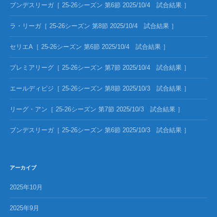
ブンデスリーガ［ 25-26シーズン 第6節 2025/10/4 試合結果 ］
ラ・リーガ［ 25-26シーズン 第8節 2025/10/4 試合結果 ］
セリエA［ 25-26シーズン 第6節 2025/10/4 試合結果 ］
プレミアリーグ［ 25-26シーズン 第7節 2025/10/4 試合結果 ］
エールディビジ［ 25-26シーズン 第8節 2025/10/3 試合結果 ］
リーグ・アン［ 25-26シーズン 第7節 2025/10/3 試合結果 ］
ブンデスリーガ［ 25-26シーズン 第6節 2025/10/3 試合結果 ］
アーカイブ
2025年10月
2025年9月