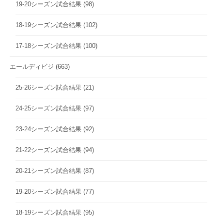
19-20シーズン試合結果
(98)
18-19シーズン試合結果
(102)
17-18シーズン試合結果
(100)
エールディビジ
(663)
25-26シーズン試合結果
(21)
24-25シーズン試合結果
(97)
23-24シーズン試合結果
(92)
21-22シーズン試合結果
(94)
20-21シーズン試合結果
(87)
19-20シーズン試合結果
(77)
18-19シーズン試合結果
(95)