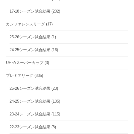
17-18シーズン試合結果
(202)
カンファレンスリーグ
(17)
25-26シーズン試合結果
(1)
24-25シーズン試合結果
(16)
UEFAスーパーカップ
(3)
プレミアリーグ
(835)
25-26シーズン試合結果
(20)
24-25シーズン試合結果
(105)
23-24シーズン試合結果
(115)
22-23シーズン試合結果
(8)