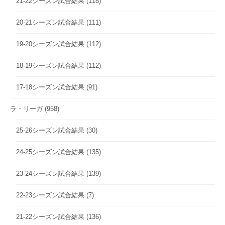
21-22シーズン試合結果
(118)
20-21シーズン試合結果
(111)
19-20シーズン試合結果
(112)
18-19シーズン試合結果
(112)
17-18シーズン試合結果
(91)
ラ・リーガ
(958)
25-26シーズン試合結果
(30)
24-25シーズン試合結果
(135)
23-24シーズン試合結果
(139)
22-23シーズン試合結果
(7)
21-22シーズン試合結果
(136)