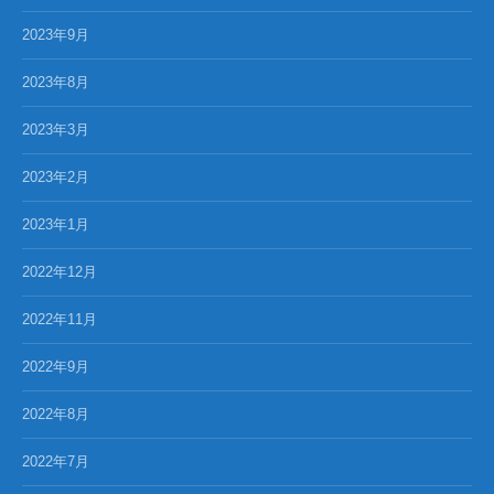
2023年9月
2023年8月
2023年3月
2023年2月
2023年1月
2022年12月
2022年11月
2022年9月
2022年8月
2022年7月