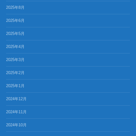
2025年8月
2025年6月
2025年5月
2025年4月
2025年3月
2025年2月
2025年1月
2024年12月
2024年11月
2024年10月