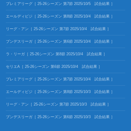
プレミアリーグ［ 25-26シーズン 第7節 2025/10/5 試合結果 ］
エールディビジ［ 25-26シーズン 第8節 2025/10/4 試合結果 ］
リーグ・アン［ 25-26シーズン 第7節 2025/10/4 試合結果 ］
ブンデスリーガ［ 25-26シーズン 第6節 2025/10/4 試合結果 ］
ラ・リーガ［ 25-26シーズン 第8節 2025/10/4 試合結果 ］
セリエA［ 25-26シーズン 第6節 2025/10/4 試合結果 ］
プレミアリーグ［ 25-26シーズン 第7節 2025/10/4 試合結果 ］
エールディビジ［ 25-26シーズン 第8節 2025/10/3 試合結果 ］
リーグ・アン［ 25-26シーズン 第7節 2025/10/3 試合結果 ］
ブンデスリーガ［ 25-26シーズン 第6節 2025/10/3 試合結果 ］