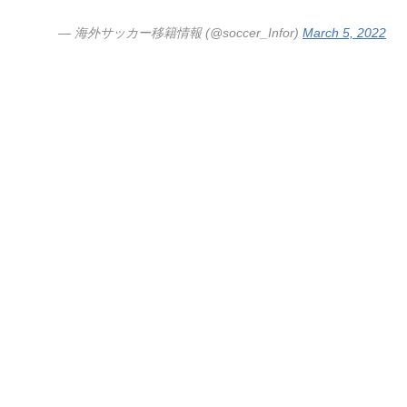
— 海外サッカー移籍情報 (@soccer_Infor)
March 5, 2022