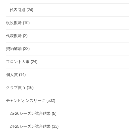
代表引退
(24)
現役復帰
(10)
代表復帰
(2)
契約解消
(33)
フロント人事
(24)
個人賞
(14)
クラブ買収
(16)
チャンピオンズリーグ
(502)
25-26シーズン試合結果
(5)
24-25シーズン試合結果
(33)