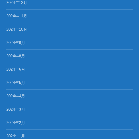
2024年12月
2024年11月
2024年10月
2024年9月
2024年8月
2024年6月
2024年5月
2024年4月
2024年3月
2024年2月
2024年1月