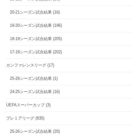
20-21シーズン試合結果
(16)
19-20シーズン試合結果
(196)
18-19シーズン試合結果
(205)
17-18シーズン試合結果
(202)
カンファレンスリーグ
(17)
25-26シーズン試合結果
(1)
24-25シーズン試合結果
(16)
UEFAスーパーカップ
(3)
プレミアリーグ
(835)
25-26シーズン試合結果
(20)