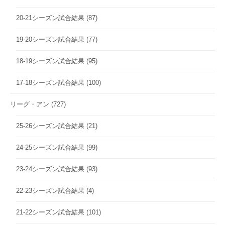
20-21シーズン試合結果
(87)
19-20シーズン試合結果
(77)
18-19シーズン試合結果
(95)
17-18シーズン試合結果
(100)
リーグ・アン
(727)
25-26シーズン試合結果
(21)
24-25シーズン試合結果
(99)
23-24シーズン試合結果
(93)
22-23シーズン試合結果
(4)
21-22シーズン試合結果
(101)