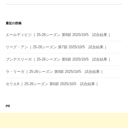
ゲ
ー
シ
最近の投稿
ョ
エールディビジ［ 25-26シーズン 第8節 2025/10/5 試合結果 ］
ン
リーグ・アン［ 25-26シーズン 第7節 2025/10/5 試合結果 ］
ブンデスリーガ［ 25-26シーズン 第6節 2025/10/5 試合結果 ］
ラ・リーガ［ 25-26シーズン 第8節 2025/10/5 試合結果 ］
セリエA［ 25-26シーズン 第6節 2025/10/5 試合結果 ］
PR