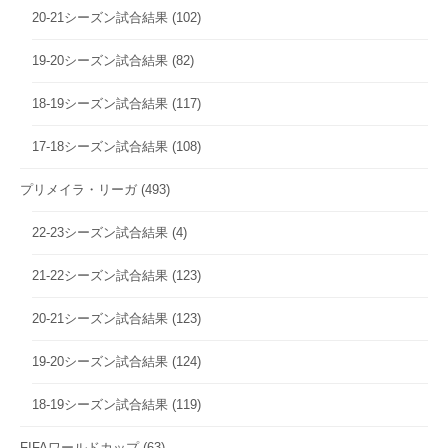
20-21シーズン試合結果
(102)
19-20シーズン試合結果
(82)
18-19シーズン試合結果
(117)
17-18シーズン試合結果
(108)
プリメイラ・リーガ
(493)
22-23シーズン試合結果
(4)
21-22シーズン試合結果
(123)
20-21シーズン試合結果
(123)
19-20シーズン試合結果
(124)
18-19シーズン試合結果
(119)
FIFAワールドカップ
(63)