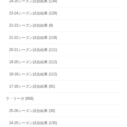
24-25シーズン試合結果
(134)
23-24シーズン試合結果
(129)
22-23シーズン試合結果
(8)
21-22シーズン試合結果
(118)
20-21シーズン試合結果
(111)
19-20シーズン試合結果
(112)
18-19シーズン試合結果
(112)
17-18シーズン試合結果
(91)
ラ・リーガ
(958)
25-26シーズン試合結果
(30)
24-25シーズン試合結果
(135)