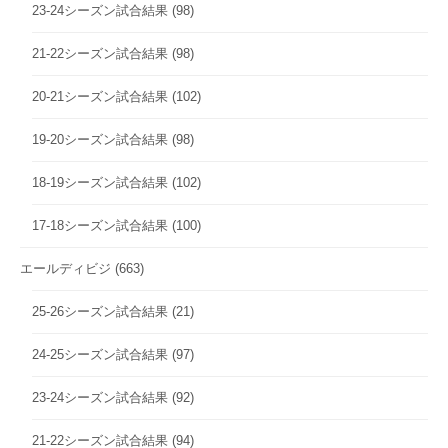
23-24シーズン試合結果
(98)
21-22シーズン試合結果
(98)
20-21シーズン試合結果
(102)
19-20シーズン試合結果
(98)
18-19シーズン試合結果
(102)
17-18シーズン試合結果
(100)
エールディビジ
(663)
25-26シーズン試合結果
(21)
24-25シーズン試合結果
(97)
23-24シーズン試合結果
(92)
21-22シーズン試合結果
(94)