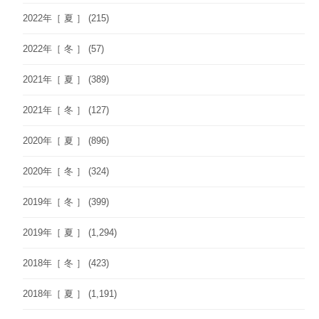
2022年［ 夏 ］
(215)
2022年［ 冬 ］
(57)
2021年［ 夏 ］
(389)
2021年［ 冬 ］
(127)
2020年［ 夏 ］
(896)
2020年［ 冬 ］
(324)
2019年［ 冬 ］
(399)
2019年［ 夏 ］
(1,294)
2018年［ 冬 ］
(423)
2018年［ 夏 ］
(1,191)