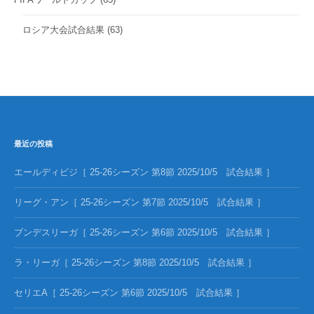
ロシア大会試合結果
(63)
最近の投稿
エールディビジ［ 25-26シーズン 第8節 2025/10/5 試合結果 ］
リーグ・アン［ 25-26シーズン 第7節 2025/10/5 試合結果 ］
ブンデスリーガ［ 25-26シーズン 第6節 2025/10/5 試合結果 ］
ラ・リーガ［ 25-26シーズン 第8節 2025/10/5 試合結果 ］
セリエA［ 25-26シーズン 第6節 2025/10/5 試合結果 ］