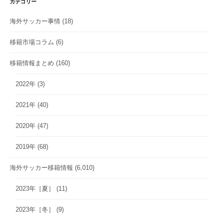
カテゴリー
海外サッカー事情
(18)
移籍市場コラム
(6)
移籍情報まとめ
(160)
2022年
(3)
2021年
(40)
2020年
(47)
2019年
(68)
海外サッカー移籍情報
(6,010)
2023年［夏］
(11)
2023年［冬］
(9)