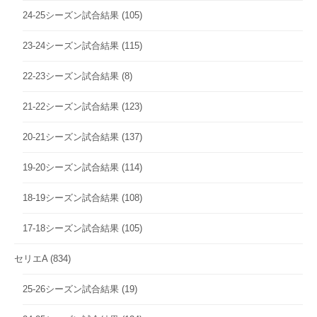
24-25シーズン試合結果
(105)
23-24シーズン試合結果
(115)
22-23シーズン試合結果
(8)
21-22シーズン試合結果
(123)
20-21シーズン試合結果
(137)
19-20シーズン試合結果
(114)
18-19シーズン試合結果
(108)
17-18シーズン試合結果
(105)
セリエA
(834)
25-26シーズン試合結果
(19)