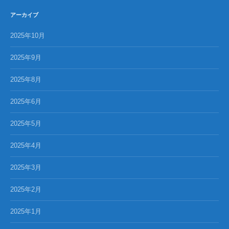
アーカイブ
2025年10月
2025年9月
2025年8月
2025年6月
2025年5月
2025年4月
2025年3月
2025年2月
2025年1月