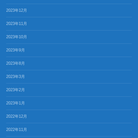
2023年12月
2023年11月
2023年10月
2023年9月
2023年8月
2023年3月
2023年2月
2023年1月
2022年12月
2022年11月