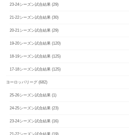
23-24シーズン試合結果
(29)
21-22シーズン試合結果
(30)
20-21シーズン試合結果
(29)
19-20シーズン試合結果
(120)
18-19シーズン試合結果
(125)
17-18シーズン試合結果
(125)
ヨーロッパリーグ
(682)
25-26シーズン試合結果
(1)
24-25シーズン試合結果
(23)
23-24シーズン試合結果
(16)
21-22シーズン試合結果
(19)