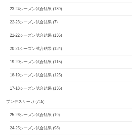
23-24シーズン試合結果
(139)
22-23シーズン試合結果
(7)
21-22シーズン試合結果
(136)
20-21シーズン試合結果
(134)
19-20シーズン試合結果
(115)
18-19シーズン試合結果
(125)
17-18シーズン試合結果
(136)
ブンデスリーガ
(715)
25-26シーズン試合結果
(19)
24-25シーズン試合結果
(98)