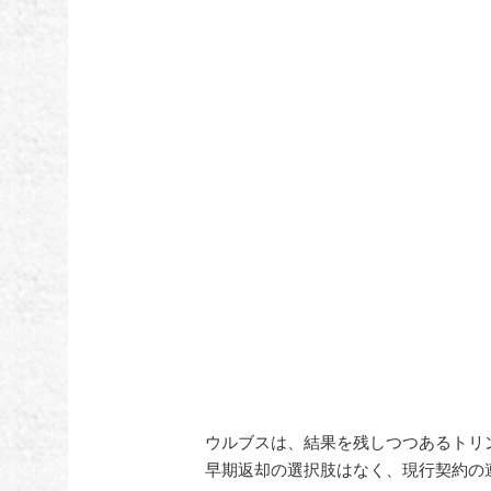
ウルブスは、結果を残しつつあるトリ
早期返却の選択肢はなく、現行契約の