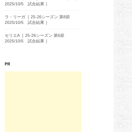
2025/10/5 試合結果 ］
ラ・リーガ［ 25-26シーズン 第8節
2025/10/5 試合結果 ］
セリエA［ 25-26シーズン 第6節
2025/10/5 試合結果 ］
PR