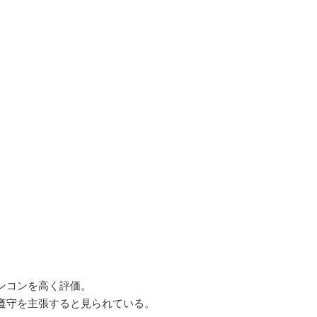
ンコンを高く評価。
遵守を主張すると見られている。