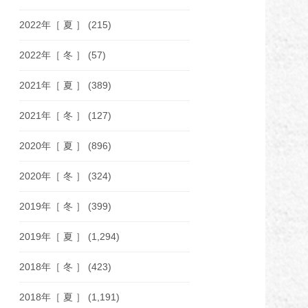
2022年［ 夏 ］
(215)
2022年［ 冬 ］
(57)
2021年［ 夏 ］
(389)
2021年［ 冬 ］
(127)
2020年［ 夏 ］
(896)
2020年［ 冬 ］
(324)
2019年［ 冬 ］
(399)
2019年［ 夏 ］
(1,294)
2018年［ 冬 ］
(423)
2018年［ 夏 ］
(1,191)