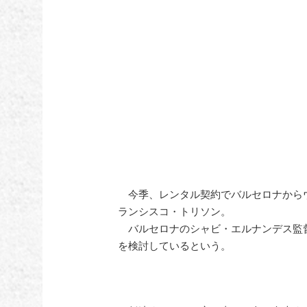
今季、レンタル契約でバルセロナからウ
ランシスコ・トリソン。
バルセロナのシャビ・エルナンデス監
を検討しているという。