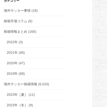
カテゴリー
海外サッカー事情
(18)
移籍市場コラム
(6)
移籍情報まとめ
(160)
2022年
(3)
2021年
(40)
2020年
(47)
2019年
(68)
海外サッカー移籍情報
(6,010)
2023年［夏］
(11)
2023年［冬］
(9)