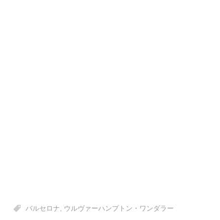
バルセロナ
,
ウルヴァーハンプトン・ワンダラー