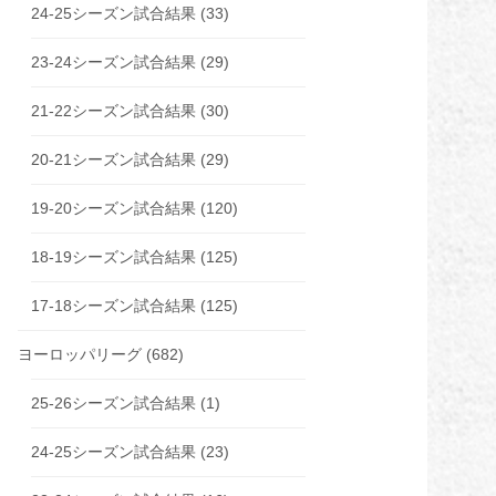
24-25シーズン試合結果
(33)
23-24シーズン試合結果
(29)
21-22シーズン試合結果
(30)
20-21シーズン試合結果
(29)
19-20シーズン試合結果
(120)
18-19シーズン試合結果
(125)
17-18シーズン試合結果
(125)
ヨーロッパリーグ
(682)
25-26シーズン試合結果
(1)
24-25シーズン試合結果
(23)