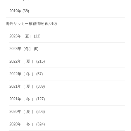
2019年
(68)
海外サッカー移籍情報
(6,010)
2023年［夏］
(11)
2023年［冬］
(9)
2022年［ 夏 ］
(215)
2022年［ 冬 ］
(57)
2021年［ 夏 ］
(389)
2021年［ 冬 ］
(127)
2020年［ 夏 ］
(896)
2020年［ 冬 ］
(324)