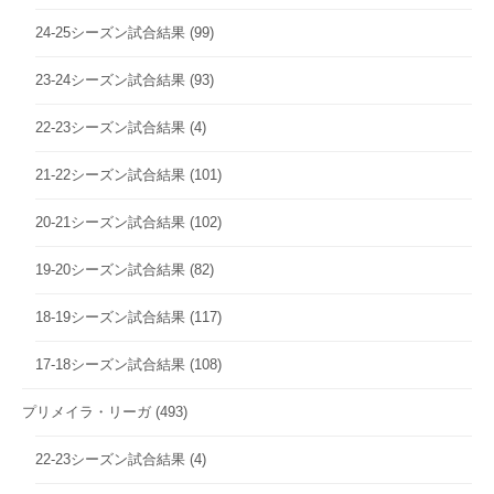
24-25シーズン試合結果
(99)
23-24シーズン試合結果
(93)
22-23シーズン試合結果
(4)
21-22シーズン試合結果
(101)
20-21シーズン試合結果
(102)
19-20シーズン試合結果
(82)
18-19シーズン試合結果
(117)
17-18シーズン試合結果
(108)
プリメイラ・リーガ
(493)
22-23シーズン試合結果
(4)