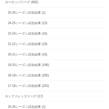
ヨーロッパリーグ
(682)
25-26シーズン試合結果
(1)
24-25シーズン試合結果
(23)
23-24シーズン試合結果
(16)
21-22シーズン試合結果
(19)
20-21シーズン試合結果
(16)
19-20シーズン試合結果
(196)
18-19シーズン試合結果
(205)
17-18シーズン試合結果
(202)
カンファレンスリーグ
(17)
25-26シーズン試合結果
(1)