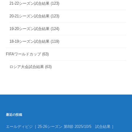
21-22シーズン試合結果
(123)
20-21シーズン試合結果
(123)
19-20シーズン試合結果
(124)
18-19シーズン試合結果
(119)
FIFAワールドカップ
(63)
ロシア大会試合結果
(63)
最近の投稿
エールディビジ［ 25-26シーズン 第8節 2025/10/5 試合結果 ］