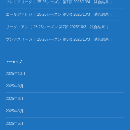
プレミアリーグ［ 25-26シーズン 第7節 2025/10/4 試合結果 ］
エールディビジ［ 25-26シーズン 第8節 2025/10/3 試合結果 ］
リーグ・アン［ 25-26シーズン 第7節 2025/10/3 試合結果 ］
ブンデスリーガ［ 25-26シーズン 第6節 2025/10/3 試合結果 ］
アーカイブ
2025年10月
2025年9月
2025年8月
2025年6月
2025年5月