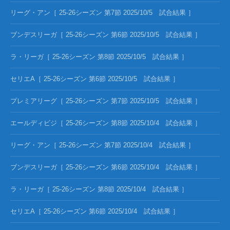
リーグ・アン［ 25-26シーズン 第7節 2025/10/5 試合結果 ］
ブンデスリーガ［ 25-26シーズン 第6節 2025/10/5 試合結果 ］
ラ・リーガ［ 25-26シーズン 第8節 2025/10/5 試合結果 ］
セリエA［ 25-26シーズン 第6節 2025/10/5 試合結果 ］
プレミアリーグ［ 25-26シーズン 第7節 2025/10/5 試合結果 ］
エールディビジ［ 25-26シーズン 第8節 2025/10/4 試合結果 ］
リーグ・アン［ 25-26シーズン 第7節 2025/10/4 試合結果 ］
ブンデスリーガ［ 25-26シーズン 第6節 2025/10/4 試合結果 ］
ラ・リーガ［ 25-26シーズン 第8節 2025/10/4 試合結果 ］
セリエA［ 25-26シーズン 第6節 2025/10/4 試合結果 ］