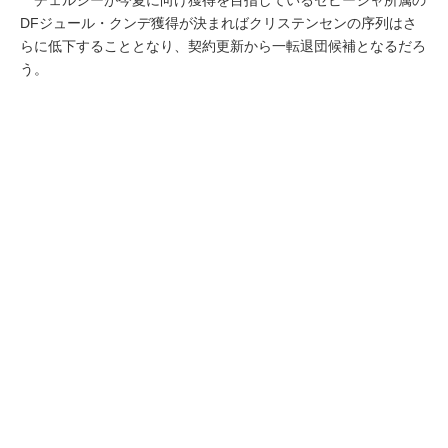
DFジュール・クンデ獲得が決まればクリステンセンの序列はさ
らに低下することとなり、契約更新から一転退団候補となるだろ
う。