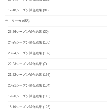
17-18シーズン試合結果
(91)
ラ・リーガ
(958)
25-26シーズン試合結果
(30)
24-25シーズン試合結果
(135)
23-24シーズン試合結果
(139)
22-23シーズン試合結果
(7)
21-22シーズン試合結果
(136)
20-21シーズン試合結果
(134)
19-20シーズン試合結果
(115)
18-19シーズン試合結果
(125)