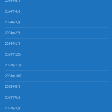
2024年5月
2024年4月
2024年3月
2024年2月
2024年1月
2023年12月
2023年11月
2023年10月
2023年9月
2023年8月
2023年3月