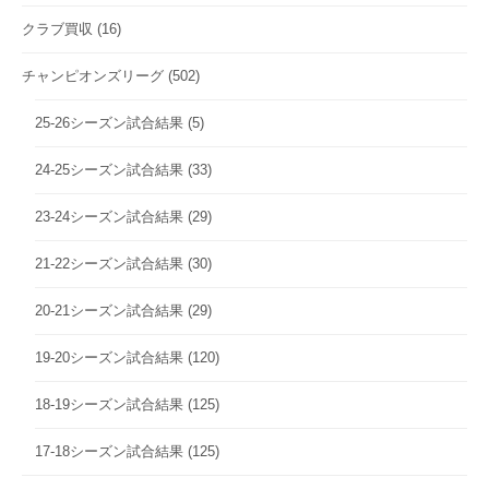
クラブ買収
(16)
チャンピオンズリーグ
(502)
25-26シーズン試合結果
(5)
24-25シーズン試合結果
(33)
23-24シーズン試合結果
(29)
21-22シーズン試合結果
(30)
20-21シーズン試合結果
(29)
19-20シーズン試合結果
(120)
18-19シーズン試合結果
(125)
17-18シーズン試合結果
(125)