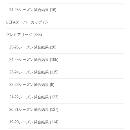
24-25シーズン試合結果
(16)
UEFAスーパーカップ
(3)
プレミアリーグ
(835)
25-26シーズン試合結果
(20)
24-25シーズン試合結果
(105)
23-24シーズン試合結果
(115)
22-23シーズン試合結果
(8)
21-22シーズン試合結果
(123)
20-21シーズン試合結果
(137)
19-20シーズン試合結果
(114)