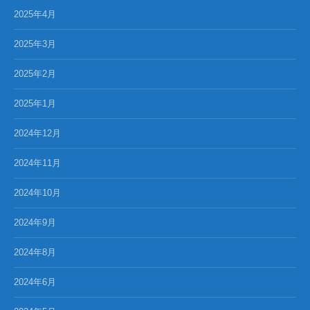
2025年4月
2025年3月
2025年2月
2025年1月
2024年12月
2024年11月
2024年10月
2024年9月
2024年8月
2024年6月