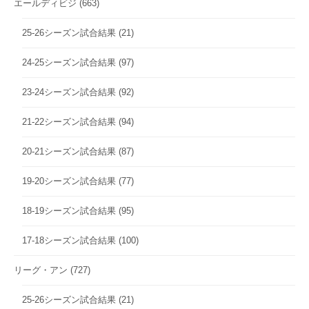
エールディビジ
(663)
25-26シーズン試合結果
(21)
24-25シーズン試合結果
(97)
23-24シーズン試合結果
(92)
21-22シーズン試合結果
(94)
20-21シーズン試合結果
(87)
19-20シーズン試合結果
(77)
18-19シーズン試合結果
(95)
17-18シーズン試合結果
(100)
リーグ・アン
(727)
25-26シーズン試合結果
(21)