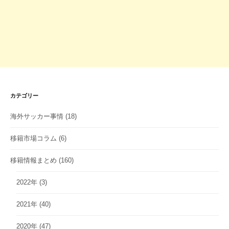
カテゴリー
海外サッカー事情
(18)
移籍市場コラム
(6)
移籍情報まとめ
(160)
2022年
(3)
2021年
(40)
2020年
(47)