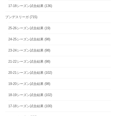
17-18シーズン試合結果
(136)
ブンデスリーガ
(715)
25-26シーズン試合結果
(19)
24-25シーズン試合結果
(98)
23-24シーズン試合結果
(98)
21-22シーズン試合結果
(98)
20-21シーズン試合結果
(102)
19-20シーズン試合結果
(98)
18-19シーズン試合結果
(102)
17-18シーズン試合結果
(100)