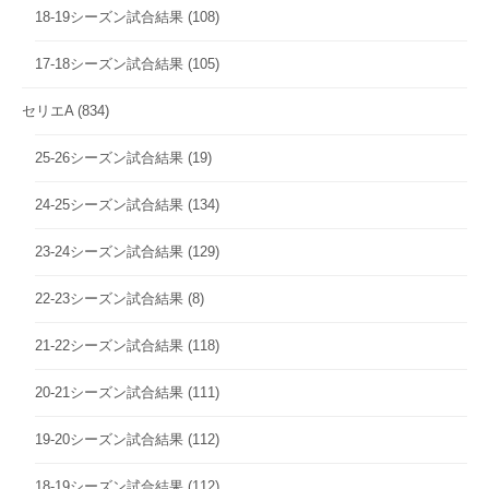
18-19シーズン試合結果
(108)
17-18シーズン試合結果
(105)
セリエA
(834)
25-26シーズン試合結果
(19)
24-25シーズン試合結果
(134)
23-24シーズン試合結果
(129)
22-23シーズン試合結果
(8)
21-22シーズン試合結果
(118)
20-21シーズン試合結果
(111)
19-20シーズン試合結果
(112)
18-19シーズン試合結果
(112)