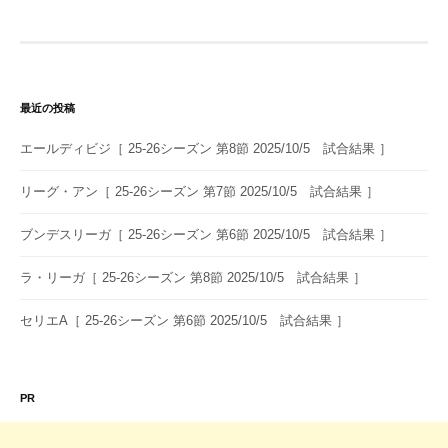
ビ
ゲ
ー
シ
最近の投稿
ョ
エールディビジ［ 25-26シーズン 第8節 2025/10/5 試合結果 ］
ン
リーグ・アン［ 25-26シーズン 第7節 2025/10/5 試合結果 ］
ブンデスリーガ［ 25-26シーズン 第6節 2025/10/5 試合結果 ］
ラ・リーガ［ 25-26シーズン 第8節 2025/10/5 試合結果 ］
セリエA［ 25-26シーズン 第6節 2025/10/5 試合結果 ］
PR