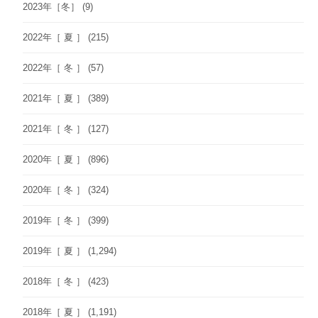
2023年［冬］
(9)
2022年［ 夏 ］
(215)
2022年［ 冬 ］
(57)
2021年［ 夏 ］
(389)
2021年［ 冬 ］
(127)
2020年［ 夏 ］
(896)
2020年［ 冬 ］
(324)
2019年［ 冬 ］
(399)
2019年［ 夏 ］
(1,294)
2018年［ 冬 ］
(423)
2018年［ 夏 ］
(1,191)