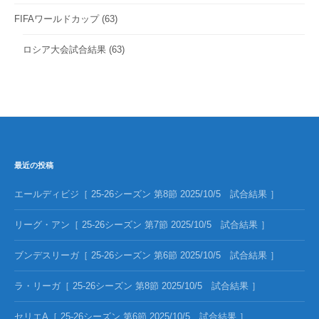
FIFAワールドカップ
(63)
ロシア大会試合結果
(63)
最近の投稿
エールディビジ［ 25-26シーズン 第8節 2025/10/5 試合結果 ］
リーグ・アン［ 25-26シーズン 第7節 2025/10/5 試合結果 ］
ブンデスリーガ［ 25-26シーズン 第6節 2025/10/5 試合結果 ］
ラ・リーガ［ 25-26シーズン 第8節 2025/10/5 試合結果 ］
セリエA［ 25-26シーズン 第6節 2025/10/5 試合結果 ］