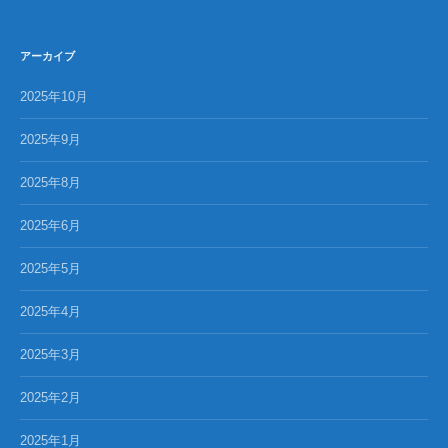
アーカイブ
2025年10月
2025年9月
2025年8月
2025年6月
2025年5月
2025年4月
2025年3月
2025年2月
2025年1月