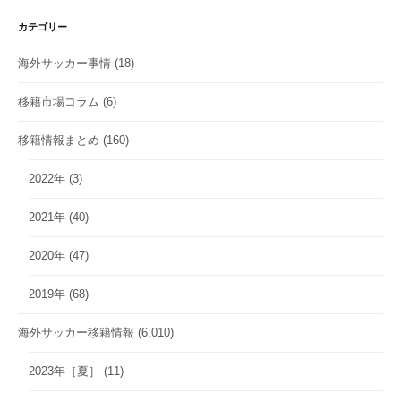
カテゴリー
海外サッカー事情
(18)
移籍市場コラム
(6)
移籍情報まとめ
(160)
2022年
(3)
2021年
(40)
2020年
(47)
2019年
(68)
海外サッカー移籍情報
(6,010)
2023年［夏］
(11)