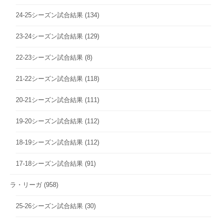
24-25シーズン試合結果
(134)
23-24シーズン試合結果
(129)
22-23シーズン試合結果
(8)
21-22シーズン試合結果
(118)
20-21シーズン試合結果
(111)
19-20シーズン試合結果
(112)
18-19シーズン試合結果
(112)
17-18シーズン試合結果
(91)
ラ・リーガ
(958)
25-26シーズン試合結果
(30)