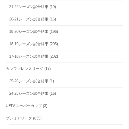
21-22シーズン試合結果
(19)
20-21シーズン試合結果
(16)
19-20シーズン試合結果
(196)
18-19シーズン試合結果
(205)
17-18シーズン試合結果
(202)
カンファレンスリーグ
(17)
25-26シーズン試合結果
(1)
24-25シーズン試合結果
(16)
UEFAスーパーカップ
(3)
プレミアリーグ
(835)