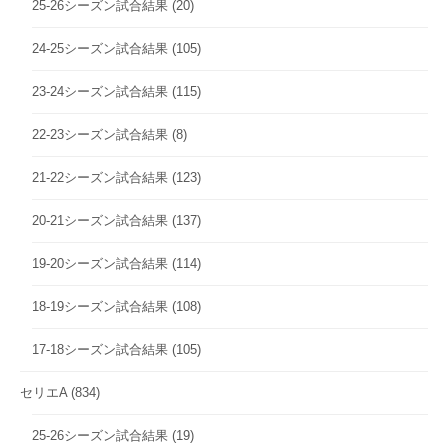
25-26シーズン試合結果
(20)
24-25シーズン試合結果
(105)
23-24シーズン試合結果
(115)
22-23シーズン試合結果
(8)
21-22シーズン試合結果
(123)
20-21シーズン試合結果
(137)
19-20シーズン試合結果
(114)
18-19シーズン試合結果
(108)
17-18シーズン試合結果
(105)
セリエA
(834)
25-26シーズン試合結果
(19)