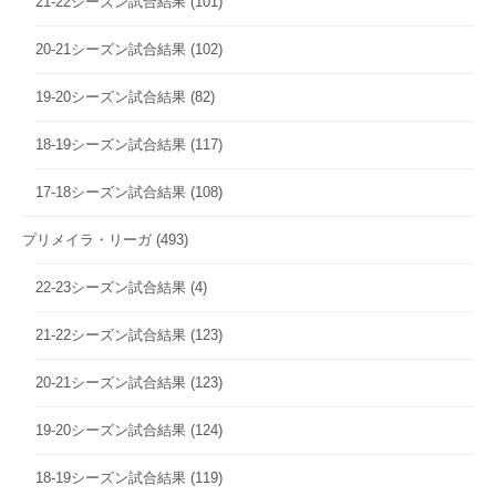
21-22シーズン試合結果
(101)
20-21シーズン試合結果
(102)
19-20シーズン試合結果
(82)
18-19シーズン試合結果
(117)
17-18シーズン試合結果
(108)
プリメイラ・リーガ
(493)
22-23シーズン試合結果
(4)
21-22シーズン試合結果
(123)
20-21シーズン試合結果
(123)
19-20シーズン試合結果
(124)
18-19シーズン試合結果
(119)