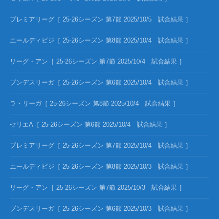
プレミアリーグ［ 25-26シーズン 第7節 2025/10/5 試合結果 ］
エールディビジ［ 25-26シーズン 第8節 2025/10/4 試合結果 ］
リーグ・アン［ 25-26シーズン 第7節 2025/10/4 試合結果 ］
ブンデスリーガ［ 25-26シーズン 第6節 2025/10/4 試合結果 ］
ラ・リーガ［ 25-26シーズン 第8節 2025/10/4 試合結果 ］
セリエA［ 25-26シーズン 第6節 2025/10/4 試合結果 ］
プレミアリーグ［ 25-26シーズン 第7節 2025/10/4 試合結果 ］
エールディビジ［ 25-26シーズン 第8節 2025/10/3 試合結果 ］
リーグ・アン［ 25-26シーズン 第7節 2025/10/3 試合結果 ］
ブンデスリーガ［ 25-26シーズン 第6節 2025/10/3 試合結果 ］