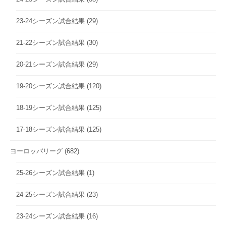
23-24シーズン試合結果
(29)
21-22シーズン試合結果
(30)
20-21シーズン試合結果
(29)
19-20シーズン試合結果
(120)
18-19シーズン試合結果
(125)
17-18シーズン試合結果
(125)
ヨーロッパリーグ
(682)
25-26シーズン試合結果
(1)
24-25シーズン試合結果
(23)
23-24シーズン試合結果
(16)