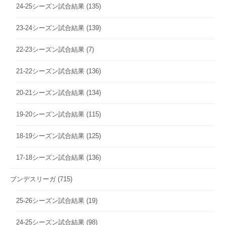
24-25シーズン試合結果
(135)
23-24シーズン試合結果
(139)
22-23シーズン試合結果
(7)
21-22シーズン試合結果
(136)
20-21シーズン試合結果
(134)
19-20シーズン試合結果
(115)
18-19シーズン試合結果
(125)
17-18シーズン試合結果
(136)
ブンデスリーガ
(715)
25-26シーズン試合結果
(19)
24-25シーズン試合結果
(98)