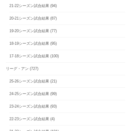
21-22シーズン試合結果
(94)
20-21シーズン試合結果
(87)
19-20シーズン試合結果
(77)
18-19シーズン試合結果
(95)
17-18シーズン試合結果
(100)
リーグ・アン
(727)
25-26シーズン試合結果
(21)
24-25シーズン試合結果
(99)
23-24シーズン試合結果
(93)
22-23シーズン試合結果
(4)