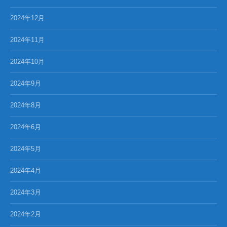
2024年12月
2024年11月
2024年10月
2024年9月
2024年8月
2024年6月
2024年5月
2024年4月
2024年3月
2024年2月