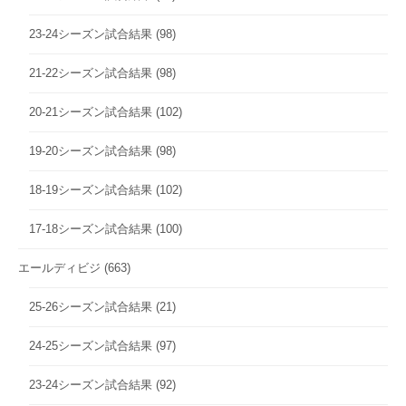
23-24シーズン試合結果
(98)
21-22シーズン試合結果
(98)
20-21シーズン試合結果
(102)
19-20シーズン試合結果
(98)
18-19シーズン試合結果
(102)
17-18シーズン試合結果
(100)
エールディビジ
(663)
25-26シーズン試合結果
(21)
24-25シーズン試合結果
(97)
23-24シーズン試合結果
(92)