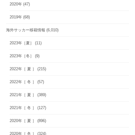
2020年
(47)
2019年
(68)
海外サッカー移籍情報
(6,010)
2023年［夏］
(11)
2023年［冬］
(9)
2022年［ 夏 ］
(215)
2022年［ 冬 ］
(57)
2021年［ 夏 ］
(389)
2021年［ 冬 ］
(127)
2020年［ 夏 ］
(896)
2020年［ 冬 ］
(324)