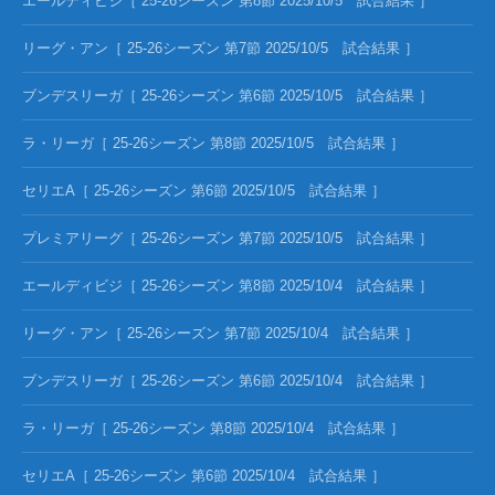
エールディビジ［ 25-26シーズン 第8節 2025/10/5 試合結果 ］
リーグ・アン［ 25-26シーズン 第7節 2025/10/5 試合結果 ］
ブンデスリーガ［ 25-26シーズン 第6節 2025/10/5 試合結果 ］
ラ・リーガ［ 25-26シーズン 第8節 2025/10/5 試合結果 ］
セリエA［ 25-26シーズン 第6節 2025/10/5 試合結果 ］
プレミアリーグ［ 25-26シーズン 第7節 2025/10/5 試合結果 ］
エールディビジ［ 25-26シーズン 第8節 2025/10/4 試合結果 ］
リーグ・アン［ 25-26シーズン 第7節 2025/10/4 試合結果 ］
ブンデスリーガ［ 25-26シーズン 第6節 2025/10/4 試合結果 ］
ラ・リーガ［ 25-26シーズン 第8節 2025/10/4 試合結果 ］
セリエA［ 25-26シーズン 第6節 2025/10/4 試合結果 ］