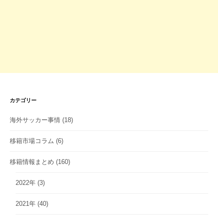
カテゴリー
海外サッカー事情
(18)
移籍市場コラム
(6)
移籍情報まとめ
(160)
2022年
(3)
2021年
(40)