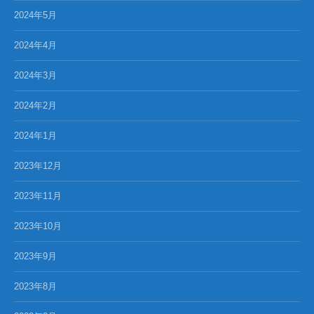
2024年5月
2024年4月
2024年3月
2024年2月
2024年1月
2023年12月
2023年11月
2023年10月
2023年9月
2023年8月