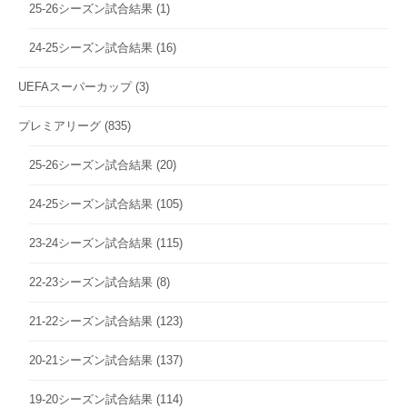
25-26シーズン試合結果
(1)
24-25シーズン試合結果
(16)
UEFAスーパーカップ
(3)
プレミアリーグ
(835)
25-26シーズン試合結果
(20)
24-25シーズン試合結果
(105)
23-24シーズン試合結果
(115)
22-23シーズン試合結果
(8)
21-22シーズン試合結果
(123)
20-21シーズン試合結果
(137)
19-20シーズン試合結果
(114)