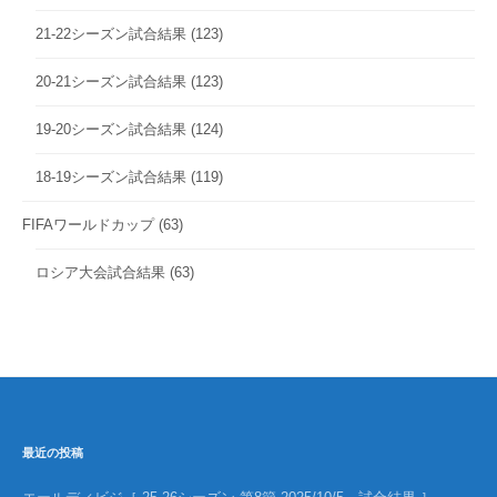
21-22シーズン試合結果
(123)
20-21シーズン試合結果
(123)
19-20シーズン試合結果
(124)
18-19シーズン試合結果
(119)
FIFAワールドカップ
(63)
ロシア大会試合結果
(63)
最近の投稿