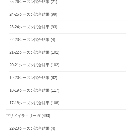
25-26シーズン試合結果
(21)
24-25シーズン試合結果
(99)
23-24シーズン試合結果
(93)
22-23シーズン試合結果
(4)
21-22シーズン試合結果
(101)
20-21シーズン試合結果
(102)
19-20シーズン試合結果
(82)
18-19シーズン試合結果
(117)
17-18シーズン試合結果
(108)
プリメイラ・リーガ
(493)
22-23シーズン試合結果
(4)