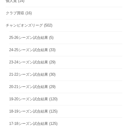
個人賞
(14)
クラブ買収
(16)
チャンピオンズリーグ
(502)
25-26シーズン試合結果
(5)
24-25シーズン試合結果
(33)
23-24シーズン試合結果
(29)
21-22シーズン試合結果
(30)
20-21シーズン試合結果
(29)
19-20シーズン試合結果
(120)
18-19シーズン試合結果
(125)
17-18シーズン試合結果
(125)