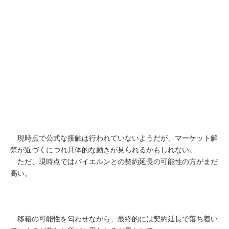
現時点で公式な接触は行われていないようだが、マーケット解
禁が近づくにつれ具体的な動きが見られるかもしれない。
ただ、現時点ではバイエルンとの契約延長の可能性の方がまだ
高い。
移籍の可能性を匂わせながら、最終的には契約延長で落ち着い