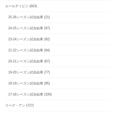
エールディビジ
(663)
25-26シーズン試合結果
(21)
24-25シーズン試合結果
(97)
23-24シーズン試合結果
(92)
21-22シーズン試合結果
(94)
20-21シーズン試合結果
(87)
19-20シーズン試合結果
(77)
18-19シーズン試合結果
(95)
17-18シーズン試合結果
(100)
リーグ・アン
(727)