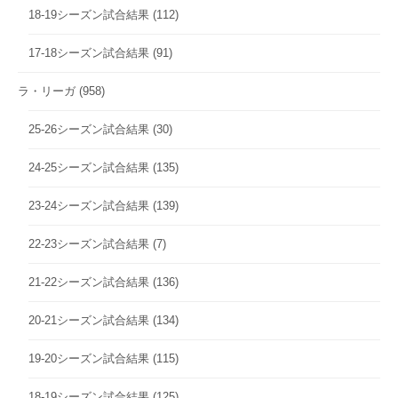
18-19シーズン試合結果
(112)
17-18シーズン試合結果
(91)
ラ・リーガ
(958)
25-26シーズン試合結果
(30)
24-25シーズン試合結果
(135)
23-24シーズン試合結果
(139)
22-23シーズン試合結果
(7)
21-22シーズン試合結果
(136)
20-21シーズン試合結果
(134)
19-20シーズン試合結果
(115)
18-19シーズン試合結果
(125)