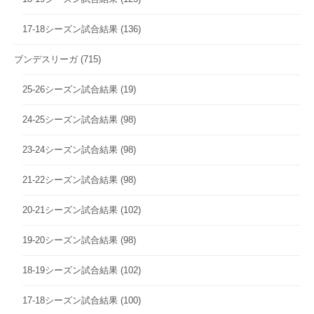
17-18シーズン試合結果
(136)
ブンデスリーガ
(715)
25-26シーズン試合結果
(19)
24-25シーズン試合結果
(98)
23-24シーズン試合結果
(98)
21-22シーズン試合結果
(98)
20-21シーズン試合結果
(102)
19-20シーズン試合結果
(98)
18-19シーズン試合結果
(102)
17-18シーズン試合結果
(100)