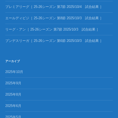
プレミアリーグ［ 25-26シーズン 第7節 2025/10/4 試合結果 ］
エールディビジ［ 25-26シーズン 第8節 2025/10/3 試合結果 ］
リーグ・アン［ 25-26シーズン 第7節 2025/10/3 試合結果 ］
ブンデスリーガ［ 25-26シーズン 第6節 2025/10/3 試合結果 ］
アーカイブ
2025年10月
2025年9月
2025年8月
2025年6月
2025年5月