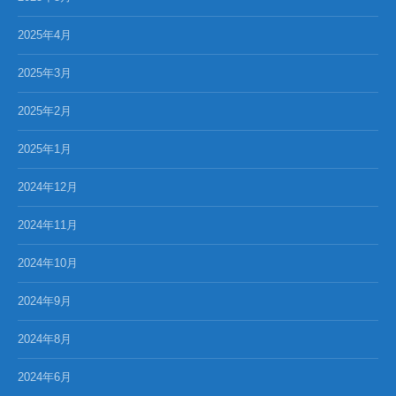
2025年4月
2025年3月
2025年2月
2025年1月
2024年12月
2024年11月
2024年10月
2024年9月
2024年8月
2024年6月