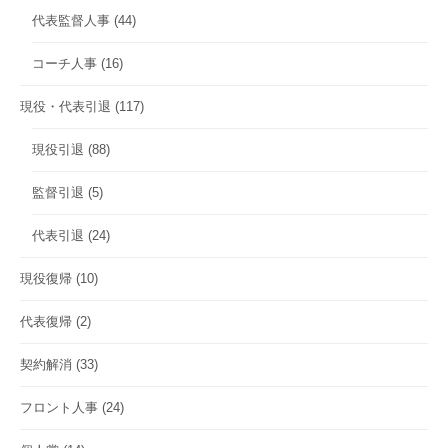
代表監督人事
(44)
コーチ人事
(16)
現役・代表引退
(117)
現役引退
(88)
監督引退
(5)
代表引退
(24)
現役復帰
(10)
代表復帰
(2)
契約解消
(33)
フロント人事
(24)