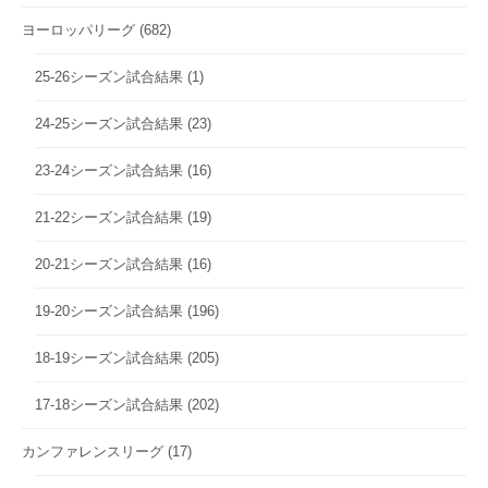
ヨーロッパリーグ
(682)
25-26シーズン試合結果
(1)
24-25シーズン試合結果
(23)
23-24シーズン試合結果
(16)
21-22シーズン試合結果
(19)
20-21シーズン試合結果
(16)
19-20シーズン試合結果
(196)
18-19シーズン試合結果
(205)
17-18シーズン試合結果
(202)
カンファレンスリーグ
(17)