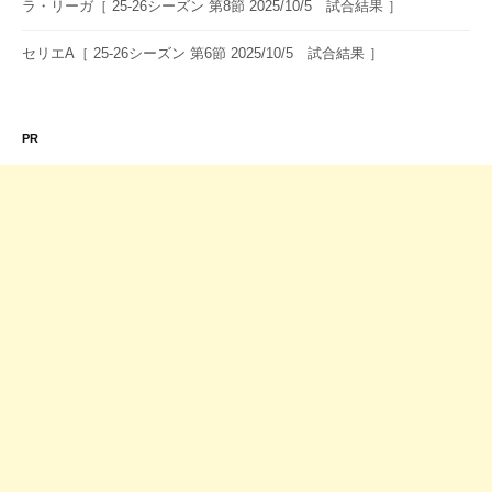
ラ・リーガ［ 25-26シーズン 第8節 2025/10/5 試合結果 ］
セリエA［ 25-26シーズン 第6節 2025/10/5 試合結果 ］
PR