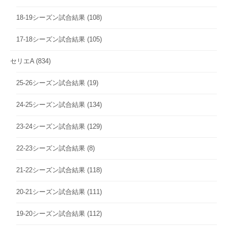
18-19シーズン試合結果
(108)
17-18シーズン試合結果
(105)
セリエA
(834)
25-26シーズン試合結果
(19)
24-25シーズン試合結果
(134)
23-24シーズン試合結果
(129)
22-23シーズン試合結果
(8)
21-22シーズン試合結果
(118)
20-21シーズン試合結果
(111)
19-20シーズン試合結果
(112)