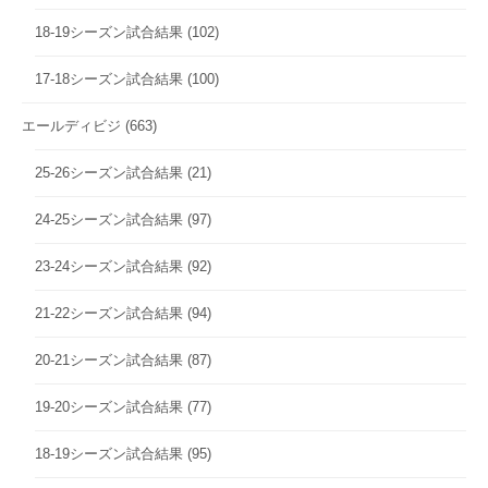
18-19シーズン試合結果
(102)
17-18シーズン試合結果
(100)
エールディビジ
(663)
25-26シーズン試合結果
(21)
24-25シーズン試合結果
(97)
23-24シーズン試合結果
(92)
21-22シーズン試合結果
(94)
20-21シーズン試合結果
(87)
19-20シーズン試合結果
(77)
18-19シーズン試合結果
(95)