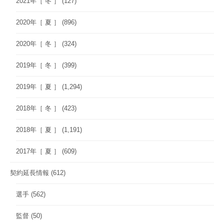
2021年［ 冬 ］
(127)
2020年［ 夏 ］
(896)
2020年［ 冬 ］
(324)
2019年［ 冬 ］
(399)
2019年［ 夏 ］
(1,294)
2018年［ 冬 ］
(423)
2018年［ 夏 ］
(1,191)
2017年［ 夏 ］
(609)
契約延長情報
(612)
選手
(562)
監督
(50)