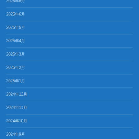
2025年8月
2025年6月
2025年5月
2025年4月
2025年3月
2025年2月
2025年1月
2024年12月
2024年11月
2024年10月
2024年9月