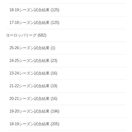
18-19シーズン試合結果
(125)
17-18シーズン試合結果
(125)
ヨーロッパリーグ
(682)
25-26シーズン試合結果
(1)
24-25シーズン試合結果
(23)
23-24シーズン試合結果
(16)
21-22シーズン試合結果
(19)
20-21シーズン試合結果
(16)
19-20シーズン試合結果
(196)
18-19シーズン試合結果
(205)