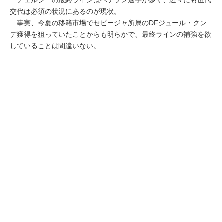
交代は必須の状況にあるのが現状。
事実、今夏の移籍市場でセビージャ所属のDFジュール・クン
デ獲得を狙っていたことからも明らかで、最終ラインの補強を欲
していることは間違いない。