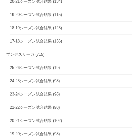
20-21シーズン試合結果
(134)
19-20シーズン試合結果
(115)
18-19シーズン試合結果
(125)
17-18シーズン試合結果
(136)
ブンデスリーガ
(715)
25-26シーズン試合結果
(19)
24-25シーズン試合結果
(98)
23-24シーズン試合結果
(98)
21-22シーズン試合結果
(98)
20-21シーズン試合結果
(102)
19-20シーズン試合結果
(98)