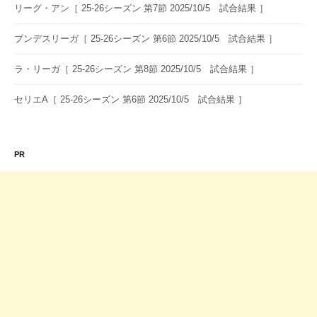
ン
リーグ・アン［ 25-26シーズン 第7節 2025/10/5 試合結果 ］
ブンデスリーガ［ 25-26シーズン 第6節 2025/10/5 試合結果 ］
ラ・リーガ［ 25-26シーズン 第8節 2025/10/5 試合結果 ］
セリエA［ 25-26シーズン 第6節 2025/10/5 試合結果 ］
PR