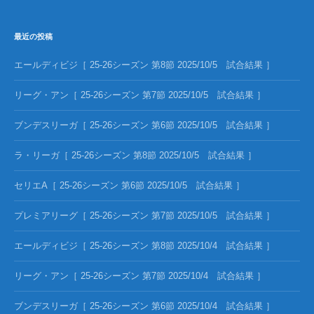
最近の投稿
エールディビジ［ 25-26シーズン 第8節 2025/10/5 試合結果 ］
リーグ・アン［ 25-26シーズン 第7節 2025/10/5 試合結果 ］
ブンデスリーガ［ 25-26シーズン 第6節 2025/10/5 試合結果 ］
ラ・リーガ［ 25-26シーズン 第8節 2025/10/5 試合結果 ］
セリエA［ 25-26シーズン 第6節 2025/10/5 試合結果 ］
プレミアリーグ［ 25-26シーズン 第7節 2025/10/5 試合結果 ］
エールディビジ［ 25-26シーズン 第8節 2025/10/4 試合結果 ］
リーグ・アン［ 25-26シーズン 第7節 2025/10/4 試合結果 ］
ブンデスリーガ［ 25-26シーズン 第6節 2025/10/4 試合結果 ］