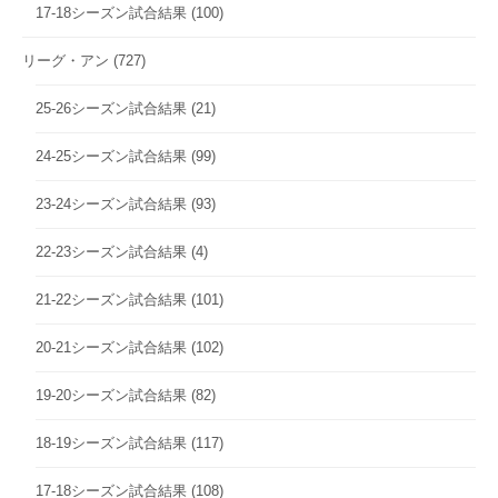
17-18シーズン試合結果
(100)
リーグ・アン
(727)
25-26シーズン試合結果
(21)
24-25シーズン試合結果
(99)
23-24シーズン試合結果
(93)
22-23シーズン試合結果
(4)
21-22シーズン試合結果
(101)
20-21シーズン試合結果
(102)
19-20シーズン試合結果
(82)
18-19シーズン試合結果
(117)
17-18シーズン試合結果
(108)