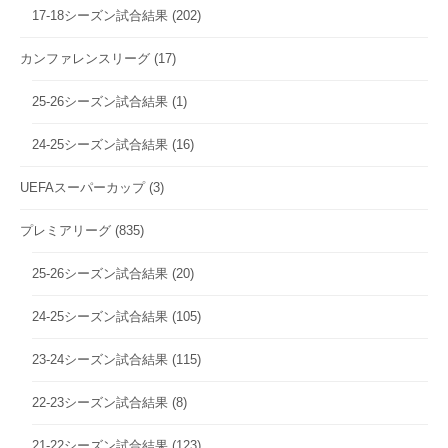
17-18シーズン試合結果
(202)
カンファレンスリーグ
(17)
25-26シーズン試合結果
(1)
24-25シーズン試合結果
(16)
UEFAスーパーカップ
(3)
プレミアリーグ
(835)
25-26シーズン試合結果
(20)
24-25シーズン試合結果
(105)
23-24シーズン試合結果
(115)
22-23シーズン試合結果
(8)
21-22シーズン試合結果
(123)