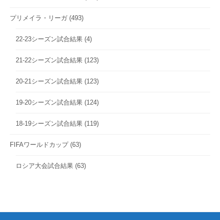
プリメイラ・リーガ
(493)
22-23シーズン試合結果
(4)
21-22シーズン試合結果
(123)
20-21シーズン試合結果
(123)
19-20シーズン試合結果
(124)
18-19シーズン試合結果
(119)
FIFAワールドカップ
(63)
ロシア大会試合結果
(63)