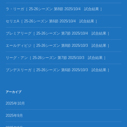
ラ・リーガ［ 25-26シーズン 第8節 2025/10/4 試合結果 ］
セリエA［ 25-26シーズン 第6節 2025/10/4 試合結果 ］
プレミアリーグ［ 25-26シーズン 第7節 2025/10/4 試合結果 ］
エールディビジ［ 25-26シーズン 第8節 2025/10/3 試合結果 ］
リーグ・アン［ 25-26シーズン 第7節 2025/10/3 試合結果 ］
ブンデスリーガ［ 25-26シーズン 第6節 2025/10/3 試合結果 ］
アーカイブ
2025年10月
2025年9月