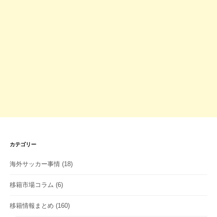
カテゴリー
海外サッカー事情
(18)
移籍市場コラム
(6)
移籍情報まとめ
(160)