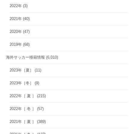
2022年
(3)
2021年
(40)
2020年
(47)
2019年
(68)
海外サッカー移籍情報
(6,010)
2023年［夏］
(11)
2023年［冬］
(9)
2022年［ 夏 ］
(215)
2022年［ 冬 ］
(57)
2021年［ 夏 ］
(389)