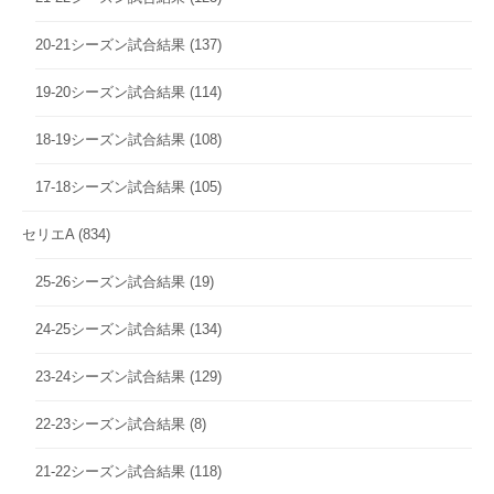
20-21シーズン試合結果
(137)
19-20シーズン試合結果
(114)
18-19シーズン試合結果
(108)
17-18シーズン試合結果
(105)
セリエA
(834)
25-26シーズン試合結果
(19)
24-25シーズン試合結果
(134)
23-24シーズン試合結果
(129)
22-23シーズン試合結果
(8)
21-22シーズン試合結果
(118)