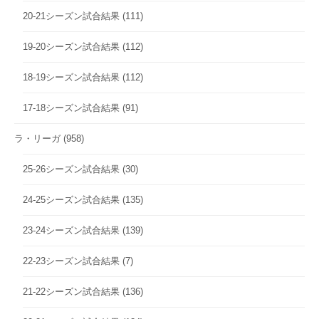
20-21シーズン試合結果
(111)
19-20シーズン試合結果
(112)
18-19シーズン試合結果
(112)
17-18シーズン試合結果
(91)
ラ・リーガ
(958)
25-26シーズン試合結果
(30)
24-25シーズン試合結果
(135)
23-24シーズン試合結果
(139)
22-23シーズン試合結果
(7)
21-22シーズン試合結果
(136)