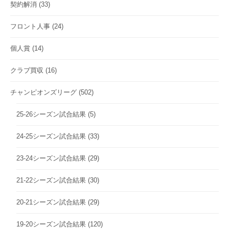
契約解消
(33)
フロント人事
(24)
個人賞
(14)
クラブ買収
(16)
チャンピオンズリーグ
(502)
25-26シーズン試合結果
(5)
24-25シーズン試合結果
(33)
23-24シーズン試合結果
(29)
21-22シーズン試合結果
(30)
20-21シーズン試合結果
(29)
19-20シーズン試合結果
(120)