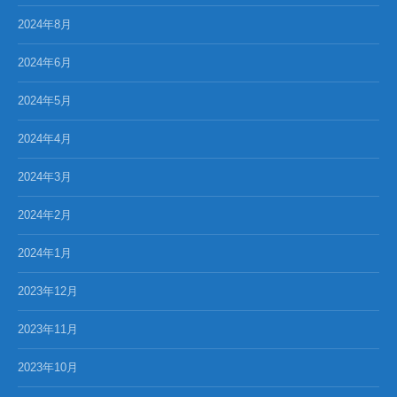
2024年8月
2024年6月
2024年5月
2024年4月
2024年3月
2024年2月
2024年1月
2023年12月
2023年11月
2023年10月