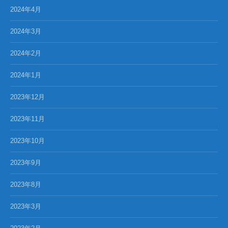
2024年4月
2024年3月
2024年2月
2024年1月
2023年12月
2023年11月
2023年10月
2023年9月
2023年8月
2023年3月