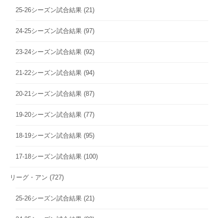
25-26シーズン試合結果
(21)
24-25シーズン試合結果
(97)
23-24シーズン試合結果
(92)
21-22シーズン試合結果
(94)
20-21シーズン試合結果
(87)
19-20シーズン試合結果
(77)
18-19シーズン試合結果
(95)
17-18シーズン試合結果
(100)
リーグ・アン
(727)
25-26シーズン試合結果
(21)