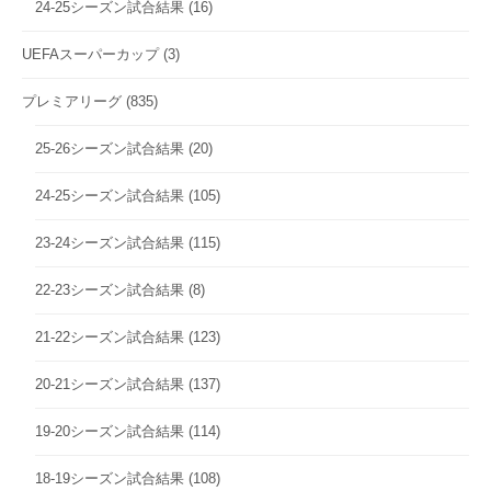
24-25シーズン試合結果
(16)
UEFAスーパーカップ
(3)
プレミアリーグ
(835)
25-26シーズン試合結果
(20)
24-25シーズン試合結果
(105)
23-24シーズン試合結果
(115)
22-23シーズン試合結果
(8)
21-22シーズン試合結果
(123)
20-21シーズン試合結果
(137)
19-20シーズン試合結果
(114)
18-19シーズン試合結果
(108)