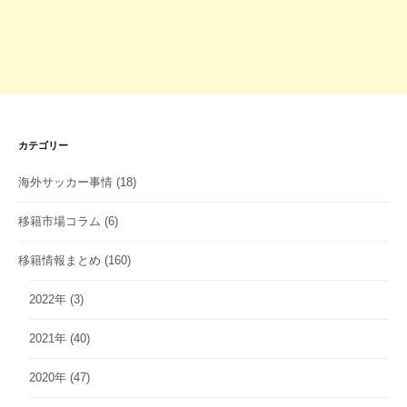
カテゴリー
海外サッカー事情
(18)
移籍市場コラム
(6)
移籍情報まとめ
(160)
2022年
(3)
2021年
(40)
2020年
(47)