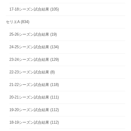
17-18シーズン試合結果
(105)
セリエA
(834)
25-26シーズン試合結果
(19)
24-25シーズン試合結果
(134)
23-24シーズン試合結果
(129)
22-23シーズン試合結果
(8)
21-22シーズン試合結果
(118)
20-21シーズン試合結果
(111)
19-20シーズン試合結果
(112)
18-19シーズン試合結果
(112)