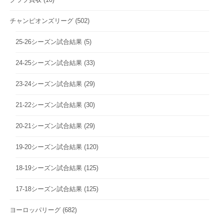
チャンピオンズリーグ
(502)
25-26シーズン試合結果
(5)
24-25シーズン試合結果
(33)
23-24シーズン試合結果
(29)
21-22シーズン試合結果
(30)
20-21シーズン試合結果
(29)
19-20シーズン試合結果
(120)
18-19シーズン試合結果
(125)
17-18シーズン試合結果
(125)
ヨーロッパリーグ
(682)