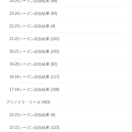
24-25シーズン試合結果
(99)
23-24シーズン試合結果
(93)
22-23シーズン試合結果
(4)
21-22シーズン試合結果
(101)
20-21シーズン試合結果
(102)
19-20シーズン試合結果
(82)
18-19シーズン試合結果
(117)
17-18シーズン試合結果
(108)
プリメイラ・リーガ
(493)
22-23シーズン試合結果
(4)
21-22シーズン試合結果
(123)