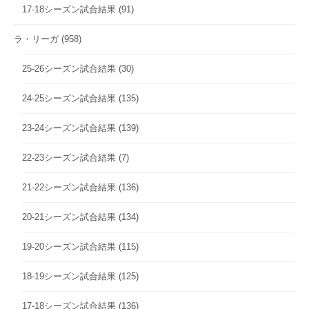
17-18シーズン試合結果
(91)
ラ・リーガ
(958)
25-26シーズン試合結果
(30)
24-25シーズン試合結果
(135)
23-24シーズン試合結果
(139)
22-23シーズン試合結果
(7)
21-22シーズン試合結果
(136)
20-21シーズン試合結果
(134)
19-20シーズン試合結果
(115)
18-19シーズン試合結果
(125)
17-18シーズン試合結果
(136)