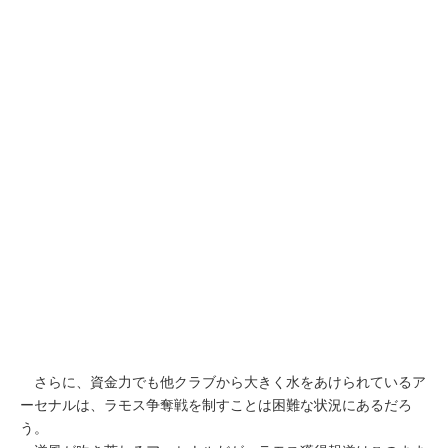
さらに、資金力でも他クラブから大きく水をあけられているア
ーセナルは、ラモス争奪戦を制すことは困難な状況にあるだろ
う。