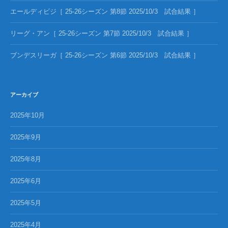
エールディビジ［ 25-26シーズン 第8節 2025/10/3 試合結果 ］
リーグ・アン［ 25-26シーズン 第7節 2025/10/3 試合結果 ］
ブンデスリーガ［ 25-26シーズン 第6節 2025/10/3 試合結果 ］
アーカイブ
2025年10月
2025年9月
2025年8月
2025年6月
2025年5月
2025年4月