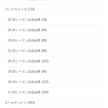
ブンデスリーガ
(715)
25-26シーズン試合結果
(19)
24-25シーズン試合結果
(98)
23-24シーズン試合結果
(98)
21-22シーズン試合結果
(98)
20-21シーズン試合結果
(102)
19-20シーズン試合結果
(98)
18-19シーズン試合結果
(102)
17-18シーズン試合結果
(100)
エールディビジ
(663)