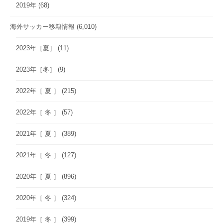
2019年
(68)
海外サッカー移籍情報
(6,010)
2023年［夏］
(11)
2023年［冬］
(9)
2022年［ 夏 ］
(215)
2022年［ 冬 ］
(57)
2021年［ 夏 ］
(389)
2021年［ 冬 ］
(127)
2020年［ 夏 ］
(896)
2020年［ 冬 ］
(324)
2019年［ 冬 ］
(399)