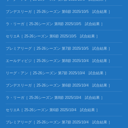
ブンデスリーガ［ 25-26シーズン 第6節 2025/10/5 試合結果 ］
ラ・リーガ［ 25-26シーズン 第8節 2025/10/5 試合結果 ］
セリエA［ 25-26シーズン 第6節 2025/10/5 試合結果 ］
プレミアリーグ［ 25-26シーズン 第7節 2025/10/5 試合結果 ］
エールディビジ［ 25-26シーズン 第8節 2025/10/4 試合結果 ］
リーグ・アン［ 25-26シーズン 第7節 2025/10/4 試合結果 ］
ブンデスリーガ［ 25-26シーズン 第6節 2025/10/4 試合結果 ］
ラ・リーガ［ 25-26シーズン 第8節 2025/10/4 試合結果 ］
セリエA［ 25-26シーズン 第6節 2025/10/4 試合結果 ］
プレミアリーグ［ 25-26シーズン 第7節 2025/10/4 試合結果 ］