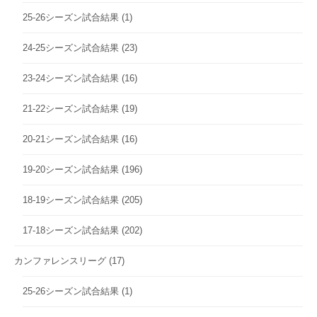
25-26シーズン試合結果
(1)
24-25シーズン試合結果
(23)
23-24シーズン試合結果
(16)
21-22シーズン試合結果
(19)
20-21シーズン試合結果
(16)
19-20シーズン試合結果
(196)
18-19シーズン試合結果
(205)
17-18シーズン試合結果
(202)
カンファレンスリーグ
(17)
25-26シーズン試合結果
(1)