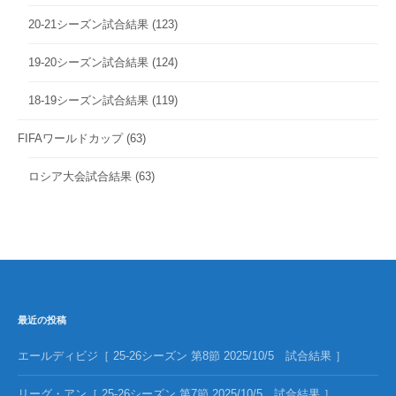
20-21シーズン試合結果
(123)
19-20シーズン試合結果
(124)
18-19シーズン試合結果
(119)
FIFAワールドカップ
(63)
ロシア大会試合結果
(63)
最近の投稿
エールディビジ［ 25-26シーズン 第8節 2025/10/5 試合結果 ］
リーグ・アン［ 25-26シーズン 第7節 2025/10/5 試合結果 ］