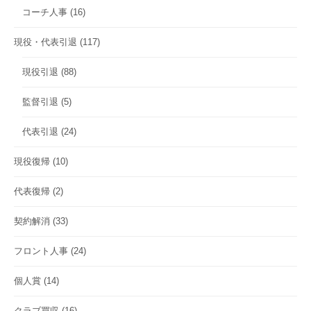
コーチ人事
(16)
現役・代表引退
(117)
現役引退
(88)
監督引退
(5)
代表引退
(24)
現役復帰
(10)
代表復帰
(2)
契約解消
(33)
フロント人事
(24)
個人賞
(14)
クラブ買収
(16)