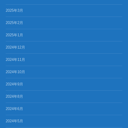
2025年3月
2025年2月
2025年1月
2024年12月
2024年11月
2024年10月
2024年9月
2024年8月
2024年6月
2024年5月