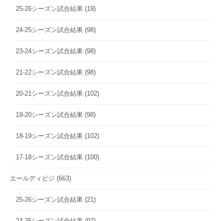
25-26シーズン試合結果
(19)
24-25シーズン試合結果
(98)
23-24シーズン試合結果
(98)
21-22シーズン試合結果
(98)
20-21シーズン試合結果
(102)
19-20シーズン試合結果
(98)
18-19シーズン試合結果
(102)
17-18シーズン試合結果
(100)
エールディビジ
(663)
25-26シーズン試合結果
(21)
24-25シーズン試合結果
(97)