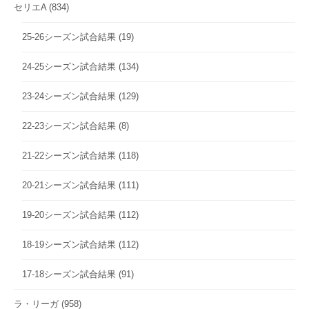
セリエA
(834)
25-26シーズン試合結果
(19)
24-25シーズン試合結果
(134)
23-24シーズン試合結果
(129)
22-23シーズン試合結果
(8)
21-22シーズン試合結果
(118)
20-21シーズン試合結果
(111)
19-20シーズン試合結果
(112)
18-19シーズン試合結果
(112)
17-18シーズン試合結果
(91)
ラ・リーガ
(958)