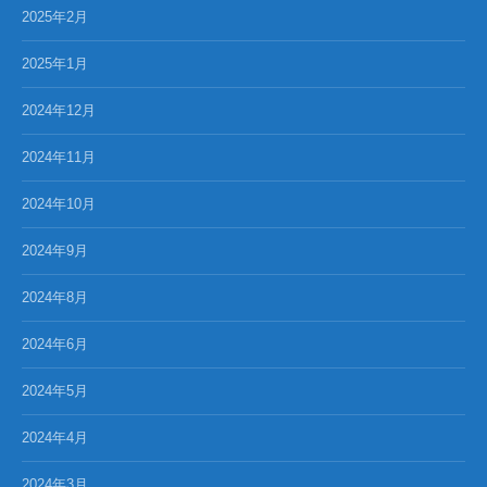
2025年2月
2025年1月
2024年12月
2024年11月
2024年10月
2024年9月
2024年8月
2024年6月
2024年5月
2024年4月
2024年3月