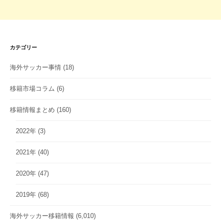
カテゴリー
海外サッカー事情
(18)
移籍市場コラム
(6)
移籍情報まとめ
(160)
2022年
(3)
2021年
(40)
2020年
(47)
2019年
(68)
海外サッカー移籍情報
(6,010)