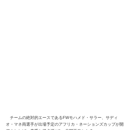
チームの絶対的エースであるFWモハメド・サラー、サディ
オ・マネ両選手が出場予定のアフリカ・ネーションズカップが開