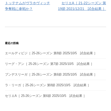
トッテナムがヴラホヴィッチ
セリエA［ 21-22シーズン 第
稿
争奪戦に参戦か？
19節 2021/12/21 試合結果 ］
ナ
ビ
ゲ
ー
最近の投稿
シ
エールディビジ［ 25-26シーズン 第8節 2025/10/5 試合結果 ］
ョ
ン
リーグ・アン［ 25-26シーズン 第7節 2025/10/5 試合結果 ］
ブンデスリーガ［ 25-26シーズン 第6節 2025/10/5 試合結果 ］
ラ・リーガ［ 25-26シーズン 第8節 2025/10/5 試合結果 ］
セリエA［ 25-26シーズン 第6節 2025/10/5 試合結果 ］