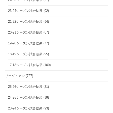
23-24シーズン試合結果
(92)
21-22シーズン試合結果
(94)
20-21シーズン試合結果
(87)
19-20シーズン試合結果
(77)
18-19シーズン試合結果
(95)
17-18シーズン試合結果
(100)
リーグ・アン
(727)
25-26シーズン試合結果
(21)
24-25シーズン試合結果
(99)
23-24シーズン試合結果
(93)