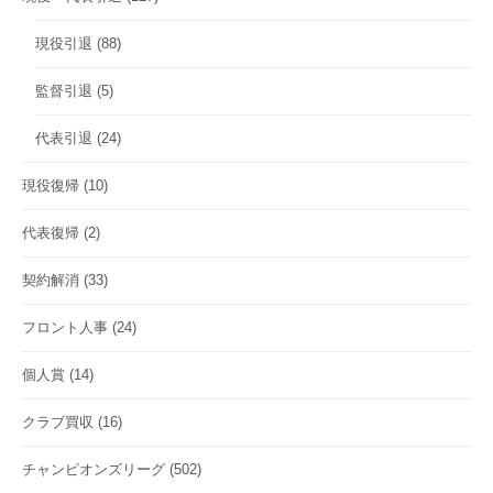
現役引退
(88)
監督引退
(5)
代表引退
(24)
現役復帰
(10)
代表復帰
(2)
契約解消
(33)
フロント人事
(24)
個人賞
(14)
クラブ買収
(16)
チャンピオンズリーグ
(502)