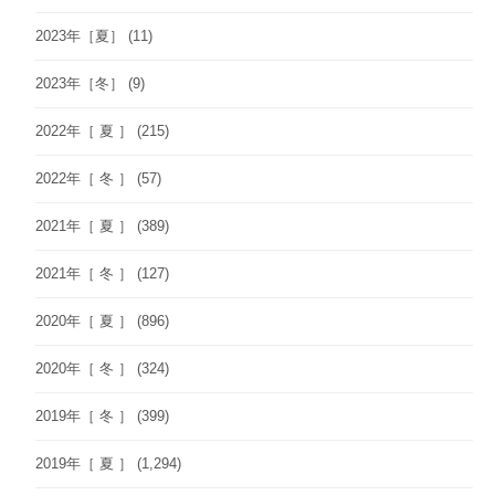
2023年［夏］
(11)
2023年［冬］
(9)
2022年［ 夏 ］
(215)
2022年［ 冬 ］
(57)
2021年［ 夏 ］
(389)
2021年［ 冬 ］
(127)
2020年［ 夏 ］
(896)
2020年［ 冬 ］
(324)
2019年［ 冬 ］
(399)
2019年［ 夏 ］
(1,294)