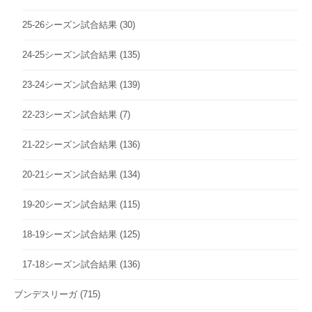
25-26シーズン試合結果
(30)
24-25シーズン試合結果
(135)
23-24シーズン試合結果
(139)
22-23シーズン試合結果
(7)
21-22シーズン試合結果
(136)
20-21シーズン試合結果
(134)
19-20シーズン試合結果
(115)
18-19シーズン試合結果
(125)
17-18シーズン試合結果
(136)
ブンデスリーガ
(715)