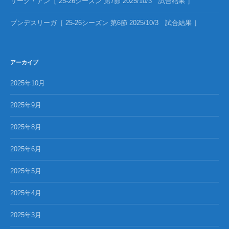
リーグ・アン［ 25-26シーズン 第7節 2025/10/3 試合結果 ］
ブンデスリーガ［ 25-26シーズン 第6節 2025/10/3 試合結果 ］
アーカイブ
2025年10月
2025年9月
2025年8月
2025年6月
2025年5月
2025年4月
2025年3月