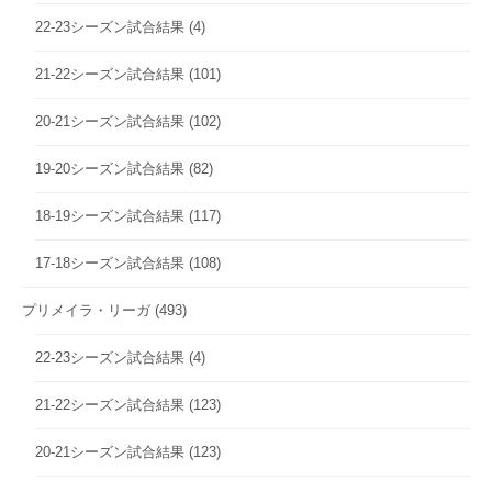
22-23シーズン試合結果
(4)
21-22シーズン試合結果
(101)
20-21シーズン試合結果
(102)
19-20シーズン試合結果
(82)
18-19シーズン試合結果
(117)
17-18シーズン試合結果
(108)
プリメイラ・リーガ
(493)
22-23シーズン試合結果
(4)
21-22シーズン試合結果
(123)
20-21シーズン試合結果
(123)