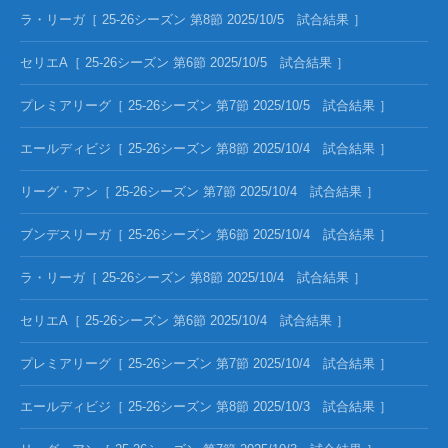
ラ・リーガ［ 25-26シーズン 第8節 2025/10/5 試合結果 ］
セリエA［ 25-26シーズン 第6節 2025/10/5 試合結果 ］
プレミアリーグ［ 25-26シーズン 第7節 2025/10/5 試合結果 ］
エールディビジ［ 25-26シーズン 第8節 2025/10/4 試合結果 ］
リーグ・アン［ 25-26シーズン 第7節 2025/10/4 試合結果 ］
ブンデスリーガ［ 25-26シーズン 第6節 2025/10/4 試合結果 ］
ラ・リーガ［ 25-26シーズン 第8節 2025/10/4 試合結果 ］
セリエA［ 25-26シーズン 第6節 2025/10/4 試合結果 ］
プレミアリーグ［ 25-26シーズン 第7節 2025/10/4 試合結果 ］
エールディビジ［ 25-26シーズン 第8節 2025/10/3 試合結果 ］