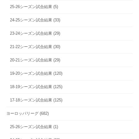
25-26シーズン試合結果
(5)
24-25シーズン試合結果
(33)
23-24シーズン試合結果
(29)
21-22シーズン試合結果
(30)
20-21シーズン試合結果
(29)
19-20シーズン試合結果
(120)
18-19シーズン試合結果
(125)
17-18シーズン試合結果
(125)
ヨーロッパリーグ
(682)
25-26シーズン試合結果
(1)