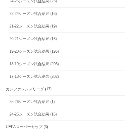
24-25シーズン試合結果
(23)
23-24シーズン試合結果
(16)
21-22シーズン試合結果
(19)
20-21シーズン試合結果
(16)
19-20シーズン試合結果
(196)
18-19シーズン試合結果
(205)
17-18シーズン試合結果
(202)
カンファレンスリーグ
(17)
25-26シーズン試合結果
(1)
24-25シーズン試合結果
(16)
UEFAスーパーカップ
(3)