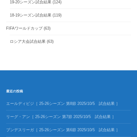
19-20シーズン試合結果
(124)
18-19シーズン試合結果
(119)
FIFAワールドカップ
(63)
ロシア大会試合結果
(63)
最近の投稿
エールディビジ［ 25-26シーズン 第8節 2025/10/5 試合結果 ］
リーグ・アン［ 25-26シーズン 第7節 2025/10/5 試合結果 ］
ブンデスリーガ［ 25-26シーズン 第6節 2025/10/5 試合結果 ］