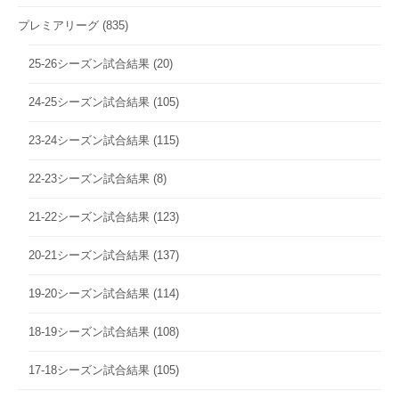
プレミアリーグ
(835)
25-26シーズン試合結果
(20)
24-25シーズン試合結果
(105)
23-24シーズン試合結果
(115)
22-23シーズン試合結果
(8)
21-22シーズン試合結果
(123)
20-21シーズン試合結果
(137)
19-20シーズン試合結果
(114)
18-19シーズン試合結果
(108)
17-18シーズン試合結果
(105)