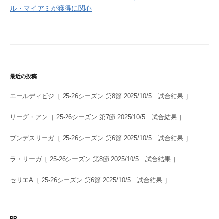
ナ
ル・マイアミが獲得に関心
ビ
ゲ
ー
シ
最近の投稿
ョ
エールディビジ［ 25-26シーズン 第8節 2025/10/5 試合結果 ］
ン
リーグ・アン［ 25-26シーズン 第7節 2025/10/5 試合結果 ］
ブンデスリーガ［ 25-26シーズン 第6節 2025/10/5 試合結果 ］
ラ・リーガ［ 25-26シーズン 第8節 2025/10/5 試合結果 ］
セリエA［ 25-26シーズン 第6節 2025/10/5 試合結果 ］
PR