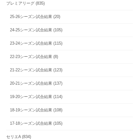
プレミアリーグ
(835)
25-26シーズン試合結果
(20)
24-25シーズン試合結果
(105)
23-24シーズン試合結果
(115)
22-23シーズン試合結果
(8)
21-22シーズン試合結果
(123)
20-21シーズン試合結果
(137)
19-20シーズン試合結果
(114)
18-19シーズン試合結果
(108)
17-18シーズン試合結果
(105)
セリエA
(834)