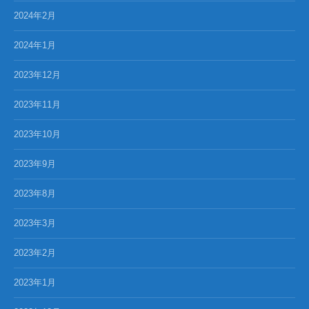
2024年2月
2024年1月
2023年12月
2023年11月
2023年10月
2023年9月
2023年8月
2023年3月
2023年2月
2023年1月