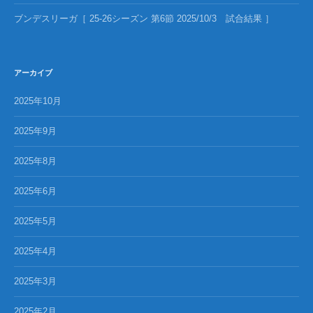
ブンデスリーガ［ 25-26シーズン 第6節 2025/10/3 試合結果 ］
アーカイブ
2025年10月
2025年9月
2025年8月
2025年6月
2025年5月
2025年4月
2025年3月
2025年2月