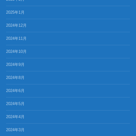
2025年1月
2024年12月
2024年11月
2024年10月
2024年9月
2024年8月
2024年6月
2024年5月
2024年4月
2024年3月