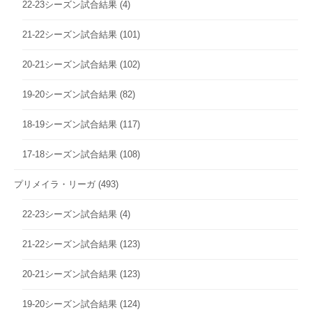
22-23シーズン試合結果
(4)
21-22シーズン試合結果
(101)
20-21シーズン試合結果
(102)
19-20シーズン試合結果
(82)
18-19シーズン試合結果
(117)
17-18シーズン試合結果
(108)
プリメイラ・リーガ
(493)
22-23シーズン試合結果
(4)
21-22シーズン試合結果
(123)
20-21シーズン試合結果
(123)
19-20シーズン試合結果
(124)