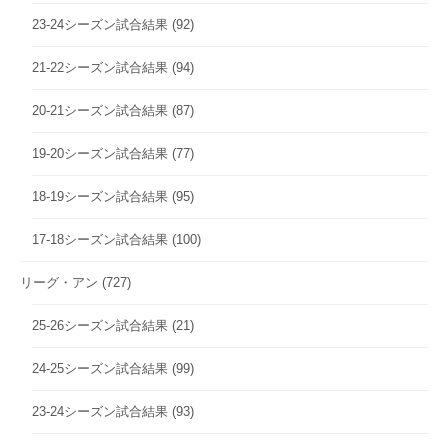
23-24シーズン試合結果
(92)
21-22シーズン試合結果
(94)
20-21シーズン試合結果
(87)
19-20シーズン試合結果
(77)
18-19シーズン試合結果
(95)
17-18シーズン試合結果
(100)
リーグ・アン
(727)
25-26シーズン試合結果
(21)
24-25シーズン試合結果
(99)
23-24シーズン試合結果
(93)