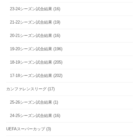
23-24シーズン試合結果
(16)
21-22シーズン試合結果
(19)
20-21シーズン試合結果
(16)
19-20シーズン試合結果
(196)
18-19シーズン試合結果
(205)
17-18シーズン試合結果
(202)
カンファレンスリーグ
(17)
25-26シーズン試合結果
(1)
24-25シーズン試合結果
(16)
UEFAスーパーカップ
(3)