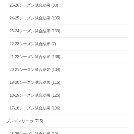
25-26シーズン試合結果
(30)
24-25シーズン試合結果
(135)
23-24シーズン試合結果
(139)
22-23シーズン試合結果
(7)
21-22シーズン試合結果
(136)
20-21シーズン試合結果
(134)
19-20シーズン試合結果
(115)
18-19シーズン試合結果
(125)
17-18シーズン試合結果
(136)
ブンデスリーガ
(715)
25-26シーズン試合結果
(19)