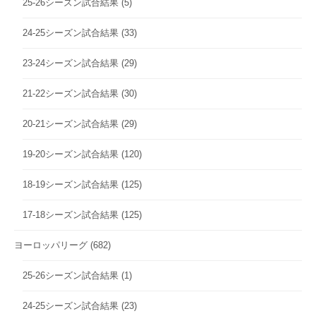
25-26シーズン試合結果
(5)
24-25シーズン試合結果
(33)
23-24シーズン試合結果
(29)
21-22シーズン試合結果
(30)
20-21シーズン試合結果
(29)
19-20シーズン試合結果
(120)
18-19シーズン試合結果
(125)
17-18シーズン試合結果
(125)
ヨーロッパリーグ
(682)
25-26シーズン試合結果
(1)
24-25シーズン試合結果
(23)