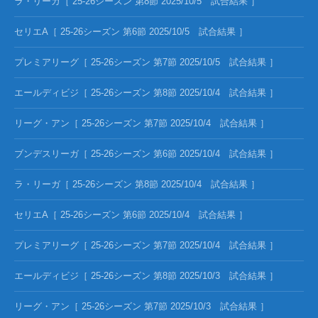
ラ・リーガ［ 25-26シーズン 第8節 2025/10/5 試合結果 ］
セリエA［ 25-26シーズン 第6節 2025/10/5 試合結果 ］
プレミアリーグ［ 25-26シーズン 第7節 2025/10/5 試合結果 ］
エールディビジ［ 25-26シーズン 第8節 2025/10/4 試合結果 ］
リーグ・アン［ 25-26シーズン 第7節 2025/10/4 試合結果 ］
ブンデスリーガ［ 25-26シーズン 第6節 2025/10/4 試合結果 ］
ラ・リーガ［ 25-26シーズン 第8節 2025/10/4 試合結果 ］
セリエA［ 25-26シーズン 第6節 2025/10/4 試合結果 ］
プレミアリーグ［ 25-26シーズン 第7節 2025/10/4 試合結果 ］
エールディビジ［ 25-26シーズン 第8節 2025/10/3 試合結果 ］
リーグ・アン［ 25-26シーズン 第7節 2025/10/3 試合結果 ］