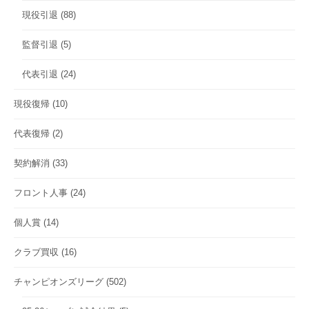
現役引退
(88)
監督引退
(5)
代表引退
(24)
現役復帰
(10)
代表復帰
(2)
契約解消
(33)
フロント人事
(24)
個人賞
(14)
クラブ買収
(16)
チャンピオンズリーグ
(502)