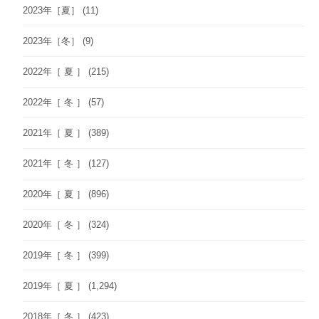
2023年［夏］
(11)
2023年［冬］
(9)
2022年［ 夏 ］
(215)
2022年［ 冬 ］
(57)
2021年［ 夏 ］
(389)
2021年［ 冬 ］
(127)
2020年［ 夏 ］
(896)
2020年［ 冬 ］
(324)
2019年［ 冬 ］
(399)
2019年［ 夏 ］
(1,294)
2018年［ 冬 ］
(423)