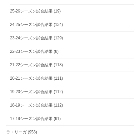
25-26シーズン試合結果
(19)
24-25シーズン試合結果
(134)
23-24シーズン試合結果
(129)
22-23シーズン試合結果
(8)
21-22シーズン試合結果
(118)
20-21シーズン試合結果
(111)
19-20シーズン試合結果
(112)
18-19シーズン試合結果
(112)
17-18シーズン試合結果
(91)
ラ・リーガ
(958)