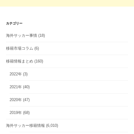
カテゴリー
海外サッカー事情
(18)
移籍市場コラム
(6)
移籍情報まとめ
(160)
2022年
(3)
2021年
(40)
2020年
(47)
2019年
(68)
海外サッカー移籍情報
(6,010)