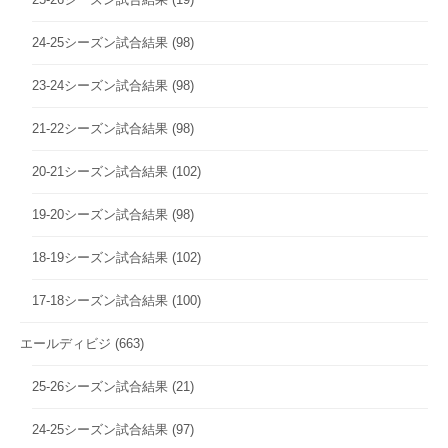
24-25シーズン試合結果
(98)
23-24シーズン試合結果
(98)
21-22シーズン試合結果
(98)
20-21シーズン試合結果
(102)
19-20シーズン試合結果
(98)
18-19シーズン試合結果
(102)
17-18シーズン試合結果
(100)
エールディビジ
(663)
25-26シーズン試合結果
(21)
24-25シーズン試合結果
(97)