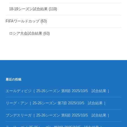
18-19シーズン試合結果
(119)
FIFAワールドカップ
(63)
ロシア大会試合結果
(63)
最近の投稿
エールディビジ［ 25-26シーズン 第8節 2025/10/5 試合結果 ］
リーグ・アン［ 25-26シーズン 第7節 2025/10/5 試合結果 ］
ブンデスリーガ［ 25-26シーズン 第6節 2025/10/5 試合結果 ］