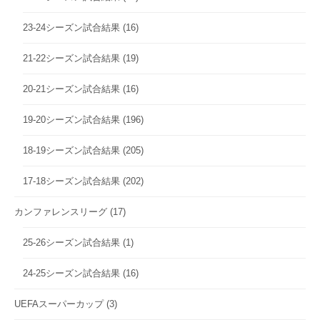
23-24シーズン試合結果
(16)
21-22シーズン試合結果
(19)
20-21シーズン試合結果
(16)
19-20シーズン試合結果
(196)
18-19シーズン試合結果
(205)
17-18シーズン試合結果
(202)
カンファレンスリーグ
(17)
25-26シーズン試合結果
(1)
24-25シーズン試合結果
(16)
UEFAスーパーカップ
(3)