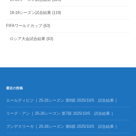
18-19シーズン試合結果
(119)
FIFAワールドカップ
(63)
ロシア大会試合結果
(63)
最近の投稿
エールディビジ［ 25-26シーズン 第8節 2025/10/5 試合結果 ］
リーグ・アン［ 25-26シーズン 第7節 2025/10/5 試合結果 ］
ブンデスリーガ［ 25-26シーズン 第6節 2025/10/5 試合結果 ］