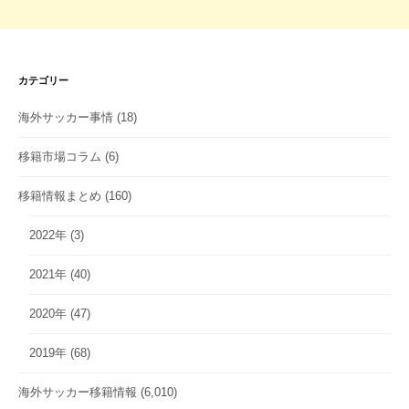
カテゴリー
海外サッカー事情
(18)
移籍市場コラム
(6)
移籍情報まとめ
(160)
2022年
(3)
2021年
(40)
2020年
(47)
2019年
(68)
海外サッカー移籍情報
(6,010)