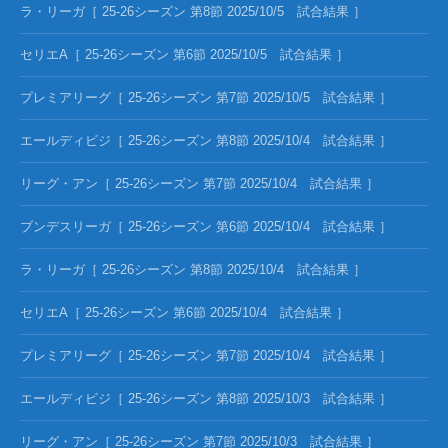
ラ・リーガ［ 25-26シーズン 第8節 2025/10/5 試合結果 ］
セリエA［ 25-26シーズン 第6節 2025/10/5 試合結果 ］
プレミアリーグ［ 25-26シーズン 第7節 2025/10/5 試合結果 ］
エールディビジ［ 25-26シーズン 第8節 2025/10/4 試合結果 ］
リーグ・アン［ 25-26シーズン 第7節 2025/10/4 試合結果 ］
ブンデスリーガ［ 25-26シーズン 第6節 2025/10/4 試合結果 ］
ラ・リーガ［ 25-26シーズン 第8節 2025/10/4 試合結果 ］
セリエA［ 25-26シーズン 第6節 2025/10/4 試合結果 ］
プレミアリーグ［ 25-26シーズン 第7節 2025/10/4 試合結果 ］
エールディビジ［ 25-26シーズン 第8節 2025/10/3 試合結果 ］
リーグ・アン［ 25-26シーズン 第7節 2025/10/3 試合結果 ］