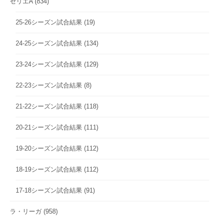
セリエA
(834)
25-26シーズン試合結果
(19)
24-25シーズン試合結果
(134)
23-24シーズン試合結果
(129)
22-23シーズン試合結果
(8)
21-22シーズン試合結果
(118)
20-21シーズン試合結果
(111)
19-20シーズン試合結果
(112)
18-19シーズン試合結果
(112)
17-18シーズン試合結果
(91)
ラ・リーガ
(958)