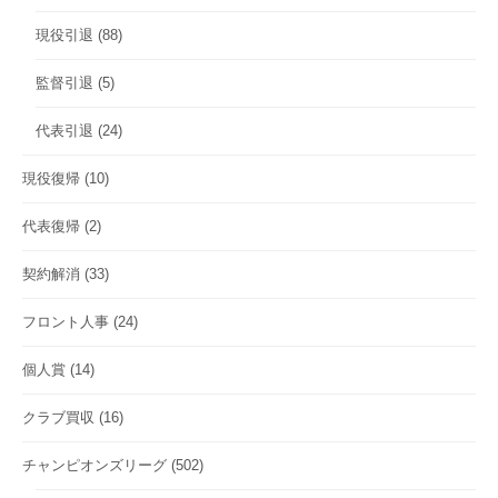
現役引退
(88)
監督引退
(5)
代表引退
(24)
現役復帰
(10)
代表復帰
(2)
契約解消
(33)
フロント人事
(24)
個人賞
(14)
クラブ買収
(16)
チャンピオンズリーグ
(502)