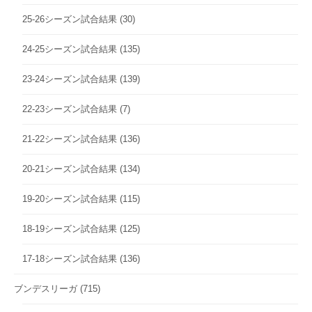
25-26シーズン試合結果
(30)
24-25シーズン試合結果
(135)
23-24シーズン試合結果
(139)
22-23シーズン試合結果
(7)
21-22シーズン試合結果
(136)
20-21シーズン試合結果
(134)
19-20シーズン試合結果
(115)
18-19シーズン試合結果
(125)
17-18シーズン試合結果
(136)
ブンデスリーガ
(715)