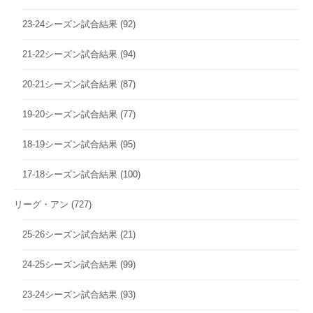
23-24シーズン試合結果
(92)
21-22シーズン試合結果
(94)
20-21シーズン試合結果
(87)
19-20シーズン試合結果
(77)
18-19シーズン試合結果
(95)
17-18シーズン試合結果
(100)
リーグ・アン
(727)
25-26シーズン試合結果
(21)
24-25シーズン試合結果
(99)
23-24シーズン試合結果
(93)