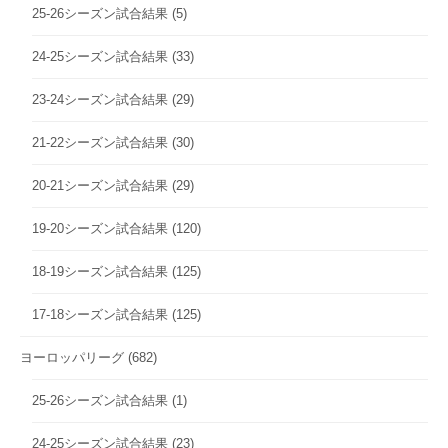
25-26シーズン試合結果
(5)
24-25シーズン試合結果
(33)
23-24シーズン試合結果
(29)
21-22シーズン試合結果
(30)
20-21シーズン試合結果
(29)
19-20シーズン試合結果
(120)
18-19シーズン試合結果
(125)
17-18シーズン試合結果
(125)
ヨーロッパリーグ
(682)
25-26シーズン試合結果
(1)
24-25シーズン試合結果
(23)