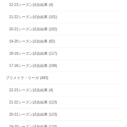
22-23シーズン試合結果
(4)
21-22シーズン試合結果
(101)
20-21シーズン試合結果
(102)
19-20シーズン試合結果
(82)
18-19シーズン試合結果
(117)
17-18シーズン試合結果
(108)
プリメイラ・リーガ
(493)
22-23シーズン試合結果
(4)
21-22シーズン試合結果
(123)
20-21シーズン試合結果
(123)
19-20シーズン試合結果
(124)