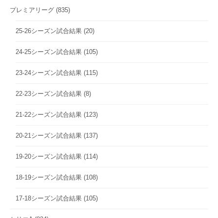
プレミアリーグ
(835)
25-26シーズン試合結果
(20)
24-25シーズン試合結果
(105)
23-24シーズン試合結果
(115)
22-23シーズン試合結果
(8)
21-22シーズン試合結果
(123)
20-21シーズン試合結果
(137)
19-20シーズン試合結果
(114)
18-19シーズン試合結果
(108)
17-18シーズン試合結果
(105)