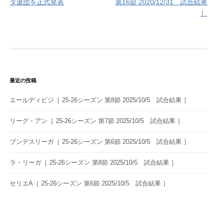
タ退団を正式発表
第16節 2020/12/31 試合結果
ナ
］
ビ
ゲ
ー
シ
最近の投稿
ョ
エールディビジ［ 25-26シーズン 第8節 2025/10/5 試合結果 ］
ン
リーグ・アン［ 25-26シーズン 第7節 2025/10/5 試合結果 ］
ブンデスリーガ［ 25-26シーズン 第6節 2025/10/5 試合結果 ］
ラ・リーガ［ 25-26シーズン 第8節 2025/10/5 試合結果 ］
セリエA［ 25-26シーズン 第6節 2025/10/5 試合結果 ］