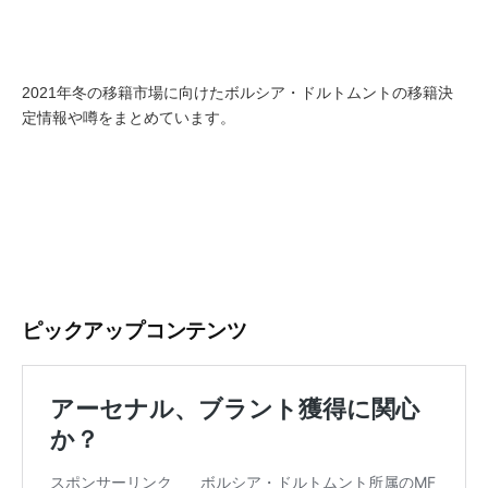
2021年冬の移籍市場に向けたボルシア・ドルトムントの移籍決
定情報や噂をまとめています。
ピックアップコンテンツ