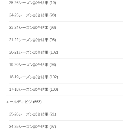
25-26シーズン試合結果
(19)
24-25シーズン試合結果
(98)
23-24シーズン試合結果
(98)
21-22シーズン試合結果
(98)
20-21シーズン試合結果
(102)
19-20シーズン試合結果
(98)
18-19シーズン試合結果
(102)
17-18シーズン試合結果
(100)
エールディビジ
(663)
25-26シーズン試合結果
(21)
24-25シーズン試合結果
(97)