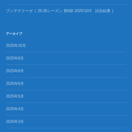
ブンデスリーガ［ 25-26シーズン 第6節 2025/10/3 試合結果 ］
アーカイブ
2025年10月
2025年9月
2025年8月
2025年6月
2025年5月
2025年4月
2025年3月