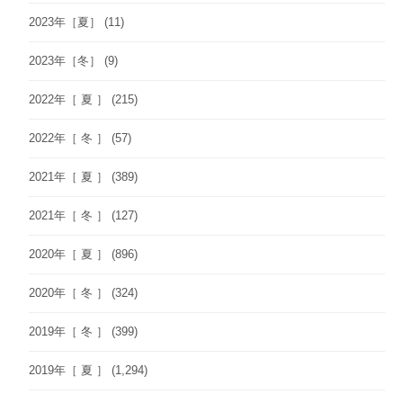
2023年［夏］
(11)
2023年［冬］
(9)
2022年［ 夏 ］
(215)
2022年［ 冬 ］
(57)
2021年［ 夏 ］
(389)
2021年［ 冬 ］
(127)
2020年［ 夏 ］
(896)
2020年［ 冬 ］
(324)
2019年［ 冬 ］
(399)
2019年［ 夏 ］
(1,294)