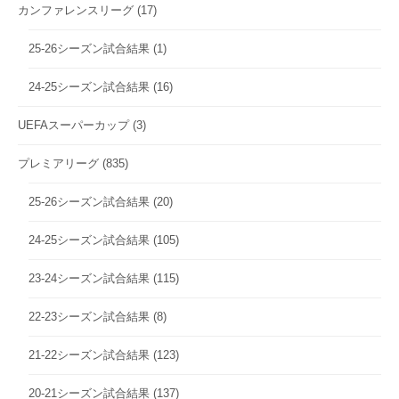
カンファレンスリーグ
(17)
25-26シーズン試合結果
(1)
24-25シーズン試合結果
(16)
UEFAスーパーカップ
(3)
プレミアリーグ
(835)
25-26シーズン試合結果
(20)
24-25シーズン試合結果
(105)
23-24シーズン試合結果
(115)
22-23シーズン試合結果
(8)
21-22シーズン試合結果
(123)
20-21シーズン試合結果
(137)