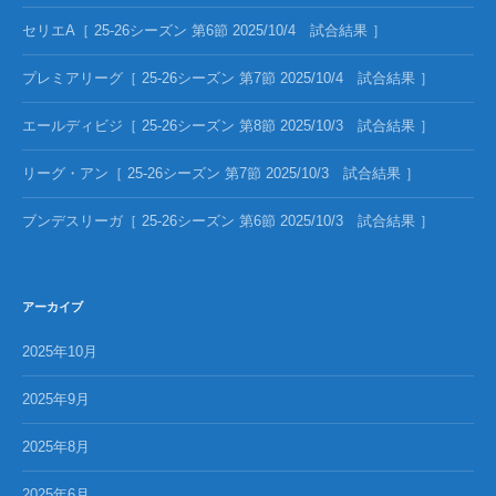
セリエA［ 25-26シーズン 第6節 2025/10/4 試合結果 ］
プレミアリーグ［ 25-26シーズン 第7節 2025/10/4 試合結果 ］
エールディビジ［ 25-26シーズン 第8節 2025/10/3 試合結果 ］
リーグ・アン［ 25-26シーズン 第7節 2025/10/3 試合結果 ］
ブンデスリーガ［ 25-26シーズン 第6節 2025/10/3 試合結果 ］
アーカイブ
2025年10月
2025年9月
2025年8月
2025年6月