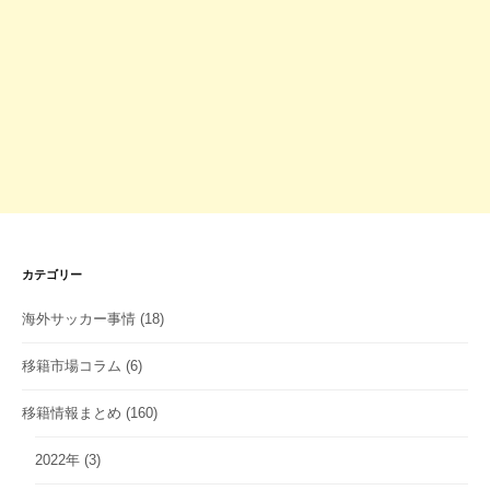
カテゴリー
海外サッカー事情
(18)
移籍市場コラム
(6)
移籍情報まとめ
(160)
2022年
(3)