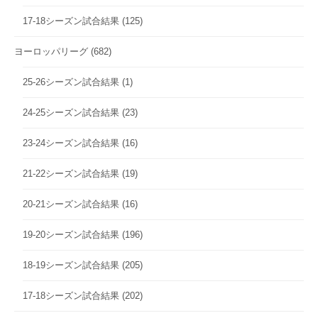
17-18シーズン試合結果
(125)
ヨーロッパリーグ
(682)
25-26シーズン試合結果
(1)
24-25シーズン試合結果
(23)
23-24シーズン試合結果
(16)
21-22シーズン試合結果
(19)
20-21シーズン試合結果
(16)
19-20シーズン試合結果
(196)
18-19シーズン試合結果
(205)
17-18シーズン試合結果
(202)