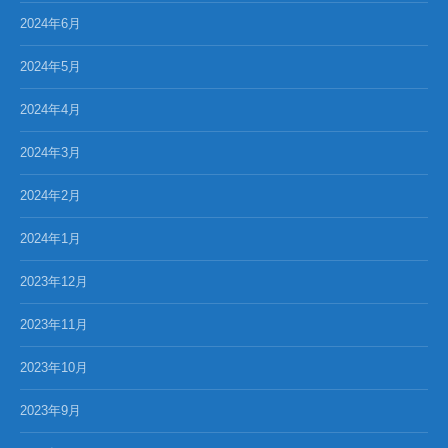
2024年6月
2024年5月
2024年4月
2024年3月
2024年2月
2024年1月
2023年12月
2023年11月
2023年10月
2023年9月