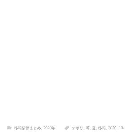
移籍情報まとめ
,
2020年
ナポリ
,
噂
,
夏
,
移籍
,
2020
,
19-