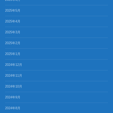
2025年5月
2025年4月
2025年3月
2025年2月
2025年1月
2024年12月
2024年11月
2024年10月
2024年9月
2024年8月