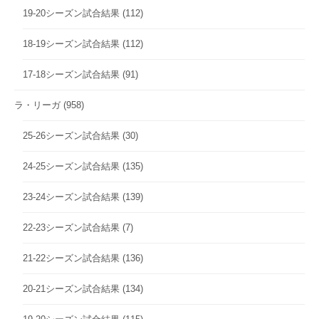
19-20シーズン試合結果
(112)
18-19シーズン試合結果
(112)
17-18シーズン試合結果
(91)
ラ・リーガ
(958)
25-26シーズン試合結果
(30)
24-25シーズン試合結果
(135)
23-24シーズン試合結果
(139)
22-23シーズン試合結果
(7)
21-22シーズン試合結果
(136)
20-21シーズン試合結果
(134)