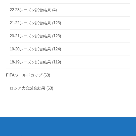
22-23シーズン試合結果
(4)
21-22シーズン試合結果
(123)
20-21シーズン試合結果
(123)
19-20シーズン試合結果
(124)
18-19シーズン試合結果
(119)
FIFAワールドカップ
(63)
ロシア大会試合結果
(63)