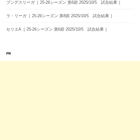
ブンデスリーガ［ 25-26シーズン 第6節 2025/10/5 試合結果 ］
ラ・リーガ［ 25-26シーズン 第8節 2025/10/5 試合結果 ］
セリエA［ 25-26シーズン 第6節 2025/10/5 試合結果 ］
PR