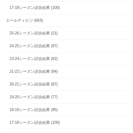
17-18シーズン試合結果
(100)
エールディビジ
(663)
25-26シーズン試合結果
(21)
24-25シーズン試合結果
(97)
23-24シーズン試合結果
(92)
21-22シーズン試合結果
(94)
20-21シーズン試合結果
(87)
19-20シーズン試合結果
(77)
18-19シーズン試合結果
(95)
17-18シーズン試合結果
(100)