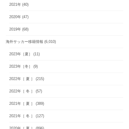
2021年
(40)
2020年
(47)
2019年
(68)
海外サッカー移籍情報
(6,010)
2023年［夏］
(11)
2023年［冬］
(9)
2022年［ 夏 ］
(215)
2022年［ 冬 ］
(57)
2021年［ 夏 ］
(389)
2021年［ 冬 ］
(127)
2020年［ 夏 ］
(896)