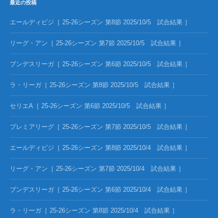
最近の投稿
エールディビジ［ 25-26シーズン 第8節 2025/10/5 試合結果 ］
リーグ・アン［ 25-26シーズン 第7節 2025/10/5 試合結果 ］
ブンデスリーガ［ 25-26シーズン 第6節 2025/10/5 試合結果 ］
ラ・リーガ［ 25-26シーズン 第8節 2025/10/5 試合結果 ］
セリエA［ 25-26シーズン 第6節 2025/10/5 試合結果 ］
プレミアリーグ［ 25-26シーズン 第7節 2025/10/5 試合結果 ］
エールディビジ［ 25-26シーズン 第8節 2025/10/4 試合結果 ］
リーグ・アン［ 25-26シーズン 第7節 2025/10/4 試合結果 ］
ブンデスリーガ［ 25-26シーズン 第6節 2025/10/4 試合結果 ］
ラ・リーガ［ 25-26シーズン 第8節 2025/10/4 試合結果 ］