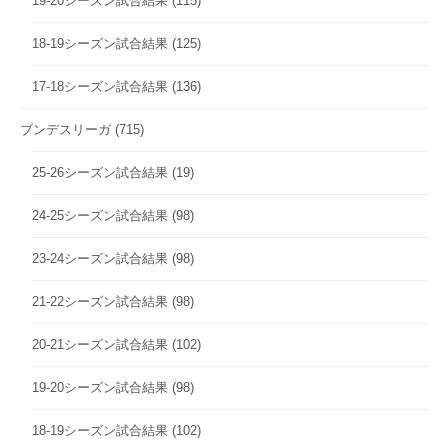
19-20シーズン試合結果
(115)
18-19シーズン試合結果
(125)
17-18シーズン試合結果
(136)
ブンデスリーガ
(715)
25-26シーズン試合結果
(19)
24-25シーズン試合結果
(98)
23-24シーズン試合結果
(98)
21-22シーズン試合結果
(98)
20-21シーズン試合結果
(102)
19-20シーズン試合結果
(98)
18-19シーズン試合結果
(102)