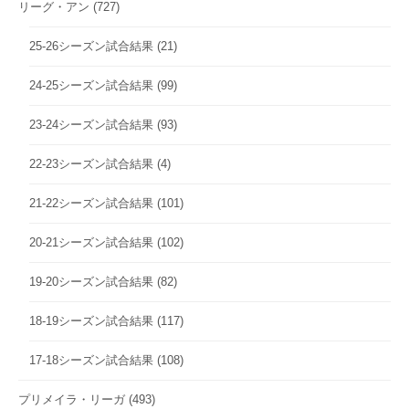
リーグ・アン
(727)
25-26シーズン試合結果
(21)
24-25シーズン試合結果
(99)
23-24シーズン試合結果
(93)
22-23シーズン試合結果
(4)
21-22シーズン試合結果
(101)
20-21シーズン試合結果
(102)
19-20シーズン試合結果
(82)
18-19シーズン試合結果
(117)
17-18シーズン試合結果
(108)
プリメイラ・リーガ
(493)