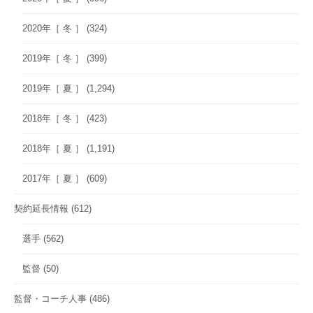
2020年［ 冬 ］
(324)
2019年［ 冬 ］
(399)
2019年［ 夏 ］
(1,294)
2018年［ 冬 ］
(423)
2018年［ 夏 ］
(1,191)
2017年［ 夏 ］
(609)
契約延長情報
(612)
選手
(562)
監督
(50)
監督・コーチ人事
(486)