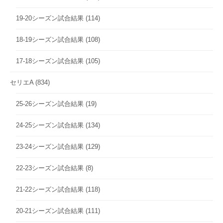
19-20シーズン試合結果
(114)
18-19シーズン試合結果
(108)
17-18シーズン試合結果
(105)
セリエA
(834)
25-26シーズン試合結果
(19)
24-25シーズン試合結果
(134)
23-24シーズン試合結果
(129)
22-23シーズン試合結果
(8)
21-22シーズン試合結果
(118)
20-21シーズン試合結果
(111)