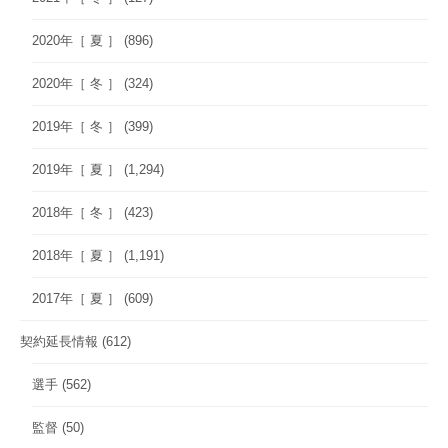
2020年［ 夏 ］
(896)
2020年［ 冬 ］
(324)
2019年［ 冬 ］
(399)
2019年［ 夏 ］
(1,294)
2018年［ 冬 ］
(423)
2018年［ 夏 ］
(1,191)
2017年［ 夏 ］
(609)
契約延長情報
(612)
選手
(562)
監督
(50)