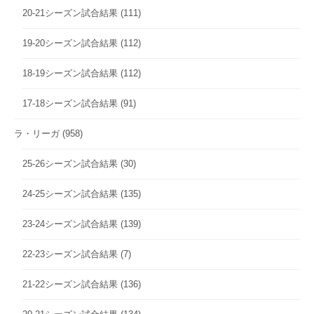
20-21シーズン試合結果
(111)
19-20シーズン試合結果
(112)
18-19シーズン試合結果
(112)
17-18シーズン試合結果
(91)
ラ・リーガ
(958)
25-26シーズン試合結果
(30)
24-25シーズン試合結果
(135)
23-24シーズン試合結果
(139)
22-23シーズン試合結果
(7)
21-22シーズン試合結果
(136)