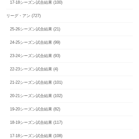
17-18シーズン試合結果
(100)
リーグ・アン
(727)
25-26シーズン試合結果
(21)
24-25シーズン試合結果
(99)
23-24シーズン試合結果
(93)
22-23シーズン試合結果
(4)
21-22シーズン試合結果
(101)
20-21シーズン試合結果
(102)
19-20シーズン試合結果
(82)
18-19シーズン試合結果
(117)
17-18シーズン試合結果
(108)