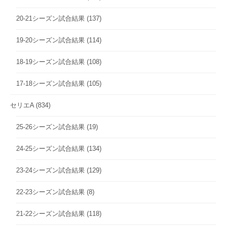
20-21シーズン試合結果
(137)
19-20シーズン試合結果
(114)
18-19シーズン試合結果
(108)
17-18シーズン試合結果
(105)
セリエA
(834)
25-26シーズン試合結果
(19)
24-25シーズン試合結果
(134)
23-24シーズン試合結果
(129)
22-23シーズン試合結果
(8)
21-22シーズン試合結果
(118)