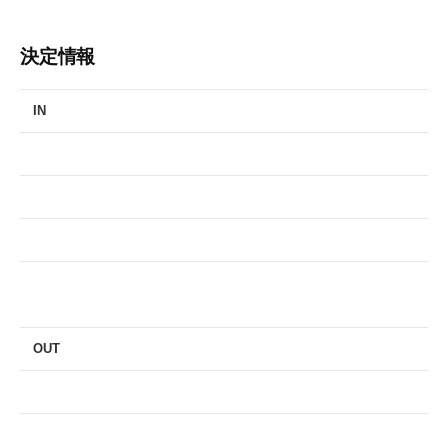
決定情報
IN
OUT