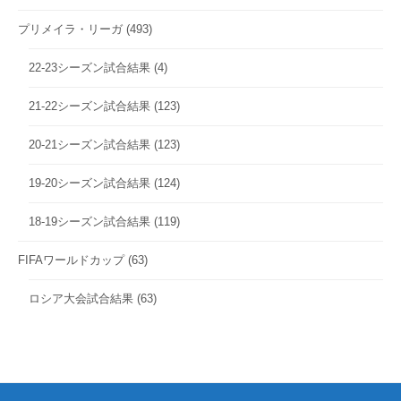
プリメイラ・リーガ
(493)
22-23シーズン試合結果
(4)
21-22シーズン試合結果
(123)
20-21シーズン試合結果
(123)
19-20シーズン試合結果
(124)
18-19シーズン試合結果
(119)
FIFAワールドカップ
(63)
ロシア大会試合結果
(63)