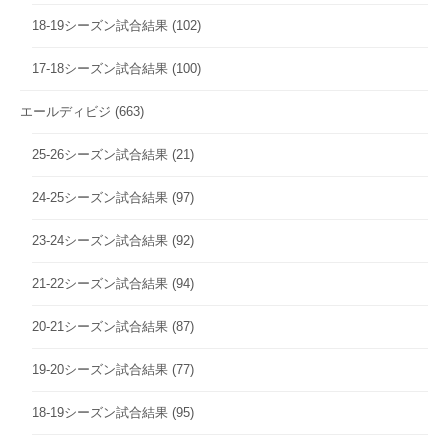
18-19シーズン試合結果
(102)
17-18シーズン試合結果
(100)
エールディビジ
(663)
25-26シーズン試合結果
(21)
24-25シーズン試合結果
(97)
23-24シーズン試合結果
(92)
21-22シーズン試合結果
(94)
20-21シーズン試合結果
(87)
19-20シーズン試合結果
(77)
18-19シーズン試合結果
(95)