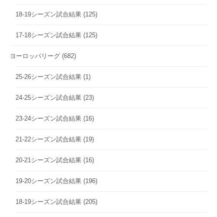
18-19シーズン試合結果
(125)
17-18シーズン試合結果
(125)
ヨーロッパリーグ
(682)
25-26シーズン試合結果
(1)
24-25シーズン試合結果
(23)
23-24シーズン試合結果
(16)
21-22シーズン試合結果
(19)
20-21シーズン試合結果
(16)
19-20シーズン試合結果
(196)
18-19シーズン試合結果
(205)