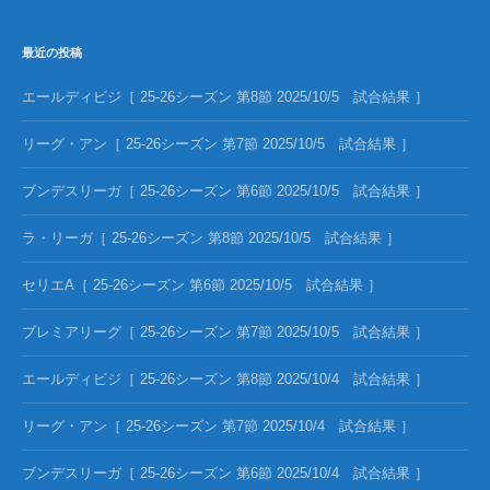
最近の投稿
エールディビジ［ 25-26シーズン 第8節 2025/10/5 試合結果 ］
リーグ・アン［ 25-26シーズン 第7節 2025/10/5 試合結果 ］
ブンデスリーガ［ 25-26シーズン 第6節 2025/10/5 試合結果 ］
ラ・リーガ［ 25-26シーズン 第8節 2025/10/5 試合結果 ］
セリエA［ 25-26シーズン 第6節 2025/10/5 試合結果 ］
プレミアリーグ［ 25-26シーズン 第7節 2025/10/5 試合結果 ］
エールディビジ［ 25-26シーズン 第8節 2025/10/4 試合結果 ］
リーグ・アン［ 25-26シーズン 第7節 2025/10/4 試合結果 ］
ブンデスリーガ［ 25-26シーズン 第6節 2025/10/4 試合結果 ］