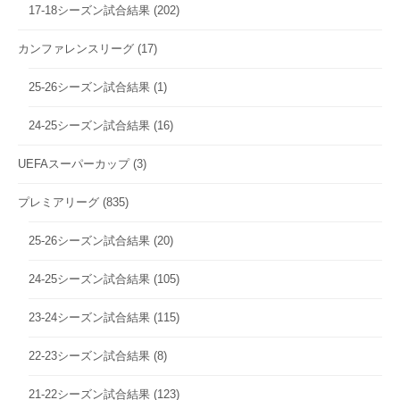
17-18シーズン試合結果
(202)
カンファレンスリーグ
(17)
25-26シーズン試合結果
(1)
24-25シーズン試合結果
(16)
UEFAスーパーカップ
(3)
プレミアリーグ
(835)
25-26シーズン試合結果
(20)
24-25シーズン試合結果
(105)
23-24シーズン試合結果
(115)
22-23シーズン試合結果
(8)
21-22シーズン試合結果
(123)