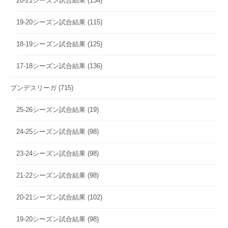
20-21シーズン試合結果
(134)
19-20シーズン試合結果
(115)
18-19シーズン試合結果
(125)
17-18シーズン試合結果
(136)
ブンデスリーガ
(715)
25-26シーズン試合結果
(19)
24-25シーズン試合結果
(98)
23-24シーズン試合結果
(98)
21-22シーズン試合結果
(98)
20-21シーズン試合結果
(102)
19-20シーズン試合結果
(98)