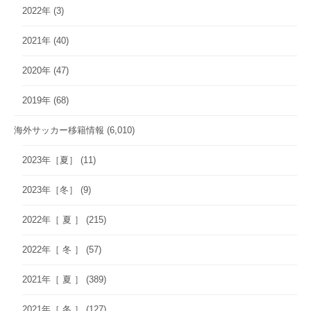
2022年
(3)
2021年
(40)
2020年
(47)
2019年
(68)
海外サッカー移籍情報
(6,010)
2023年［夏］
(11)
2023年［冬］
(9)
2022年［ 夏 ］
(215)
2022年［ 冬 ］
(57)
2021年［ 夏 ］
(389)
2021年［ 冬 ］
(127)