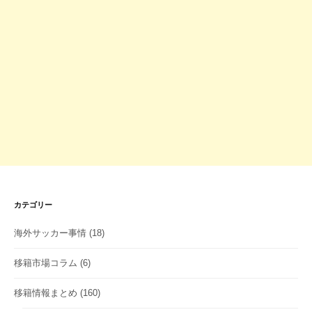
カテゴリー
海外サッカー事情
(18)
移籍市場コラム
(6)
移籍情報まとめ
(160)