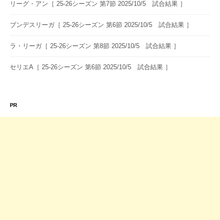
リーグ・アン［ 25-26シーズン 第7節 2025/10/5 試合結果 ］
ブンデスリーガ［ 25-26シーズン 第6節 2025/10/5 試合結果 ］
ラ・リーガ［ 25-26シーズン 第8節 2025/10/5 試合結果 ］
セリエA［ 25-26シーズン 第6節 2025/10/5 試合結果 ］
PR