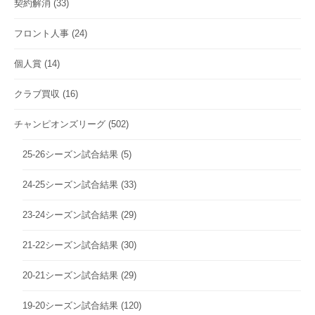
契約解消
(33)
フロント人事
(24)
個人賞
(14)
クラブ買収
(16)
チャンピオンズリーグ
(502)
25-26シーズン試合結果
(5)
24-25シーズン試合結果
(33)
23-24シーズン試合結果
(29)
21-22シーズン試合結果
(30)
20-21シーズン試合結果
(29)
19-20シーズン試合結果
(120)