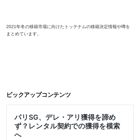
2021年冬の移籍市場に向けたトッテナムの移籍決定情報や噂を
まとめています。
ピックアップコンテンツ